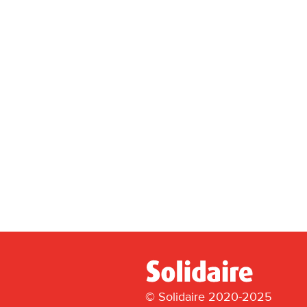
© Solidaire 2020-2025