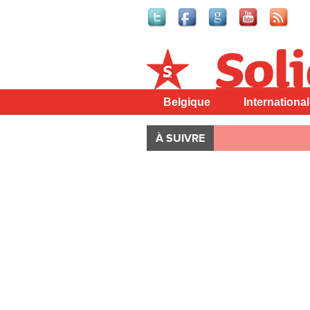
Solidaire
Belgique
International
À SUIVRE