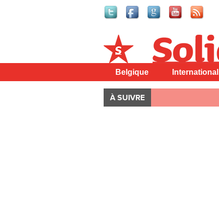
Solidaire
Belgique
International
À SUIVRE