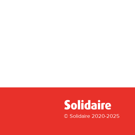
© Solidaire 2020-2025