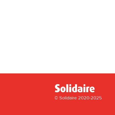
© Solidaire 2020-2025