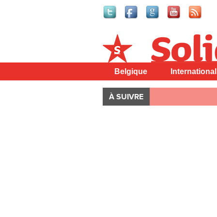
Solidaire
Belgique
International
À SUIVRE