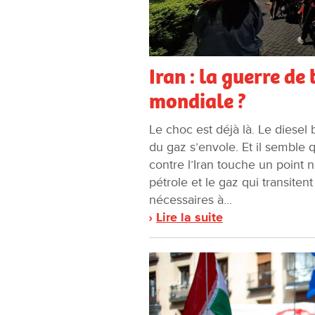
Iran : la guerre de
mondiale ?
Le choc est déjà là. Le diesel 
du gaz s’envole. Et il semble 
contre l’Iran touche un point 
pétrole et le gaz qui transiten
nécessaires à...
Lire la suite