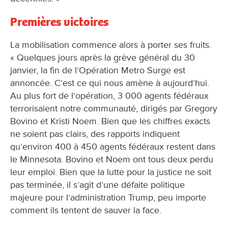
Premières victoires
La mobilisation commence alors à porter ses fruits.
« Quelques jours après la grève général du 30
janvier, la fin de l’Opération Metro Surge est
annoncée. C’est ce qui nous amène à aujourd’hui.
Au plus fort de l’opération, 3 000 agents fédéraux
terrorisaient notre communauté, dirigés par Gregory
Bovino et Kristi Noem. Bien que les chiffres exacts
ne soient pas clairs, des rapports indiquent
qu’environ 400 à 450 agents fédéraux restent dans
le Minnesota. Bovino et Noem ont tous deux perdu
leur emploi. Bien que la lutte pour la justice ne soit
pas terminée, il s’agit d’une défaite politique
majeure pour l’administration Trump, peu importe
comment ils tentent de sauver la face.