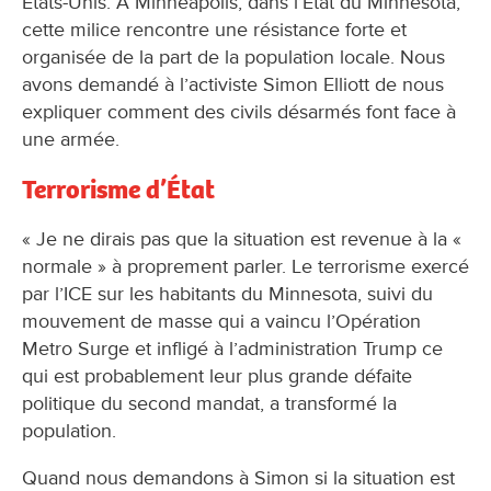
États-Unis. À Minneapolis, dans l’État du Minnesota,
cette milice rencontre une résistance forte et
organisée de la part de la population locale. Nous
avons demandé à l’activiste Simon Elliott de nous
expliquer comment des civils désarmés font face à
une armée.
Terrorisme d’État
« Je ne dirais pas que la situation est revenue à la «
normale » à proprement parler. Le terrorisme exercé
par l’ICE sur les habitants du Minnesota, suivi du
mouvement de masse qui a vaincu l’Opération
Metro Surge et infligé à l’administration Trump ce
qui est probablement leur plus grande défaite
politique du second mandat, a transformé la
population.
Quand nous demandons à Simon si la situation est