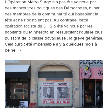
L’Opération Metro Surge n’a pas été vaincue par
des manœuvres politiques des Démocrates, ni par
des membres de la communauté qui baissaient la
tête et ne ripostaient pas. Au contraire, cette
opération raciste du DHS a été vaincue par les
habitants du Minnesota en ressuscitant l’outil le plus
puissant de la classe travailleuse : la grève générale.
Cela aurait été impensable il y a quelques mois à
peine... »