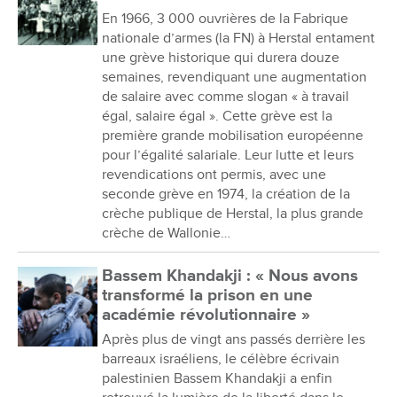
En 1966, 3 000 ouvrières de la Fabrique
nationale d’armes (la FN) à Herstal entament
une grève historique qui durera douze
semaines, revendiquant une augmentation
de salaire avec comme slogan « à travail
égal, salaire égal ». Cette grève est la
première grande mobilisation européenne
pour l’égalité salariale. Leur lutte et leurs
revendications ont permis, avec une
seconde grève en 1974, la création de la
crèche publique de Herstal, la plus grande
crèche de Wallonie…
Bassem Khandakji : « Nous avons
transformé la prison en une
académie révolutionnaire »
Après plus de vingt ans passés derrière les
barreaux israéliens, le célèbre écrivain
palestinien Bassem Khandakji a enfin