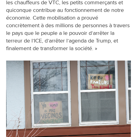
les chauffeurs de VTC, les petits commerçants et
quiconque contribue au fonctionnement de notre
économie. Cette mobilisation a prouvé
concrètement à des millions de personnes à travers
le pays que le peuple a le pouvoir d’arrêter la
terreur de l’ICE, d’arrêter l’agenda de Trump, et
finalement de transformer la société. »