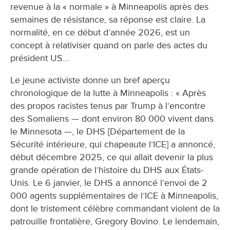
revenue à la « normale » à Minneapolis après des
semaines de résistance, sa réponse est claire. La
normalité, en ce début d’année 2026, est un
concept à relativiser quand on parle des actes du
président US...
Le jeune activiste donne un bref aperçu
chronologique de la lutte à Minneapolis : « Après
des propos racistes tenus par Trump à l’encontre
des Somaliens — dont environ 80 000 vivent dans
le Minnesota —, le DHS [Département de la
Sécurité intérieure, qui chapeaute l’ICE] a annoncé,
début décembre 2025, ce qui allait devenir la plus
grande opération de l’histoire du DHS aux États-
Unis. Le 6 janvier, le DHS a annoncé l’envoi de 2
000 agents supplémentaires de l’ICE à Minneapolis,
dont le tristement célèbre commandant violent de la
patrouille frontalière, Gregory Bovino. Le lendemain,