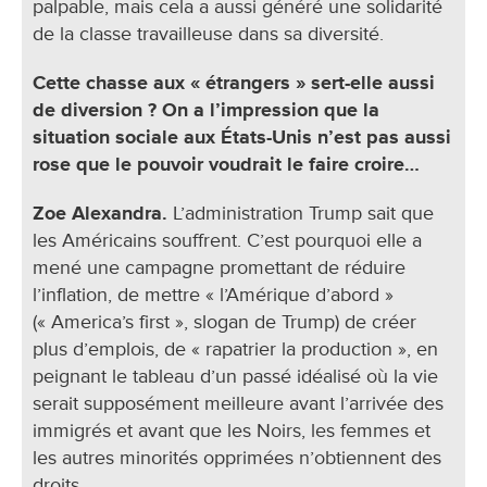
palpable, mais cela a aussi généré une solidarité
de la classe travailleuse dans sa diversité.
Cette chasse aux « étrangers » sert-elle aussi
de diversion ? On a l’impression que la
situation sociale aux États-Unis n’est pas aussi
rose que le pouvoir voudrait le faire croire…
Zoe Alexandra.
L’administration Trump sait que
les Américains souffrent. C’est pourquoi elle a
mené une campagne promettant de réduire
l’inflation, de mettre « l’Amérique d’abord »
(« America’s first », slogan de Trump) de créer
plus d’emplois, de « rapatrier la production », en
peignant le tableau d’un passé idéalisé où la vie
serait supposément meilleure avant l’arrivée des
immigrés et avant que les Noirs, les femmes et
les autres minorités opprimées n’obtiennent des
droits.