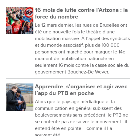
16 mois de lutte contre l’Arizona : la
force du nombre
Le 12 mars dernier, les rues de Bruxelles ont
été une nouvelle fois le théâtre d’une
mobilisation massive. À l’appel des syndicats
et du monde associatif, plus de 100 000
personnes ont marché pour marquer le 14e
moment de mobilisation nationale en
seulement 16 mois contre la casse sociale du
gouvernement Bouchez-De Wever.
Apprendre, s’organiser et agir avec
l’app du PTB en poche
Alors que le paysage médiatique et la
communication en général subissent des
bouleversements sans précédent, le PTB ne
se contente pas de suivre le mouvement : il
entend être en pointe – comme il l’a
souvent été.