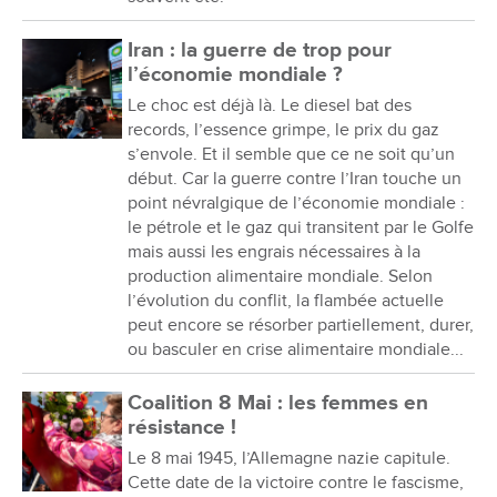
Iran : la guerre de trop pour
l’économie mondiale ?
Le choc est déjà là. Le diesel bat des
records, l’essence grimpe, le prix du gaz
s’envole. Et il semble que ce ne soit qu’un
début. Car la guerre contre l’Iran touche un
point névralgique de l’économie mondiale :
le pétrole et le gaz qui transitent par le Golfe
mais aussi les engrais nécessaires à la
production alimentaire mondiale. Selon
l’évolution du conflit, la flambée actuelle
peut encore se résorber partiellement, durer,
ou basculer en crise alimentaire mondiale...
Coalition 8 Mai : les femmes en
résistance !
Le 8 mai 1945, l’Allemagne nazie capitule.
Cette date de la victoire contre le fascisme,