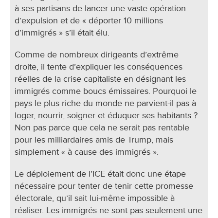
à ses partisans de lancer une vaste opération
d’expulsion et de « déporter 10 millions
d’immigrés » s’il était élu.
Comme de nombreux dirigeants d’extrême
droite, il tente d’expliquer les conséquences
réelles de la crise capitaliste en désignant les
immigrés comme boucs émissaires. Pourquoi le
pays le plus riche du monde ne parvient-il pas à
loger, nourrir, soigner et éduquer ses habitants ?
Non pas parce que cela ne serait pas rentable
pour les milliardaires amis de Trump, mais
simplement « à cause des immigrés ».
Le déploiement de l’ICE était donc une étape
nécessaire pour tenter de tenir cette promesse
électorale, qu’il sait lui-même impossible à
réaliser. Les immigrés ne sont pas seulement une