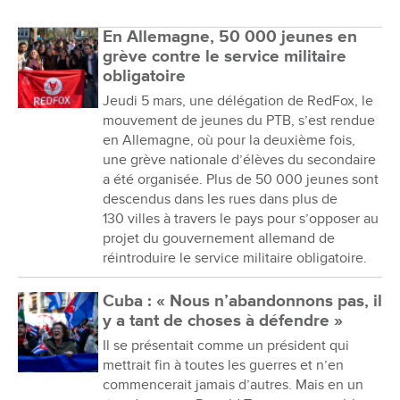
En Allemagne, 50 000 jeunes en
grève contre le service militaire
obligatoire
Jeudi 5 mars, une délégation de RedFox, le
mouvement de jeunes du PTB, s’est rendue
en Allemagne, où pour la deuxième fois,
une grève nationale d’élèves du secondaire
a été organisée. Plus de 50 000 jeunes sont
descendus dans les rues dans plus de
130 villes à travers le pays pour s’opposer au
projet du gouvernement allemand de
réintroduire le service militaire obligatoire.
Cuba : « Nous n’abandonnons pas, il
y a tant de choses à défendre »
Il se présentait comme un président qui
mettrait fin à toutes les guerres et n’en
commencerait jamais d’autres. Mais en un