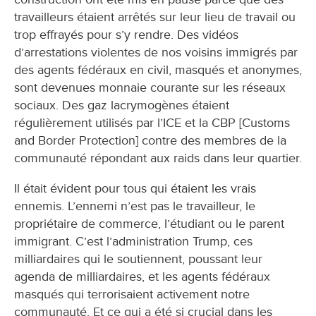
travailleurs étaient arrêtés sur leur lieu de travail ou
trop effrayés pour s’y rendre. Des vidéos
d’arrestations violentes de nos voisins immigrés par
des agents fédéraux en civil, masqués et anonymes,
sont devenues monnaie courante sur les réseaux
sociaux. Des gaz lacrymogènes étaient
régulièrement utilisés par l’ICE et la CBP [Customs
and Border Protection] contre des membres de la
communauté répondant aux raids dans leur quartier.
Il était évident pour tous qui étaient les vrais
ennemis. L’ennemi n’est pas le travailleur, le
propriétaire de commerce, l’étudiant ou le parent
immigrant. C’est l’administration Trump, ces
milliardaires qui le soutiennent, poussant leur
agenda de milliardaires, et les agents fédéraux
masqués qui terrorisaient activement notre
communauté. Et ce qui a été si crucial dans les