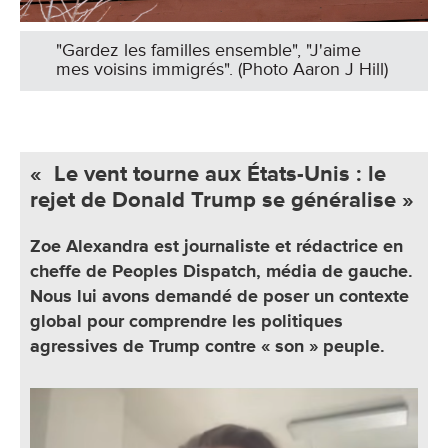
"Gardez les familles ensemble", "J'aime
mes voisins immigrés". (Photo Aaron J Hill)
« Le vent tourne aux États-Unis : le
rejet de Donald Trump se généralise »
Zoe Alexandra est journaliste et rédactrice en
cheffe de Peoples Dispatch, média de gauche.
Nous lui avons demandé de poser un contexte
global pour comprendre les politiques
agressives de Trump contre « son » peuple.