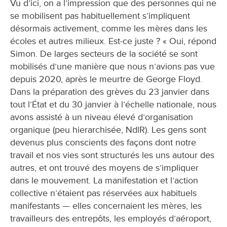
Vu d’ici, on a l’impression que des personnes qui ne
se mobilisent pas habituellement s’impliquent
désormais activement, comme les mères dans les
écoles et autres milieux. Est-ce juste ? « Oui, répond
Simon. De larges secteurs de la société se sont
mobilisés d’une manière que nous n’avions pas vue
depuis 2020, après le meurtre de George Floyd.
Dans la préparation des grèves du 23 janvier dans
tout l’État et du 30 janvier à l’échelle nationale, nous
avons assisté à un niveau élevé d’organisation
organique (peu hierarchisée, NdlR). Les gens sont
devenus plus conscients des façons dont notre
travail et nos vies sont structurés les uns autour des
autres, et ont trouvé des moyens de s’impliquer
dans le mouvement. La manifestation et l’action
collective n’étaient pas réservées aux habituels
manifestants — elles concernaient les mères, les
travailleurs des entrepôts, les employés d’aéroport,