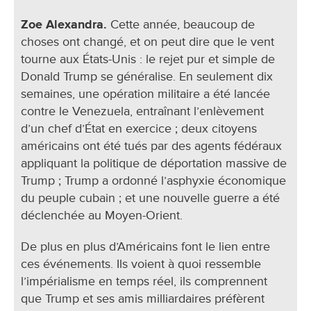
Zoe Alexandra.
Cette année, beaucoup de
choses ont changé, et on peut dire que le vent
tourne aux États-Unis : le rejet pur et simple de
Donald Trump se généralise. En seulement dix
semaines, une opération militaire a été lancée
contre le Venezuela, entraînant l’enlèvement
d’un chef d’État en exercice ; deux citoyens
américains ont été tués par des agents fédéraux
appliquant la politique de déportation massive de
Trump ; Trump a ordonné l’asphyxie économique
du peuple cubain ; et une nouvelle guerre a été
déclenchée au Moyen-Orient.
De plus en plus d’Américains font le lien entre
ces événements. Ils voient à quoi ressemble
l’impérialisme en temps réel, ils comprennent
que Trump et ses amis milliardaires préfèrent