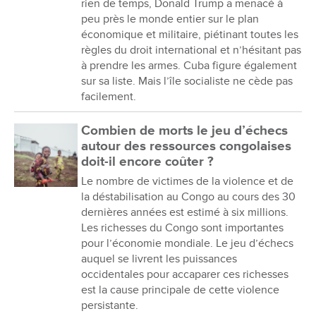
rien de temps, Donald Trump a menacé à
peu près le monde entier sur le plan
économique et militaire, piétinant toutes les
règles du droit international et n’hésitant pas
à prendre les armes. Cuba figure également
sur sa liste. Mais l’île socialiste ne cède pas
facilement.
Combien de morts le jeu d’échecs
autour des ressources congolaises
doit-il encore coûter ?
Le nombre de victimes de la violence et de
la déstabilisation au Congo au cours des 30
dernières années est estimé à six millions.
Les richesses du Congo sont importantes
pour l’économie mondiale. Le jeu d’échecs
auquel se livrent les puissances
occidentales pour accaparer ces richesses
est la cause principale de cette violence
persistante.