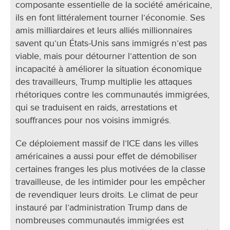
composante essentielle de la société américaine,
ils en font littéralement tourner l’économie. Ses
amis milliardaires et leurs alliés millionnaires
savent qu’un États-Unis sans immigrés n’est pas
viable, mais pour détourner l’attention de son
incapacité à améliorer la situation économique
des travailleurs, Trump multiplie les attaques
rhétoriques contre les communautés immigrées,
qui se traduisent en raids, arrestations et
souffrances pour nos voisins immigrés.
Ce déploiement massif de l’ICE dans les villes
américaines a aussi pour effet de démobiliser
certaines franges les plus motivées de la classe
travailleuse, de les intimider pour les empêcher
de revendiquer leurs droits. Le climat de peur
instauré par l’administration Trump dans de
nombreuses communautés immigrées est