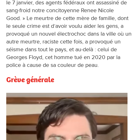
le 7 janvier, des agents fédéraux ont assassiné de
sang-froid notre concitoyenne Renee Nicole
Good. » Le meurtre de cette mère de famille, dont
le seule crime est d’avoir voulu aider les gens, a
provoqué un nouvel électrochoc dans la ville où un
autre meurtre, raciste cette fois, a provoqué un
séisme dans tout le pays, et au-delà : celui de
Georges Floyd, cet homme tué en 2020 par la
police à cause de sa couleur de peau.
Grève générale