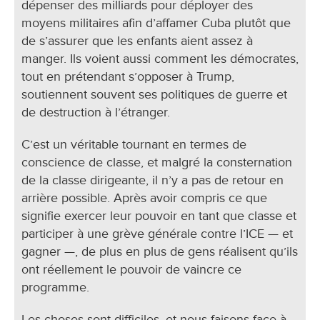
dépenser des milliards pour déployer des
moyens militaires afin d’affamer Cuba plutôt que
de s’assurer que les enfants aient assez à
manger. Ils voient aussi comment les démocrates,
tout en prétendant s’opposer à Trump,
soutiennent souvent ses politiques de guerre et
de destruction à l’étranger.
C’est un véritable tournant en termes de
conscience de classe, et malgré la consternation
de la classe dirigeante, il n’y a pas de retour en
arrière possible. Après avoir compris ce que
signifie exercer leur pouvoir en tant que classe et
participer à une grève générale contre l’ICE — et
gagner —, de plus en plus de gens réalisent qu’ils
ont réellement le pouvoir de vaincre ce
programme.
Les choses sont difficiles, et nous faisons face à