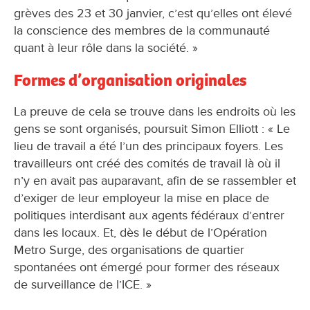
grèves des 23 et 30 janvier, c’est qu’elles ont élevé
la conscience des membres de la communauté
quant à leur rôle dans la société. »
Formes d’organisation originales
La preuve de cela se trouve dans les endroits où les
gens se sont organisés, poursuit Simon Elliott : « Le
lieu de travail a été l’un des principaux foyers. Les
travailleurs ont créé des comités de travail là où il
n’y en avait pas auparavant, afin de se rassembler et
d’exiger de leur employeur la mise en place de
politiques interdisant aux agents fédéraux d’entrer
dans les locaux. Et, dès le début de l’Opération
Metro Surge, des organisations de quartier
spontanées ont émergé pour former des réseaux
de surveillance de l’ICE. »