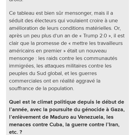
Ce tableau est bien sûr mensonger, mais il a
séduit des électeurs qui voulaient croire à une
amélioration de leurs conditions matérielles. Or,
après un peu plus d’un an de « Trump 2.0 », il est
clair que la promesse de « mettre les travailleurs
américains en premier » était un nouveau
mensonge : les raids contre les communautés
immigrées, les attaques militaires contre les
peuples du Sud global, et les guerres
commerciales ont en réalité aggravé la
souffrance de la population.
Quel est le climat politique depuis le début de
l’année, avec la poursuite du génocide à Gaza,
l’enlèvement de Maduro au Venezuela, les
menaces contre Cuba, la guerre contre l’Iran,
etc. ?