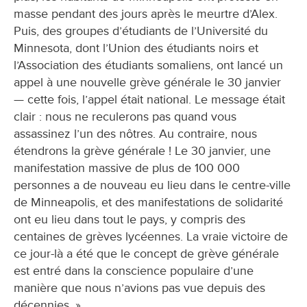
masse pendant des jours après le meurtre d’Alex.
Puis, des groupes d’étudiants de l’Université du
Minnesota, dont l’Union des étudiants noirs et
l’Association des étudiants somaliens, ont lancé un
appel à une nouvelle grève générale le 30 janvier
— cette fois, l’appel était national. Le message était
clair : nous ne reculerons pas quand vous
assassinez l’un des nôtres. Au contraire, nous
étendrons la grève générale ! Le 30 janvier, une
manifestation massive de plus de 100 000
personnes a de nouveau eu lieu dans le centre-ville
de Minneapolis, et des manifestations de solidarité
ont eu lieu dans tout le pays, y compris des
centaines de grèves lycéennes. La vraie victoire de
ce jour-là a été que le concept de grève générale
est entré dans la conscience populaire d’une
manière que nous n’avions pas vue depuis des
décennies. »