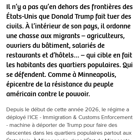
Il n’y a pas qu’en dehors des frontières des
États-Unis que Donald Trump fait tuer des
civils. À l’intérieur de son pays, il ordonne
une chasse aux migrants – agriculteurs,
ouvriers du bâtiment, salariés de
restaurants et d’hôtels… – qui cible en fait
les habitants des quartiers populaires. Qui
se défendent. Comme à Minneapolis,
épicentre de la résistance du peuple
américain contre le pouvoir.
Depuis le début de cette année 2026, le régime a
déployé l’ICE - Immigration & Customs Enforcement
- machine à déporter de Trump pour faire des
descentes dans les quartiers populaires partout aux