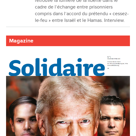
retrouvé la lumière de la liberté dans le
cadre de l’échange entre prisonniers
compris dans l’accord du prétendu « cessez-
le-feu » entre Israël et le Hamas. Interview.
Magazine