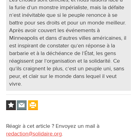
la furie d’un monstre impérialiste, mais la défaite
n’est inévitable que si le peuple renonce à se
battre pour ses droits et pour un monde meilleur.
Après avoir couvert les événements à
Minneapolis et dans d’autres villes américaines, il
est inspirant de constater qu’en réponse à la
barbarie et à la déchéance de l’État, les gens
réagissent par l’organisation et la solidarité. Ce
qu’ils craignent le plus, c’est un peuple uni, sans
peur, et clair sur le monde dans lequel il veut
vivre.
Réagir à cet article ? Envoyez un mail à
redaction@solidaire.org
.