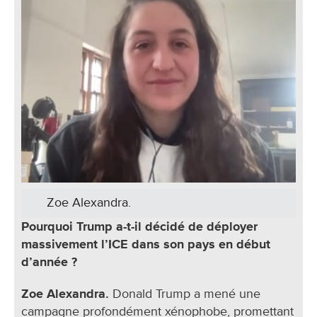
Zoe Alexandra.
Pourquoi Trump a-t-il décidé de déployer
massivement l’ICE dans son pays en début
d’année ?
Zoe Alexandra.
Donald Trump a mené une
campagne profondément xénophobe, promettant