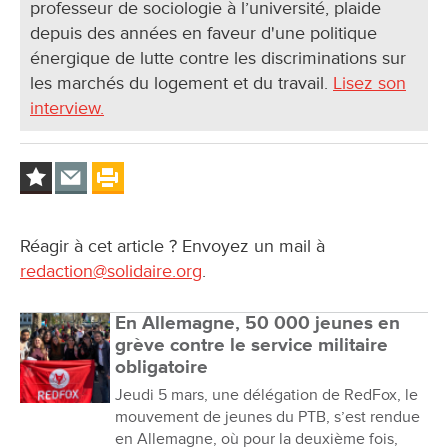
professeur de sociologie à l’université, plaide
depuis des années en faveur d'une politique
énergique de lutte contre les discriminations sur
les marchés du logement et du travail.
Lisez son
interview.
Réagir à cet article ? Envoyez un mail à
redaction@solidaire.org
.
En Allemagne, 50 000 jeunes en
grève contre le service militaire
obligatoire
Jeudi 5 mars, une délégation de RedFox, le
mouvement de jeunes du PTB, s’est rendue
en Allemagne, où pour la deuxième fois,