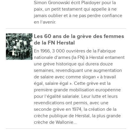
Simon Gronowski écrit Plaidoyer pour la
paix, un petit testament qui appelle à ne
jamais oublier et à ne pas perdre confiance
en l’avenir.
Les 60 ans de la grève des femmes
de la FN Herstal
En 1966, 3 000 ouvrières de la Fabrique
nationale d’armes (la FN) à Herstal entament
une grève historique qui durera douze
semaines, revendiquant une augmentation
de salaire avec comme slogan « à travail
égal, salaire égal ». Cette grève est la
première grande mobilisation européenne
pour l’égalité salariale. Leur lutte et leurs
revendications ont permis, avec une
seconde grève en 1974, la création de la
crèche publique de Herstal, la plus grande
crèche de Wallonie…