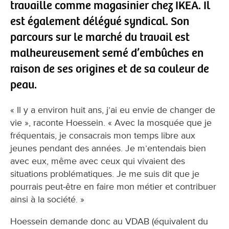
travaille comme magasinier chez IKEA. Il
est également délégué syndical. Son
parcours sur le marché du travail est
malheureusement semé d’embûches en
raison de ses origines et de sa couleur de
peau.
« Il y a environ huit ans, j’ai eu envie de changer de
vie », raconte Hoessein. « Avec la mosquée que je
fréquentais, je consacrais mon temps libre aux
jeunes pendant des années. Je m’entendais bien
avec eux, même avec ceux qui vivaient des
situations problématiques. Je me suis dit que je
pourrais peut-être en faire mon métier et contribuer
ainsi à la société. »
Hoessein demande donc au VDAB (équivalent du