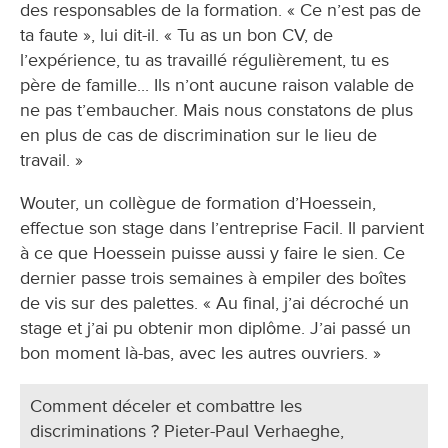
des responsables de la formation. « Ce n’est pas de
ta faute », lui dit-il. « Tu as un bon CV, de
l’expérience, tu as travaillé régulièrement, tu es
père de famille... Ils n’ont aucune raison valable de
ne pas t’embaucher. Mais nous constatons de plus
en plus de cas de discrimination sur le lieu de
travail. »
Wouter, un collègue de formation d’Hoessein,
effectue son stage dans l’entreprise Facil. Il parvient
à ce que Hoessein puisse aussi y faire le sien. Ce
dernier passe trois semaines à empiler des boîtes
de vis sur des palettes. « Au final, j’ai décroché un
stage et j’ai pu obtenir mon diplôme. J’ai passé un
bon moment là-bas, avec les autres ouvriers. »
Comment déceler et combattre les
discriminations ? Pieter-Paul Verhaeghe,