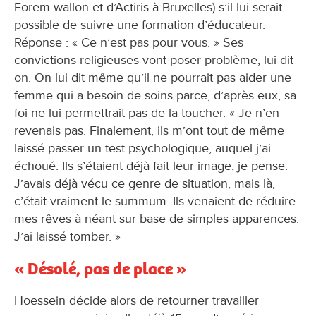
Forem wallon et d’Actiris à Bruxelles) s’il lui serait
possible de suivre une formation d’éducateur.
Réponse : « Ce n’est pas pour vous. » Ses
convictions religieuses vont poser problème, lui dit-
on. On lui dit même qu’il ne pourrait pas aider une
femme qui a besoin de soins parce, d’après eux, sa
foi ne lui permettrait pas de la toucher. « Je n’en
revenais pas. Finalement, ils m’ont tout de même
laissé passer un test psychologique, auquel j’ai
échoué. Ils s’étaient déjà fait leur image, je pense.
J’avais déjà vécu ce genre de situation, mais là,
c’était vraiment le summum. Ils venaient de réduire
mes rêves à néant sur base de simples apparences.
J’ai laissé tomber. »
« Désolé, pas de place »
Hoessein décide alors de retourner travailler