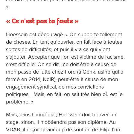
»
« Ce n'est pas ta faute »
Hoessein est découragé. « On supporte tellement
de choses. En tant qu’ouvrier, on fait face à toutes
sortes de difficultés, et puis il y a ça qui vient
s’ajouter. Accepter que l’on est victime de racisme,
c’est difficile. On se dit : ce doit être à cause de
mon passé de lutte chez Ford (à Genk, usine qui a
fermé en 2014, NdlR), peut-être à cause de mon
engagement syndical, de mes convictions
politiques... Mais, en fait, on sait très bien où est le
problème. »
Mais, dans l’immédiat, Hoessein doit trouver un
stage, sinon, il n’obtiendra pas son diplôme. Au
VDAB, il reçoit beaucoup de soutien de Filip, l’un