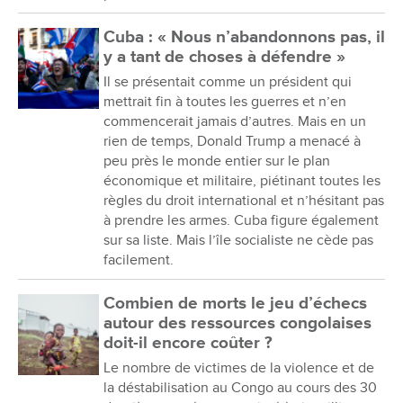
Cuba : « Nous n’abandonnons pas, il
y a tant de choses à défendre »
Il se présentait comme un président qui
mettrait fin à toutes les guerres et n’en
commencerait jamais d’autres. Mais en un
rien de temps, Donald Trump a menacé à
peu près le monde entier sur le plan
économique et militaire, piétinant toutes les
règles du droit international et n’hésitant pas
à prendre les armes. Cuba figure également
sur sa liste. Mais l’île socialiste ne cède pas
facilement.
Combien de morts le jeu d’échecs
autour des ressources congolaises
doit-il encore coûter ?
Le nombre de victimes de la violence et de
la déstabilisation au Congo au cours des 30