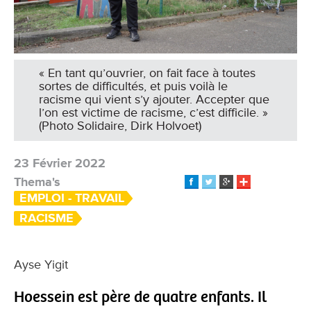
« En tant qu’ouvrier, on fait face à toutes
sortes de difficultés, et puis voilà le
racisme qui vient s’y ajouter. Accepter que
l’on est victime de racisme, c’est difficile. »
(Photo Solidaire, Dirk Holvoet)
23 Février 2022
Thema's
EMPLOI - TRAVAIL
RACISME
Ayse Yigit
Hoessein est père de quatre enfants. Il