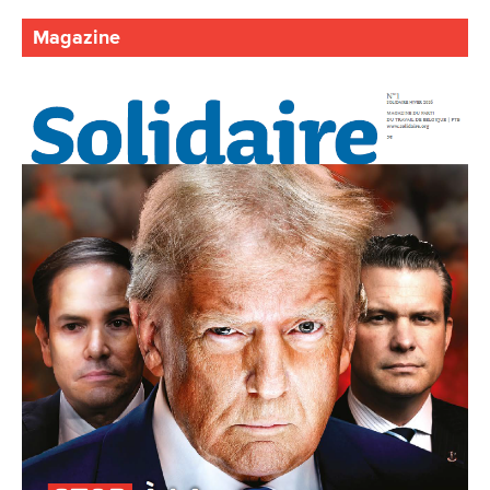
Magazine