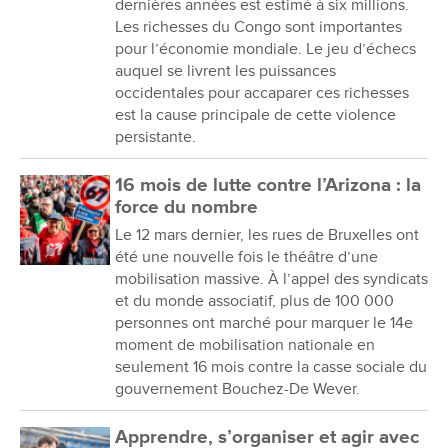
dernières années est estimé à six millions.
Les richesses du Congo sont importantes
pour l’économie mondiale. Le jeu d’échecs
auquel se livrent les puissances
occidentales pour accaparer ces richesses
est la cause principale de cette violence
persistante.
16 mois de lutte contre l’Arizona : la
force du nombre
Le 12 mars dernier, les rues de Bruxelles ont
été une nouvelle fois le théâtre d’une
mobilisation massive. À l’appel des syndicats
et du monde associatif, plus de 100 000
personnes ont marché pour marquer le 14e
moment de mobilisation nationale en
seulement 16 mois contre la casse sociale du
gouvernement Bouchez-De Wever.
Apprendre, s’organiser et agir avec