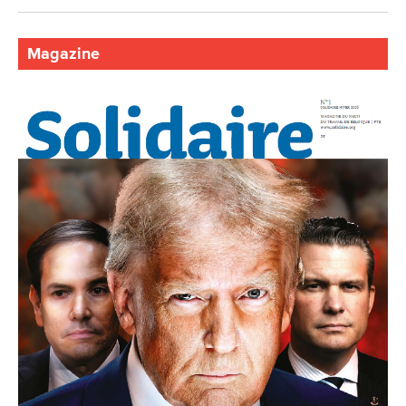
Magazine