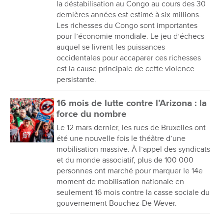
la déstabilisation au Congo au cours des 30
dernières années est estimé à six millions.
Les richesses du Congo sont importantes
pour l’économie mondiale. Le jeu d’échecs
auquel se livrent les puissances
occidentales pour accaparer ces richesses
est la cause principale de cette violence
persistante.
16 mois de lutte contre l’Arizona : la
force du nombre
Le 12 mars dernier, les rues de Bruxelles ont
été une nouvelle fois le théâtre d’une
mobilisation massive. À l’appel des syndicats
et du monde associatif, plus de 100 000
personnes ont marché pour marquer le 14e
moment de mobilisation nationale en
seulement 16 mois contre la casse sociale du
gouvernement Bouchez-De Wever.