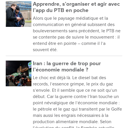
Apprendre, s’organiser et agir avec
l’app du PTB en poche
Alors que le paysage médiatique et la
communication en général subissent des
bouleversements sans précédent, le PTB ne
se contente pas de suivre le mouvement : il
entend être en pointe – comme il l’a
souvent été.
Iran : la guerre de trop pour
l’économie mondiale ?
Le choc est déjà là. Le diesel bat des
records, l’essence grimpe, le prix du gaz
s’envole. Et il semble que ce ne soit qu’un
début. Car la guerre contre l’Iran touche un
point névralgique de l’économie mondiale :
le pétrole et le gaz qui transitent par le Golfe
mais aussi les engrais nécessaires à la
production alimentaire mondiale. Selon