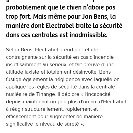
probablement que le chien n’aboie pas
trop fort. Mais même pour Jan Bens, la
manière dont Electrabel traite la sécurité
dans ces centrales est inadmissible.
Selon Bens, Electrabel prend une étude
contraignante sur la sécurité en cas d’incendie
insuffisamment au sérieux, et fait preuve d’une
attitude laxiste et totalement désinvolte. Bens
fustige également la négligence avec laquelle on
applique les règles de sécurité dans la centrale
nucléaire de Tihange. Il déplore « l’incapacité,
depuis maintenant un peu plus d’un an, d’Electrabel
à réagir structurellement, rapidement et
efficacement pour augmenter de manière
significative le niveau de sûreté ».