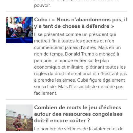
pouvoir.
Cuba : « Nous n’abandonnons pas, il
y a tant de choses à défendre »
Il se présentait comme un président qui
mettrait fin à toutes les guerres et n’en
commencerait jamais d’autres. Mais en un
rien de temps, Donald Trump a menacé à
peu près le monde entier sur le plan
économique et militaire, piétinant toutes les
règles du droit international et n’hésitant pas
à prendre les armes. Cuba figure également
sur sa liste. Mais l’île socialiste ne cède pas
facilement.
Combien de morts le jeu d’échecs
autour des ressources congolaises
doit-il encore coûter ?
Le nombre de victimes de la violence et de