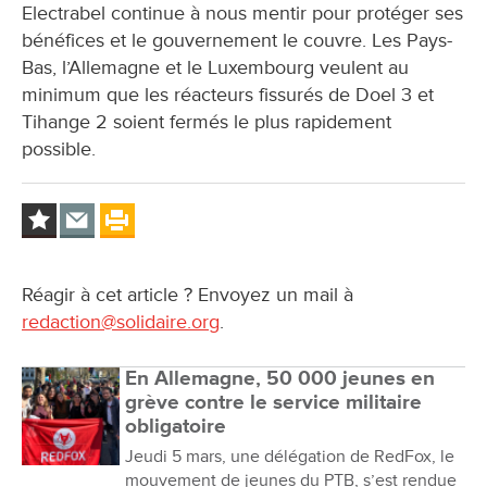
Electrabel continue à nous mentir pour protéger ses
bénéfices et le gouvernement le couvre. Les Pays-
Bas, l’Allemagne et le Luxembourg veulent au
minimum que les réacteurs fissurés de Doel 3 et
Tihange 2 soient fermés le plus rapidement
possible.
Réagir à cet article ? Envoyez un mail à
redaction@solidaire.org
.
En Allemagne, 50 000 jeunes en
grève contre le service militaire
obligatoire
Jeudi 5 mars, une délégation de RedFox, le
mouvement de jeunes du PTB, s’est rendue