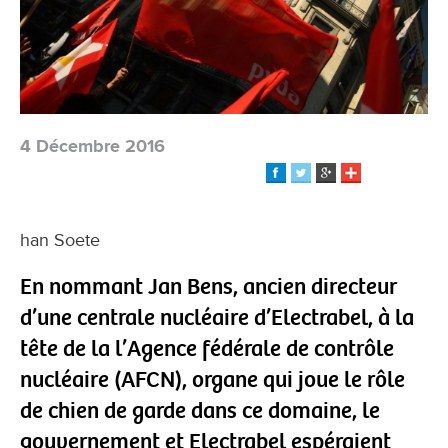
4 Décembre 2016
han Soete
En nommant Jan Bens, ancien directeur
d’une centrale nucléaire d’Electrabel, à la
tête de la l’Agence fédérale de contrôle
nucléaire (AFCN), organe qui joue le rôle
de chien de garde dans ce domaine, le
gouvernement et Electrabel espéraient