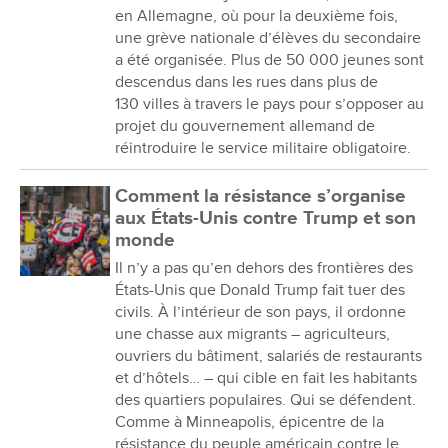
en Allemagne, où pour la deuxième fois,
une grève nationale d’élèves du secondaire
a été organisée. Plus de 50 000 jeunes sont
descendus dans les rues dans plus de
130 villes à travers le pays pour s’opposer au
projet du gouvernement allemand de
réintroduire le service militaire obligatoire.
Comment la résistance s’organise
aux États-Unis contre Trump et son
monde
Il n’y a pas qu’en dehors des frontières des
États-Unis que Donald Trump fait tuer des
civils. À l’intérieur de son pays, il ordonne
une chasse aux migrants – agriculteurs,
ouvriers du bâtiment, salariés de restaurants
et d’hôtels… – qui cible en fait les habitants
des quartiers populaires. Qui se défendent.
Comme à Minneapolis, épicentre de la
résistance du peuple américain contre le