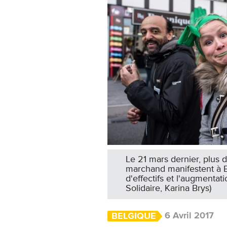
Le 21 mars dernier, plus 
marchand manifestent à B
d'effectifs et l'augmentat
Solidaire, Karina Brys)
6 Avril 2017
BELGIQUE