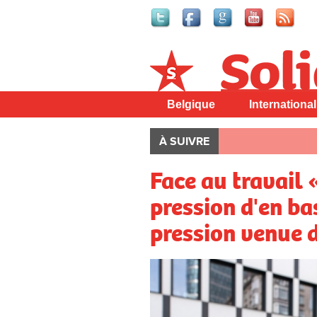
Solidaire
Belgique
International
À SUIVRE
Face au travail 
pression d'en ba
pression venue d