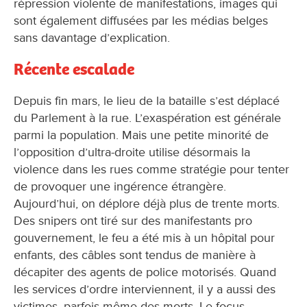
répression violente de manifestations, images qui
sont également diffusées par les médias belges
sans davantage d’explication.
Récente escalade
Depuis fin mars, le lieu de la bataille s’est déplacé
du Parlement à la rue. L’exaspération est générale
parmi la population. Mais une petite minorité de
l’opposition d’ultra-droite utilise désormais la
violence dans les rues comme stratégie pour tenter
de provoquer une ingérence étrangère.
Aujourd’hui, on déplore déjà plus de trente morts.
Des snipers ont tiré sur des manifestants pro
gouvernement, le feu a été mis à un hôpital pour
enfants, des câbles sont tendus de manière à
décapiter des agents de police motorisés. Quand
les services d’ordre interviennent, il y a aussi des
victimes, parfois même des morts. Le focus