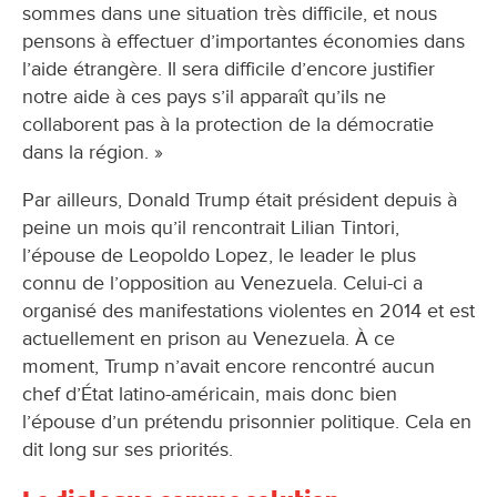
sommes dans une situation très difficile, et nous
pensons à effectuer d’importantes économies dans
l’aide étrangère. Il sera difficile d’encore justifier
notre aide à ces pays s’il apparaît qu’ils ne
collaborent pas à la protection de la démocratie
dans la région. »
Par ailleurs, Donald Trump était président depuis à
peine un mois qu’il rencontrait Lilian Tintori,
l’épouse de Leopoldo Lopez, le leader le plus
connu de l’opposition au Venezuela. Celui-ci a
organisé des manifestations violentes en 2014 et est
actuellement en prison au Venezuela. À ce
moment, Trump n’avait encore rencontré aucun
chef d’État latino-américain, mais donc bien
l’épouse d’un prétendu prisonnier politique. Cela en
dit long sur ses priorités.