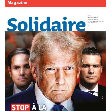
Magazine