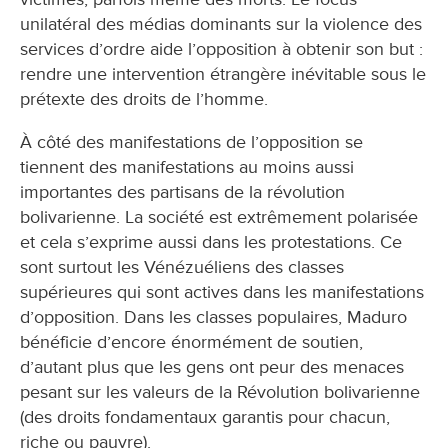
unilatéral des médias dominants sur la violence des
services d’ordre aide l’opposition à obtenir son but :
rendre une intervention étrangère inévitable sous le
prétexte des droits de l’homme.
À côté des manifestations de l’opposition se
tiennent des manifestations au moins aussi
importantes des partisans de la révolution
bolivarienne. La société est extrêmement polarisée
et cela s’exprime aussi dans les protestations. Ce
sont surtout les Vénézuéliens des classes
supérieures qui sont actives dans les manifestations
d’opposition. Dans les classes populaires, Maduro
bénéficie d’encore énormément de soutien,
d’autant plus que les gens ont peur des menaces
pesant sur les valeurs de la Révolution bolivarienne
(des droits fondamentaux garantis pour chacun,
riche ou pauvre).