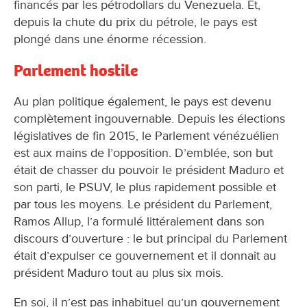
financés par les pétrodollars du Venezuela. Et,
depuis la chute du prix du pétrole, le pays est
plongé dans une énorme récession.
Parlement hostile
Au plan politique également, le pays est devenu
complètement ingouvernable. Depuis les élections
législatives de fin 2015, le Parlement vénézuélien
est aux mains de l’opposition. D’emblée, son but
était de chasser du pouvoir le président Maduro et
son parti, le PSUV, le plus rapidement possible et
par tous les moyens. Le président du Parlement,
Ramos Allup, l’a formulé littéralement dans son
discours d’ouverture : le but principal du Parlement
était d’expulser ce gouvernement et il donnait au
président Maduro tout au plus six mois.
En soi, il n’est pas inhabituel qu’un gouvernement