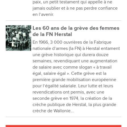
paix, un petit testament qui appelle à ne
jamais oublier et à ne pas perdre confiance
en l’avenir.
Les 60 ans de la grève des femmes
de la FN Herstal
En 1966, 3 000 ouvrières de la Fabrique
nationale d’armes (la FN) à Herstal entament
une grève historique qui durera douze
semaines, revendiquant une augmentation
de salaire avec comme slogan « à travail
égal, salaire égal ». Cette grève est la
première grande mobilisation européenne
pour l’égalité salariale. Leur lutte et leurs
revendications ont permis, avec une
seconde grève en 1974, la création de la
crèche publique de Herstal, la plus grande
crèche de Wallonie…