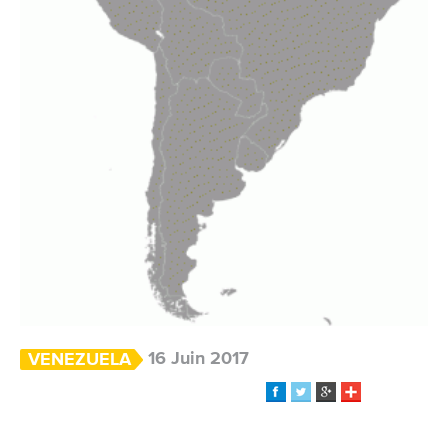
16 Juin 2017
VENEZUELA