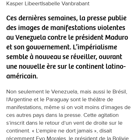
Kasper LibeertIsabelle Vanbrabant
Ces dernières semaines, la presse publie
des images de manifestations violentes
au Venezuela contre le président Maduro
et son gouvernement. L’impérialisme
semble à nouveau se réveiller, ouvrant
une nouvelle ère sur le continent latino-
américain.
Non seulement le Venezuela, mais aussi le Brésil,
l’Argentine et le Paraguay sont le théâtre de
manifestations, même si on voit moins d’images de
ces autres pays dans la presse. Cette agitation
s’inscrit dans le retour d’un vent de droite sur le
continent. « L’empire ne dort jamais », disait
récemment Evo Morales, le président de la Bolivie.