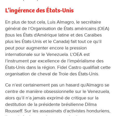
L’ingérence des États-Unis
En plus de tout cela, Luis Almagro, le secrétaire
général de l’Organisation de États américains (OEA)
(tous les États d’Amérique latine et des Caraïbes
plus les États-Unis et le Canada) fait tout ce qu’il
peut pour augmenter encore la pression
internationale sur le Venezuela. L’OEA est
l’instrument par excellence de l’impérialisme des
États-Unis dans la région. Fidel Castro qualifiait cette
organisation de cheval de Troie des États-Unis.
Ce n’est certainement pas un hasard qu’Almagro se
centre de manière obsessionnelle sur le Venezuela,
alors qu’il n’a jamais exprimé de critique sur la
destitution de la présidente brésilienne Dilma
Rousseff. Sur les assassinats d’activistes honduriens,