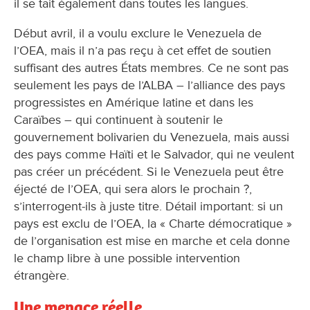
il se tait également dans toutes les langues.
Début avril, il a voulu exclure le Venezuela de
l’OEA, mais il n’a pas reçu à cet effet de soutien
suffisant des autres États membres. Ce ne sont pas
seulement les pays de l’ALBA – l’alliance des pays
progressistes en Amérique latine et dans les
Caraïbes – qui continuent à soutenir le
gouvernement bolivarien du Venezuela, mais aussi
des pays comme Haïti et le Salvador, qui ne veulent
pas créer un précédent. Si le Venezuela peut être
éjecté de l’OEA, qui sera alors le prochain ?,
s’interrogent-ils à juste titre. Détail important: si un
pays est exclu de l’OEA, la « Charte démocratique »
de l’organisation est mise en marche et cela donne
le champ libre à une possible intervention
étrangère.
Une menace réelle