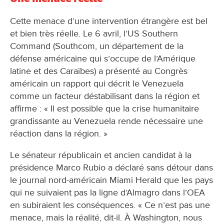
Cette menace d’une intervention étrangère est bel
et bien très réelle. Le 6 avril, l’US Southern
Command (Southcom, un département de la
défense américaine qui s’occupe de l’Amérique
latine et des Caraïbes) a présenté au Congrès
américain un rapport qui décrit le Venezuela
comme un facteur déstabilisant dans la région et
affirme : « Il est possible que la crise humanitaire
grandissante au Venezuela rende nécessaire une
réaction dans la région. »
Le sénateur républicain et ancien candidat à la
présidence Marco Rubio a déclaré sans détour dans
le journal nord-américain Miami Herald que les pays
qui ne suivaient pas la ligne d’Almagro dans l’OEA
en subiraient les conséquences. « Ce n’est pas une
menace, mais la réalité, dit-il. À Washington, nous