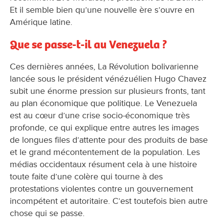
Et il semble bien qu’une nouvelle ère s’ouvre en
Amérique latine.
Que se passe-t-il au Venezuela ?
Ces dernières années, La Révolution bolivarienne
lancée sous le président vénézuélien Hugo Chavez
subit une énorme pression sur plusieurs fronts, tant
au plan économique que politique. Le Venezuela
est au cœur d’une crise socio-économique très
profonde, ce qui explique entre autres les images
de longues files d’attente pour des produits de base
et le grand mécontentement de la population. Les
médias occidentaux résument cela à une histoire
toute faite d’une colère qui tourne à des
protestations violentes contre un gouvernement
incompétent et autoritaire. C’est toutefois bien autre
chose qui se passe.