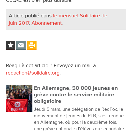
Article publié dans
le mensuel Solidaire de
juin 2017
.
Abonnement
.
Réagir à cet article ? Envoyez un mail à
redaction@solidaire.org
.
En Allemagne, 50 000 jeunes en
grève contre le service militaire
obligatoire
Jeudi 5 mars, une délégation de RedFox, le
mouvement de jeunes du PTB, s’est rendue
en Allemagne, où pour la deuxième fois,
une grève nationale d’élèves du secondaire