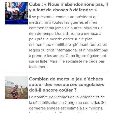
Cuba : « Nous n’abandonnons pas, il
y a tant de choses à défendre »
Il se présentait comme un président qui
mettrait fin à toutes les guerres et n’en
commencerait jamais d’autres. Mais en un
rien de temps, Donald Trump a menacé à
peu près le monde entier sur le plan
économique et militaire, piétinant toutes les
règles du droit international et n’hésitant pas
à prendre les armes. Cuba figure également
sur sa liste. Mais l’île socialiste ne cède pas
facilement.
Combien de morts le jeu d’échecs
autour des ressources congolaises
doit-il encore coûter ?
Le nombre de victimes de la violence et de
la déstabilisation au Congo au cours des 30
dernières années est estimé à six millions.