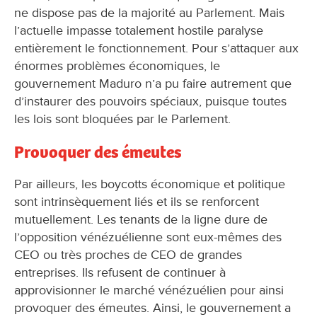
ne dispose pas de la majorité au Parlement. Mais
l’actuelle impasse totalement hostile paralyse
entièrement le fonctionnement. Pour s’attaquer aux
énormes problèmes économiques, le
gouvernement Maduro n’a pu faire autrement que
d’instaurer des pouvoirs spéciaux, puisque toutes
les lois sont bloquées par le Parlement.
Provoquer des émeutes
Par ailleurs, les boycotts économique et politique
sont intrinsèquement liés et ils se renforcent
mutuellement. Les tenants de la ligne dure de
l’opposition vénézuélienne sont eux-mêmes des
CEO ou très proches de CEO de grandes
entreprises. Ils refusent de continuer à
approvisionner le marché vénézuélien pour ainsi
provoquer des émeutes. Ainsi, le gouvernement a