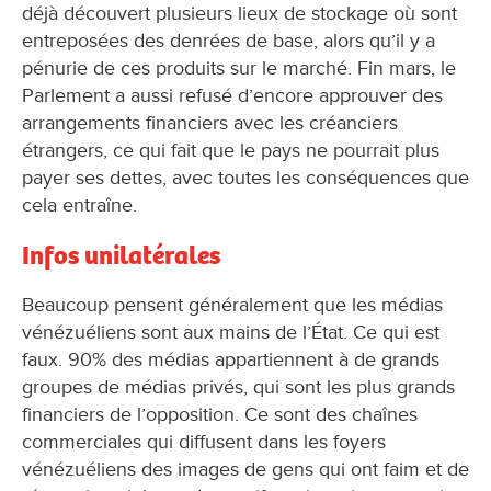
déjà découvert plusieurs lieux de stockage où sont
entreposées des denrées de base, alors qu’il y a
pénurie de ces produits sur le marché. Fin mars, le
Parlement a aussi refusé d’encore approuver des
arrangements financiers avec les créanciers
étrangers, ce qui fait que le pays ne pourrait plus
payer ses dettes, avec toutes les conséquences que
cela entraîne.
Infos unilatérales
Beaucoup pensent généralement que les médias
vénézuéliens sont aux mains de l’État. Ce qui est
faux. 90% des médias appartiennent à de grands
groupes de médias privés, qui sont les plus grands
financiers de l’opposition. Ce sont des chaînes
commerciales qui diffusent dans les foyers
vénézuéliens des images de gens qui ont faim et de