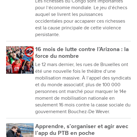
Les richesses du Congo sont importantes
pour l’économie mondiale. Le jeu d’échecs
auquel se livrent les puissances
occidentales pour accaparer ces richesses
est la cause principale de cette violence
persistante.
16 mois de lutte contre l’Arizona : la
force du nombre
Le 12 mars dernier, les rues de Bruxelles ont
été une nouvelle fois le théâtre d’une
mobilisation massive. À l’appel des syndicats
et du monde associatif, plus de 100 000
personnes ont marché pour marquer le 14e
moment de mobilisation nationale en
seulement 16 mois contre la casse sociale du
gouvernement Bouchez-De Wever.
Apprendre, s’organiser et agir avec
l’app du PTB en poche