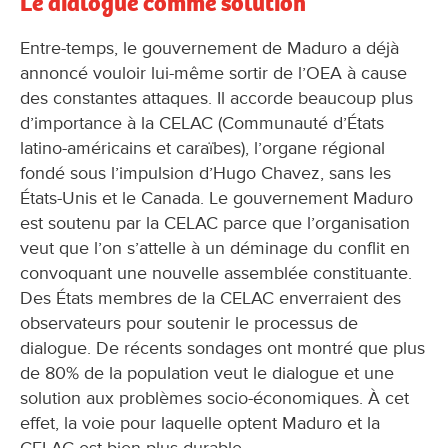
Le dialogue comme solution
Entre-temps, le gouvernement de Maduro a déjà
annoncé vouloir lui-même sortir de l’OEA à cause
des constantes attaques. Il accorde beaucoup plus
d’importance à la CELAC (Communauté d’États
latino-américains et caraïbes), l’organe régional
fondé sous l’impulsion d’Hugo Chavez, sans les
États-Unis et le Canada. Le gouvernement Maduro
est soutenu par la CELAC parce que l’organisation
veut que l’on s’attelle à un déminage du conflit en
convoquant une nouvelle assemblée constituante.
Des États membres de la CELAC enverraient des
observateurs pour soutenir le processus de
dialogue. De récents sondages ont montré que plus
de 80% de la population veut le dialogue et une
solution aux problèmes socio-économiques. À cet
effet, la voie pour laquelle optent Maduro et la
CELAC est bien plus durable.