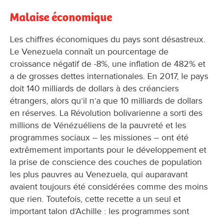
Malaise économique
Les chiffres économiques du pays sont désastreux.
Le Venezuela connaît un pourcentage de
croissance négatif de -8%, une inflation de 482% et
a de grosses dettes internationales. En 2017, le pays
doit 140 milliards de dollars à des créanciers
étrangers, alors qu’il n’a que 10 milliards de dollars
en réserves. La Révolution bolivarienne a sorti des
millions de Vénézuéliens de la pauvreté et les
programmes sociaux – les missiones – ont été
extrêmement importants pour le développement et
la prise de conscience des couches de population
les plus pauvres au Venezuela, qui auparavant
avaient toujours été considérées comme des moins
que rien. Toutefois, cette recette a un seul et
important talon d’Achille : les programmes sont