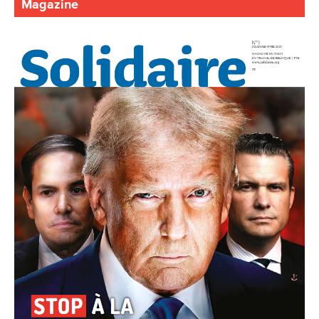
Magazine