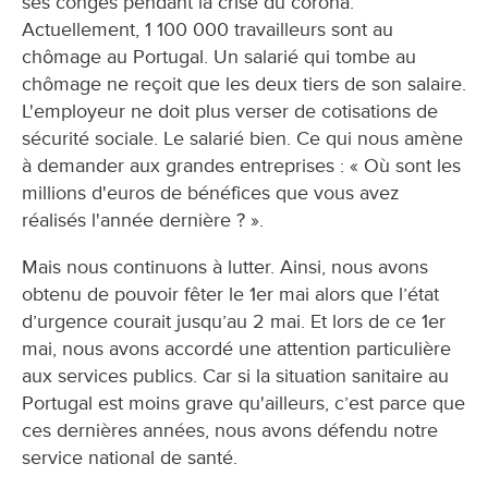
ses congés pendant la crise du corona.
Actuellement, 1 100 000 travailleurs sont au
chômage au Portugal. Un salarié qui tombe au
chômage ne reçoit que les deux tiers de son salaire.
L'employeur ne doit plus verser de cotisations de
sécurité sociale. Le salarié bien. Ce qui nous amène
à demander aux grandes entreprises : « Où sont les
millions d'euros de bénéfices que vous avez
réalisés l'année dernière ? ».
Mais nous continuons à lutter. Ainsi, nous avons
obtenu de pouvoir fêter le 1er mai alors que l’état
d’urgence courait jusqu’au 2 mai. Et lors de ce 1er
mai, nous avons accordé une attention particulière
aux services publics. Car si la situation sanitaire au
Portugal est moins grave qu'ailleurs, c’est parce que
ces dernières années, nous avons défendu notre
service national de santé.