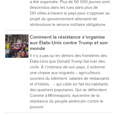
a été organisée. Plus de 50 000 jeunes sont
descendus dans les rues dans plus de
130 villes à travers le pays pour s’opposer au
projet du gouvernement allemand de
réintroduire le service militaire obligatoire.
Comment la résistance s’organise
aux États-Unis contre Trump et son
monde
Il n’y a pas qu’en dehors des frontières des
États-Unis que Donald Trump fait tuer des
civils. À l’intérieur de son pays, il ordonne
une chasse aux migrants – agriculteurs,
ouvriers du bâtiment, salariés de restaurants
et d’hôtels… – qui cible en fait les habitants
des quartiers populaires. Qui se défendent.
Comme à Minneapolis, épicentre de la
résistance du peuple américain contre le
pouvoir.