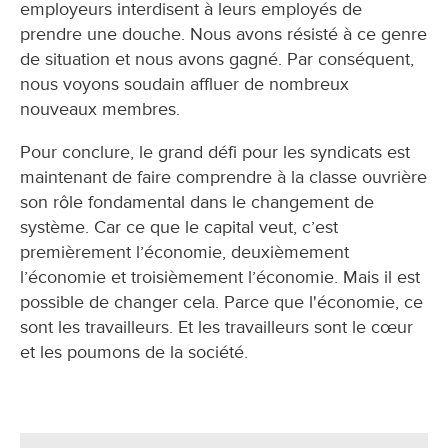
employeurs interdisent à leurs employés de
prendre une douche. Nous avons résisté à ce genre
de situation et nous avons gagné. Par conséquent,
nous voyons soudain affluer de nombreux
nouveaux membres.
Pour conclure, le grand défi pour les syndicats est
maintenant de faire comprendre à la classe ouvrière
son rôle fondamental dans le changement de
système. Car ce que le capital veut, c’est
premièrement l’économie, deuxièmement
l’économie et troisièmement l’économie. Mais il est
possible de changer cela. Parce que l'économie, ce
sont les travailleurs. Et les travailleurs sont le cœur
et les poumons de la société.