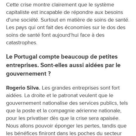
Cette crise montre clairement que le système
capitaliste est incapable de répondre aux besoins
d'une société. Surtout en matière de soins de santé.
Les pays qui ont fait des économies sur le dos des
soins de santé font aujourd’hui face à des
catastrophes.
Le Portugal compte beaucoup de petites
entreprises. Sont-elles aussi aidées par le
gouvernement ?
Rogerio Silva.
Les grandes entreprises sont fort
aidées. La droite et le patronat veulent que le
gouvernement nationalise des services publics, tels
que la poste et la compagnie aérienne nationale,
pour les privatiser dès que la crise sera apaisée.
Nous allons pouvoir éponger les pertes, tandis que
les bénéfices finiront dans les poches du secteur