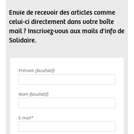
Envie de recevoir des articles comme
celui-ci directement dans votre boîte
mail ? Inscrivez-vous aux mails d'info de
Solidaire.