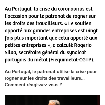
Au Portugal, la crise du coronavirus est
l’occasion pour le patronat de rogner sur
les droits des travailleurs. « Le soutien
apporté aux grandes entreprises est vingt
fois plus important que celui apporté aux
petites entreprises », a calculé Rogerio
Silva, secrétaire général du syndicat
portugais du métal (Fiequimetal-CGTP).
Au Portugal, le patronat utilise la crise pour
rogner sur les droits des travailleurs…
Comment réagissez-vous ?