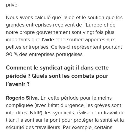
privé.
Nous avons calculé que l'aide et le soutien que les
grandes entreprises reçoivent de l'Europe et de
notre propre gouvernement sont vingt fois plus
importants que l'aide et le soutien apportés aux
petites entreprises. Celles-ci représentent pourtant
90 % des entreprises portugaises.
Comment le syndicat agit-il dans cette
période ? Quels sont les combats pour
l’avenir ?
Rogerio Silva.
En cette période pour le moins
compliquée (avec l’état d’urgence, les grèves sont
interdites, NldR), les syndicats réalisent un travail de
titan. Ils sont sur le pont pour protéger la santé et la
sécurité des travailleurs. Par exemple, certains