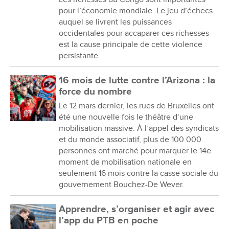
pour l’économie mondiale. Le jeu d’échecs
auquel se livrent les puissances
occidentales pour accaparer ces richesses
est la cause principale de cette violence
persistante.
16 mois de lutte contre l’Arizona : la
force du nombre
Le 12 mars dernier, les rues de Bruxelles ont
été une nouvelle fois le théâtre d’une
mobilisation massive. À l’appel des syndicats
et du monde associatif, plus de 100 000
personnes ont marché pour marquer le 14e
moment de mobilisation nationale en
seulement 16 mois contre la casse sociale du
gouvernement Bouchez-De Wever.
Apprendre, s’organiser et agir avec
l’app du PTB en poche