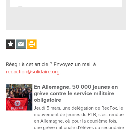
Réagir à cet article ? Envoyez un mail à
redaction@solidaire.org
.
En Allemagne, 50 000 jeunes en
grève contre le service militaire
obligatoire
Jeudi 5 mars, une délégation de RedFox, le
mouvement de jeunes du PTB, s’est rendue
en Allemagne, où pour la deuxième fois,
une grève nationale d’élèves du secondaire