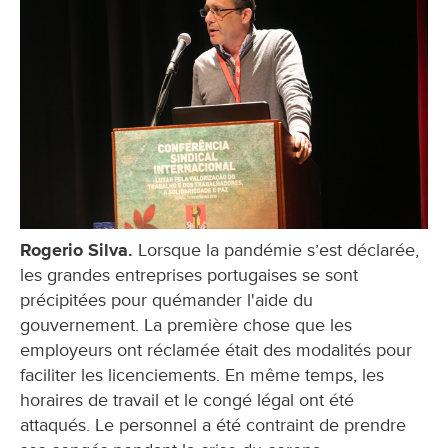
Rogerio Silva.
Lorsque la pandémie s’est déclarée,
les grandes entreprises portugaises se sont
précipitées pour quémander l'aide du
gouvernement. La première chose que les
employeurs ont réclamée était des modalités pour
faciliter les licenciements. En même temps, les
horaires de travail et le congé légal ont été
attaqués. Le personnel a été contraint de prendre