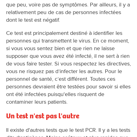
que peu, voire pas de symptômes. Par ailleurs, il y a
relativement peu de cas de personnes infectées
dont le test est négatif.
Ce test est principalement destiné à identifier les
personnes qui transmettent le virus. En ce moment,
si vous vous sentez bien et que rien ne laisse
supposer que vous avez été infecté, il ne sert à rien
de vous faire tester. Si vous respectez les directives,
vous ne risquez pas d’infecter les autres. Pour le
personnel de santé, c’est différent. Toutes ces
personnes devraient être testées pour savoir si elles
ont été infectées puisqu'elles risquent de
contaminer leurs patients.
Un test n'est pas l'autre
Il existe d'autres tests que le test PCR. Il y a les tests