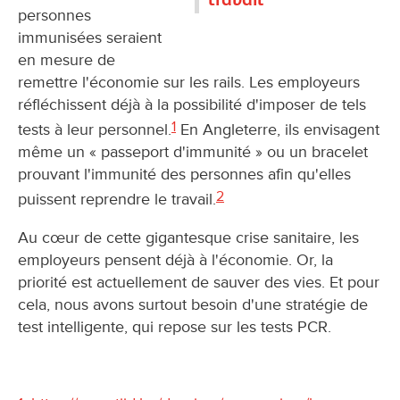
personnes
immunisées seraient
en mesure de
remettre l'économie sur les rails. Les employeurs
réfléchissent déjà à la possibilité d'imposer de tels
1
tests à leur personnel.
En Angleterre, ils envisagent
même un « passeport d'immunité » ou un bracelet
prouvant l'immunité des personnes afin qu'elles
2
puissent reprendre le travail.
Au cœur de cette gigantesque crise sanitaire, les
employeurs pensent déjà à l'économie. Or, la
priorité est actuellement de sauver des vies. Et pour
cela, nous avons surtout besoin d'une stratégie de
test intelligente, qui repose sur les tests PCR.