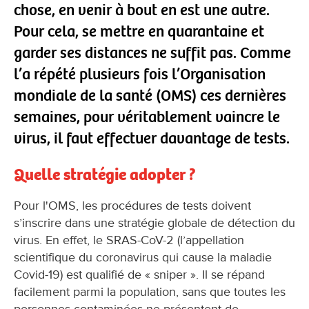
chose, en venir à bout en est une autre.
Pour cela, se mettre en quarantaine et
garder ses distances ne suffit pas. Comme
l’a répété plusieurs fois l’Organisation
mondiale de la santé (OMS) ces dernières
semaines, pour véritablement vaincre le
virus, il faut effectuer davantage de tests.
Quelle stratégie adopter ?
Pour l'OMS, les procédures de tests doivent
s’inscrire dans une stratégie globale de détection du
virus. En effet, le SRAS-CoV-2 (l’appellation
scientifique du coronavirus qui cause la maladie
Covid-19) est qualifié de « sniper ». Il se répand
facilement parmi la population, sans que toutes les