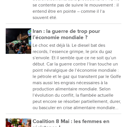
se contente pas de suivre le mouvement : il
entend être en pointe – comme il l’a
souvent été.
Iran : la guerre de trop pour
l’économie mondiale ?
Le choc est déjà là. Le diesel bat des
records, l’essence grimpe, le prix du gaz
s’envole. Et il semble que ce ne soit qu’un
début. Car la guerre contre l’Iran touche un
point névralgique de l’économie mondiale :
le pétrole et le gaz qui transitent par le Golfe
mais aussi les engrais nécessaires à la
production alimentaire mondiale. Selon
l’évolution du conflit, la flambée actuelle
peut encore se résorber partiellement, durer,
ou basculer en crise alimentaire mondiale...
Coalition 8 Mai : les femmes en