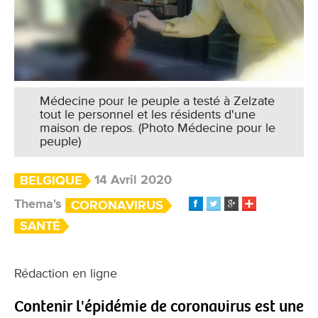
Médecine pour le peuple a testé à Zelzate
tout le personnel et les résidents d'une
maison de repos. (Photo Médecine pour le
peuple)
14 Avril 2020
BELGIQUE
Thema's
CORONAVIRUS
SANTÉ
Rédaction en ligne
Contenir l'épidémie de coronavirus est une