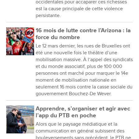
occidentales pour accaparer ces richesses
est la cause principale de cette violence
persistante.
16 mois de lutte contre l’Arizona : la
force du nombre
Le 12 mars dernier, les rues de Bruxelles ont
été une nouvelle fois le théâtre d’une
mobilisation massive. À l’appel des syndicats
et du monde associatif, plus de 100 000
personnes ont marché pour marquer le 14e
moment de mobilisation nationale en
seulement 16 mois contre la casse sociale du
gouvernement Bouchez-De Wever.
Apprendre, s’organiser et agir avec
l’app du PTB en poche
Alors que le paysage médiatique et la
communication en général subissent des
bouleversements sans précédent, le PTB ne