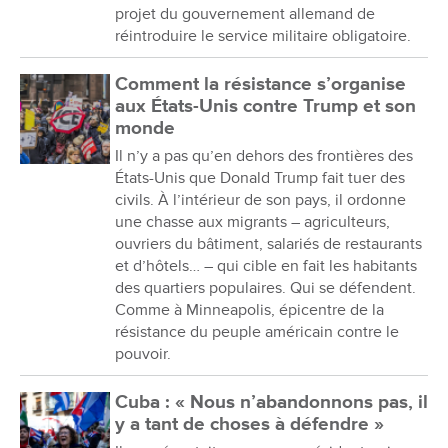
projet du gouvernement allemand de
réintroduire le service militaire obligatoire.
Comment la résistance s’organise
aux États-Unis contre Trump et son
monde
Il n’y a pas qu’en dehors des frontières des
États-Unis que Donald Trump fait tuer des
civils. À l’intérieur de son pays, il ordonne
une chasse aux migrants – agriculteurs,
ouvriers du bâtiment, salariés de restaurants
et d’hôtels… – qui cible en fait les habitants
des quartiers populaires. Qui se défendent.
Comme à Minneapolis, épicentre de la
résistance du peuple américain contre le
pouvoir.
Cuba : « Nous n’abandonnons pas, il
y a tant de choses à défendre »