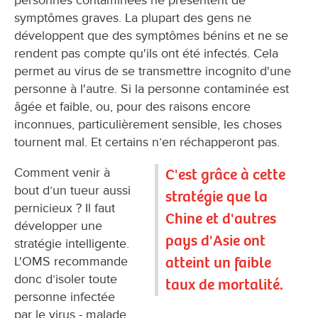
personnes contaminées ne présentent de
symptômes graves. La plupart des gens ne
développent que des symptômes bénins et ne se
rendent pas compte qu'ils ont été infectés. Cela
permet au virus de se transmettre incognito d'une
personne à l'autre. Si la personne contaminée est
âgée et faible, ou, pour des raisons encore
inconnues, particulièrement sensible, les choses
tournent mal. Et certains n’en réchapperont pas.
Comment venir à
C'est grâce à cette
bout d’un tueur aussi
stratégie que la
pernicieux ? Il faut
Chine et d'autres
développer une
pays d'Asie ont
stratégie intelligente.
atteint un faible
L'OMS recommande
donc d’isoler toute
taux de mortalité.
personne infectée
par le virus - malade