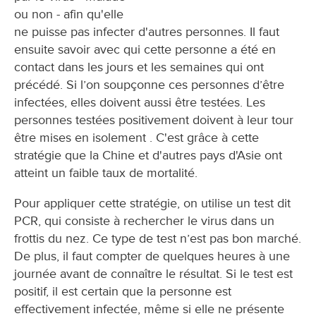
ou non - afin qu'elle
ne puisse pas infecter d'autres personnes. Il faut
ensuite savoir avec qui cette personne a été en
contact dans les jours et les semaines qui ont
précédé. Si l’on soupçonne ces personnes d’être
infectées, elles doivent aussi être testées. Les
personnes testées positivement doivent à leur tour
être mises en isolement . C'est grâce à cette
stratégie que la Chine et d'autres pays d'Asie ont
atteint un faible taux de mortalité.
Pour appliquer cette stratégie, on utilise un test dit
PCR, qui consiste à rechercher le virus dans un
frottis du nez. Ce type de test n’est pas bon marché.
De plus, il faut compter de quelques heures à une
journée avant de connaître le résultat. Si le test est
positif, il est certain que la personne est
effectivement infectée, même si elle ne présente