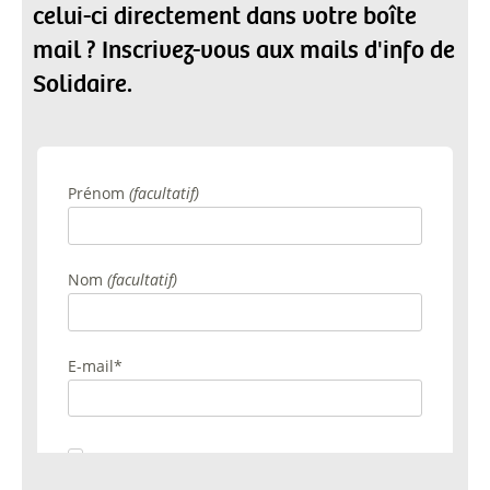
celui-ci directement dans votre boîte
mail ? Inscrivez-vous aux mails d'info de
Solidaire.