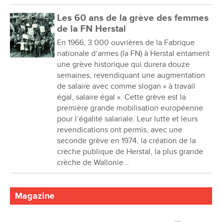
Les 60 ans de la grève des femmes
de la FN Herstal
En 1966, 3 000 ouvrières de la Fabrique
nationale d’armes (la FN) à Herstal entament
une grève historique qui durera douze
semaines, revendiquant une augmentation
de salaire avec comme slogan « à travail
égal, salaire égal ». Cette grève est la
première grande mobilisation européenne
pour l’égalité salariale. Leur lutte et leurs
revendications ont permis, avec une
seconde grève en 1974, la création de la
crèche publique de Herstal, la plus grande
crèche de Wallonie…
Magazine