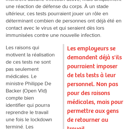
une réaction de défense du corps. À un stade
ultérieur, ces tests pourraient jouer un rôle en
déterminant combien de personnes ont déjà été en
contact avec le virus et qui seraient dès lors
immunisées contre une nouvelle infection.
Les raisons qui
Les employeurs se
motivent la réalisation
demandent déjà s'ils
de ces tests ne sont
pourraient imposer
pas seulement
de tels tests à leur
médicales. Le
personnel. Non pas
ministre Philippe De
Backer (Open Vld)
pour des raisons
compte bien
médicales, mais pour
identifier qui pourra
permettre aux gens
reprendre le travail
de retourner au
une fois le lockdown
terminé. Les
travail