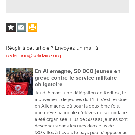
Réagir à cet article ? Envoyez un mail à
redaction@solidaire.org
.
En Allemagne, 50 000 jeunes en
grève contre le service militaire
obligatoire
Jeudi 5 mars, une délégation de RedFox, le
mouvement de jeunes du PTB, s’est rendue
en Allemagne, où pour la deuxième fois,
une grève nationale d’élèves du secondaire
a été organisée. Plus de 50 000 jeunes sont
descendus dans les rues dans plus de
130 villes à travers le pays pour s’opposer au