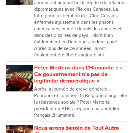
annoncent aujourd'hui la reprise de relations
diplomatiques avec l'île des Caraïbes. La
lutte pour la libération des Cinq Cubains,
enfermés injustement dans les prisons
américaines, menée depuis des années et
dans des dizaines de pays – dont bien
évidemment en Belgique – a donc payé.
Après plus de seize années, ils ont
finalement été libérés aujourd'hui.
Peter Mertens dans L'Humanité :: «
Ce gouvernement n'a pas de
légitimité démocratique »
Après la journée de grève générale...
Pourquoi et comment la Belgique élargit-elle
la résistance sociale ? Peter Mertens,
président du PTB, a répondu au quotidien
français L'Humanité.
Nous avons besoin de Tout Autre