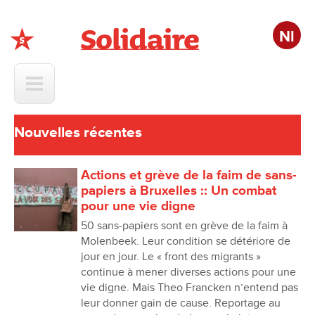
Nl
Solidaire
Nouvelles récentes
Actions et grève de la faim de sans-
papiers à Bruxelles :: Un combat
pour une vie digne
50 sans-papiers sont en grève de la faim à
Molenbeek. Leur condition se détériore de
jour en jour. Le « front des migrants »
continue à mener diverses actions pour une
vie digne. Mais Theo Francken n’entend pas
leur donner gain de cause. Reportage au