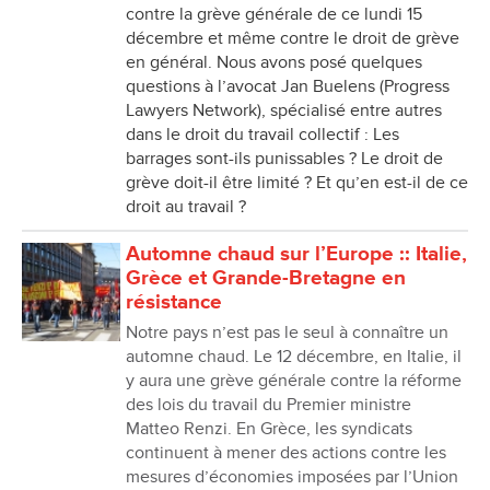
contre la grève générale de ce lundi 15
décembre et même contre le droit de grève
en général. Nous avons posé quelques
questions à l’avocat Jan Buelens (Progress
Lawyers Network), spécialisé entre autres
dans le droit du travail collectif : Les
barrages sont-ils punissables ? Le droit de
grève doit-il être limité ? Et qu’en est-il de ce
droit au travail ?
Automne chaud sur l’Europe :: Italie,
Grèce et Grande-Bretagne en
résistance
Notre pays n’est pas le seul à connaître un
automne chaud. Le 12 décembre, en Italie, il
y aura une grève générale contre la réforme
des lois du travail du Premier ministre
Matteo Renzi. En Grèce, les syndicats
continuent à mener des actions contre les
mesures d’économies imposées par l’Union