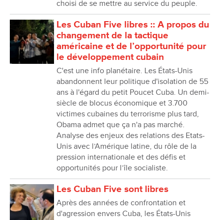
choisi de se mettre au service du peuple.
Les Cuban Five libres :: A propos du
changement de la tactique
américaine et de l’opportunité pour
le développement cubain
C'est une info planétaire. Les États-Unis
abandonnent leur politique d'isolation de 55
ans à l'égard du petit Poucet Cuba. Un demi-
siècle de blocus économique et 3.700
victimes cubaines du terrorisme plus tard,
Obama admet que ça n'a pas marché.
Analyse des enjeux des relations des Etats-
Unis avec l’Amérique latine, du rôle de la
pression internationale et des défis et
opportunités pour l’île socialiste.
Les Cuban Five sont libres
Après des années de confrontation et
d'agression envers Cuba, les États-Unis