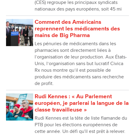
(CES) regroupe les principaux syndicats
nationaux des pays européens, soit 45 mi
Comment des Américains
reprennent les médicaments des
mains de Big Pharma
Les pénuries de médicaments dans les
pharmacies sont directement liées à
l’organisation de leur production. Aux États-
Unis, l’organisation sans but lucratif Civica
Rx nous montre qu’il est possible de
produire des médicaments sans recherche
de profit.
Rudi Kennes : « Au Parlement
européen, je parlerai la langue de la
classe travailleuse »
Rudi Kennes est la tête de liste flamande du
PTB pour les élections européennes de
cette année. Un défi qu'il est prêt à relever.