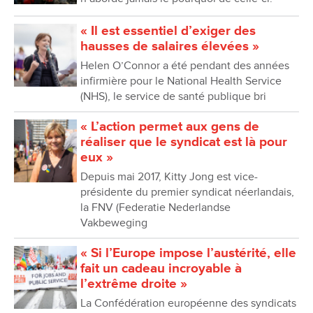
« Il est essentiel d’exiger des
hausses de salaires élevées »
Helen O’Connor a été pendant des années
infirmière pour le National Health Service
(NHS), le service de santé publique bri
« L’action permet aux gens de
réaliser que le syndicat est là pour
eux »
Depuis mai 2017, Kitty Jong est vice-
présidente du premier syndicat néerlandais,
la FNV (Federatie Nederlandse
Vakbeweging
« Si l’Europe impose l’austérité, elle
fait un cadeau incroyable à
l’extrême droite »
La Confédération européenne des syndicats