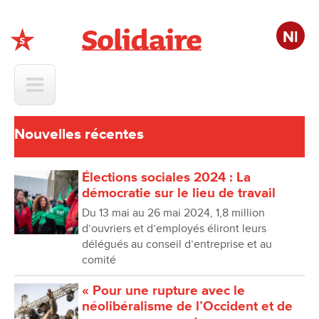
Nl
Solidaire
Nouvelles récentes
Élections sociales 2024 : La
démocratie sur le lieu de travail
Du 13 mai au 26 mai 2024, 1,8 million
d’ouvriers et d’employés éliront leurs
délégués au conseil d’entreprise et au
comité
« Pour une rupture avec le
néolibéralisme de l’Occident et de