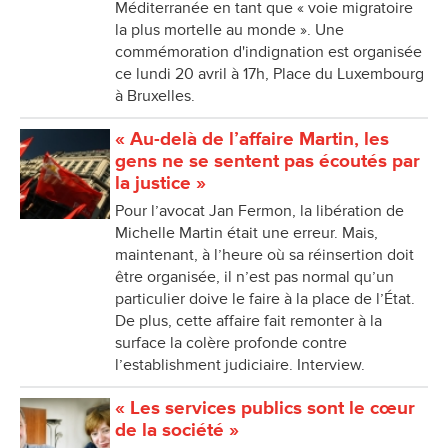
Méditerranée en tant que « voie migratoire
la plus mortelle au monde ». Une
commémoration d'indignation est organisée
ce lundi 20 avril à 17h, Place du Luxembourg
à Bruxelles.
« Au-delà de l’affaire Martin, les
gens ne se sentent pas écoutés par
la justice »
Pour l’avocat Jan Fermon, la libération de
Michelle Martin était une erreur. Mais,
maintenant, à l’heure où sa réinsertion doit
être organisée, il n’est pas normal qu’un
particulier doive le faire à la place de l’État.
De plus, cette affaire fait remonter à la
surface la colère profonde contre
l’establishment judiciaire. Interview.
« Les services publics sont le cœur
de la société »