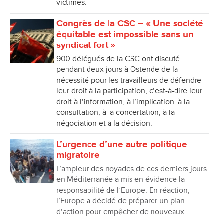
victimes.
Congrès de la CSC – « Une société
équitable est impossible sans un
syndicat fort »
900 délégués de la CSC ont discuté
pendant deux jours à Ostende de la
nécessité pour les travailleurs de défendre
leur droit à la participation, c’est-à-dire leur
droit à l’information, à l’implication, à la
consultation, à la concertation, à la
négociation et à la décision.
L’urgence d’une autre politique
migratoire
L’ampleur des noyades de ces derniers jours
en Méditerranée a mis en évidence la
responsabilité de l’Europe. En réaction,
l’Europe a décidé de préparer un plan
d’action pour empêcher de nouveaux