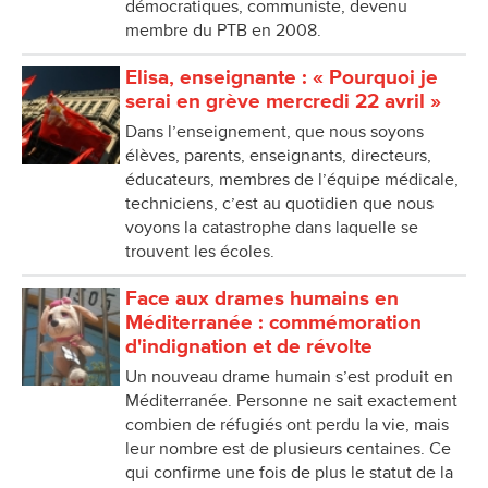
démocratiques, communiste, devenu
membre du PTB en 2008.
Elisa, enseignante : « Pourquoi je
serai en grève mercredi 22 avril »
Dans l’enseignement, que nous soyons
élèves, parents, enseignants, directeurs,
éducateurs, membres de l’équipe médicale,
techniciens, c’est au quotidien que nous
voyons la catastrophe dans laquelle se
trouvent les écoles.
Face aux drames humains en
Méditerranée : commémoration
d'indignation et de révolte
Un nouveau drame humain s’est produit en
Méditerranée. Personne ne sait exactement
combien de réfugiés ont perdu la vie, mais
leur nombre est de plusieurs centaines. Ce
qui confirme une fois de plus le statut de la