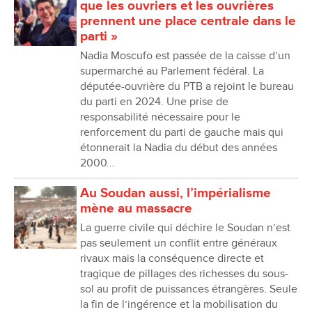
que les ouvriers et les ouvrières
prennent une place centrale dans le
parti »
Nadia Moscufo est passée de la caisse d’un
supermarché au Parlement fédéral. La
députée-ouvrière du PTB a rejoint le bureau
du parti en 2024. Une prise de
responsabilité nécessaire pour le
renforcement du parti de gauche mais qui
étonnerait la Nadia du début des années
2000…
Au Soudan aussi, l’impérialisme
mène au massacre
La guerre civile qui déchire le Soudan n’est
pas seulement un conflit entre généraux
rivaux mais la conséquence directe et
tragique de pillages des richesses du sous-
sol au profit de puissances étrangères. Seule
la fin de l’ingérence et la mobilisation du