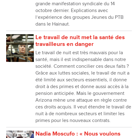
grande manifestation syndicale du 14
octobre dernier. Explications avec
l’expérience des groupes Jeunes du PTB
dans le Hainaut.
Le travail de nuit met la santé des
travailleurs en danger
Le travail de nuit est très mauvais pour la
santé, mais il est indispensable dans notre
société. Comment concilier ces deux faits ?
Grâce aux luttes sociales, le travail de nuit a
été limité aux secteurs essentiels, il donne
droit à des primes et donne aussi accès à la
pension anticipée. Mais le gouvernement
Arizona mène une attaque en règle contre
ces droits acquis. Il veut étendre le travail de
nuit à de nombreux secteurs et limiter les
primes pour les nouveaux contrats.
Nadia Moscufo : « Nous voulons