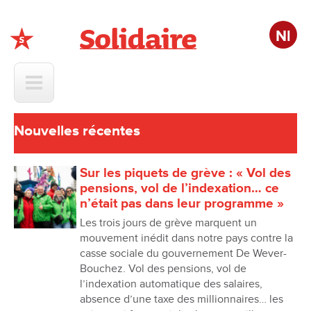
Nl
Solidaire
Nouvelles récentes
Sur les piquets de grève : « Vol des
pensions, vol de l’indexation… ce
n’était pas dans leur programme »
Les trois jours de grève marquent un
mouvement inédit dans notre pays contre la
casse sociale du gouvernement De Wever-
Bouchez. Vol des pensions, vol de
l’indexation automatique des salaires,
absence d’une taxe des millionnaires… les