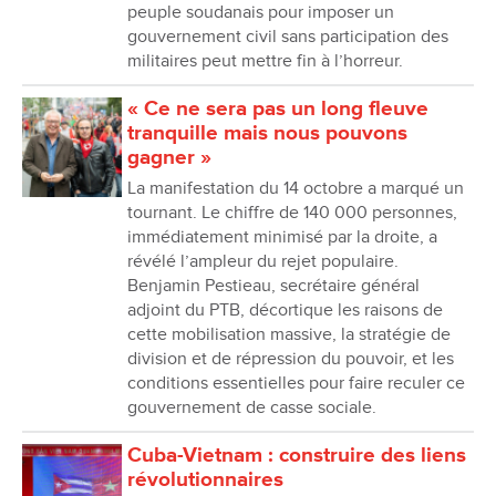
peuple soudanais pour imposer un
gouvernement civil sans participation des
militaires peut mettre fin à l’horreur.
« Ce ne sera pas un long fleuve
tranquille mais nous pouvons
gagner »
La manifestation du 14 octobre a marqué un
tournant. Le chiffre de 140 000 personnes,
immédiatement minimisé par la droite, a
révélé l’ampleur du rejet populaire.
Benjamin Pestieau, secrétaire général
adjoint du PTB, décortique les raisons de
cette mobilisation massive, la stratégie de
division et de répression du pouvoir, et les
conditions essentielles pour faire reculer ce
gouvernement de casse sociale.
Cuba-Vietnam : construire des liens
révolutionnaires