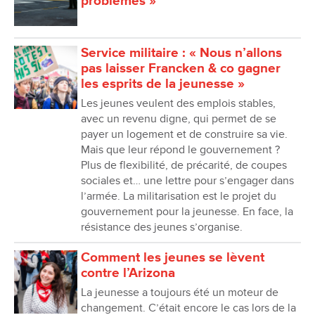
problèmes »
Service militaire : « Nous n’allons
pas laisser Francken & co gagner
les esprits de la jeunesse »
Les jeunes veulent des emplois stables,
avec un revenu digne, qui permet de se
payer un logement et de construire sa vie.
Mais que leur répond le gouvernement ?
Plus de flexibilité, de précarité, de coupes
sociales et… une lettre pour s’engager dans
l’armée. La militarisation est le projet du
gouvernement pour la jeunesse. En face, la
résistance des jeunes s’organise.
Comment les jeunes se lèvent
contre l’Arizona
La jeunesse a toujours été un moteur de
changement. C’était encore le cas lors de la