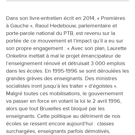
Dans son livre-entretien écrit en 2014, « Premières
à Gauche », Raoul Hedebouw, parlementaire et
porte-parole national du PTB, est revenu sur la
portée de ce mouvement et l’impact qu’il a eu sur
son propre engagement : « Avec son plan, Laurette
Onkelinx mettait à mal le projet émancipateur de
l’enseignement rénové et détruisait 3 000 emplois
dans les écoles. En 1995-1996 se sont déroulées les
grandes grèves des enseignants. Des ministres
socialistes iront jusqu’à les traiter « d’égoïstes ».
Malgré toutes ces mobilisations, le gouvernement
va passer en force en votant la loi le 2 avril 1996,
alors que tout Bruxelles est bloqué par les
enseignants. Cette politique au détriment de nos
écoles se ressent encore aujourd’hui : classes
surchargées, enseignants parfois démotivés,