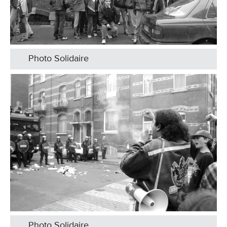
Photo Solidaire
Photo Solidaire