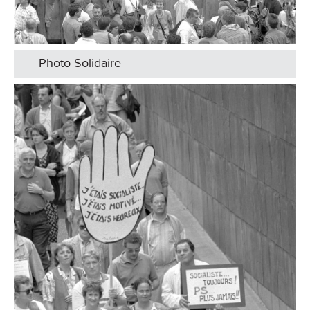
Photo Solidaire