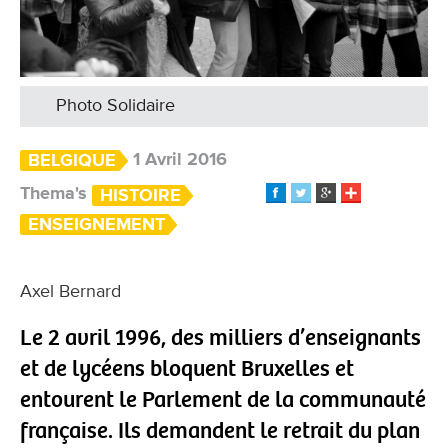
Photo Solidaire
1 Avril 2016
BELGIQUE
Thema's
HISTOIRE
ENSEIGNEMENT
Axel Bernard
Le 2 avril 1996, des milliers d’enseignants
et de lycéens bloquent Bruxelles et
entourent le Parlement de la communauté
française. Ils demandent le retrait du plan