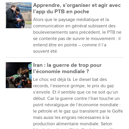
Apprendre, s’organiser et agir avec
l’app du PTB en poche
Alors que le paysage médiatique et la
communication en général subissent des
bouleversements sans précédent, le PTB ne
se contente pas de suivre le mouvement : il
entend être en pointe – comme il l’a
souvent été.
Iran : la guerre de trop pour
l’économie mondiale ?
Le choc est déjà là. Le diesel bat des
records, l’essence grimpe, le prix du gaz
s’envole. Et il semble que ce ne soit qu’un
début. Car la guerre contre l’Iran touche un
point névralgique de l’économie mondiale :
le pétrole et le gaz qui transitent par le Golfe
mais aussi les engrais nécessaires à la
production alimentaire mondiale. Selon