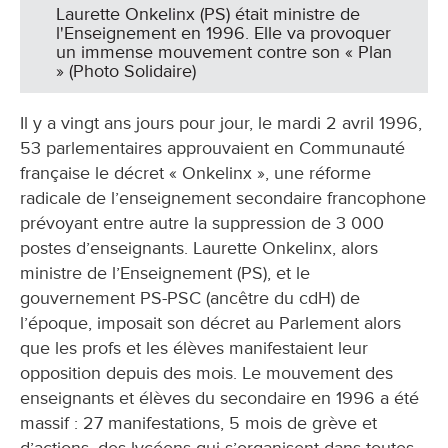
Laurette Onkelinx (PS) était ministre de
l'Enseignement en 1996. Elle va provoquer
un immense mouvement contre son « Plan
» (Photo Solidaire)
Il y a vingt ans jours pour jour, le mardi 2 avril 1996,
53 parlementaires approuvaient en Communauté
française le décret « Onkelinx », une réforme
radicale de l’enseignement secondaire francophone
prévoyant entre autre la suppression de 3 000
postes d’enseignants. Laurette Onkelinx, alors
ministre de l’Enseignement (PS), et le
gouvernement PS-PSC (ancêtre du cdH) de
l’époque, imposait son décret au Parlement alors
que les profs et les élèves manifestaient leur
opposition depuis des mois. Le mouvement des
enseignants et élèves du secondaire en 1996 a été
massif : 27 manifestations, 5 mois de grève et