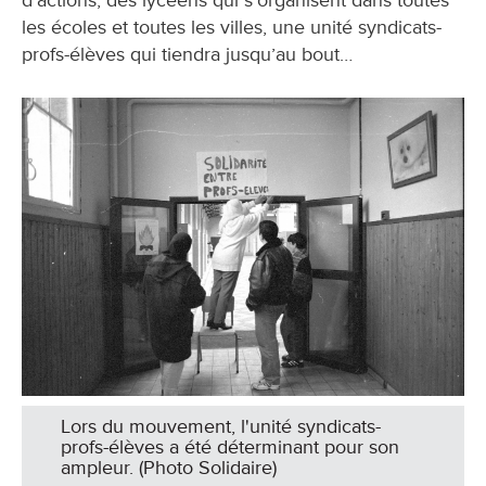
d’actions, des lycéens qui s’organisent dans toutes
les écoles et toutes les villes, une unité syndicats-
profs-élèves qui tiendra jusqu’au bout…
Lors du mouvement, l'unité syndicats-
profs-élèves a été déterminant pour son
ampleur. (Photo Solidaire)