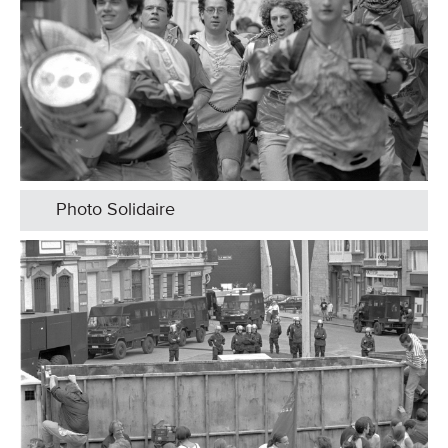
Photo Solidaire