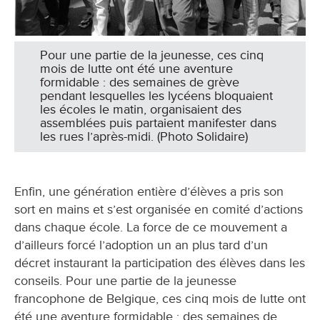
Pour une partie de la jeunesse, ces cinq
mois de lutte ont été une aventure
formidable : des semaines de grève
pendant lesquelles les lycéens bloquaient
les écoles le matin, organisaient des
assemblées puis partaient manifester dans
les rues l’après-midi. (Photo Solidaire)
Enfin, une génération entière d’élèves a pris son
sort en mains et s’est organisée en comité d’actions
dans chaque école. La force de ce mouvement a
d’ailleurs forcé l’adoption un an plus tard d’un
décret instaurant la participation des élèves dans les
conseils. Pour une partie de la jeunesse
francophone de Belgique, ces cinq mois de lutte ont
été une aventure formidable : des semaines de