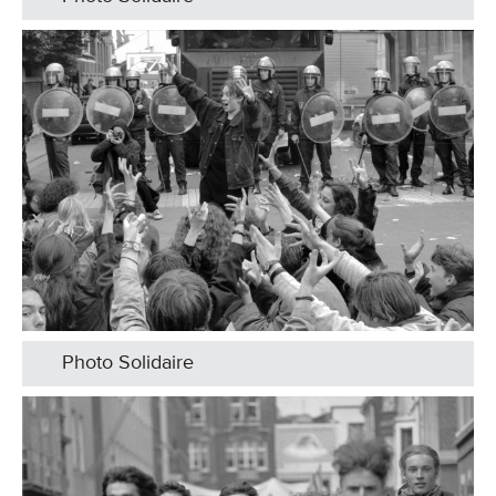
Photo Solidaire