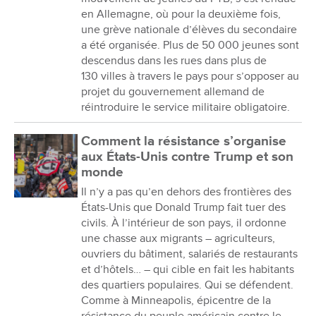
en Allemagne, où pour la deuxième fois,
une grève nationale d’élèves du secondaire
a été organisée. Plus de 50 000 jeunes sont
descendus dans les rues dans plus de
130 villes à travers le pays pour s’opposer au
projet du gouvernement allemand de
réintroduire le service militaire obligatoire.
Comment la résistance s’organise
aux États-Unis contre Trump et son
monde
Il n’y a pas qu’en dehors des frontières des
États-Unis que Donald Trump fait tuer des
civils. À l’intérieur de son pays, il ordonne
une chasse aux migrants – agriculteurs,
ouvriers du bâtiment, salariés de restaurants
et d’hôtels… – qui cible en fait les habitants
des quartiers populaires. Qui se défendent.
Comme à Minneapolis, épicentre de la