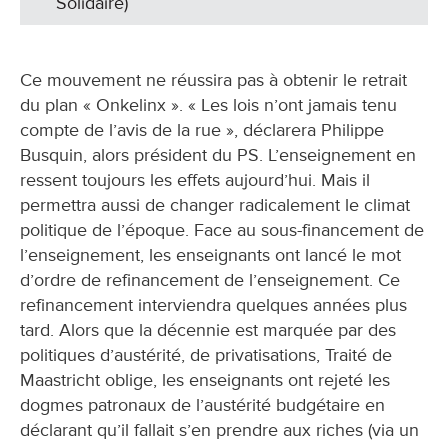
Solidaire)
Ce mouvement ne réussira pas à obtenir le retrait
du plan « Onkelinx ». « Les lois n’ont jamais tenu
compte de l’avis de la rue », déclarera Philippe
Busquin, alors président du PS. L’enseignement en
ressent toujours les effets aujourd’hui. Mais il
permettra aussi de changer radicalement le climat
politique de l’époque. Face au sous-financement de
l’enseignement, les enseignants ont lancé le mot
d’ordre de refinancement de l’enseignement. Ce
refinancement interviendra quelques années plus
tard. Alors que la décennie est marquée par des
politiques d’austérité, de privatisations, Traité de
Maastricht oblige, les enseignants ont rejeté les
dogmes patronaux de l’austérité budgétaire en
déclarant qu’il fallait s’en prendre aux riches (via un