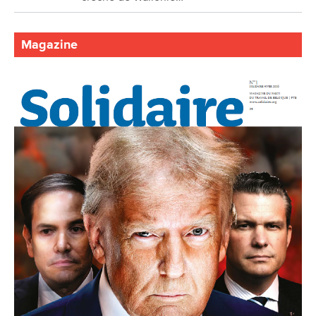
Magazine