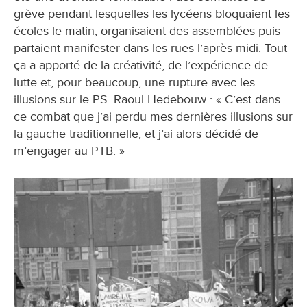
grève pendant lesquelles les lycéens bloquaient les
écoles le matin, organisaient des assemblées puis
partaient manifester dans les rues l’après-midi. Tout
ça a apporté de la créativité, de l’expérience de
lutte et, pour beaucoup, une rupture avec les
illusions sur le PS. Raoul Hedebouw : « C’est dans
ce combat que j’ai perdu mes dernières illusions sur
la gauche traditionnelle, et j’ai alors décidé de
m’engager au PTB. »