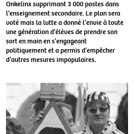
Onkelinx supprimant 3 000 postes dans
l’enseignement secondaire. Le plan sera
voté mais la lutte a donné l’envie à toute
une génération d’élèves de prendre son
sort en main en s’engageant
politiquement et a permis d’empêcher
d’autres mesures impopulaires.