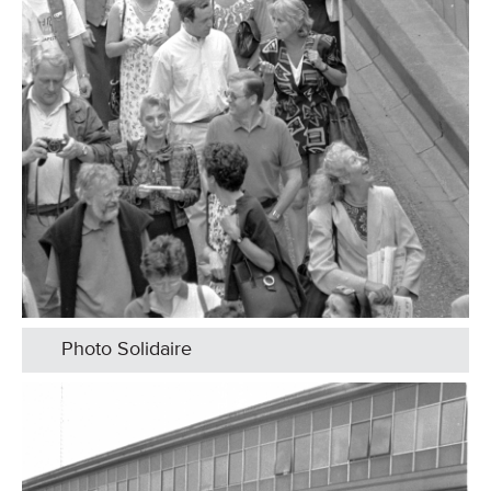
Photo Solidaire