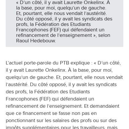
« D’un côté, il y avait Laurette Onkelinx. À
la base, pour moi, quelqu’un de gauche.
Et, pourtant, elle nous vendait l’austérité.
Du côté opposé, il y avait les syndicats des
profs, la Fédération des Etudiants
Francophones (FEF) qui défendaient un
refinancement de l’enseignement », selon
Raoul Hedebouw.
L’actuel porte-parole du PTB explique : « D’un côté,
il y avait Laurette Onkelinx. À la base, pour moi,
quelqu’un de gauche. Et, pourtant, elle nous vendait
l’austérité. Du côté opposé, il y avait les syndicats
des profs, la Fédération des Etudiants
Francophones (FEF) qui défendaient un
refinancement de l’enseignement. Et demandaient
que ce financement se fasse non pas en
ponctionnant sur les salaires des profs ou sur des
impôts supplémentaires pour les travailleurs, mais