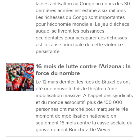
la déstabilisation au Congo au cours des 30
dernières années est estimé à six millions.
Les richesses du Congo sont importantes
pour l’économie mondiale. Le jeu d’échecs
auquel se livrent les puissances
occidentales pour accaparer ces richesses
est la cause principale de cette violence
persistante.
16 mois de lutte contre l’Arizona : la
force du nombre
Le 12 mars dernier, les rues de Bruxelles ont
été une nouvelle fois le théâtre d’une
mobilisation massive. À l’appel des syndicats
et du monde associatif, plus de 100 000
personnes ont marché pour marquer le 14e
moment de mobilisation nationale en
seulement 16 mois contre la casse sociale du
gouvernement Bouchez-De Wever.