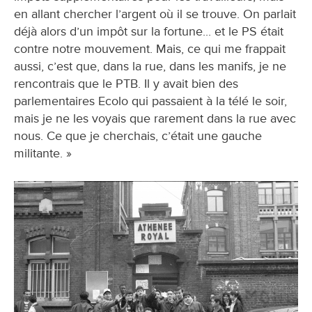
en allant chercher l’argent où il se trouve. On parlait
déjà alors d’un impôt sur la fortune... et le PS était
contre notre mouvement. Mais, ce qui me frappait
aussi, c’est que, dans la rue, dans les manifs, je ne
rencontrais que le PTB. Il y avait bien des
parlementaires Ecolo qui passaient à la télé le soir,
mais je ne les voyais que rarement dans la rue avec
nous. Ce que je cherchais, c’était une gauche
militante. »