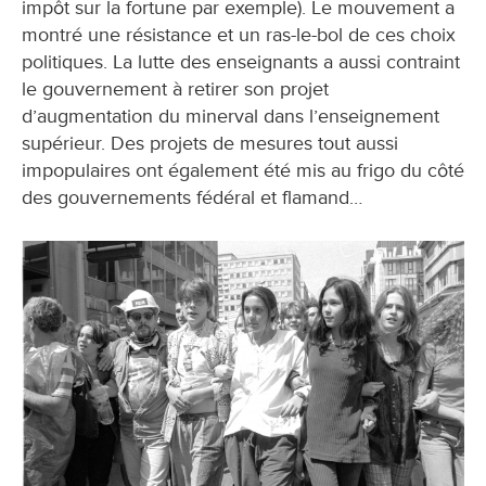
impôt sur la fortune par exemple). Le mouvement a
montré une résistance et un ras-le-bol de ces choix
politiques. La lutte des enseignants a aussi contraint
le gouvernement à retirer son projet
d’augmentation du minerval dans l’enseignement
supérieur. Des projets de mesures tout aussi
impopulaires ont également été mis au frigo du côté
des gouvernements fédéral et flamand…