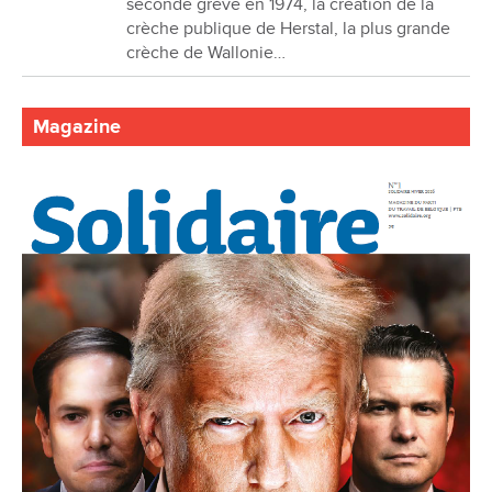
seconde grève en 1974, la création de la
crèche publique de Herstal, la plus grande
crèche de Wallonie…
Magazine