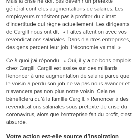
Mais la crise ne doit pas devenir un prétexte
général contreles augmentations de salaires. Les
employeurs n’hésitent pas à profiter du climat
d’incertitude qui règne actuellement. Les dirigeants
de Cargill nous ont dit : « Faites attention avec vos
revendications salariales. Dans d’autres entreprises,
des gens perdent leur job. L’économie va mal. »
Ce à quoi j’ai répondu : « Oui, il y a de bons emplois
chez Cargill. Cargill est assise sur des milliards.
Renoncer à une augmentation de salaire parce que
le voisin a perdu son job ne va pas nous avancer et
n’avancera pas non plus notre voisin. Cela ne
bénéficiera qu’à la famille Cargill. » Renoncer à des
revendications salariales sous prétexte de crise du
coronavirus, alors que l’entreprise fait du profit, c’est
absurde.
Votre action est-elle source d’inspiration