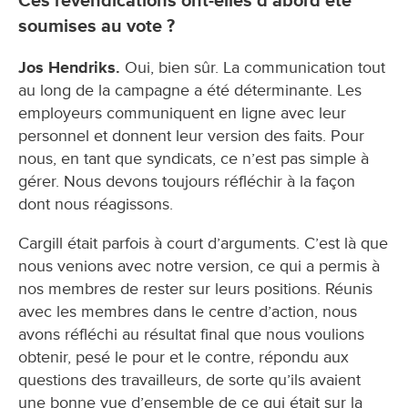
Ces revendications ont-elles d’abord été
soumises au vote ?
Jos Hendriks.
Oui, bien sûr. La communication tout
au long de la campagne a été déterminante. Les
employeurs communiquent en ligne avec leur
personnel et donnent leur version des faits. Pour
nous, en tant que syndicats, ce n’est pas simple à
gérer. Nous devons toujours réfléchir à la façon
dont nous réagissons.
Cargill était parfois à court d’arguments. C’est là que
nous venions avec notre version, ce qui a permis à
nos membres de rester sur leurs positions. Réunis
avec les membres dans le centre d’action, nous
avons réfléchi au résultat final que nous voulions
obtenir, pesé le pour et le contre, répondu aux
questions des travailleurs, de sorte qu’ils avaient
une bonne vue d’ensemble de ce qui était sur la