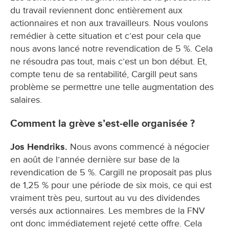
du travail reviennent donc entièrement aux
actionnaires et non aux travailleurs. Nous voulons
remédier à cette situation et c’est pour cela que
nous avons lancé notre revendication de 5 %. Cela
ne résoudra pas tout, mais c’est un bon début. Et,
compte tenu de sa rentabilité, Cargill peut sans
problème se permettre une telle augmentation des
salaires.
Comment la grève s’est-elle organisée ?
Jos Hendriks.
Nous avons commencé à négocier
en août de l’année dernière sur base de la
revendication de 5 %. Cargill ne proposait pas plus
de 1,25 % pour une période de six mois, ce qui est
vraiment très peu, surtout au vu des dividendes
versés aux actionnaires. Les membres de la FNV
ont donc immédiatement rejeté cette offre. Cela