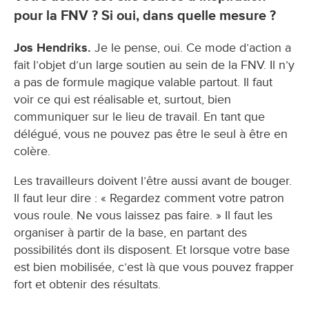
pour la FNV ? Si oui, dans quelle mesure ?
Jos Hendriks.
Je le pense, oui. Ce mode d’action a
fait l’objet d’un large soutien au sein de la FNV. Il n’y
a pas de formule magique valable partout. Il faut
voir ce qui est réalisable et, surtout, bien
communiquer sur le lieu de travail. En tant que
délégué, vous ne pouvez pas être le seul à être en
colère.
Les travailleurs doivent l’être aussi avant de bouger.
Il faut leur dire : « Regardez comment votre patron
vous roule. Ne vous laissez pas faire. » Il faut les
organiser à partir de la base, en partant des
possibilités dont ils disposent. Et lorsque votre base
est bien mobilisée, c’est là que vous pouvez frapper
fort et obtenir des résultats.