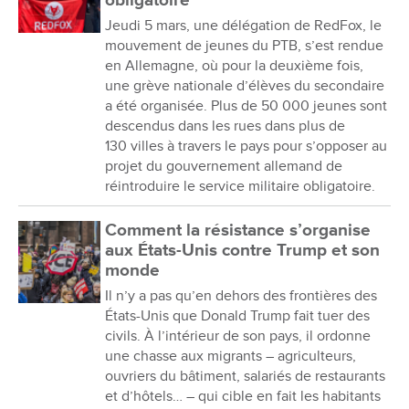
obligatoire
Jeudi 5 mars, une délégation de RedFox, le
mouvement de jeunes du PTB, s’est rendue
en Allemagne, où pour la deuxième fois,
une grève nationale d’élèves du secondaire
a été organisée. Plus de 50 000 jeunes sont
descendus dans les rues dans plus de
130 villes à travers le pays pour s’opposer au
projet du gouvernement allemand de
réintroduire le service militaire obligatoire.
Comment la résistance s’organise
aux États-Unis contre Trump et son
monde
Il n’y a pas qu’en dehors des frontières des
États-Unis que Donald Trump fait tuer des
civils. À l’intérieur de son pays, il ordonne
une chasse aux migrants – agriculteurs,
ouvriers du bâtiment, salariés de restaurants
et d’hôtels… – qui cible en fait les habitants