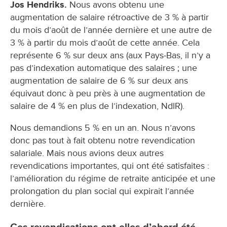
Jos Hendriks.
Nous avons obtenu une
augmentation de salaire rétroactive de 3 % à partir
du mois d’août de l’année dernière et une autre de
3 % à partir du mois d’août de cette année. Cela
représente 6 % sur deux ans (aux Pays-Bas, il n’y a
pas d’indexation automatique des salaires ; une
augmentation de salaire de 6 % sur deux ans
équivaut donc à peu près à une augmentation de
salaire de 4 % en plus de l’indexation, NdlR).
Nous demandions 5 % en un an. Nous n’avons
donc pas tout à fait obtenu notre revendication
salariale. Mais nous avions deux autres
revendications importantes, qui ont été satisfaites :
l’amélioration du régime de retraite anticipée et une
prolongation du plan social qui expirait l’année
dernière.