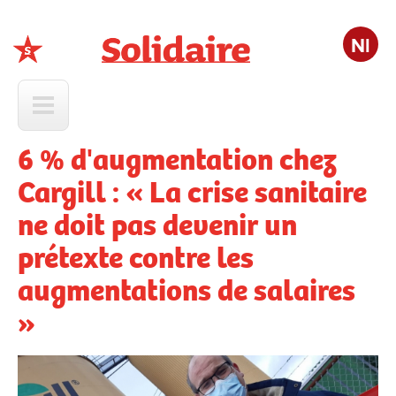
Nl
Solidaire
6 % d'augmentation chez
Cargill : « La crise sanitaire
ne doit pas devenir un
prétexte contre les
augmentations de salaires
»