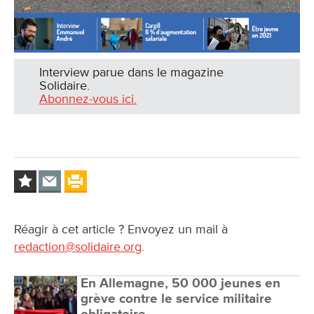
Interview parue dans le magazine
Solidaire.
Abonnez-vous ici.
Réagir à cet article ? Envoyez un mail à
redaction@solidaire.org
.
En Allemagne, 50 000 jeunes en
grève contre le service militaire