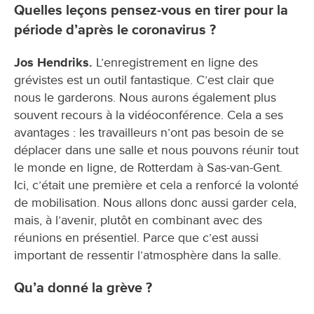
Quelles leçons pensez-vous en tirer pour la
période d’après le coronavirus ?
Jos Hendriks.
L’enregistrement en ligne des
grévistes est un outil fantastique. C’est clair que
nous le garderons. Nous aurons également plus
souvent recours à la vidéoconférence. Cela a ses
avantages : les travailleurs n’ont pas besoin de se
déplacer dans une salle et nous pouvons réunir tout
le monde en ligne, de Rotterdam à Sas-van-Gent.
Ici, c’était une première et cela a renforcé la volonté
de mobilisation. Nous allons donc aussi garder cela,
mais, à l’avenir, plutôt en combinant avec des
réunions en présentiel. Parce que c’est aussi
important de ressentir l’atmosphère dans la salle.
Qu’a donné la grève ?