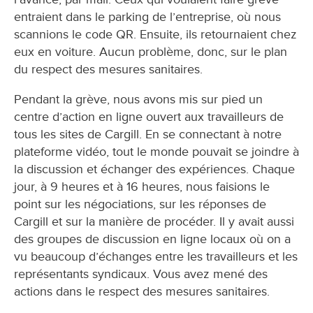
entraient dans le parking de l’entreprise, où nous
scannions le code QR. Ensuite, ils retournaient chez
eux en voiture. Aucun problème, donc, sur le plan
du respect des mesures sanitaires.
Pendant la grève, nous avons mis sur pied un
centre d’action en ligne ouvert aux travailleurs de
tous les sites de Cargill. En se connectant à notre
plateforme vidéo, tout le monde pouvait se joindre à
la discussion et échanger des expériences. Chaque
jour, à 9 heures et à 16 heures, nous faisions le
point sur les négociations, sur les réponses de
Cargill et sur la manière de procéder. Il y avait aussi
des groupes de discussion en ligne locaux où on a
vu beaucoup d’échanges entre les travailleurs et les
représentants syndicaux. Vous avez mené des
actions dans le respect des mesures sanitaires.