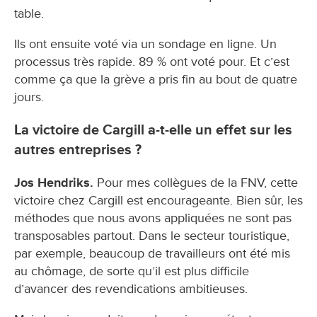
table.
Ils ont ensuite voté via un sondage en ligne. Un
processus très rapide. 89 % ont voté pour. Et c’est
comme ça que la grève a pris fin au bout de quatre
jours.
La victoire de Cargill a-t-elle un effet sur les
autres entreprises ?
Jos Hendriks.
Pour mes collègues de la FNV, cette
victoire chez Cargill est encourageante. Bien sûr, les
méthodes que nous avons appliquées ne sont pas
transposables partout. Dans le secteur touristique,
par exemple, beaucoup de travailleurs ont été mis
au chômage, de sorte qu’il est plus difficile
d’avancer des revendications ambitieuses.