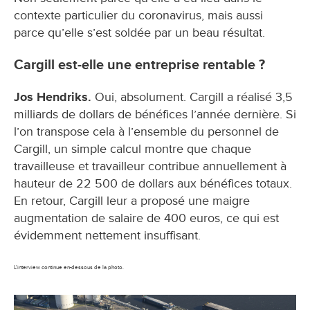
contexte particulier du coronavirus, mais aussi
parce qu’elle s’est soldée par un beau résultat.
Cargill est-elle une entreprise rentable ?
Jos Hendriks.
Oui, absolument. Cargill a réalisé 3,5
milliards de dollars de bénéfices l’année dernière. Si
l’on transpose cela à l’ensemble du personnel de
Cargill, un simple calcul montre que chaque
travailleuse et travailleur contribue annuellement à
hauteur de 22 500 de dollars aux bénéfices totaux.
En retour, Cargill leur a proposé une maigre
augmentation de salaire de 400 euros, ce qui est
évidemment nettement insuffisant.
L'interview continue en-dessous de la photo.