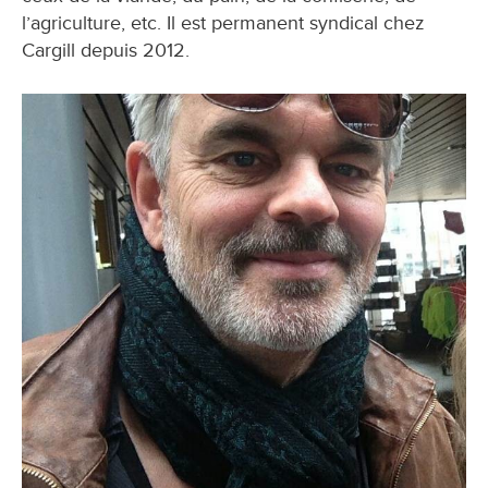
l’agriculture, etc. Il est permanent syndical chez
Cargill depuis 2012.