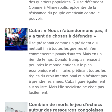
des quartiers populaires. Qui se défendent.
Comme à Minneapolis, épicentre de la
résistance du peuple américain contre le
pouvoir.
Cuba : « Nous n’abandonnons pas, il
y a tant de choses à défendre »
Il se présentait comme un président qui
mettrait fin à toutes les guerres et n’en
commencerait jamais d’autres. Mais en un
rien de temps, Donald Trump a menacé à
peu près le monde entier sur le plan
économique et militaire, piétinant toutes les
règles du droit international et n’hésitant pas
à prendre les armes. Cuba figure également
sur sa liste. Mais l’île socialiste ne cède pas
facilement.
Combien de morts le jeu d’échecs
autour des ressources congolaises