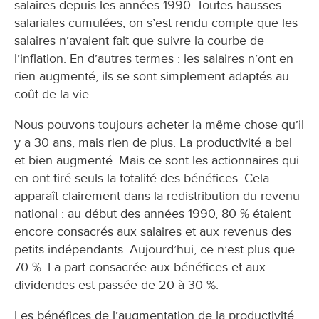
salaires depuis les années 1990. Toutes hausses
salariales cumulées, on s’est rendu compte que les
salaires n’avaient fait que suivre la courbe de
l’inflation. En d’autres termes : les salaires n’ont en
rien augmenté, ils se sont simplement adaptés au
coût de la vie.
Nous pouvons toujours acheter la même chose qu’il
y a 30 ans, mais rien de plus. La productivité a bel
et bien augmenté. Mais ce sont les actionnaires qui
en ont tiré seuls la totalité des bénéfices. Cela
apparaît clairement dans la redistribution du revenu
national : au début des années 1990, 80 % étaient
encore consacrés aux salaires et aux revenus des
petits indépendants. Aujourd’hui, ce n’est plus que
70 %. La part consacrée aux bénéfices et aux
dividendes est passée de 20 à 30 %.
Les bénéfices de l’augmentation de la productivité