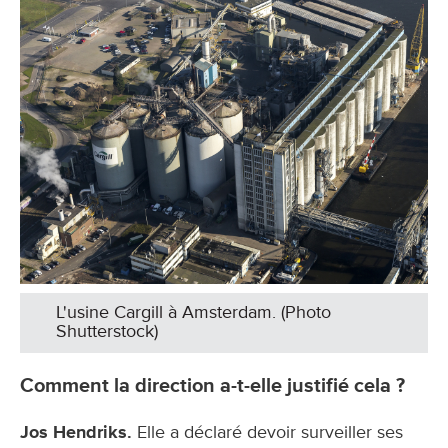
​L'usine Cargill à Amsterdam. (Photo
Shutterstock)
Comment la direction a-t-elle justifié cela ?
Jos Hendriks.
Elle a déclaré devoir surveiller ses