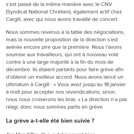
s’est passé de la même manière avec le CNV
(Syndicat National Chrétien), également actif chez
Cargill, avec qui nous avons travaillé de concert.
Nous sommes revenus à la table des négociations,
mais la nouvelle proposition de la direction s’est
avérée encore pire que la première. Nous l’avons
soumise aux travailleurs, qui ont à nouveau voté
contre à une large majorité à la fin du mois de
décembre. Ils étaient partants pour faire grève afin
d’obtenir un meilleur accord. Nous avons lancé un
ultimatum à Cargill : « Vous avez jusqu’au 18 janvier
à midi pour accepter nos revendications, sinon,
nous nous croiserons les bras. » La direction n’a pas
réagi, donc nous sommes partis en grève.
La grève a-t-elle été bien suivie ?