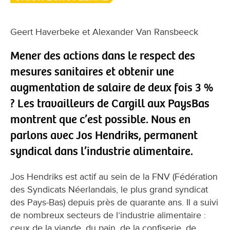
Geert Haverbeke et Alexander Van Ransbeeck
Mener des actions dans le respect des
mesures sanitaires et obtenir une
augmentation de salaire de deux fois 3 %
? Les travailleurs de Cargill aux PaysBas
montrent que c’est possible. Nous en
parlons avec Jos Hendriks, permanent
syndical dans l’industrie alimentaire.
Jos Hendriks est actif au sein de la FNV (Fédération
des Syndicats Néerlandais, le plus grand syndicat
des Pays-Bas) depuis près de quarante ans. Il a suivi
de nombreux secteurs de l’industrie alimentaire :
ceux de la viande, du pain, de la confiserie, de