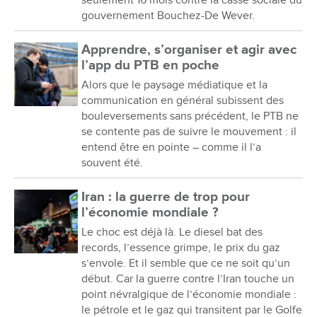
gouvernement Bouchez-De Wever.
Apprendre, s’organiser et agir avec
l’app du PTB en poche
Alors que le paysage médiatique et la
communication en général subissent des
bouleversements sans précédent, le PTB ne
se contente pas de suivre le mouvement : il
entend être en pointe – comme il l’a
souvent été.
Iran : la guerre de trop pour
l’économie mondiale ?
Le choc est déjà là. Le diesel bat des
records, l’essence grimpe, le prix du gaz
s’envole. Et il semble que ce ne soit qu’un
début. Car la guerre contre l’Iran touche un
point névralgique de l’économie mondiale :
le pétrole et le gaz qui transitent par le Golfe