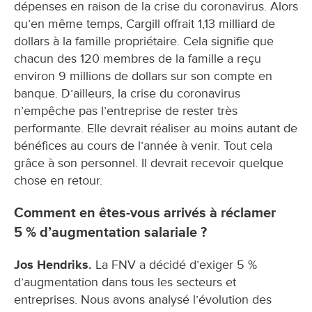
dépenses en raison de la crise du coronavirus. Alors
qu’en même temps, Cargill offrait 1,13 milliard de
dollars à la famille propriétaire. Cela signifie que
chacun des 120 membres de la famille a reçu
environ 9 millions de dollars sur son compte en
banque. D’ailleurs, la crise du coronavirus
n’empêche pas l’entreprise de rester très
performante. Elle devrait réaliser au moins autant de
bénéfices au cours de l’année à venir. Tout cela
grâce à son personnel. Il devrait recevoir quelque
chose en retour.
Comment en êtes-vous arrivés à réclamer
5 % d’augmentation salariale ?
Jos Hendriks.
La FNV a décidé d’exiger 5 %
d’augmentation dans tous les secteurs et
entreprises. Nous avons analysé l’évolution des