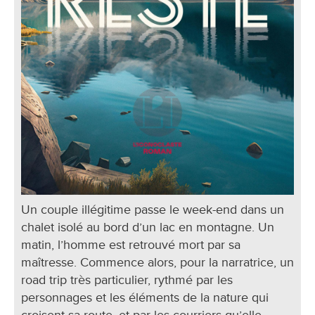
Un couple illégitime passe le week-end dans un
chalet isolé au bord d’un lac en montagne. Un
matin, l’homme est retrouvé mort par sa
maîtresse. Commence alors, pour la narratrice, un
road trip très particulier, rythmé par les
personnages et les éléments de la nature qui