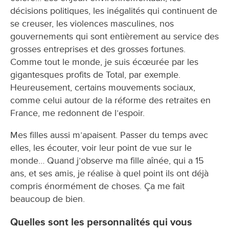
décisions politiques, les inégalités qui continuent de
se creuser, les violences masculines, nos
gouvernements qui sont entièrement au service des
grosses entreprises et des grosses fortunes.
Comme tout le monde, je suis écœurée par les
gigantesques profits de Total, par exemple.
Heureusement, certains mouvements sociaux,
comme celui autour de la réforme des retraites en
France, me redonnent de l’espoir.
Mes filles aussi m’apaisent. Passer du temps avec
elles, les écouter, voir leur point de vue sur le
monde… Quand j’observe ma fille aînée, qui a 15
ans, et ses amis, je réalise à quel point ils ont déjà
compris énormément de choses. Ça me fait
beaucoup de bien.
Quelles sont les personnalités qui vous