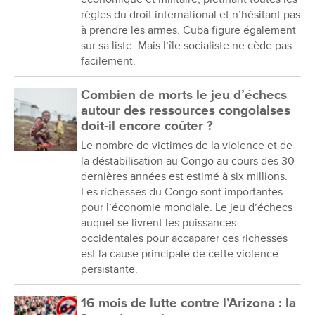
règles du droit international et n’hésitant pas
à prendre les armes. Cuba figure également
sur sa liste. Mais l’île socialiste ne cède pas
facilement.
Combien de morts le jeu d’échecs
autour des ressources congolaises
doit-il encore coûter ?
Le nombre de victimes de la violence et de
la déstabilisation au Congo au cours des 30
dernières années est estimé à six millions.
Les richesses du Congo sont importantes
pour l’économie mondiale. Le jeu d’échecs
auquel se livrent les puissances
occidentales pour accaparer ces richesses
est la cause principale de cette violence
persistante.
16 mois de lutte contre l’Arizona : la