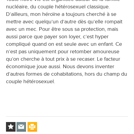
nucléaire, du couple hétérosexuel classique.
D’ailleurs, mon héroïne a toujours cherché à se
mettre avec quelqu’un d’autre dès qu’elle rompait
avec un mec. Pour être sous sa protection, mais
aussi parce que payer son loyer, c’est hyper
compliqué quand on est seule avec un enfant. Ce
n’est pas uniquement pour retomber amoureuse
qu’on cherche à tout prix à se recaser. Le facteur
économique joue aussi. Nous devons inventer
d’autres formes de cohabitations, hors du champ du
couple hétérosexuel.