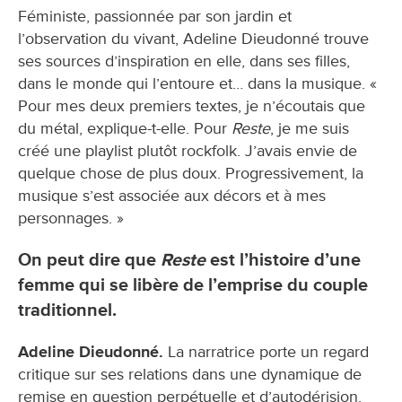
Féministe, passionnée par son jardin et
l’observation du vivant, Adeline Dieudonné trouve
ses sources d’inspiration en elle, dans ses filles,
dans le monde qui l’entoure et… dans la musique. «
Pour mes deux premiers textes, je n’écoutais que
du métal, explique-t-elle. Pour
Reste
, je me suis
créé une playlist plutôt rockfolk. J’avais envie de
quelque chose de plus doux. Progressivement, la
musique s’est associée aux décors et à mes
personnages. »
On peut dire que
Reste
est l’histoire d’une
femme qui se libère de l’emprise du couple
traditionnel.
Adeline Dieudonné.
La narratrice porte un regard
critique sur ses relations dans une dynamique de
remise en question perpétuelle et d’autodérision.