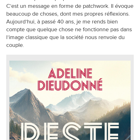
C’est un message en forme de patchwork. Il évoque
beaucoup de choses, dont mes propres réflexions.
Aujourd’hui, à passé 40 ans, je me rends bien
compte que quelque chose ne fonctionne pas dans
l’image classique que la société nous renvoie du
couple.