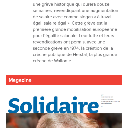
une grève historique qui durera douze
semaines, revendiquant une augmentation
de salaire avec comme slogan « à travail
égal, salaire égal ». Cette grève est la
première grande mobilisation européenne
pour l’égalité salariale. Leur lutte et leurs
revendications ont permis, avec une
seconde grève en 1974, la création de la
crèche publique de Herstal, la plus grande
crèche de Wallonie…
Magazine