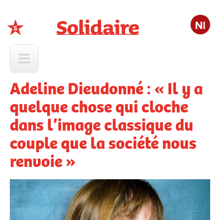
Nl
Solidaire
Adeline Dieudonné : « Il y a
quelque chose qui cloche
dans l’image classique du
couple que la société nous
renvoie »