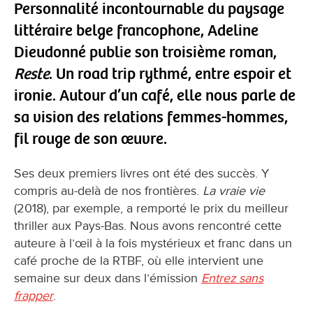
Personnalité incontournable du paysage
littéraire belge francophone, Adeline
Dieudonné publie son troisième roman,
Reste
. Un road trip rythmé, entre espoir et
ironie. Autour d’un café, elle nous parle de
sa vision des relations femmes-hommes,
fil rouge de son œuvre.
Ses deux premiers livres ont été des succès. Y
compris au-delà de nos frontières.
La vraie vie
(2018), par exemple, a remporté le prix du meilleur
thriller aux Pays-Bas. Nous avons rencontré cette
auteure à l’œil à la fois mystérieux et franc dans un
café proche de la RTBF, où elle intervient une
semaine sur deux dans l’émission
Entrez sans
frapper
.