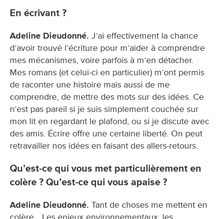
En écrivant ?
Adeline Dieudonné.
J’ai effectivement la chance
d’avoir trouvé l’écriture pour m’aider à comprendre
mes mécanismes, voire parfois à m’en détacher.
Mes romans (et celui-ci en particulier) m’ont permis
de raconter une histoire mais aussi de me
comprendre, de mettre des mots sur des idées. Ce
n’est pas pareil si je suis simplement couchée sur
mon lit en regardant le plafond, ou si je discute avec
des amis. Écrire offre une certaine liberté. On peut
retravailler nos idées en faisant des allers-retours.
Qu’est-ce qui vous met particulièrement en
colère ? Qu’est-ce qui vous apaise ?
Adeline Dieudonné.
Tant de choses me mettent en
colère… Les enjeux environnementaux, les