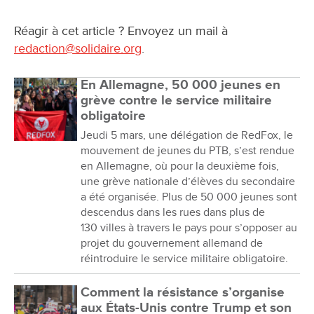
Réagir à cet article ? Envoyez un mail à
redaction@solidaire.org
.
En Allemagne, 50 000 jeunes en
grève contre le service militaire
obligatoire
Jeudi 5 mars, une délégation de RedFox, le
mouvement de jeunes du PTB, s’est rendue
en Allemagne, où pour la deuxième fois,
une grève nationale d’élèves du secondaire
a été organisée. Plus de 50 000 jeunes sont
descendus dans les rues dans plus de
130 villes à travers le pays pour s’opposer au
projet du gouvernement allemand de
réintroduire le service militaire obligatoire.
Comment la résistance s’organise
aux États-Unis contre Trump et son