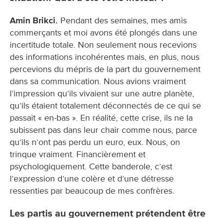
Amin Brikci.
Pendant des semaines, mes amis
commerçants et moi avons été plongés dans une
incertitude totale. Non seulement nous recevions
des informations incohérentes mais, en plus, nous
percevions du mépris de la part du gouvernement
dans sa communication. Nous avions vraiment
l’impression qu’ils vivaient sur une autre planète,
qu’ils étaient totalement déconnectés de ce qui se
passait « en-bas ». En réalité, cette crise, ils ne la
subissent pas dans leur chair comme nous, parce
qu’ils n’ont pas perdu un euro, eux. Nous, on
trinque vraiment. Financièrement et
psychologiquement. Cette banderole, c’est
l’expression d’une colère et d’une détresse
ressenties par beaucoup de mes confrères.
Les partis au gouvernement prétendent être