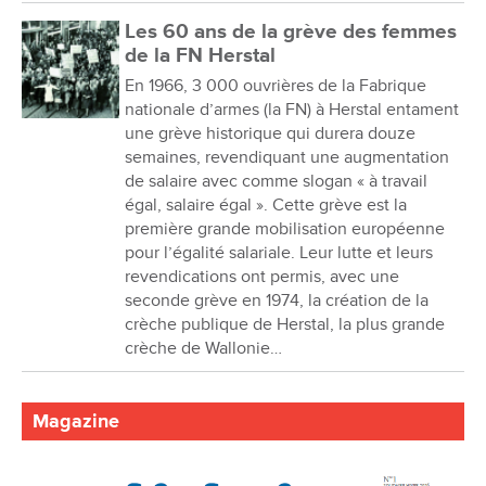
Les 60 ans de la grève des femmes
de la FN Herstal
En 1966, 3 000 ouvrières de la Fabrique
nationale d’armes (la FN) à Herstal entament
une grève historique qui durera douze
semaines, revendiquant une augmentation
de salaire avec comme slogan « à travail
égal, salaire égal ». Cette grève est la
première grande mobilisation européenne
pour l’égalité salariale. Leur lutte et leurs
revendications ont permis, avec une
seconde grève en 1974, la création de la
crèche publique de Herstal, la plus grande
crèche de Wallonie…
Magazine