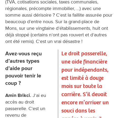
(TVA, cotisations sociales, taxes communales,
régionales, précompte immobilier, …) avec une
somme aussi dérisoire ? C’est la faillite assurée pour
beaucoup d’entre nous. Sur la grand-place de
Mons, sur une vingtaine d’établissements, huit ont
déjà stoppé (certains n’ont pas rouvert et d’autres
ont été remis). C’est un vrai désastre !
Le droit passerelle,
Avez-vous reçu
d’autres types
une aide financière
d’aide pour
pour indépendants,
pouvoir tenir le
est limité à douze
coup ?
mois sur toute la
carrière. S’il devait
Amin Brikci.
J’ai eu
encore m’arriver un
accès au droit
passerelle. C’est un
souci dans les
revenu de