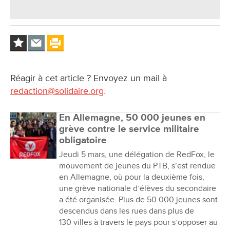
Réagir à cet article ? Envoyez un mail à
redaction@solidaire.org
.
En Allemagne, 50 000 jeunes en
grève contre le service militaire
obligatoire
Jeudi 5 mars, une délégation de RedFox, le
mouvement de jeunes du PTB, s’est rendue
en Allemagne, où pour la deuxième fois,
une grève nationale d’élèves du secondaire
a été organisée. Plus de 50 000 jeunes sont
descendus dans les rues dans plus de
130 villes à travers le pays pour s’opposer au