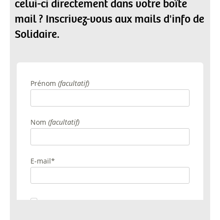
celui-ci directement dans votre boîte
mail ? Inscrivez-vous aux mails d'info de
Solidaire.