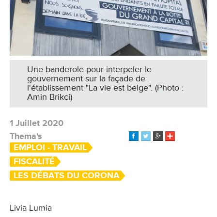
Une banderole pour interpeler le
gouvernement sur la façade de
l'établissement "La vie est belge". (Photo :
Amin Brikci)
1 Juillet 2020
Thema's
EMPLOI - TRAVAIL
FISCALITÉ
LES DÉBATS DU CORONA
Livia Lumia