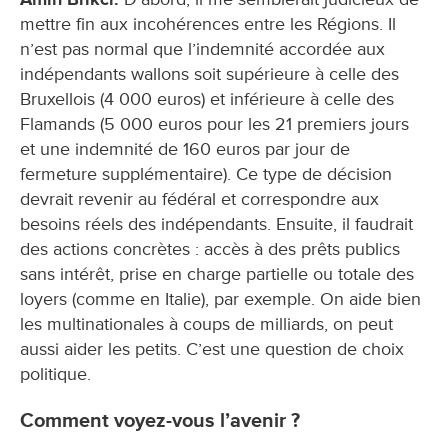
mettre fin aux incohérences entre les Régions. Il
n’est pas normal que l’indemnité accordée aux
indépendants wallons soit supérieure à celle des
Bruxellois (4 000 euros) et inférieure à celle des
Flamands (5 000 euros pour les 21 premiers jours
et une indemnité de 160 euros par jour de
fermeture supplémentaire). Ce type de décision
devrait revenir au fédéral et correspondre aux
besoins réels des indépendants. Ensuite, il faudrait
des actions concrètes : accès à des prêts publics
sans intérêt, prise en charge partielle ou totale des
loyers (comme en Italie), par exemple. On aide bien
les multinationales à coups de milliards, on peut
aussi aider les petits. C’est une question de choix
politique.
Comment voyez-vous l’avenir ?