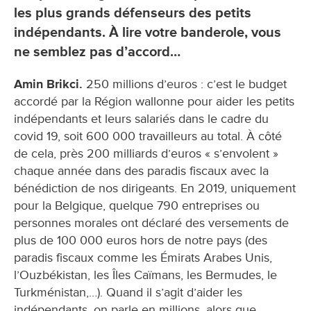
les plus grands défenseurs des petits
indépendants. À lire votre banderole, vous
ne semblez pas d’accord…
Amin Brikci.
250 millions d’euros : c’est le budget
accordé par la Région wallonne pour aider les petits
indépendants et leurs salariés dans le cadre du
covid 19, soit 600 000 travailleurs au total. À côté
de cela, près 200 milliards d’euros « s’envolent »
chaque année dans des paradis fiscaux avec la
bénédiction de nos dirigeants. En 2019, uniquement
pour la Belgique, quelque 790 entreprises ou
personnes morales ont déclaré des versements de
plus de 100 000 euros hors de notre pays (des
paradis fiscaux comme les Émirats Arabes Unis,
l’Ouzbékistan, les Îles Caïmans, les Bermudes, le
Turkménistan,…). Quand il s’agit d’aider les
indépendants, on parle en millions, alors que