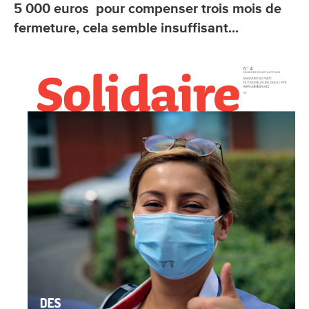
5 000 euros pour compenser trois mois de
fermeture, cela semble insuffisant...