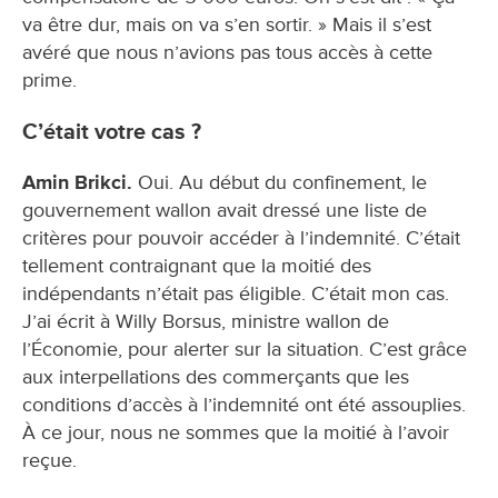
va être dur, mais on va s’en sortir. » Mais il s’est
avéré que nous n’avions pas tous accès à cette
prime.
C’était votre cas ?
Amin Brikci.
Oui. Au début du confinement, le
gouvernement wallon avait dressé une liste de
critères pour pouvoir accéder à l’indemnité. C’était
tellement contraignant que la moitié des
indépendants n’était pas éligible. C’était mon cas.
J’ai écrit à Willy Borsus, ministre wallon de
l’Économie, pour alerter sur la situation. C’est grâce
aux interpellations des commerçants que les
conditions d’accès à l’indemnité ont été assouplies.
À ce jour, nous ne sommes que la moitié à l’avoir
reçue.