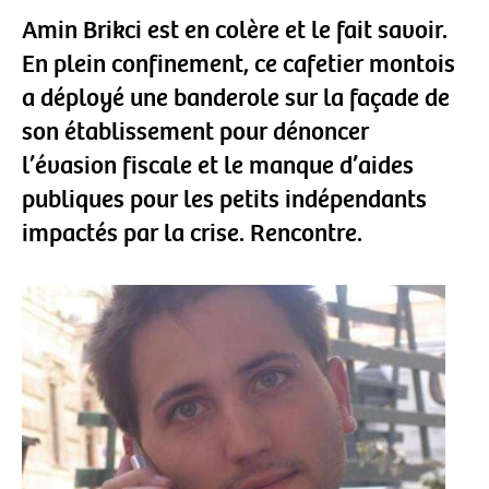
Amin Brikci est en colère et le fait savoir.
En plein confinement, ce cafetier montois
a déployé une banderole sur la façade de
son établissement pour dénoncer
l’évasion fiscale et le manque d’aides
publiques pour les petits indépendants
impactés par la crise. Rencontre.