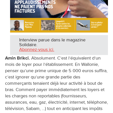
Interview parue dans le magazine
Solidaire.
Abonnez-vous ici.
Amin Brikci.
Absolument. C’est l’équivalent d’un
mois de loyer pour l’établissement. En Wallonie,
penser qu’une prime unique de 5 000 euros suffira,
c’est ignorer qu’une grande partie des
commerçants tenaient déjà leur activité à bout de
bras. Comment payer immédiatement les loyers et
les charges non reportables (fournisseurs,
assurances, eau, gaz, électricité, internet, téléphone,
télévision, Sabam, …) tout en anticipant les impôts