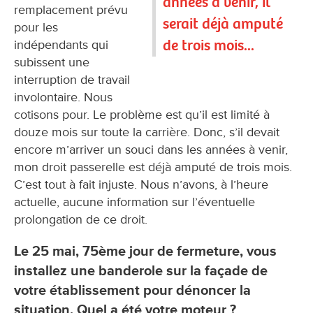
années à venir, il
remplacement prévu
serait déjà amputé
pour les
de trois mois...
indépendants qui
subissent une
interruption de travail
involontaire. Nous
cotisons pour. Le problème est qu’il est limité à
douze mois sur toute la carrière. Donc, s’il devait
encore m’arriver un souci dans les années à venir,
mon droit passerelle est déjà amputé de trois mois.
C’est tout à fait injuste. Nous n’avons, à l’heure
actuelle, aucune information sur l’éventuelle
prolongation de ce droit.
Le 25 mai, 75ème jour de fermeture, vous
installez une banderole sur la façade de
votre établissement pour dénoncer la
situation. Quel a été votre moteur ?