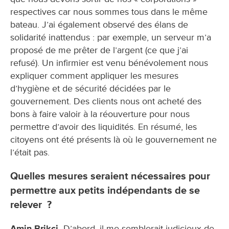
respectives car nous sommes tous dans le même
bateau. J’ai également observé des élans de
solidarité inattendus : par exemple, un serveur m’a
proposé de me prêter de l’argent (ce que j’ai
refusé). Un infirmier est venu bénévolement nous
expliquer comment appliquer les mesures
d’hygiène et de sécurité décidées par le
gouvernement. Des clients nous ont acheté des
bons à faire valoir à la réouverture pour nous
permettre d’avoir des liquidités. En résumé, les
citoyens ont été présents là où le gouvernement ne
l’était pas.
Quelles mesures seraient nécessaires pour
permettre aux petits indépendants de se
relever ?
Amin Brikci.
D’abord, il me semblerait judicieux de