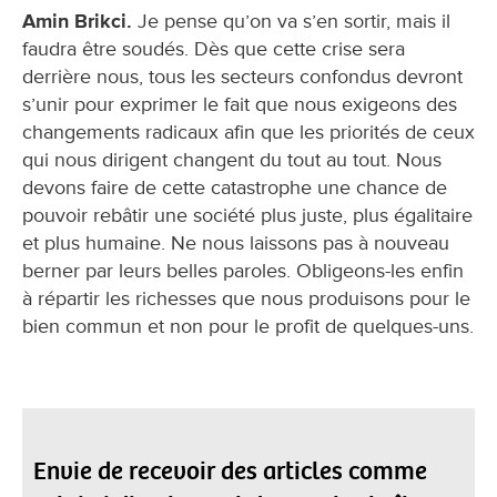
Amin Brikci.
Je pense qu’on va s’en sortir, mais il
faudra être soudés. Dès que cette crise sera
derrière nous, tous les secteurs confondus devront
s’unir pour exprimer le fait que nous exigeons des
changements radicaux afin que les priorités de ceux
qui nous dirigent changent du tout au tout. Nous
devons faire de cette catastrophe une chance de
pouvoir rebâtir une société plus juste, plus égalitaire
et plus humaine. Ne nous laissons pas à nouveau
berner par leurs belles paroles. Obligeons-les enfin
à répartir les richesses que nous produisons pour le
bien commun et non pour le profit de quelques-uns.
Envie de recevoir des articles comme