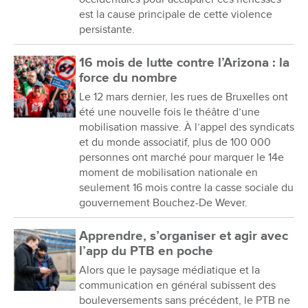
est la cause principale de cette violence
persistante.
16 mois de lutte contre l’Arizona : la
force du nombre
Le 12 mars dernier, les rues de Bruxelles ont
été une nouvelle fois le théâtre d’une
mobilisation massive. À l’appel des syndicats
et du monde associatif, plus de 100 000
personnes ont marché pour marquer le 14e
moment de mobilisation nationale en
seulement 16 mois contre la casse sociale du
gouvernement Bouchez-De Wever.
Apprendre, s’organiser et agir avec
l’app du PTB en poche
Alors que le paysage médiatique et la
communication en général subissent des
bouleversements sans précédent, le PTB ne