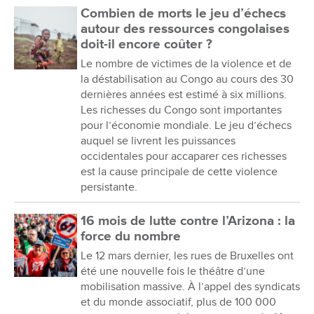
Combien de morts le jeu d’échecs
autour des ressources congolaises
doit-il encore coûter ?
Le nombre de victimes de la violence et de
la déstabilisation au Congo au cours des 30
dernières années est estimé à six millions.
Les richesses du Congo sont importantes
pour l’économie mondiale. Le jeu d’échecs
auquel se livrent les puissances
occidentales pour accaparer ces richesses
est la cause principale de cette violence
persistante.
16 mois de lutte contre l’Arizona : la
force du nombre
Le 12 mars dernier, les rues de Bruxelles ont
été une nouvelle fois le théâtre d’une
mobilisation massive. À l’appel des syndicats
et du monde associatif, plus de 100 000