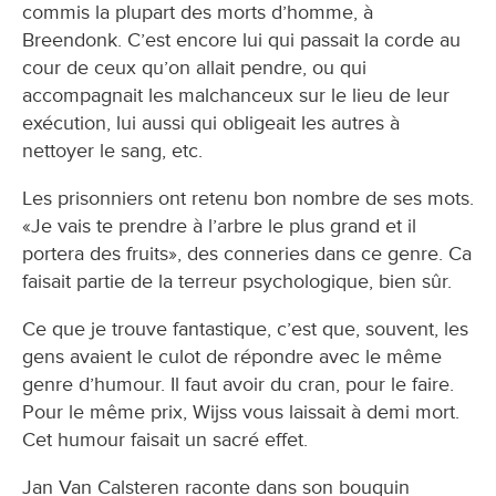
commis la plupart des morts d’homme, à
Breendonk. C’est encore lui qui passait la corde au
cour de ceux qu’on allait pendre, ou qui
accompagnait les malchanceux sur le lieu de leur
exécution, lui aussi qui obligeait les autres à
nettoyer le sang, etc.
Les prisonniers ont retenu bon nombre de ses mots.
«Je vais te prendre à l’arbre le plus grand et il
portera des fruits», des conneries dans ce genre. Ca
faisait partie de la terreur psychologique, bien sûr.
Ce que je trouve fantastique, c’est que, souvent, les
gens avaient le culot de répondre avec le même
genre d’humour. Il faut avoir du cran, pour le faire.
Pour le même prix, Wijss vous laissait à demi mort.
Cet humour faisait un sacré effet.
Jan Van Calsteren raconte dans son bouquin