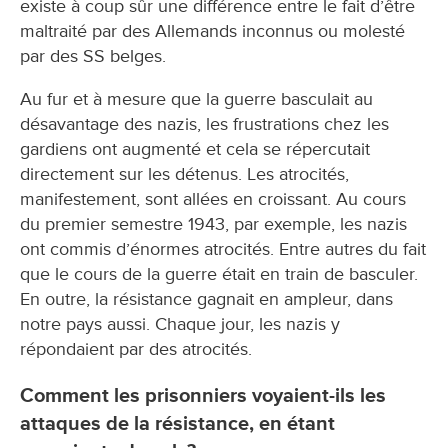
existe à coup sûr une différence entre le fait d’être
maltraité par des Allemands inconnus ou molesté
par des SS belges.
Au fur et à mesure que la guerre basculait au
désavantage des nazis, les frustrations chez les
gardiens ont augmenté et cela se répercutait
directement sur les détenus. Les atrocités,
manifestement, sont allées en croissant. Au cours
du premier semestre 1943, par exemple, les nazis
ont commis d’énormes atrocités. Entre autres du fait
que le cours de la guerre était en train de basculer.
En outre, la résistance gagnait en ampleur, dans
notre pays aussi. Chaque jour, les nazis y
répondaient par des atrocités.
Comment les prisonniers voyaient-ils les
attaques de la résistance, en étant