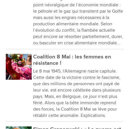
point névralgique de l’économie mondiale :
le pétrole et le gaz qui transitent par le Golfe
mais aussi les engrais nécessaires à la
production alimentaire mondiale. Selon
l’évolution du conflit, la flambée actuelle
peut encore se résorber partiellement, durer,
ou basculer en crise alimentaire mondiale...
Coalition 8 Mai : les femmes en
résistance !
Le 8 mai 1945, l’Allemagne nazie capitule.
Cette date de la victoire contre le fascisme,
que des millions de personnes ont payé de
leur vie, est encore célébrée dans plusieurs
pays. Mais, en Belgique, ce jour n’est plus
férié. Alors que la bête immonde reprend
des forces, la Coalition 8 Mai se lève pour
rétablir cette anomalie. Explications.