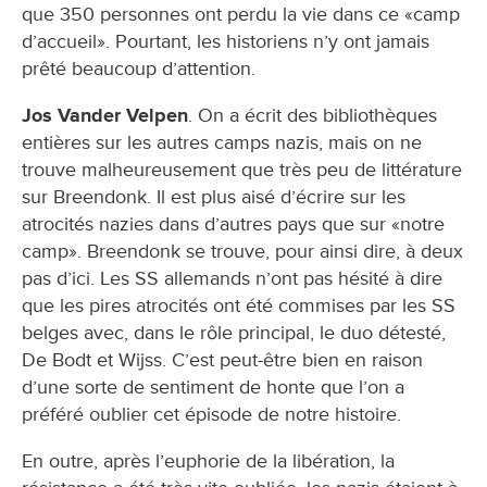
que 350 personnes ont perdu la vie dans ce «camp
d’accueil». Pourtant, les historiens n’y ont jamais
prêté beaucoup d’attention.
Jos Vander Velpen
. On a écrit des bibliothèques
entières sur les autres camps nazis, mais on ne
trouve malheureusement que très peu de littérature
sur Breendonk. Il est plus aisé d’écrire sur les
atrocités nazies dans d’autres pays que sur «notre
camp». Breendonk se trouve, pour ainsi dire, à deux
pas d’ici. Les SS allemands n’ont pas hésité à dire
que les pires atrocités ont été commises par les SS
belges avec, dans le rôle principal, le duo détesté,
De Bodt et Wijss. C’est peut-être bien en raison
d’une sorte de sentiment de honte que l’on a
préféré oublier cet épisode de notre histoire.
En outre, après l’euphorie de la libération, la