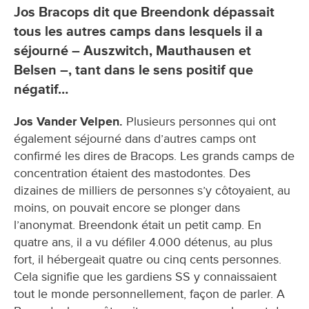
Jos Bracops dit que Breendonk dépassait
tous les autres camps dans lesquels il a
séjourné – Auszwitch, Mauthausen et
Belsen –, tant dans le sens positif que
négatif…
Jos Vander Velpen.
Plusieurs personnes qui ont
également séjourné dans d’autres camps ont
confirmé les dires de Bracops. Les grands camps de
concentration étaient des mastodontes. Des
dizaines de milliers de personnes s’y côtoyaient, au
moins, on pouvait encore se plonger dans
l’anonymat. Breendonk était un petit camp. En
quatre ans, il a vu défiler 4.000 détenus, au plus
fort, il hébergeait quatre ou cinq cents personnes.
Cela signifie que les gardiens SS y connaissaient
tout le monde personnellement, façon de parler. A