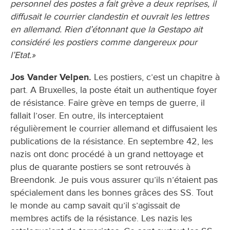
personnel des postes a fait grève a deux reprises, il
diffusait le courrier clandestin et ouvrait les lettres
en allemand. Rien d’étonnant que la Gestapo ait
considéré les postiers comme dangereux pour
l’Etat.»
Jos Vander Velpen.
Les postiers, c’est un chapitre à
part. A Bruxelles, la poste était un authentique foyer
de résistance. Faire grève en temps de guerre, il
fallait l’oser. En outre, ils interceptaient
régulièrement le courrier allemand et diffusaient les
publications de la résistance. En septembre 42, les
nazis ont donc procédé à un grand nettoyage et
plus de quarante postiers se sont retrouvés à
Breendonk. Je puis vous assurer qu’ils n’étaient pas
spécialement dans les bonnes grâces des SS. Tout
le monde au camp savait qu’il s’agissait de
membres actifs de la résistance. Les nazis les