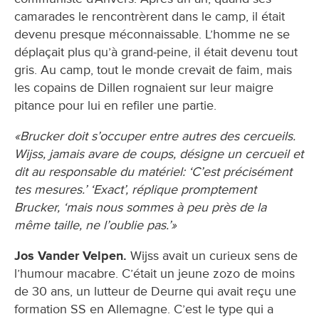
camarades le rencontrèrent dans le camp, il était
devenu presque méconnaissable. L’homme ne se
déplaçait plus qu’à grand-peine, il était devenu tout
gris. Au camp, tout le monde crevait de faim, mais
les copains de Dillen rognaient sur leur maigre
pitance pour lui en refiler une partie.
«Brucker doit s’occuper entre autres des cercueils.
Wijss, jamais avare de coups, désigne un cercueil et
dit au responsable du matériel: ‘C’est précisément
tes mesures.’ ‘Exact’, réplique promptement
Brucker, ‘mais nous sommes à peu près de la
même taille, ne l’oublie pas.’»
Jos Vander Velpen.
Wijss avait un curieux sens de
l’humour macabre. C’était un jeune zozo de moins
de 30 ans, un lutteur de Deurne qui avait reçu une
formation SS en Allemagne. C’est le type qui a