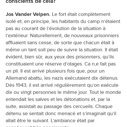
conscients de cela?
Jos Vander Velpen.
Le fort était complètement
isolé et, en principe, les habitants du camp n’étaient
pas au courant de l’évolution de la situation à
l’extérieur. Naturellement, de nouveaux prisonniers
affluaient sans cesse, de sorte que chacun était à
même un tant soit peu de suivre la situation. Il était
évident, bien sûr, aux yeux des prisonniers, qu’ils
constituaient une réserve d’otages. Ca n,e fait pas
un pli. Il est arrivé plusieurs fois que, pour un
Allemand abattu, les nazis exécutaient dix détenus.
Dès 1943, il est arrivé régulièrement qu’on exécute
dix ou vingt personnes le même jour. Tout le monde
entendait les salves et les détonations et, par la
suite, assistait au passage des cercueils. Chaque
détenu se sentait donc menacé et s’imaginait qu’il
allait être le suivant. L’ambiance était par