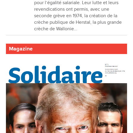
pour l’égalité salariale. Leur lutte et leurs
revendications ont permis, avec une
seconde grève en 1974, la création de la
crèche publique de Herstal, la plus grande
crèche de Wallonie…
Magazine