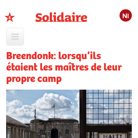
Nl
Solidaire
Breendonk: lorsqu’ils
étaient les maîtres de leur
propre camp