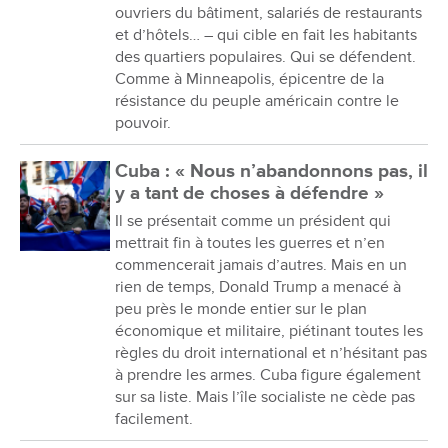
ouvriers du bâtiment, salariés de restaurants
et d’hôtels… – qui cible en fait les habitants
des quartiers populaires. Qui se défendent.
Comme à Minneapolis, épicentre de la
résistance du peuple américain contre le
pouvoir.
Cuba : « Nous n’abandonnons pas, il
y a tant de choses à défendre »
Il se présentait comme un président qui
mettrait fin à toutes les guerres et n’en
commencerait jamais d’autres. Mais en un
rien de temps, Donald Trump a menacé à
peu près le monde entier sur le plan
économique et militaire, piétinant toutes les
règles du droit international et n’hésitant pas
à prendre les armes. Cuba figure également
sur sa liste. Mais l’île socialiste ne cède pas
facilement.