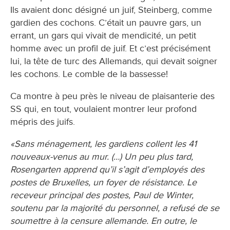
Ils avaient donc désigné un juif, Steinberg, comme
gardien des cochons. C’était un pauvre gars, un
errant, un gars qui vivait de mendicité, un petit
homme avec un profil de juif. Et c’est précisément
lui, la tête de turc des Allemands, qui devait soigner
les cochons. Le comble de la bassesse!
Ca montre à peu près le niveau de plaisanterie des
SS qui, en tout, voulaient montrer leur profond
mépris des juifs.
«Sans ménagement, les gardiens collent les 41
nouveaux-venus au mur. (…) Un peu plus tard,
Rosengarten apprend qu’il s’agit d’employés des
postes de Bruxelles, un foyer de résistance. Le
receveur principal des postes, Paul de Winter,
soutenu par la majorité du personnel, a refusé de se
soumettre à la censure allemande. En outre, le