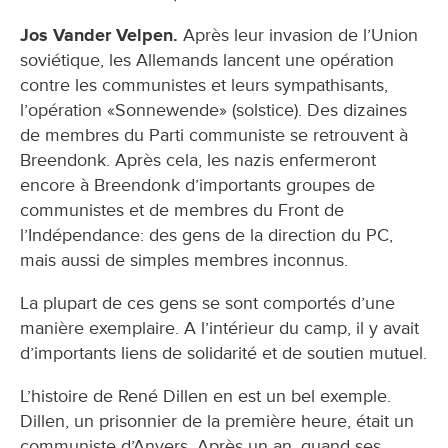
Jos Vander Velpen.
Après leur invasion de l’Union
soviétique, les Allemands lancent une opération
contre les communistes et leurs sympathisants,
l’opération «Sonnewende» (solstice). Des dizaines
de membres du Parti communiste se retrouvent à
Breendonk. Après cela, les nazis enfermeront
encore à Breendonk d’importants groupes de
communistes et de membres du Front de
l’Indépendance: des gens de la direction du PC,
mais aussi de simples membres inconnus.
La plupart de ces gens se sont comportés d’une
manière exemplaire. A l’intérieur du camp, il y avait
d’importants liens de solidarité et de soutien mutuel.
L’histoire de René Dillen en est un bel exemple.
Dillen, un prisonnier de la première heure, était un
communiste d’Anvers. Après un an, quand ses