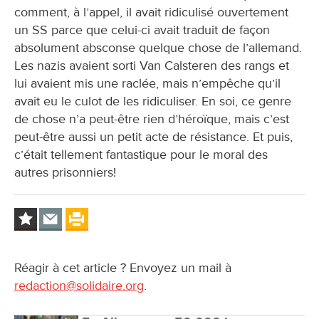
comment, à l’appel, il avait ridiculisé ouvertement
un SS parce que celui-ci avait traduit de façon
absolument absconse quelque chose de l’allemand.
Les nazis avaient sorti Van Calsteren des rangs et
lui avaient mis une raclée, mais n’empêche qu’il
avait eu le culot de les ridiculiser. En soi, ce genre
de chose n’a peut-être rien d’héroïque, mais c’est
peut-être aussi un petit acte de résistance. Et puis,
c’était tellement fantastique pour le moral des
autres prisonniers!
Réagir à cet article ? Envoyez un mail à
redaction@solidaire.org
.