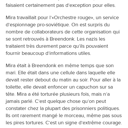
faisaient certainement pas d’exception pour elles.
Mira travaillait pour l’«Orchestre rouge», un service
d’espionnage pro-soviétique. On est surpris du
nombre de collaborateurs de cette organisation qui
se sont retrouvés à Breendonk. Les nazis les
traitaient très durement parce qu’ils pouvaient
fournir beaucoup d’informations utiles.
Mira était à Breendonk en même temps que son
mari. Elle était dans une cellule dans laquelle elle
devait rester debout du matin au soir. Pour aller à la
toilette, elle devait enfoncer un capuchon sur sa
tête. Mira a été torturée plusieurs fois, mais n’a
jamais parlé. C’est quelque chose qu’on peut
constater chez la plupart des prisonniers politiques.
Ils ont rarement mangé le morceau, même pas sous
les pires tortures. C’est un signe d’extrême courage.