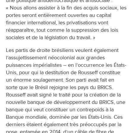
une politique antidémocratique et antisociale :
« Nous allons assister à la fin des acquis sociaux, les
portes seront entièrement ouvertes au capital
financier international, les privatisations vont
réapparaître, tout comme la suppression des lois
sociales et de la législation du travail. »
Les partis de droite brésiliens veulent également
l’assujettissement néocolonial aux grandes
puissances impérialistes – en l’occurrence les États-
Unis, pour qui la destitution de Rousseff constitue
un énorme soulagement. Son parti avait fait en
sorte que le Brésil rejoigne les pays du BRICS.
Rousseff avait signé le traité pour la création de la
nouvelle banque de développement du BRICS, une
banque qui veut constituer un contrepoids à la
Banque mondiale, dominée par les États-Unis. Ces
derniers étaient également très préoccupés par la
pose, entamée en 2014, d’un câble de fibre de