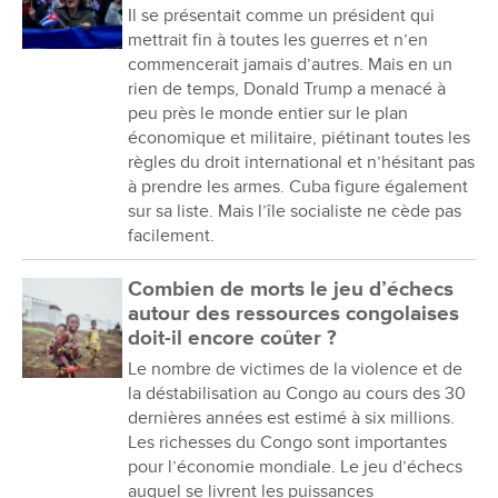
Il se présentait comme un président qui
mettrait fin à toutes les guerres et n’en
commencerait jamais d’autres. Mais en un
rien de temps, Donald Trump a menacé à
peu près le monde entier sur le plan
économique et militaire, piétinant toutes les
règles du droit international et n’hésitant pas
à prendre les armes. Cuba figure également
sur sa liste. Mais l’île socialiste ne cède pas
facilement.
Combien de morts le jeu d’échecs
autour des ressources congolaises
doit-il encore coûter ?
Le nombre de victimes de la violence et de
la déstabilisation au Congo au cours des 30
dernières années est estimé à six millions.
Les richesses du Congo sont importantes
pour l’économie mondiale. Le jeu d’échecs
auquel se livrent les puissances