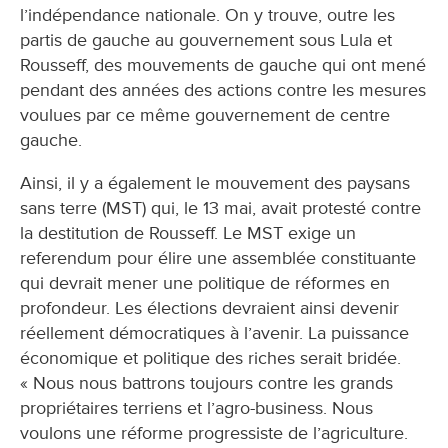
l’indépendance nationale. On y trouve, outre les
partis de gauche au gouvernement sous Lula et
Rousseff, des mouvements de gauche qui ont mené
pendant des années des actions contre les mesures
voulues par ce même gouvernement de centre
gauche.
Ainsi, il y a également le mouvement des paysans
sans terre (MST) qui, le 13 mai, avait protesté contre
la destitution de Rousseff. Le MST exige un
referendum pour élire une assemblée constituante
qui devrait mener une politique de réformes en
profondeur. Les élections devraient ainsi devenir
réellement démocratiques à l’avenir. La puissance
économique et politique des riches serait bridée.
« Nous nous battrons toujours contre les grands
propriétaires terriens et l’agro-business. Nous
voulons une réforme progressiste de l’agriculture.