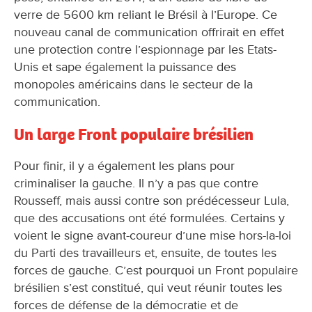
verre de 5600 km reliant le Brésil à l’Europe. Ce
nouveau canal de communication offrirait en effet
une protection contre l’espionnage par les Etats-
Unis et sape également la puissance des
monopoles américains dans le secteur de la
communication.
Un large Front populaire brésilien
Pour finir, il y a également les plans pour
criminaliser la gauche. Il n’y a pas que contre
Rousseff, mais aussi contre son prédécesseur Lula,
que des accusations ont été formulées. Certains y
voient le signe avant-coureur d’une mise hors-la-loi
du Parti des travailleurs et, ensuite, de toutes les
forces de gauche. C’est pourquoi un Front populaire
brésilien s’est constitué, qui veut réunir toutes les
forces de défense de la démocratie et de