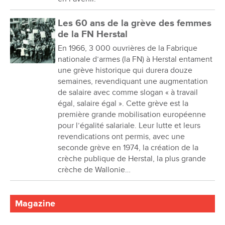
Les 60 ans de la grève des femmes
de la FN Herstal
En 1966, 3 000 ouvrières de la Fabrique
nationale d’armes (la FN) à Herstal entament
une grève historique qui durera douze
semaines, revendiquant une augmentation
de salaire avec comme slogan « à travail
égal, salaire égal ». Cette grève est la
première grande mobilisation européenne
pour l’égalité salariale. Leur lutte et leurs
revendications ont permis, avec une
seconde grève en 1974, la création de la
crèche publique de Herstal, la plus grande
crèche de Wallonie…
Magazine