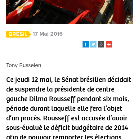
17 Mai 2016
BRÉSIL
Tony Busselen
Ce jeudi 12 mai, le Sénat brésilien décidait
de suspendre la présidente de centre
gauche Dilma Rousseff pendant six mois,
période durant laquelle elle fera l’objet
d’un procès. Rousseff est accusée d’avoir
sous-évalué le déficit budgétaire de 2014
afin de pouvoir remporter les élections.