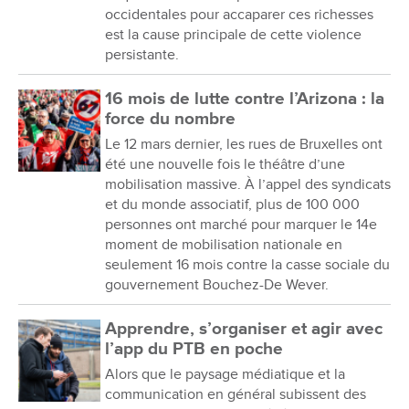
occidentales pour accaparer ces richesses
est la cause principale de cette violence
persistante.
16 mois de lutte contre l’Arizona : la
force du nombre
Le 12 mars dernier, les rues de Bruxelles ont
été une nouvelle fois le théâtre d’une
mobilisation massive. À l’appel des syndicats
et du monde associatif, plus de 100 000
personnes ont marché pour marquer le 14e
moment de mobilisation nationale en
seulement 16 mois contre la casse sociale du
gouvernement Bouchez-De Wever.
Apprendre, s’organiser et agir avec
l’app du PTB en poche
Alors que le paysage médiatique et la
communication en général subissent des