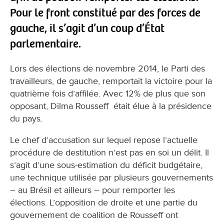
Pour le front constitué par des forces de
gauche, il s’agit d’un coup d’État
parlementaire.
Lors des élections de novembre 2014, le Parti des
travailleurs, de gauche, remportait la victoire pour la
quatrième fois d’affilée. Avec 12% de plus que son
opposant, Dilma Rousseff était élue à la présidence
du pays.
Le chef d’accusation sur lequel repose l’actuelle
procédure de destitution n’est pas en soi un délit. Il
s’agit d’une sous-estimation du déficit budgétaire,
une technique utilisée par plusieurs gouvernements
– au Brésil et ailleurs – pour remporter les
élections. L’opposition de droite et une partie du
gouvernement de coalition de Rousseff ont