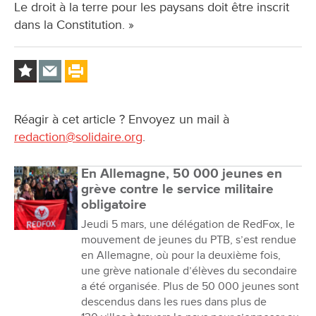
Le droit à la terre pour les paysans doit être inscrit
dans la Constitution. »
Réagir à cet article ? Envoyez un mail à
redaction@solidaire.org
.
En Allemagne, 50 000 jeunes en
grève contre le service militaire
obligatoire
Jeudi 5 mars, une délégation de RedFox, le
mouvement de jeunes du PTB, s’est rendue
en Allemagne, où pour la deuxième fois,
une grève nationale d’élèves du secondaire
a été organisée. Plus de 50 000 jeunes sont
descendus dans les rues dans plus de