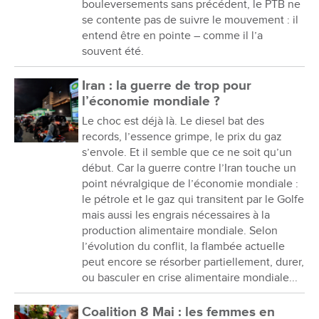
bouleversements sans précédent, le PTB ne
se contente pas de suivre le mouvement : il
entend être en pointe – comme il l’a
souvent été.
Iran : la guerre de trop pour
l’économie mondiale ?
Le choc est déjà là. Le diesel bat des
records, l’essence grimpe, le prix du gaz
s’envole. Et il semble que ce ne soit qu’un
début. Car la guerre contre l’Iran touche un
point névralgique de l’économie mondiale :
le pétrole et le gaz qui transitent par le Golfe
mais aussi les engrais nécessaires à la
production alimentaire mondiale. Selon
l’évolution du conflit, la flambée actuelle
peut encore se résorber partiellement, durer,
ou basculer en crise alimentaire mondiale...
Coalition 8 Mai : les femmes en