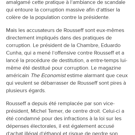
amalgamé cette pratique à l’ambiance de scandale
qui entoure la corruption massive afin d’attiser la
colère de la population contre la présidente.
Mais les accusateurs de Rousseff sont eux-mêmes
directement impliqués dans des pratiques de
corruption. Le président de la Chambre, Eduardo
Cunha, qui a mené l’offensive contre Rousseff et a
lancé la procédure de destitution, a entre-temps lui-
même été destitué pour corruption. Le magazine
américain
The Economist
estime alarmant que ceux
qui veulent se débarrasser de Rousseff sont pires à
plusieurs égards.
Rousseff a depuis été remplacée par son vice-
président, Michel Temer, de centre droit. Celui-ci a
été condamné pour des infractions à la loi sur les
dépenses électorales, il est également accusé
d’achat illégal d’éthanol et risque de perdre son