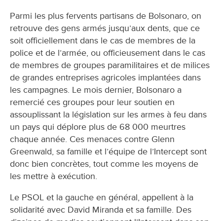
Parmi les plus fervents partisans de Bolsonaro, on
retrouve des gens armés jusqu’aux dents, que ce
soit officiellement dans le cas de membres de la
police et de l’armée, ou officieusement dans le cas
de membres de groupes paramilitaires et de milices
de grandes entreprises agricoles implantées dans
les campagnes. Le mois dernier, Bolsonaro a
remercié ces groupes pour leur soutien en
assouplissant la législation sur les armes à feu dans
un pays qui déplore plus de 68 000 meurtres
chaque année. Ces menaces contre Glenn
Greenwald, sa famille et l’équipe de l’Intercept sont
donc bien concrètes, tout comme les moyens de
les mettre à exécution.
Le PSOL et la gauche en général, appellent à la
solidarité avec David Miranda et sa famille. Des