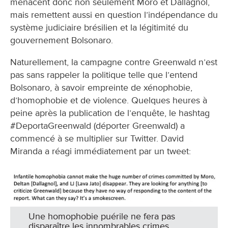
menacent donc non seulement Moro et Dallagnol,
mais remettent aussi en question l’indépendance du
système judiciaire brésilien et la légitimité du
gouvernement Bolsonaro.
Naturellement, la campagne contre Greenwald n’est
pas sans rappeler la politique telle que l’entend
Bolsonaro, à savoir empreinte de xénophobie,
d’homophobie et de violence. Quelques heures à
peine après la publication de l’enquête, le hashtag
#DeportaGreenwald (déporter Greenwald) a
commencé à se multiplier sur Twitter. David
Miranda a réagi immédiatement par un tweet:
Une homophobie puérile ne fera pas
disparaître les innombrables crimes