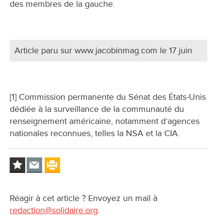
des membres de la gauche.
Article paru sur www.jacobinmag.com le 17 juin
[1] Commission permanente du Sénat des États-Unis
dédiée à la surveillance de la communauté du
renseignement américaine, notamment d’agences
nationales reconnues, telles la NSA et la CIA.
Réagir à cet article ? Envoyez un mail à
redaction@solidaire.org
.