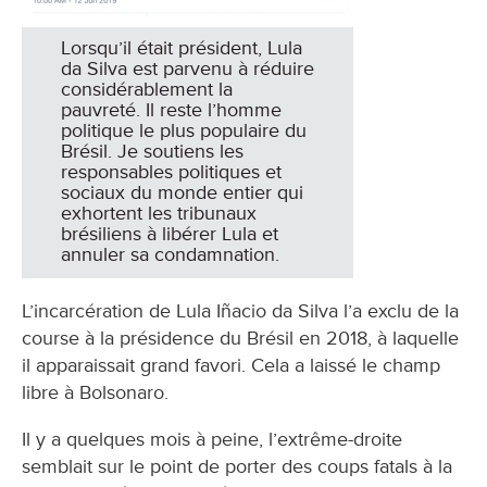
Lorsqu’il était président, Lula
da Silva est parvenu à réduire
considérablement la
pauvreté. Il reste l’homme
politique le plus populaire du
Brésil. Je soutiens les
responsables politiques et
sociaux du monde entier qui
exhortent les tribunaux
brésiliens à libérer Lula et
annuler sa condamnation.
L’incarcération de Lula Iñacio da Silva l’a exclu de la
course à la présidence du Brésil en 2018, à laquelle
il apparaissait grand favori. Cela a laissé le champ
libre à Bolsonaro.
Il y a quelques mois à peine, l’extrême-droite
semblait sur le point de porter des coups fatals à la