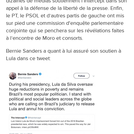
dizaines de medias soutiennent l’Intercept dans son
appel à la défense de la liberté de la presse. Enfin,
le PT, le PSOL et d’autres partis de gauche ont mis
sur pied une commission d'enquête parlementaire
conjointe qui se penchera sur les révélations faites
à l’encontre de Moro et consorts.
Bernie Sanders a quant à lui assuré son soutien à
Lula dans ce tweet: