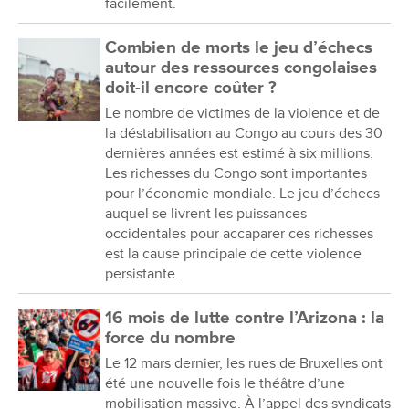
facilement.
Combien de morts le jeu d’échecs
autour des ressources congolaises
doit-il encore coûter ?
Le nombre de victimes de la violence et de
la déstabilisation au Congo au cours des 30
dernières années est estimé à six millions.
Les richesses du Congo sont importantes
pour l’économie mondiale. Le jeu d’échecs
auquel se livrent les puissances
occidentales pour accaparer ces richesses
est la cause principale de cette violence
persistante.
16 mois de lutte contre l’Arizona : la
force du nombre
Le 12 mars dernier, les rues de Bruxelles ont
été une nouvelle fois le théâtre d’une
mobilisation massive. À l’appel des syndicats