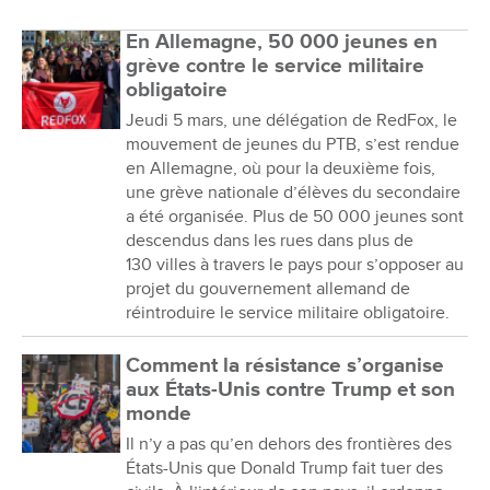
En Allemagne, 50 000 jeunes en
grève contre le service militaire
obligatoire
Jeudi 5 mars, une délégation de RedFox, le
mouvement de jeunes du PTB, s’est rendue
en Allemagne, où pour la deuxième fois,
une grève nationale d’élèves du secondaire
a été organisée. Plus de 50 000 jeunes sont
descendus dans les rues dans plus de
130 villes à travers le pays pour s’opposer au
projet du gouvernement allemand de
réintroduire le service militaire obligatoire.
Comment la résistance s’organise
aux États-Unis contre Trump et son
monde
Il n’y a pas qu’en dehors des frontières des
États-Unis que Donald Trump fait tuer des