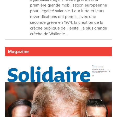
première grande mobilisation européenne
pour l’égalité salariale. Leur lutte et leurs
revendications ont permis, avec une
seconde grève en 1974, la création de la
crèche publique de Herstal, la plus grande
crèche de Wallonie…
Magazine