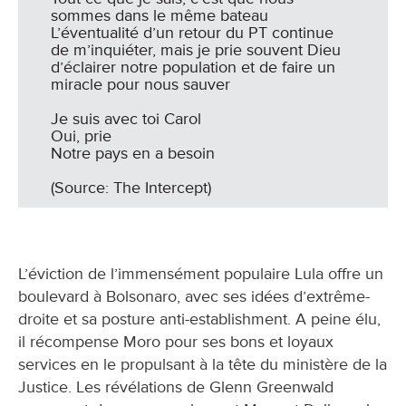
sommes dans le même bateau
L’éventualité d’un retour du PT continue
de m’inquiéter, mais je prie souvent Dieu
d’éclairer notre population et de faire un
miracle pour nous sauver
Je suis avec toi Carol
Oui, prie
Notre pays en a besoin
(Source: The Intercept)
L’éviction de l’immensément populaire Lula offre un
boulevard à Bolsonaro, avec ses idées d’extrême-
droite et sa posture anti-establishment. A peine élu,
il récompense Moro pour ses bons et loyaux
services en le propulsant à la tête du ministère de la
Justice. Les révélations de Glenn Greenwald