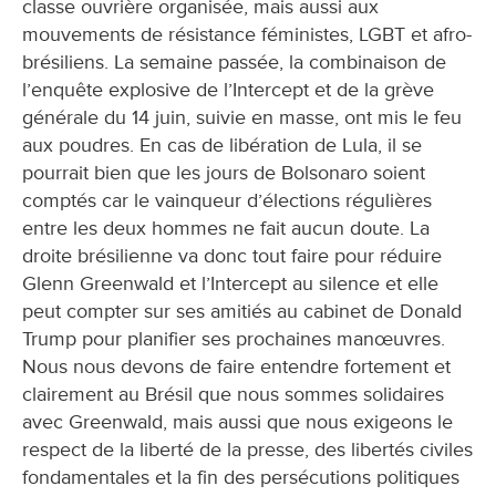
classe ouvrière organisée, mais aussi aux
mouvements de résistance féministes, LGBT et afro-
brésiliens. La semaine passée, la combinaison de
l’enquête explosive de l’Intercept et de la grève
générale du 14 juin, suivie en masse, ont mis le feu
aux poudres. En cas de libération de Lula, il se
pourrait bien que les jours de Bolsonaro soient
comptés car le vainqueur d’élections régulières
entre les deux hommes ne fait aucun doute. La
droite brésilienne va donc tout faire pour réduire
Glenn Greenwald et l’Intercept au silence et elle
peut compter sur ses amitiés au cabinet de Donald
Trump pour planifier ses prochaines manœuvres.
Nous nous devons de faire entendre fortement et
clairement au Brésil que nous sommes solidaires
avec Greenwald, mais aussi que nous exigeons le
respect de la liberté de la presse, des libertés civiles
fondamentales et la fin des persécutions politiques