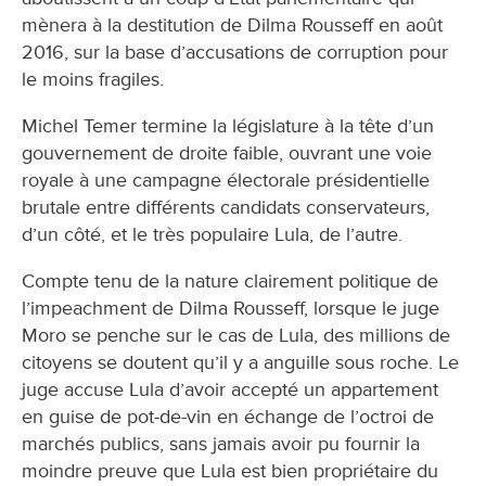
mènera à la destitution de Dilma Rousseff en août
2016, sur la base d’accusations de corruption pour
le moins fragiles.
Michel Temer termine la législature à la tête d’un
gouvernement de droite faible, ouvrant une voie
royale à une campagne électorale présidentielle
brutale entre différents candidats conservateurs,
d’un côté, et le très populaire Lula, de l’autre.
Compte tenu de la nature clairement politique de
l’impeachment de Dilma Rousseff, lorsque le juge
Moro se penche sur le cas de Lula, des millions de
citoyens se doutent qu’il y a anguille sous roche. Le
juge accuse Lula d’avoir accepté un appartement
en guise de pot-de-vin en échange de l’octroi de
marchés publics, sans jamais avoir pu fournir la
moindre preuve que Lula est bien propriétaire du