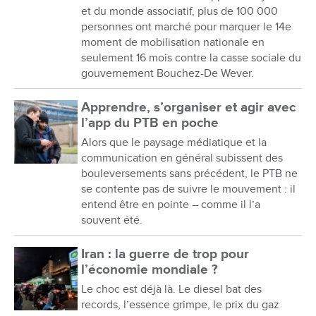
et du monde associatif, plus de 100 000
personnes ont marché pour marquer le 14e
moment de mobilisation nationale en
seulement 16 mois contre la casse sociale du
gouvernement Bouchez-De Wever.
Apprendre, s’organiser et agir avec
l’app du PTB en poche
Alors que le paysage médiatique et la
communication en général subissent des
bouleversements sans précédent, le PTB ne
se contente pas de suivre le mouvement : il
entend être en pointe – comme il l’a
souvent été.
Iran : la guerre de trop pour
l’économie mondiale ?
Le choc est déjà là. Le diesel bat des
records, l’essence grimpe, le prix du gaz