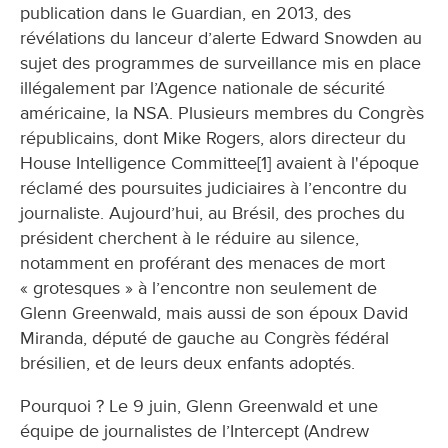
publication dans le Guardian, en 2013, des
révélations du lanceur d’alerte Edward Snowden au
sujet des programmes de surveillance mis en place
illégalement par l’Agence nationale de sécurité
américaine, la NSA. Plusieurs membres du Congrès
républicains, dont Mike Rogers, alors directeur du
House Intelligence Committee[1] avaient à l'époque
réclamé des poursuites judiciaires à l’encontre du
journaliste. Aujourd’hui, au Brésil, des proches du
président cherchent à le réduire au silence,
notamment en proférant des menaces de mort
« grotesques » à l’encontre non seulement de
Glenn Greenwald, mais aussi de son époux David
Miranda, député de gauche au Congrès fédéral
brésilien, et de leurs deux enfants adoptés.
Pourquoi ? Le 9 juin, Glenn Greenwald et une
équipe de journalistes de l’Intercept (Andrew