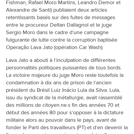
Fishman, Rafael Moro Martins, Leandro Demor et
Alexandre de Santi) publiaient deux articles
retentissants basés sur des fuites de messages
entre le procureur Deltan Dallagnol et le juge
Sergio Moro dans le cadre d’une campagne
fulgurante de lutte contre la corruption baptisée
Operação Lava Jato (opération Car Wash).
Lava Jato a abouti à l’inculpation de différentes
personnalités politiques puissantes de tous bords.
La victoire majeure du juge Moro reste toutefois la
condamnation à dix ans de prison de l’ancien
président du Brésil Luiz Inácio Lula da Silva. Lula,
issu du syndicat de la métallurgie, avait rassemblé
des millions de citoyen.ne.s fin des années 70 et
début des années 80 pour s’opposer à la dictature
militaire alors au pouvoir dans le pays, avant de
fonder le Parti des travailleurs (PT) et d’en devenir la