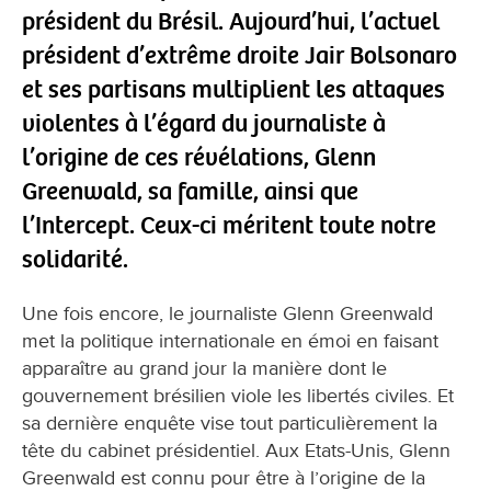
président du Brésil. Aujourd’hui, l’actuel
président d’extrême droite Jair Bolsonaro
et ses partisans multiplient les attaques
violentes à l’égard du journaliste à
l’origine de ces révélations, Glenn
Greenwald, sa famille, ainsi que
l’Intercept. Ceux-ci méritent toute notre
solidarité.
Une fois encore, le journaliste Glenn Greenwald
met la politique internationale en émoi en faisant
apparaître au grand jour la manière dont le
gouvernement brésilien viole les libertés civiles. Et
sa dernière enquête vise tout particulièrement la
tête du cabinet présidentiel. Aux Etats-Unis, Glenn
Greenwald est connu pour être à l’origine de la