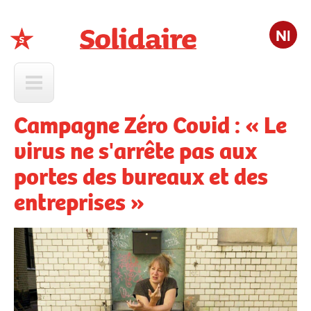
Nl
Solidaire
Campagne Zéro Covid : « Le
virus ne s'arrête pas aux
portes des bureaux et des
entreprises »