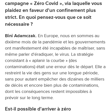
campagne « Zéro Covid », via laquelle vous
plaidez en faveur d'un confinement plus
strict. En quoi pensez-vous que ce soit
nécessaire ?
Bini Adamczak.
En Europe, nous en sommes au
dixième mois de la pandémie et les gouvernements
ont manifestement été incapables de maîtriser, sans
même parler d'éradiquer, le virus. La stratégie
consistant à « aplanir la courbe » (des
contaminations) était une erreur dès le départ. Elle a
restreint la vie des gens sur une longue période,
sans pour autant empêcher des dizaines de milliers
de décès et encore bien plus de contaminations,
dont les conséquences restent impossibles à
prévoir sur le long terme.
Est-il possible d'arriver à zéro