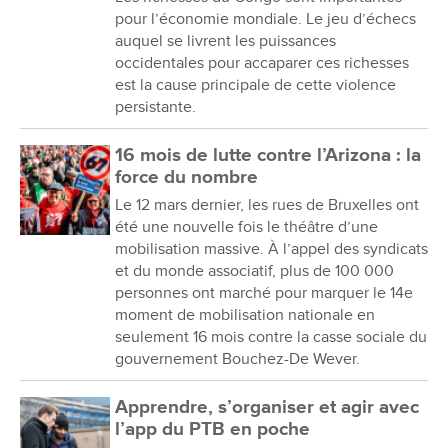
pour l’économie mondiale. Le jeu d’échecs
auquel se livrent les puissances
occidentales pour accaparer ces richesses
est la cause principale de cette violence
persistante.
16 mois de lutte contre l’Arizona : la
force du nombre
Le 12 mars dernier, les rues de Bruxelles ont
été une nouvelle fois le théâtre d’une
mobilisation massive. À l’appel des syndicats
et du monde associatif, plus de 100 000
personnes ont marché pour marquer le 14e
moment de mobilisation nationale en
seulement 16 mois contre la casse sociale du
gouvernement Bouchez-De Wever.
Apprendre, s’organiser et agir avec
l’app du PTB en poche