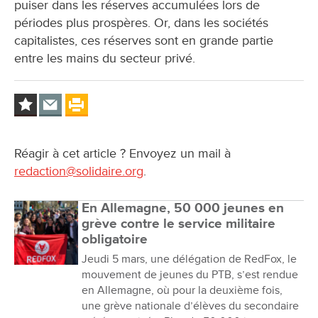
puiser dans les réserves accumulées lors de
périodes plus prospères. Or, dans les sociétés
capitalistes, ces réserves sont en grande partie
entre les mains du secteur privé.
Réagir à cet article ? Envoyez un mail à
redaction@solidaire.org
.
En Allemagne, 50 000 jeunes en
grève contre le service militaire
obligatoire
Jeudi 5 mars, une délégation de RedFox, le
mouvement de jeunes du PTB, s’est rendue
en Allemagne, où pour la deuxième fois,
une grève nationale d’élèves du secondaire