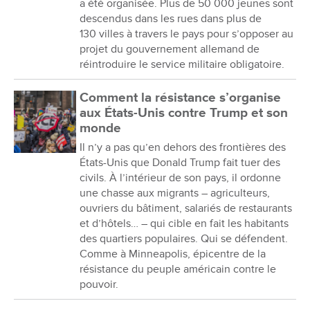
a été organisée. Plus de 50 000 jeunes sont
descendus dans les rues dans plus de
130 villes à travers le pays pour s’opposer au
projet du gouvernement allemand de
réintroduire le service militaire obligatoire.
Comment la résistance s’organise
aux États-Unis contre Trump et son
monde
Il n’y a pas qu’en dehors des frontières des
États-Unis que Donald Trump fait tuer des
civils. À l’intérieur de son pays, il ordonne
une chasse aux migrants – agriculteurs,
ouvriers du bâtiment, salariés de restaurants
et d’hôtels… – qui cible en fait les habitants
des quartiers populaires. Qui se défendent.
Comme à Minneapolis, épicentre de la
résistance du peuple américain contre le
pouvoir.