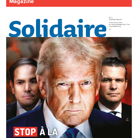
Magazine