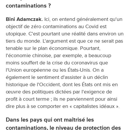
contaminations ?
Bini Adamczak.
Ici, on entend généralement qu'un
objectif de zéro contaminations au Covid est
utopique. C'est pourtant une réalité dans environ un
tiers du monde. L'argument est que ce ne serait pas
tenable sur le plan économique. Pourtant,
l'économie chinoise, par exemple, a beaucoup
moins souffert de la crise du coronavirus que
l'Union européenne ou les États-Unis. On a
également le sentiment d'assister à un déclin
historique de l'Occident, dont les États ont mis en
œuvre des politiques dictées par l'exigence de
profit à court terme ; ils ne parviennent pour ainsi
dire plus à se comporter en « capitalistes idéaux ».
Dans les pays qui ont maîtrisé les
contaminations, le niveau de protection des