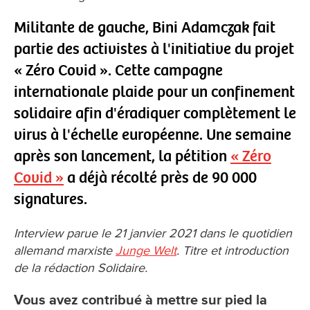
Militante de gauche, Bini Adamczak fait
partie des activistes à l'initiative du projet
« Zéro Covid ». Cette campagne
internationale plaide pour un confinement
solidaire afin d'éradiquer complètement le
virus à l'échelle européenne. Une semaine
après son lancement, la pétition
« Zéro
Covid »
a déjà récolté près de 90 000
signatures.
Interview parue le 21 janvier 2021 dans le quotidien
allemand marxiste
Junge Welt
. Titre et introduction
de la rédaction Solidaire.
Vous avez contribué à mettre sur pied la