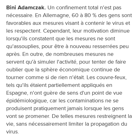
Bini Adamczak.
Un confinement total n'est pas
nécessaire. En Allemagne, 60 à 80 % des gens sont
favorables aux mesures visant à contenir le virus et
les respectent. Cependant, leur motivation diminue
lorsqu'ils constatent que les mesures ne sont
qu'assouplies, pour être à nouveau resserrées peu
après. En outre, de nombreuses mesures ne
servent qu'à simuler l'activité, pour tenter de faire
oublier que la sphère économique continue de
tourner comme si de rien n'était. Les couvre-feux,
tels qu'ils étaient partiellement appliqués en
Espagne, n'ont guère de sens d'un point de vue
épidémiologique, car les contaminations ne se
produisent pratiquement jamais lorsque les gens
vont se promener. De telles mesures restreignent la
vie, sans nécessairement limiter la propagation du
virus.