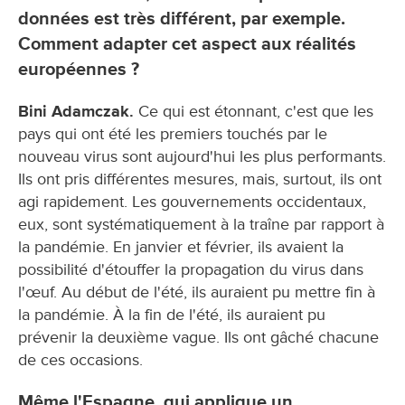
données est très différent, par exemple.
Comment adapter cet aspect aux réalités
européennes ?
Bini Adamczak.
Ce qui est étonnant, c'est que les
pays qui ont été les premiers touchés par le
nouveau virus sont aujourd'hui les plus performants.
Ils ont pris différentes mesures, mais, surtout, ils ont
agi rapidement. Les gouvernements occidentaux,
eux, sont systématiquement à la traîne par rapport à
la pandémie. En janvier et février, ils avaient la
possibilité d'étouffer la propagation du virus dans
l'œuf. Au début de l'été, ils auraient pu mettre fin à
la pandémie. À la fin de l'été, ils auraient pu
prévenir la deuxième vague. Ils ont gâché chacune
de ces occasions.
Même l'Espagne, qui applique un