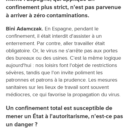
confinement plus strict, n'est pas parvenue
à arriver à zéro contaminations.
Bini Adamczak.
En Espagne, pendant le
confinement, il était interdit d'assister à un
enterrement. Par contre, aller travailler était
obligatoire. Or, le virus ne s'arrête pas aux portes
des bureaux ou des usines. C’est la même logique
aujourd'hui : nos loisirs font l'objet de restrictions
sévères, tandis que l'on invite poliment les
patronnes et patrons à la prudence. Les mesures
sanitaires sur les lieux de travail sont souvent
médiocres, ce qui favorise la propagation du virus.
Un confinement total est susceptible de
mener un État à l'autoritarisme, n'est-ce pas
un danger ?