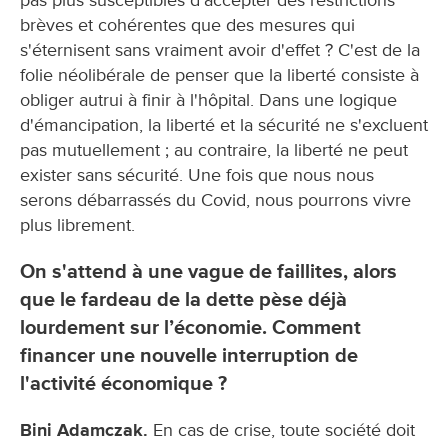
pas plus susceptibles d'accepter des restrictions
brèves et cohérentes que des mesures qui
s'éternisent sans vraiment avoir d'effet ? C'est de la
folie néolibérale de penser que la liberté consiste à
obliger autrui à finir à l'hôpital. Dans une logique
d'émancipation, la liberté et la sécurité ne s'excluent
pas mutuellement ; au contraire, la liberté ne peut
exister sans sécurité. Une fois que nous nous
serons débarrassés du Covid, nous pourrons vivre
plus librement.
On s'attend à une vague de faillites, alors
que le fardeau de la dette pèse déjà
lourdement sur l’économie. Comment
financer une nouvelle interruption de
l'activité économique ?
Bini Adamczak.
En cas de crise, toute société doit