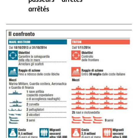
arrêtés