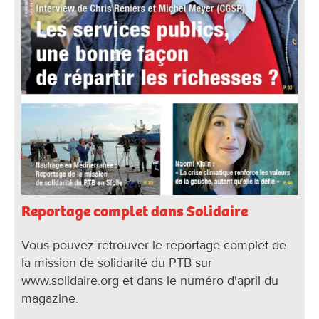
Reportage complet dans Solidaire
Vous pouvez retrouver le reportage complet de
la mission de solidarité du PTB sur
www.solidaire.org et dans le numéro d'april du
magazine.