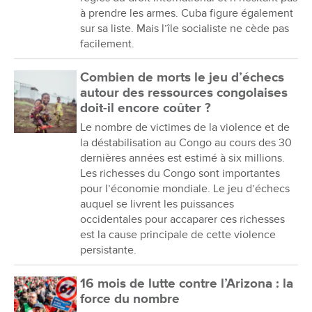
à prendre les armes. Cuba figure également
sur sa liste. Mais l’île socialiste ne cède pas
facilement.
Combien de morts le jeu d’échecs
autour des ressources congolaises
doit-il encore coûter ?
Le nombre de victimes de la violence et de
la déstabilisation au Congo au cours des 30
dernières années est estimé à six millions.
Les richesses du Congo sont importantes
pour l’économie mondiale. Le jeu d’échecs
auquel se livrent les puissances
occidentales pour accaparer ces richesses
est la cause principale de cette violence
persistante.
16 mois de lutte contre l’Arizona : la
force du nombre