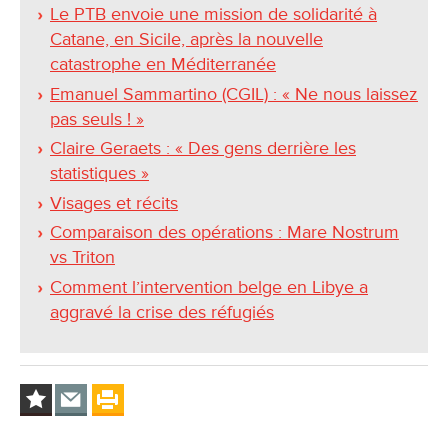
Le PTB envoie une mission de solidarité à
Catane, en Sicile, après la nouvelle
catastrophe en Méditerranée
Emanuel Sammartino (CGIL) : « Ne nous laissez
pas seuls ! »
Claire Geraets : « Des gens derrière les
statistiques »
Visages et récits
Comparaison des opérations : Mare Nostrum
vs Triton
Comment l’intervention belge en Libye a
aggravé la crise des réfugiés