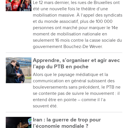
Le 12 mars dernier, les rues de Bruxelles ont
été une nouvelle fois le théâtre d’une
mobilisation massive. À l’appel des syndicats
et du monde associatif, plus de 100 000
personnes ont marché pour marquer le 14e
moment de mobilisation nationale en
seulement 16 mois contre la casse sociale du
gouvernement Bouchez-De Wever.
Apprendre, s’organiser et agir avec
l’app du PTB en poche
Alors que le paysage médiatique et la
communication en général subissent des
bouleversements sans précédent, le PTB ne
se contente pas de suivre le mouvement : il
entend être en pointe – comme il l’a
souvent été.
Iran : la guerre de trop pour
l’économie mondiale ?