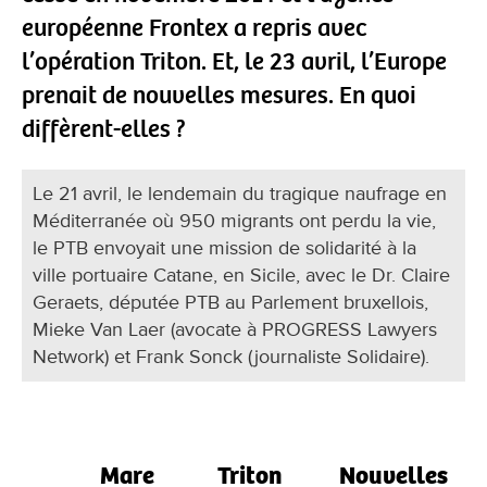
européenne Frontex a repris avec
l’opération Triton. Et, le 23 avril, l’Europe
prenait de nouvelles mesures. En quoi
diffèrent-elles ?
Le 21 avril, le lendemain du tragique naufrage en
Méditerranée où 950 migrants ont perdu la vie,
le PTB envoyait une mission de solidarité à la
ville portuaire Catane, en Sicile, avec le Dr. Claire
Geraets, députée PTB au Parlement bruxellois,
Mieke Van Laer (avocate à PROGRESS Lawyers
Network) et Frank Sonck (journaliste Solidaire).
Mare
Triton
Nouvelles