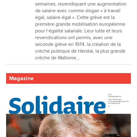
semaines, revendiquant une augmentation
de salaire avec comme slogan « à travail
égal, salaire égal ». Cette grève est la
première grande mobilisation européenne
pour l’égalité salariale. Leur lutte et leurs
revendications ont permis, avec une
seconde grève en 1974, la création de la
crèche publique de Herstal, la plus grande
crèche de Wallonie…
Magazine