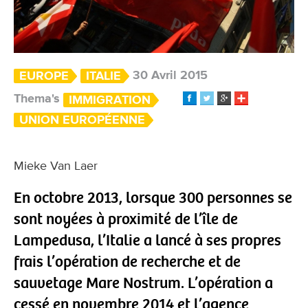
30 Avril 2015
EUROPE
ITALIE
Thema's
IMMIGRATION
UNION EUROPÉENNE
Mieke Van Laer
En octobre 2013, lorsque 300 personnes se
sont noyées à proximité de l’île de
Lampedusa, l’Italie a lancé à ses propres
frais l’opération de recherche et de
sauvetage Mare Nostrum. L’opération a
cessé en novembre 2014 et l’agence