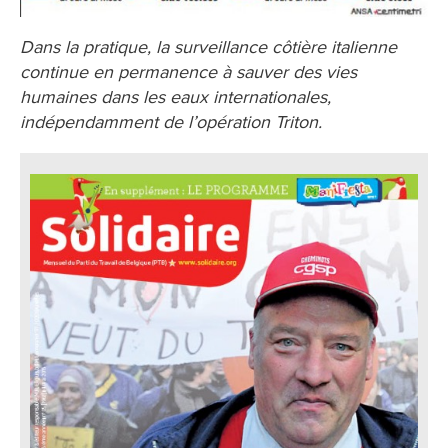
Dans la pratique, la surveillance côtière italienne
continue en permanence à sauver des vies
humaines dans les eaux internationales,
indépendamment de l’opération Triton.