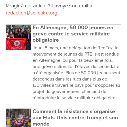
Réagir à cet article ? Envoyez un mail à
redaction@solidaire.org
.
En Allemagne, 50 000 jeunes en
grève contre le service militaire
obligatoire
Jeudi 5 mars, une délégation de RedFox, le
mouvement de jeunes du PTB, s’est rendue
en Allemagne, où pour la deuxième fois,
une grève nationale d’élèves du secondaire
a été organisée. Plus de 50 000 jeunes sont
descendus dans les rues dans plus de
130 villes à travers le pays pour s’opposer au
projet du gouvernement allemand de
réintroduire le service militaire obligatoire.
Comment la résistance s’organise
aux États-Unis contre Trump et son
monde