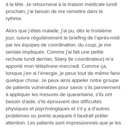
à la tête. Je retournerai à la maison médicale lundi
prochain, j’ai besoin de me remettre dans le
rythme.
Alors que j’étais malade, j'ai pu, dès le troisième
jour, suivre régulièrement le briefing de l'après-midi
par les équipes de coordination, du coup, je me
sentais impliquée. Comme j'ai fait une petite
rechute lundi dernier, Stany (le coordinateur) m'a
apporté mon téléphone mercredi. Comme ça,
lorsque j’en ai l’énergie, je peux tout de même faire
quelque chose. Je peux ainsi appeler notre groupe
de patients vulnérables pour savoir s’ils parviennent
à appliquer les mesures de quarantaine, s'ils ont
besoin d'aide, s'ils éprouvent des difficultés
physiques et psychologiques et s'il y a d'autres
problèmes ou points auxquels il faudrait prêter
attention. Les patients sont impressionnés que je les