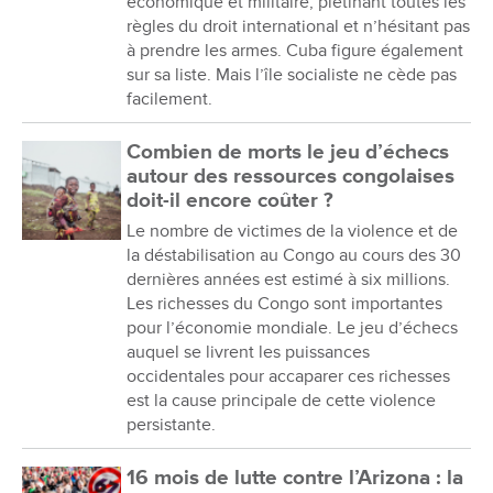
économique et militaire, piétinant toutes les
règles du droit international et n’hésitant pas
à prendre les armes. Cuba figure également
sur sa liste. Mais l’île socialiste ne cède pas
facilement.
Combien de morts le jeu d’échecs
autour des ressources congolaises
doit-il encore coûter ?
Le nombre de victimes de la violence et de
la déstabilisation au Congo au cours des 30
dernières années est estimé à six millions.
Les richesses du Congo sont importantes
pour l’économie mondiale. Le jeu d’échecs
auquel se livrent les puissances
occidentales pour accaparer ces richesses
est la cause principale de cette violence
persistante.
16 mois de lutte contre l’Arizona : la