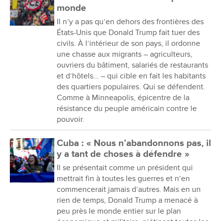
monde
Il n’y a pas qu’en dehors des frontières des
États-Unis que Donald Trump fait tuer des
civils. À l’intérieur de son pays, il ordonne
une chasse aux migrants – agriculteurs,
ouvriers du bâtiment, salariés de restaurants
et d’hôtels… – qui cible en fait les habitants
des quartiers populaires. Qui se défendent.
Comme à Minneapolis, épicentre de la
résistance du peuple américain contre le
pouvoir.
Cuba : « Nous n’abandonnons pas, il
y a tant de choses à défendre »
Il se présentait comme un président qui
mettrait fin à toutes les guerres et n’en
commencerait jamais d’autres. Mais en un
rien de temps, Donald Trump a menacé à
peu près le monde entier sur le plan