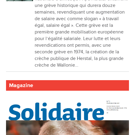
une grève historique qui durera douze
semaines, revendiquant une augmentation
de salaire avec comme slogan « à travail
égal, salaire égal ». Cette grève est la
première grande mobilisation européenne
pour l’égalité salariale. Leur lutte et leurs
revendications ont permis, avec une
seconde grève en 1974, la création de la
crèche publique de Herstal, la plus grande
crèche de Wallonie…
Magazine