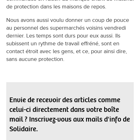
de protection dans les maisons de repos.
Nous avons aussi voulu donner un coup de pouce
au personnel des supermarchés voisins vendredi
dernier. Les temps sont durs pour eux aussi. Ils
subissent un rythme de travail effréné, sont en
contact étroit avec les gens, et ce, pour ainsi dire,
sans aucune protection.
Envie de recevoir des articles comme
celui-ci directement dans votre boîte
mail ? Inscrivez-vous aux mails d'info de
Solidaire.