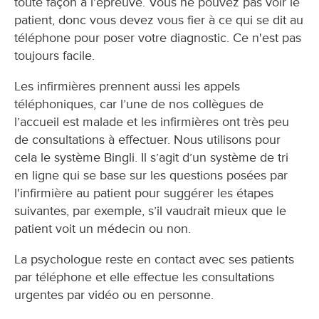
toute façon à l’épreuve. Vous ne pouvez pas voir le
patient, donc vous devez vous fier à ce qui se dit au
téléphone pour poser votre diagnostic. Ce n'est pas
toujours facile.
Les infirmières prennent aussi les appels
téléphoniques, car l’une de nos collègues de
l’accueil est malade et les infirmières ont très peu
de consultations à effectuer. Nous utilisons pour
cela le système Bingli. Il s’agit d’un système de tri
en ligne qui se base sur les questions posées par
l'infirmière au patient pour suggérer les étapes
suivantes, par exemple, s’il vaudrait mieux que le
patient voit un médecin ou non.
La psychologue reste en contact avec ses patients
par téléphone et elle effectue les consultations
urgentes par vidéo ou en personne.