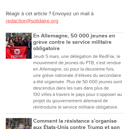
Réagir à cet article ? Envoyez un mail à
redaction@solidaire.org
.
En Allemagne, 50 000 jeunes en
grève contre le service militaire
obligatoire
Jeudi 5 mars, une délégation de RedFox, le
mouvement de jeunes du PTB, s’est rendue
en Allemagne, où pour la deuxième fois,
une grève nationale d’élèves du secondaire
a été organisée. Plus de 50 000 jeunes sont
descendus dans les rues dans plus de
130 villes à travers le pays pour s’opposer au
projet du gouvernement allemand de
réintroduire le service militaire obligatoire.
Comment la résistance s’organise
aux États-Unis contre Trump et son