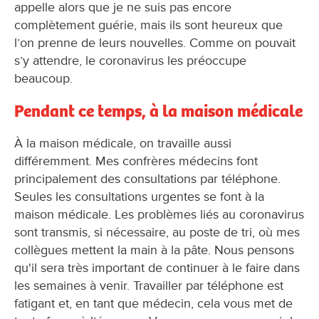
appelle alors que je ne suis pas encore
complètement guérie, mais ils sont heureux que
l’on prenne de leurs nouvelles. Comme on pouvait
s’y attendre, le coronavirus les préoccupe
beaucoup.
Pendant ce temps, à la maison médicale
À la maison médicale, on travaille aussi
différemment. Mes confrères médecins font
principalement des consultations par téléphone.
Seules les consultations urgentes se font à la
maison médicale. Les problèmes liés au coronavirus
sont transmis, si nécessaire, au poste de tri, où mes
collègues mettent la main à la pâte. Nous pensons
qu'il sera très important de continuer à le faire dans
les semaines à venir. Travailler par téléphone est
fatigant et, en tant que médecin, cela vous met de