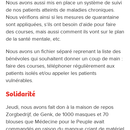
Nous avons aussi mis en place un système de suivi
de nos patients atteints de maladies chroniques.
Nous vérifions ainsi si les mesures de quarantaine
sont appliquées, s’ils ont besoin d’aide pour faire
des courses, mais aussi comment ils vont sur le plan
de la santé mentale, etc.
Nous avons un fichier séparé reprenant la liste des
bénévoles qui souhaitent donner un coup de main :
faire des courses, téléphoner régulièrement aux
patients isolés et/ou appeler les patients
vulnérables.
Solidarité
Jeudi, nous avons fait don à la maison de repos
Zorgbedrijf, de Genk, de 1000 masques et 70
blouses que Médecine pour le Peuple avait
commandés en raison du manque criant de matériel