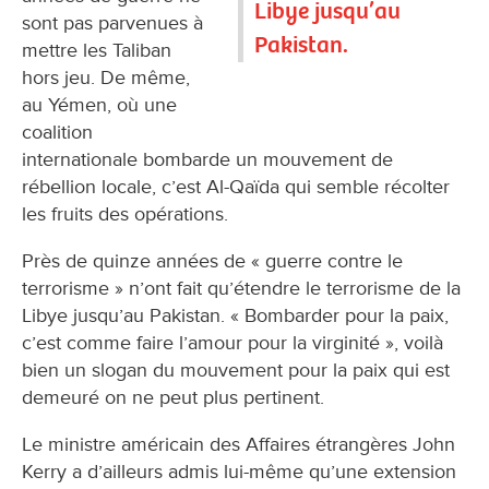
Libye jusqu’au
sont pas parvenues à
Pakistan.
mettre les Taliban
hors jeu. De même,
au Yémen, où une
coalition
internationale bombarde un mouvement de
rébellion locale, c’est Al-Qaïda qui semble récolter
les fruits des opérations.
Près de quinze années de « guerre contre le
terrorisme » n’ont fait qu’étendre le terrorisme de la
Libye jusqu’au Pakistan. « Bombarder pour la paix,
c’est comme faire l’amour pour la virginité », voilà
bien un slogan du mouvement pour la paix qui est
demeuré on ne peut plus pertinent.
Le ministre américain des Affaires étrangères John
Kerry a d’ailleurs admis lui-même qu’une extension