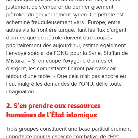
justement de s’emparer du dernier gisement
pétrolier du gouvernement syrien. Ce pétrole est
acheminé frauduleusement vers l’Europe, entre
autres via la frontière turque. Tant les flux d’argent,
d’armes que de pétrole doivent être coupés
prioritairement dès aujourd’hui, estime également
l’envoyé spécial de l’ONU pour la Syrie, Staffan de
Mistura : « Si on coupe l’oxygène d’armes et
d’argent, les combattants finiront par s’asseoir
autour d’une table. » Que cela n’ait pas encore eu
lieu, malgré les demandes de l’ONU, défie toute
imagination.
2. S’en prendre aux ressources
humaines de l’État islamique
Trois groupes constituent une base particulièrement
importante pour la capacité combative de l’État