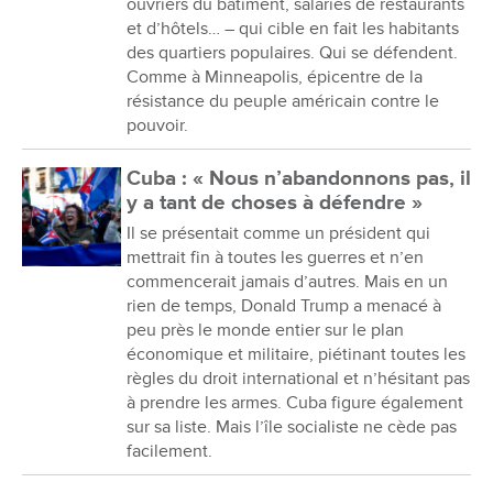
ouvriers du bâtiment, salariés de restaurants
et d’hôtels… – qui cible en fait les habitants
des quartiers populaires. Qui se défendent.
Comme à Minneapolis, épicentre de la
résistance du peuple américain contre le
pouvoir.
Cuba : « Nous n’abandonnons pas, il
y a tant de choses à défendre »
Il se présentait comme un président qui
mettrait fin à toutes les guerres et n’en
commencerait jamais d’autres. Mais en un
rien de temps, Donald Trump a menacé à
peu près le monde entier sur le plan
économique et militaire, piétinant toutes les
règles du droit international et n’hésitant pas
à prendre les armes. Cuba figure également
sur sa liste. Mais l’île socialiste ne cède pas
facilement.