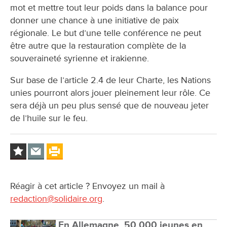
mot et mettre tout leur poids dans la balance pour
donner une chance à une initiative de paix
régionale. Le but d’une telle conférence ne peut
être autre que la restauration complète de la
souveraineté syrienne et irakienne.
Sur base de l’article 2.4 de leur Charte, les Nations
unies pourront alors jouer pleinement leur rôle. Ce
sera déjà un peu plus sensé que de nouveau jeter
de l’huile sur le feu.
Réagir à cet article ? Envoyez un mail à
redaction@solidaire.org
.
En Allemagne, 50 000 jeunes en