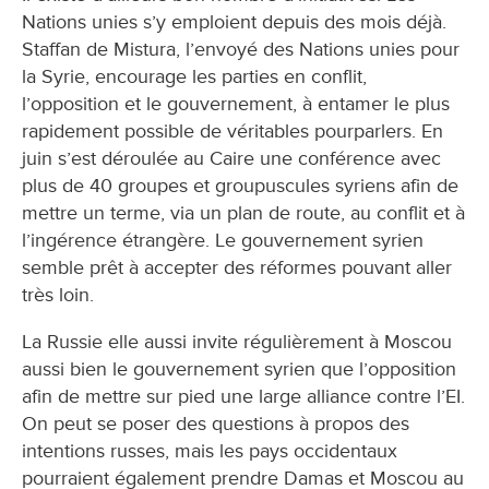
Nations unies s’y emploient depuis des mois déjà.
Staffan de Mistura, l’envoyé des Nations unies pour
la Syrie, encourage les parties en conflit,
l’opposition et le gouvernement, à entamer le plus
rapidement possible de véritables pourparlers. En
juin s’est déroulée au Caire une conférence avec
plus de 40 groupes et groupuscules syriens afin de
mettre un terme, via un plan de route, au conflit et à
l’ingérence étrangère. Le gouvernement syrien
semble prêt à accepter des réformes pouvant aller
très loin.
La Russie elle aussi invite régulièrement à Moscou
aussi bien le gouvernement syrien que l’opposition
afin de mettre sur pied une large alliance contre l’EI.
On peut se poser des questions à propos des
intentions russes, mais les pays occidentaux
pourraient également prendre Damas et Moscou au