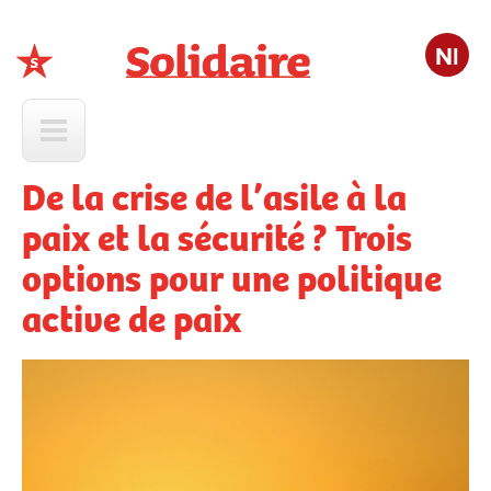
Nl
Solidaire
De la crise de l’asile à la
paix et la sécurité ? Trois
options pour une politique
active de paix