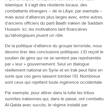
islamique. Il s’agit des résidents locaux, des
combattants étrangers – de la Libye, par exemple –
mais aussi d’alliances plus larges avec, entre autres,
d’anciens officiers du parti Baath irakien de Saddam
Hussein. Ici, les motivations tant financières
qu’idéologiques jouent un rôle.
De la politique d’alliance du groupe terroriste, nous
devons tirer des conclusions politiques. L’EI reçoit le
soutien de gens qui ne se sentent pas représentés
par « leur » gouvernement. Seul un dialogue
réellement national en Syrie et en Irak peut faire en
sorte que ces gens laissent tomber l’EI. Nombreux
sont ceux qui rejettent toute ingérence occidentale.
Par exemple, pour attirer dans la lutte les tribus
sunnites irakiennes qui, dans le passé, ont combattu
Al-Qaïda avec succès, le régime installé par