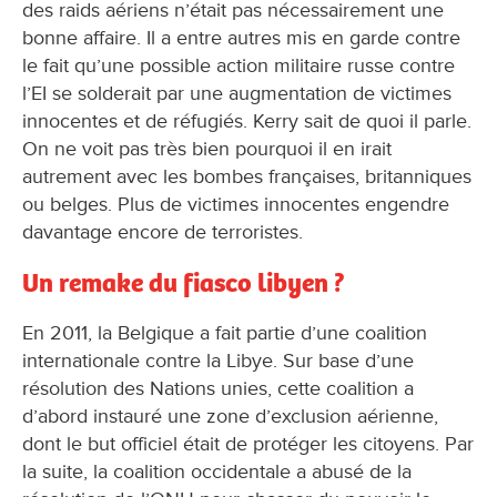
des raids aériens n’était pas nécessairement une
bonne affaire. Il a entre autres mis en garde contre
le fait qu’une possible action militaire russe contre
l’EI se solderait par une augmentation de victimes
innocentes et de réfugiés. Kerry sait de quoi il parle.
On ne voit pas très bien pourquoi il en irait
autrement avec les bombes françaises, britanniques
ou belges. Plus de victimes innocentes engendre
davantage encore de terroristes.
Un remake du fiasco libyen ?
En 2011, la Belgique a fait partie d’une coalition
internationale contre la Libye. Sur base d’une
résolution des Nations unies, cette coalition a
d’abord instauré une zone d’exclusion aérienne,
dont le but officiel était de protéger les citoyens. Par
la suite, la coalition occidentale a abusé de la