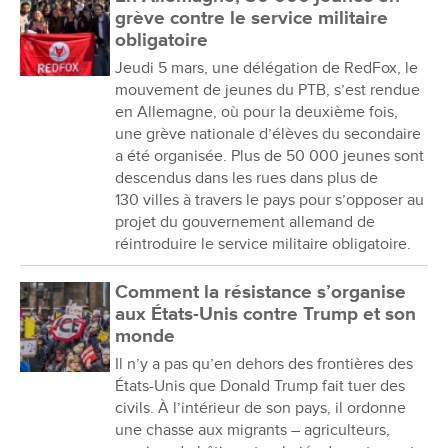
grève contre le service militaire
obligatoire
Jeudi 5 mars, une délégation de RedFox, le
mouvement de jeunes du PTB, s’est rendue
en Allemagne, où pour la deuxième fois,
une grève nationale d’élèves du secondaire
a été organisée. Plus de 50 000 jeunes sont
descendus dans les rues dans plus de
130 villes à travers le pays pour s’opposer au
projet du gouvernement allemand de
réintroduire le service militaire obligatoire.
Comment la résistance s’organise
aux États-Unis contre Trump et son
monde
Il n’y a pas qu’en dehors des frontières des
États-Unis que Donald Trump fait tuer des
civils. À l’intérieur de son pays, il ordonne
une chasse aux migrants – agriculteurs,