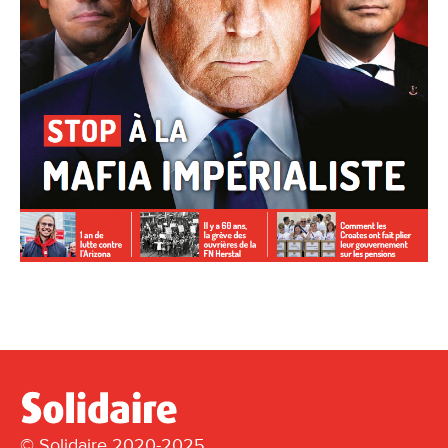
© Solidaire 2020-2025