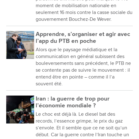
moment de mobilisation nationale en
seulement 16 mois contre la casse sociale du
gouvernement Bouchez-De Wever.
Apprendre, s’organiser et agir avec
l’app du PTB en poche
Alors que le paysage médiatique et la
communication en général subissent des
bouleversements sans précédent, le PTB ne
se contente pas de suivre le mouvement : il
entend être en pointe – comme il l’a
souvent été.
Iran : la guerre de trop pour
l’économie mondiale ?
Le choc est déjà là. Le diesel bat des
records, l’essence grimpe, le prix du gaz
s’envole. Et il semble que ce ne soit qu’un
début. Car la guerre contre l’Iran touche un