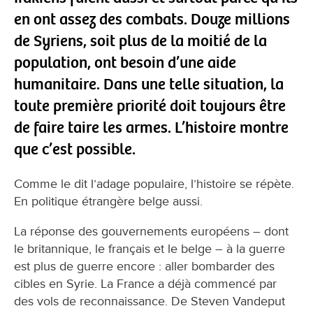
en ont assez des combats. Douze millions
de Syriens, soit plus de la moitié de la
population, ont besoin d’une aide
humanitaire. Dans une telle situation, la
toute première priorité doit toujours être
de faire taire les armes. L’histoire montre
que c’est possible.
Comme le dit l’adage populaire, l’histoire se répète.
En politique étrangère belge aussi.
La réponse des gouvernements européens – dont
le britannique, le français et le belge – à la guerre
est plus de guerre encore : aller bombarder des
cibles en Syrie. La France a déjà commencé par
des vols de reconnaissance. De Steven Vandeput