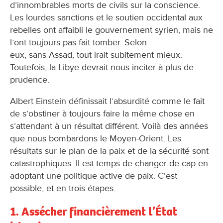
d’innombrables morts de civils sur la conscience.
Les lourdes sanctions et le soutien occidental aux
rebelles ont affaibli le gouvernement syrien, mais ne
l’ont toujours pas fait tomber. Selon
eux, sans Assad, tout irait subitement mieux.
Toutefois, la Libye devrait nous inciter à plus de
prudence.
Albert Einstein définissait l’absurdité comme le fait
de s’obstiner à toujours faire la même chose en
s’attendant à un résultat différent. Voilà des années
que nous bombardons le Moyen-Orient. Les
résultats sur le plan de la paix et de la sécurité sont
catastrophiques. Il est temps de changer de cap en
adoptant une politique active de paix. C’est
possible, et en trois étapes.
1. Assécher financièrement l’État