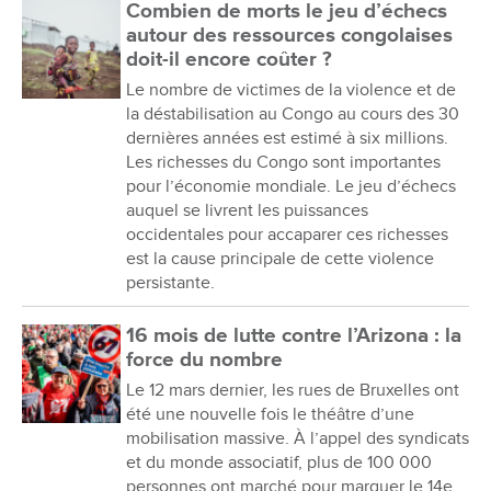
Combien de morts le jeu d’échecs
autour des ressources congolaises
doit-il encore coûter ?
Le nombre de victimes de la violence et de
la déstabilisation au Congo au cours des 30
dernières années est estimé à six millions.
Les richesses du Congo sont importantes
pour l’économie mondiale. Le jeu d’échecs
auquel se livrent les puissances
occidentales pour accaparer ces richesses
est la cause principale de cette violence
persistante.
16 mois de lutte contre l’Arizona : la
force du nombre
Le 12 mars dernier, les rues de Bruxelles ont
été une nouvelle fois le théâtre d’une
mobilisation massive. À l’appel des syndicats
et du monde associatif, plus de 100 000
personnes ont marché pour marquer le 14e