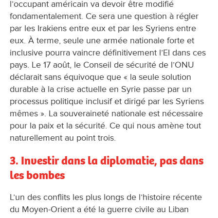
l’occupant américain va devoir être modifié
fondamentalement. Ce sera une question à régler
par les Irakiens entre eux et par les Syriens entre
eux. À terme, seule une armée nationale forte et
inclusive pourra vaincre définitivement l’EI dans ces
pays. Le 17 août, le Conseil de sécurité de l’ONU
déclarait sans équivoque que « la seule solution
durable à la crise actuelle en Syrie passe par un
processus politique inclusif et dirigé par les Syriens
mêmes ». La souveraineté nationale est nécessaire
pour la paix et la sécurité. Ce qui nous amène tout
naturellement au point trois.
3. Investir dans la diplomatie, pas dans
les bombes
L’un des conflits les plus longs de l’histoire récente
du Moyen-Orient a été la guerre civile au Liban