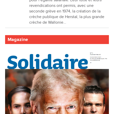
revendications ont permis, avec une
seconde grève en 1974, la création de la
crèche publique de Herstal, la plus grande
crèche de Wallonie…
Magazine