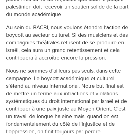
palestinien doit recevoir un soutien solide de la part
du monde académique.
Au sein du BACBI, nous voulons étendre l’action de
boycott au secteur culturel. Si des musiciens et des
compagnies théâtrales refusent de se produire en
Israël, cela aura un grand retentissement et cela
contribuera à accroître encore la pression.
Nous ne sommes d’ailleurs pas seuls, dans cette
campagne. Le boycott académique et culturel
s’étend au niveau international. Notre but final est
de mettre un terme aux infractions et violations
systématiques du droit international par Israël et de
contribuer à une paix juste au Moyen-Orient. C’est
un travail de longue haleine mais, quand on est
fondamentalement du côté de l’injustice et de
l’oppression, on finit toujours par perdre.