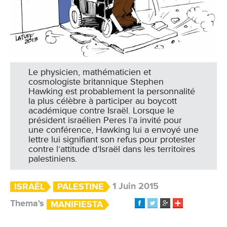
Le physicien, mathématicien et
cosmologiste britannique Stephen
Hawking est probablement la personnalité
la plus célèbre à participer au boycott
académique contre Israël. Lorsque le
président israélien Peres l’a invité pour
une conférence, Hawking lui a envoyé une
lettre lui signifiant son refus pour protester
contre l’attitude d’Israël dans les territoires
palestiniens.
1 Juin 2015
ISRAËL
PALESTINE
Thema's
MANIFIESTA