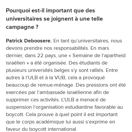
Pourquoi est-il important que des
universitaires se joignent à une telle
campagne ?
Patrick Deboosere.
En tant qu’universitaires, nous
devons prendre nos responsabilités. En mars
dernier, dans 22 pays, une « Semaine de l’apartheid
israélien » a été organisée. Des étudiants de
plusieurs universités belges s’y sont ralliés. Entre
autres à l’ULB et à la VUB, cela a provoqué
beaucoup de remue-ménage. Des pressions ont été
exercées par l’ambassade israélienne afin de
supprimer ces activités. L’ULB a menacé de
suspension l’organisation estudiantine favorable au
boycott. Cela prouve à quel point il est important
que le corps académique lui aussi s’exprime en
faveur du boycott international.