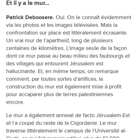
Et il y a le mur...
Patrick Deboosere.
Oui. On le connaît évidemment
via les photos et les images télévisées. Mais la
confrontation sur place est littéralement écrasante.
Un vrai mur de l’apartheid, long de plusieurs
centaines de kilomètres. L’image seule de la façon
dont ce mur passe au beau milieu des faubourgs et
des villages qui entourent Jérusalem est
hallucinante. Et, en même temps, on remarque
comment, par toutes sortes d’artifices, la
construction du mur est également mise à profit
pour accaparer plus de terres palestiniennes
encore.
Le mur a également annexé de facto Jérusalem-Est
et l’a coupé du reste de la Cisjordanie. Le mur
traverse littéralement le campus de l’Université al-