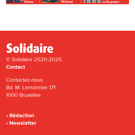
© Solidaire 2020-2025
Contact
Contactez-nous:
Bd. M. Lemonnier 171
1000 Bruxelles
Rédaction
Newsletter