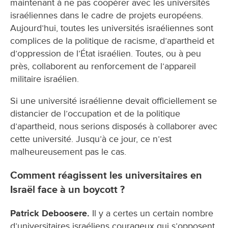
maintenant à ne pas coopérer avec les universités
israéliennes dans le cadre de projets européens.
Aujourd’hui, toutes les universités israéliennes sont
complices de la politique de racisme, d’apartheid et
d’oppression de l’État israélien. Toutes, ou à peu
près, collaborent au renforcement de l’appareil
militaire israélien.
Si une université israélienne devait officiellement se
distancier de l’occupation et de la politique
d’apartheid, nous serions disposés à collaborer avec
cette université. Jusqu’à ce jour, ce n’est
malheureusement pas le cas.
Comment réagissent les universitaires en
Israël face à un boycott ?
Patrick Deboosere.
Il y a certes un certain nombre
d’universitaires israéliens courageux qui s’opposent