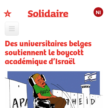
Nl
Solidaire
Des universitaires belges
soutiennent le boycott
académique d’Israël