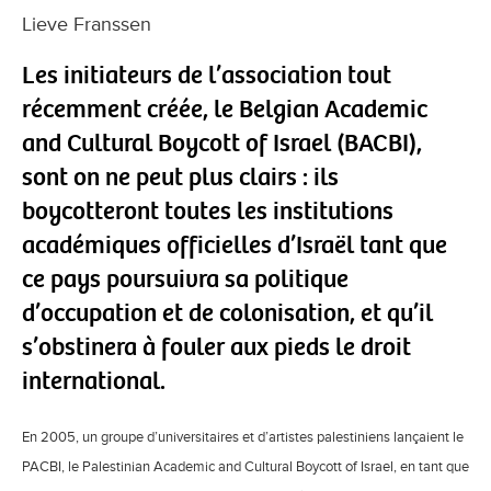
Lieve Franssen
Les initiateurs de l’association tout
récemment créée, le Belgian Academic
and Cultural Boycott of Israel (BACBI),
sont on ne peut plus clairs : ils
boycotteront toutes les institutions
académiques officielles d’Israël tant que
ce pays poursuivra sa politique
d’occupation et de colonisation, et qu’il
s’obstinera à fouler aux pieds le droit
international.
En 2005, un groupe d’universitaires et d’artistes palestiniens lançaient le
PACBI, le Palestinian Academic and Cultural Boycott of Israel, en tant que