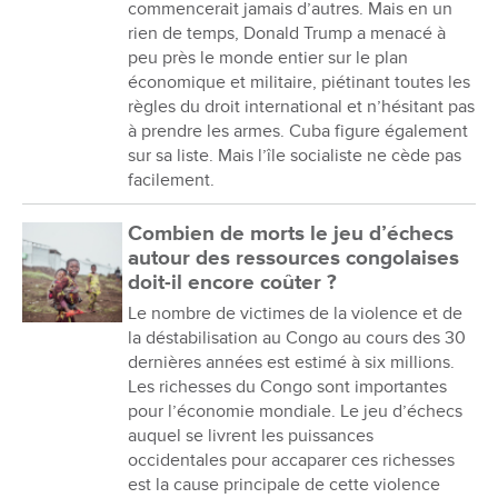
commencerait jamais d’autres. Mais en un
rien de temps, Donald Trump a menacé à
peu près le monde entier sur le plan
économique et militaire, piétinant toutes les
règles du droit international et n’hésitant pas
à prendre les armes. Cuba figure également
sur sa liste. Mais l’île socialiste ne cède pas
facilement.
Combien de morts le jeu d’échecs
autour des ressources congolaises
doit-il encore coûter ?
Le nombre de victimes de la violence et de
la déstabilisation au Congo au cours des 30
dernières années est estimé à six millions.
Les richesses du Congo sont importantes
pour l’économie mondiale. Le jeu d’échecs
auquel se livrent les puissances
occidentales pour accaparer ces richesses
est la cause principale de cette violence