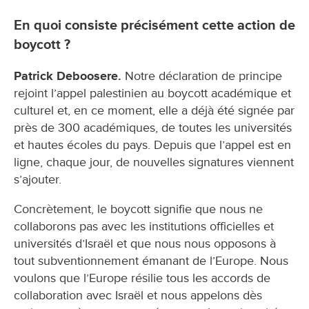
En quoi consiste précisément cette action de
boycott ?
Patrick Deboosere.
Notre déclaration de principe
rejoint l’appel palestinien au boycott académique et
culturel et, en ce moment, elle a déjà été signée par
près de 300 académiques, de toutes les universités
et hautes écoles du pays. Depuis que l’appel est en
ligne, chaque jour, de nouvelles signatures viennent
s’ajouter.
Concrètement, le boycott signifie que nous ne
collaborons pas avec les institutions officielles et
universités d’Israël et que nous nous opposons à
tout subventionnement émanant de l’Europe. Nous
voulons que l’Europe résilie tous les accords de
collaboration avec Israël et nous appelons dès