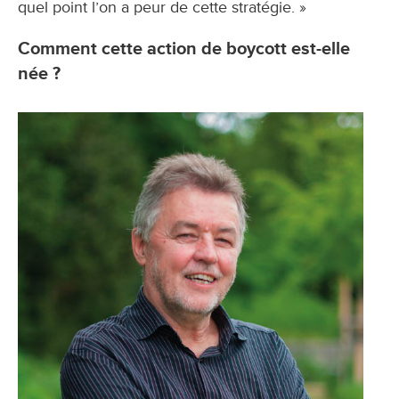
quel point l’on a peur de cette stratégie. »
Comment cette action de boycott est-elle
née ?