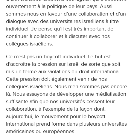
ouvertement à la politique de leur pays. Aussi
sommes-nous en faveur d’une collaboration et d’un
dialogue avec des universitaires israéliens à titre
individuel. Je pense qu’il est très important de
continuer à collaborer et à discuter avec nos
collègues israéliens.
Ce n’est pas un boycott individuel. Le but est
d’accroître la pression sur Israël de sorte que soit
mis un terme aux violations du droit international.
Cette pression doit également venir de nos
collègues israéliens. Nous n’en sommes pas encore
là. Nous essayons de développer une médiatisation
suffisante afin que nos universités cessent leur
collaboration, à l’exemple de la façon dont,
aujourd’hui, le mouvement pour le boycott
international prend forme dans plusieurs universités
américaines ou européennes.