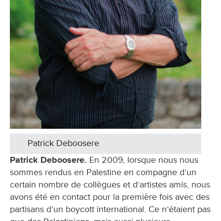
Patrick Deboosere
Patrick Deboosere.
En 2009, lorsque nous nous
sommes rendus en Palestine en compagne d’un
certain nombre de collègues et d’artistes amis, nous
avons été en contact pour la première fois avec des
partisans d’un boycott international. Ce n’étaient pas