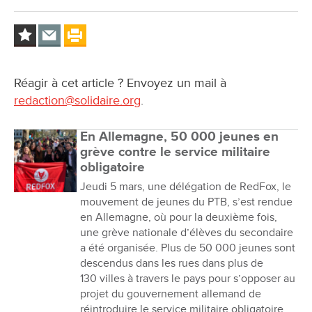
Réagir à cet article ? Envoyez un mail à
redaction@solidaire.org
.
En Allemagne, 50 000 jeunes en
grève contre le service militaire
obligatoire
Jeudi 5 mars, une délégation de RedFox, le
mouvement de jeunes du PTB, s’est rendue
en Allemagne, où pour la deuxième fois,
une grève nationale d’élèves du secondaire
a été organisée. Plus de 50 000 jeunes sont
descendus dans les rues dans plus de
130 villes à travers le pays pour s’opposer au
projet du gouvernement allemand de
réintroduire le service militaire obligatoire.