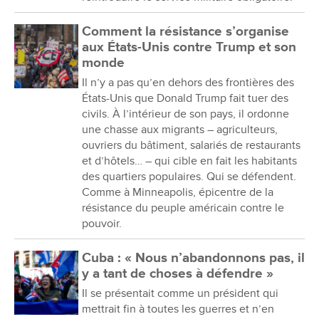
Comment la résistance s’organise
aux États-Unis contre Trump et son
monde
Il n’y a pas qu’en dehors des frontières des
États-Unis que Donald Trump fait tuer des
civils. À l’intérieur de son pays, il ordonne
une chasse aux migrants – agriculteurs,
ouvriers du bâtiment, salariés de restaurants
et d’hôtels… – qui cible en fait les habitants
des quartiers populaires. Qui se défendent.
Comme à Minneapolis, épicentre de la
résistance du peuple américain contre le
pouvoir.
Cuba : « Nous n’abandonnons pas, il
y a tant de choses à défendre »
Il se présentait comme un président qui
mettrait fin à toutes les guerres et n’en