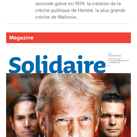
seconde grève en 1974, la création de la
crèche publique de Herstal, la plus grande
crèche de Wallonie…
Magazine