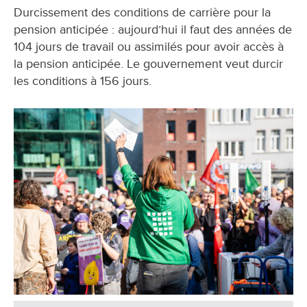
Durcissement des conditions de carrière pour la
pension anticipée : aujourd’hui il faut des années de
104 jours de travail ou assimilés pour avoir accès à
la pension anticipée. Le gouvernement veut durcir
les conditions à 156 jours.