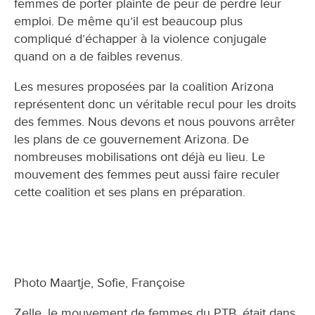
femmes de porter plainte de peur de perdre leur
emploi. De même qu’il est beaucoup plus
compliqué d’échapper à la violence conjugale
quand on a de faibles revenus.
Les mesures proposées par la coalition Arizona
représentent donc un véritable recul pour les droits
des femmes. Nous devons et nous pouvons arrêter
les plans de ce gouvernement Arizona. De
nombreuses mobilisations ont déjà eu lieu. Le
mouvement des femmes peut aussi faire reculer
cette coalition et ses plans en préparation.
Photo Maartje, Sofie, Françoise
Zelle, le mouvement de femmes du PTB, était dans