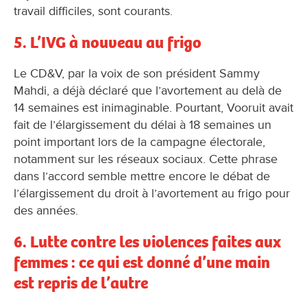
travail difficiles, sont courants.
5. L’IVG à nouveau au frigo
Le CD&V, par la voix de son président Sammy
Mahdi, a déjà déclaré que l’avortement au delà de
14 semaines est inimaginable. Pourtant, Vooruit avait
fait de l’élargissement du délai à 18 semaines un
point important lors de la campagne électorale,
notamment sur les réseaux sociaux. Cette phrase
dans l’accord semble mettre encore le débat de
l’élargissement du droit à l’avortement au frigo pour
des années.
6. Lutte contre les violences faites aux
femmes : ce qui est donné d’une main
est repris de l’autre