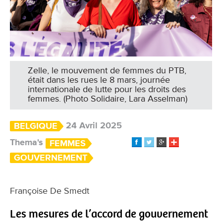
Zelle, le mouvement de femmes du PTB,
était dans les rues le 8 mars, journée
internationale de lutte pour les droits des
femmes. (Photo Solidaire, Lara Asselman)
24 Avril 2025
BELGIQUE
Thema's
FEMMES
GOUVERNEMENT
Françoise De Smedt
Les mesures de l’accord de gouvernement