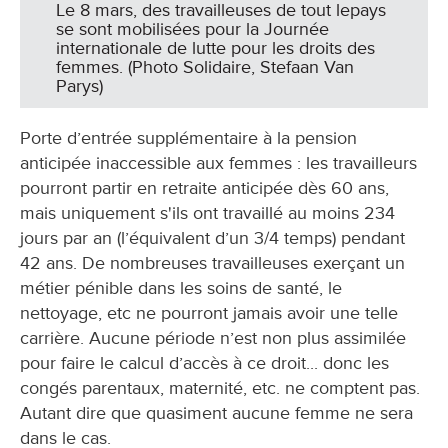
Le 8 mars, des travailleuses de tout lepays
se sont mobilisées pour la Journée
internationale de lutte pour les droits des
femmes. (Photo Solidaire, Stefaan Van
Parys)
Porte d’entrée supplémentaire à la pension
anticipée inaccessible aux femmes : les travailleurs
pourront partir en retraite anticipée dès 60 ans,
mais uniquement s'ils ont travaillé au moins 234
jours par an (l’équivalent d’un 3/4 temps) pendant
42 ans. De nombreuses travailleuses exerçant un
métier pénible dans les soins de santé, le
nettoyage, etc ne pourront jamais avoir une telle
carrière. Aucune période n’est non plus assimilée
pour faire le calcul d’accès à ce droit... donc les
congés parentaux, maternité, etc. ne comptent pas.
Autant dire que quasiment aucune femme ne sera
dans le cas.