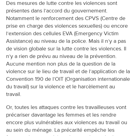
Des mesures de lutte contre les violences sont
présentes dans l’accord du gouvernement.
Notamment le renforcement des CPVS (Centre de
prise en charge des violences sexuelles) ou encore
l’extension des cellules EVA (Emergency Victim
Assistance) au niveau de la police. Mais il n’y a pas
de vision globale sur la lutte contre les violences. Il
n’y a rien de prévu au niveau de la prévention.
Aucune mention non plus de la question de la
violence sur le lieu de travail et de l’application de la
Convention 190 de l’OIT (Organisation internationale
du travail) sur la violence et le harcèlement au
travail.
Or, toutes les attaques contre les travailleuses vont
précariser davantage les femmes et les rendre
encore plus vulnérables aux violences au travail ou
au sein du ménage. La précarité empêche les