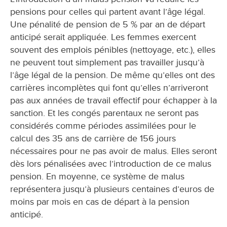
pensions pour celles qui partent avant l’âge légal.
Une pénalité de pension de 5 % par an de départ
anticipé serait appliquée. Les femmes exercent
souvent des emplois pénibles (nettoyage, etc.), elles
ne peuvent tout simplement pas travailler jusqu’à
l’âge légal de la pension. De même qu’elles ont des
carrières incomplètes qui font qu’elles n’arriveront
pas aux années de travail effectif pour échapper à la
sanction. Et les congés parentaux ne seront pas
considérés comme périodes assimilées pour le
calcul des 35 ans de carrière de 156 jours
nécessaires pour ne pas avoir de malus. Elles seront
dès lors pénalisées avec l’introduction de ce malus
pension. En moyenne, ce système de malus
représentera jusqu’à plusieurs centaines d’euros de
moins par mois en cas de départ à la pension
anticipé.