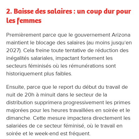
2. Baisse des salaires : un coup dur pour
les femmes
Premièrement parce que le gouvernement Arizona
maintient le blocage des salaires (au moins jusqu’en
2027). Cela freine toute tentative de réduction des
inégalités salariales, impactant fortement les
secteurs féminisés où les rémunérations sont
historiquement plus faibles.
Ensuite, parce que le report du début du travail de
nuit de 20h à minuit dans le secteur de la
distribution supprimera progressivement les primes
majorées pour les heures travaillées en soirée et le
dimanche. Cette mesure impactera directement les
salariées de ce secteur féminisé, où le travail en
soirée et le week-end est fréquent.