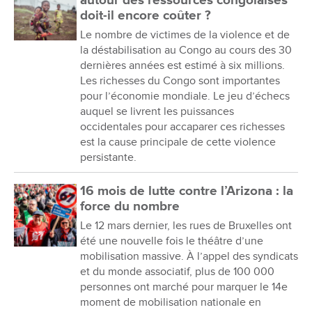
autour des ressources congolaises
doit-il encore coûter ?
Le nombre de victimes de la violence et de
la déstabilisation au Congo au cours des 30
dernières années est estimé à six millions.
Les richesses du Congo sont importantes
pour l’économie mondiale. Le jeu d’échecs
auquel se livrent les puissances
occidentales pour accaparer ces richesses
est la cause principale de cette violence
persistante.
16 mois de lutte contre l’Arizona : la
force du nombre
Le 12 mars dernier, les rues de Bruxelles ont
été une nouvelle fois le théâtre d’une
mobilisation massive. À l’appel des syndicats
et du monde associatif, plus de 100 000
personnes ont marché pour marquer le 14e
moment de mobilisation nationale en