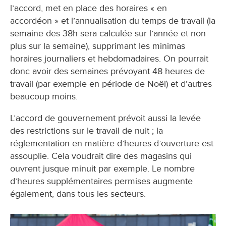
l’accord, met en place des horaires « en
accordéon » et l’annualisation du temps de travail (la
semaine des 38h sera calculée sur l’année et non
plus sur la semaine), supprimant les minimas
horaires journaliers et hebdomadaires. On pourrait
donc avoir des semaines prévoyant 48 heures de
travail (par exemple en période de Noël) et d’autres
beaucoup moins.
L’accord de gouvernement prévoit aussi la levée
des restrictions sur le travail de nuit ; la
réglementation en matière d’heures d’ouverture est
assouplie. Cela voudrait dire des magasins qui
ouvrent jusque minuit par exemple. Le nombre
d’heures supplémentaires permises augmente
également, dans tous les secteurs.