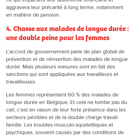
aggravera leur précarité à long terme, notamment
en matière de pension.
4. Chasse aux malades de longue durée :
une double peine pour les femmes
L’accord de gouvernement parle de plan global de
prévention et de réinsertion des malades de longue
durée. Mais plusieurs mesures sont en fait des
sanctions qui sont appliquées aux travailleurs et
travailleuses.
Les femmes représentent 60 % des malades de
longue durée en Belgique. Et cela ne tombe pas du
ciel, c’est en raison de leur forte présence dans les
secteurs pénibles et de la double charge travail-
famille. Les troubles musculo-squelettiques et
psychiques, souvent causés par des conditions de