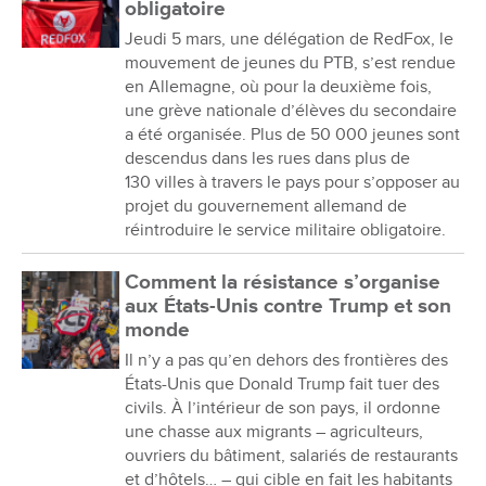
obligatoire
Jeudi 5 mars, une délégation de RedFox, le
mouvement de jeunes du PTB, s’est rendue
en Allemagne, où pour la deuxième fois,
une grève nationale d’élèves du secondaire
a été organisée. Plus de 50 000 jeunes sont
descendus dans les rues dans plus de
130 villes à travers le pays pour s’opposer au
projet du gouvernement allemand de
réintroduire le service militaire obligatoire.
Comment la résistance s’organise
aux États-Unis contre Trump et son
monde
Il n’y a pas qu’en dehors des frontières des
États-Unis que Donald Trump fait tuer des
civils. À l’intérieur de son pays, il ordonne
une chasse aux migrants – agriculteurs,
ouvriers du bâtiment, salariés de restaurants
et d’hôtels… – qui cible en fait les habitants