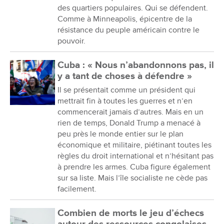
des quartiers populaires. Qui se défendent.
Comme à Minneapolis, épicentre de la
résistance du peuple américain contre le
pouvoir.
Cuba : « Nous n’abandonnons pas, il
y a tant de choses à défendre »
Il se présentait comme un président qui
mettrait fin à toutes les guerres et n’en
commencerait jamais d’autres. Mais en un
rien de temps, Donald Trump a menacé à
peu près le monde entier sur le plan
économique et militaire, piétinant toutes les
règles du droit international et n’hésitant pas
à prendre les armes. Cuba figure également
sur sa liste. Mais l’île socialiste ne cède pas
facilement.
Combien de morts le jeu d’échecs