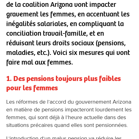
de la coalition Arizona vont impacter
gravement les femmes, en accentuant les
inégalités salariales, en compliquant la
conciliation travail-famille, et en
réduisant leurs droits sociaux (pensions,
maladies, etc.). Voici six mesures qui vont
faire mal aux femmes.
1. Des pensions toujours plus faibles
pour les femmes
Les réformes de l’accord du gouvernement Arizona
en matière de pensions impacteront lourdement les
femmes, qui sont déjà à l’heure actuelle dans des
situations précaires quand elles sont pensionnées.
L’introduction d’un malus pension va réduire les