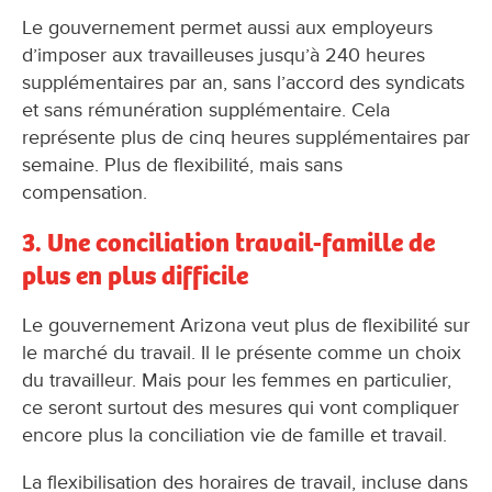
Le gouvernement permet aussi aux employeurs
d’imposer aux travailleuses jusqu’à 240 heures
supplémentaires par an, sans l’accord des syndicats
et sans rémunération supplémentaire. Cela
représente plus de cinq heures supplémentaires par
semaine. Plus de flexibilité, mais sans
compensation.
3. Une conciliation travail-famille de
plus en plus difficile
Le gouvernement Arizona veut plus de flexibilité sur
le marché du travail. Il le présente comme un choix
du travailleur. Mais pour les femmes en particulier,
ce seront surtout des mesures qui vont compliquer
encore plus la conciliation vie de famille et travail.
La flexibilisation des horaires de travail, incluse dans