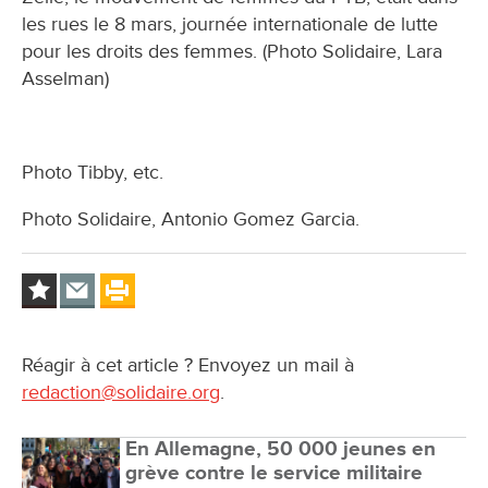
les rues le 8 mars, journée internationale de lutte
pour les droits des femmes. (Photo Solidaire, Lara
Asselman)
Photo Tibby, etc.
Photo Solidaire, Antonio Gomez Garcia.
Réagir à cet article ? Envoyez un mail à
redaction@solidaire.org
.
En Allemagne, 50 000 jeunes en
grève contre le service militaire