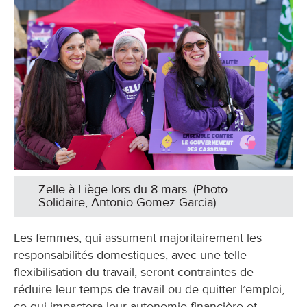
Zelle à Liège lors du 8 mars. (Photo
Solidaire, Antonio Gomez Garcia)
Les femmes, qui assument majoritairement les
responsabilités domestiques, avec une telle
flexibilisation du travail, seront contraintes de
réduire leur temps de travail ou de quitter l’emploi,
ce qui impactera leur autonomie financière et