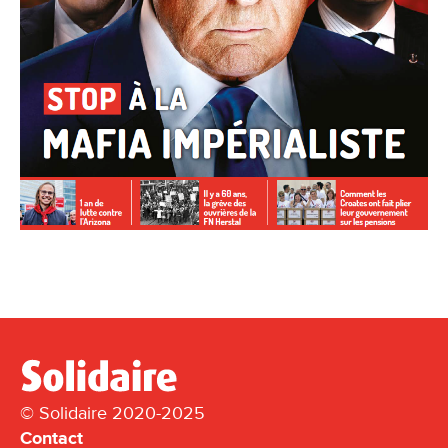
© Solidaire 2020-2025
Contact