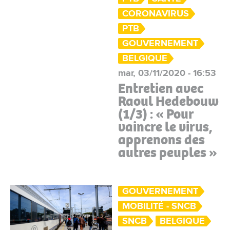
CORONAVIRUS
PTB
GOUVERNEMENT
BELGIQUE
mar, 03/11/2020 - 16:53
Entretien avec
Raoul Hedebouw
(1/3) : « Pour
vaincre le virus,
apprenons des
autres peuples »
GOUVERNEMENT
MOBILITÉ - SNCB
SNCB
BELGIQUE