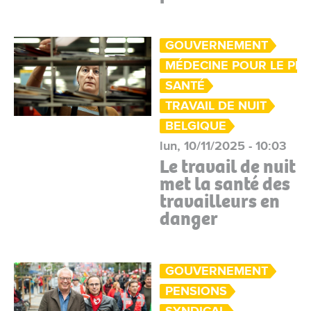
GOUVERNEMENT
MÉDECINE POUR LE PE
SANTÉ
TRAVAIL DE NUIT
BELGIQUE
lun, 10/11/2025 - 10:03
Le travail de nuit
met la santé des
travailleurs en
danger
GOUVERNEMENT
PENSIONS