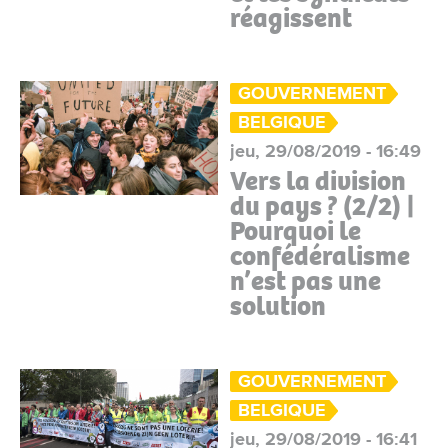
réagissent
GOUVERNEMENT
BELGIQUE
jeu, 29/08/2019 - 16:49
Vers la division
du pays ? (2/2) |
Pourquoi le
confédéralisme
n’est pas une
solution
GOUVERNEMENT
BELGIQUE
jeu, 29/08/2019 - 16:41