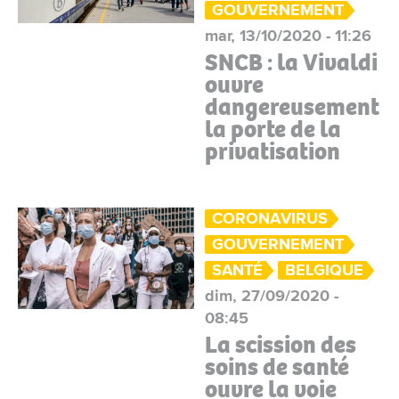
GOUVERNEMENT
mar, 13/10/2020 - 11:26
SNCB : la Vivaldi
ouvre
dangereusement
la porte de la
privatisation
CORONAVIRUS
GOUVERNEMENT
SANTÉ
BELGIQUE
dim, 27/09/2020 -
08:45
La scission des
soins de santé
ouvre la voie