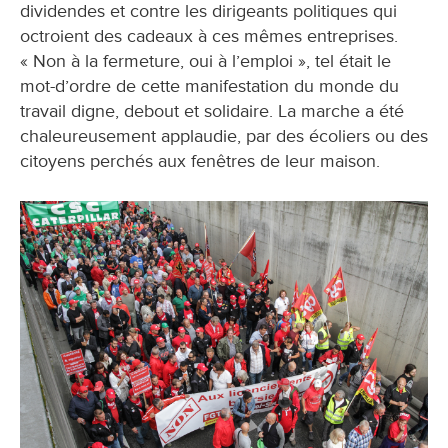
dividendes et contre les dirigeants politiques qui
octroient des cadeaux à ces mêmes entreprises.
« Non à la fermeture, oui à l’emploi », tel était le
mot-d’ordre de cette manifestation du monde du
travail digne, debout et solidaire. La marche a été
chaleureusement applaudie, par des écoliers ou des
citoyens perchés aux fenêtres de leur maison.