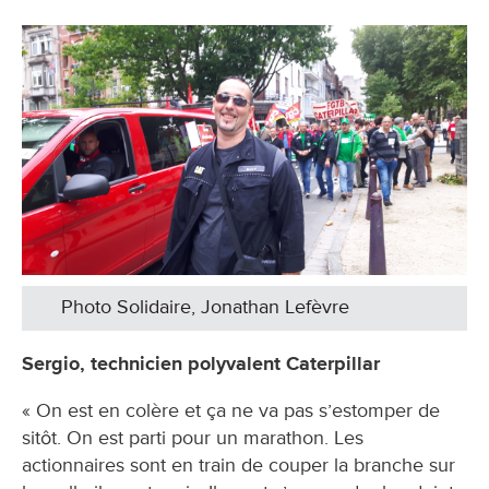
Photo Solidaire, Jonathan Lefèvre
Sergio, technicien polyvalent Caterpillar
« On est en colère et ça ne va pas s’estomper de
sitôt. On est parti pour un marathon. Les
actionnaires sont en train de couper la branche sur