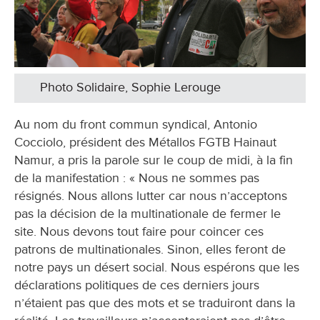
Photo Solidaire, Sophie Lerouge
Au nom du front commun syndical, Antonio
Cocciolo, président des Métallos FGTB Hainaut
Namur, a pris la parole sur le coup de midi, à la fin
de la manifestation : « Nous ne sommes pas
résignés. Nous allons lutter car nous n’acceptons
pas la décision de la multinationale de fermer le
site. Nous devons tout faire pour coincer ces
patrons de multinationales. Sinon, elles feront de
notre pays un désert social. Nous espérons que les
déclarations politiques de ces derniers jours
n’étaient pas que des mots et se traduiront dans la