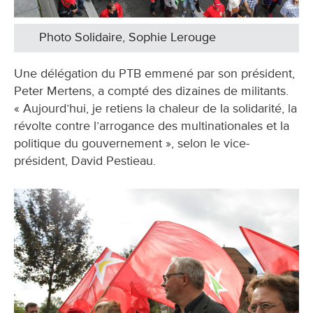
Photo Solidaire, Sophie Lerouge
Une délégation du PTB emmené par son président,
Peter Mertens, a compté des dizaines de militants.
« Aujourd’hui, je retiens la chaleur de la solidarité, la
révolte contre l’arrogance des multinationales et la
politique du gouvernement », selon le vice-
président, David Pestieau.