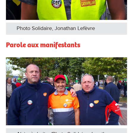
Photo Solidaire, Jonathan Lefèvre
Parole aux manifestants