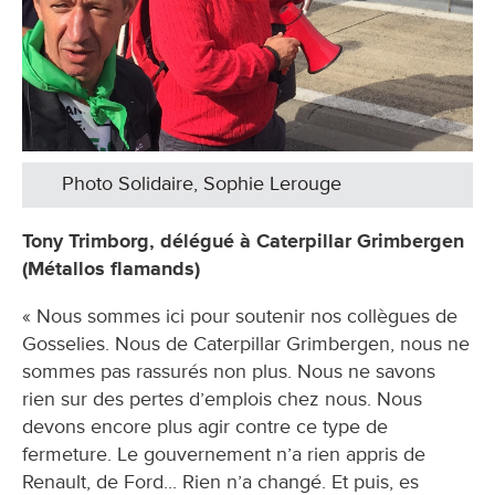
Photo Solidaire, Sophie Lerouge
Tony Trimborg, délégué à Caterpillar Grimbergen
(Métallos flamands)
« Nous sommes ici pour soutenir nos collègues de
Gosselies. Nous de Caterpillar Grimbergen, nous ne
sommes pas rassurés non plus. Nous ne savons
rien sur des pertes d’emplois chez nous. Nous
devons encore plus agir contre ce type de
fermeture. Le gouvernement n’a rien appris de
Renault, de Ford... Rien n’a changé. Et puis, es