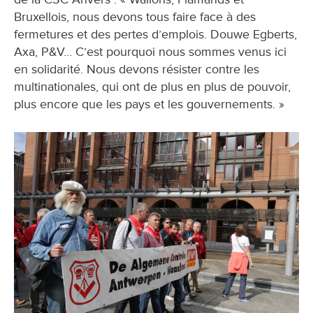
Bruxellois, nous devons tous faire face à des
fermetures et des pertes d’emplois. Douwe Egberts,
Axa, P&V… C’est pourquoi nous sommes venus ici
en solidarité. Nous devons résister contre les
multinationales, qui ont de plus en plus de pouvoir,
plus encore que les pays et les gouvernements. »