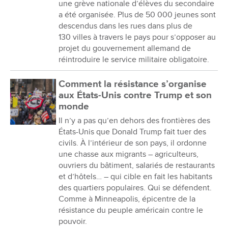
une grève nationale d’élèves du secondaire
a été organisée. Plus de 50 000 jeunes sont
descendus dans les rues dans plus de
130 villes à travers le pays pour s’opposer au
projet du gouvernement allemand de
réintroduire le service militaire obligatoire.
Comment la résistance s’organise
aux États-Unis contre Trump et son
monde
Il n’y a pas qu’en dehors des frontières des
États-Unis que Donald Trump fait tuer des
civils. À l’intérieur de son pays, il ordonne
une chasse aux migrants – agriculteurs,
ouvriers du bâtiment, salariés de restaurants
et d’hôtels… – qui cible en fait les habitants
des quartiers populaires. Qui se défendent.
Comme à Minneapolis, épicentre de la
résistance du peuple américain contre le
pouvoir.