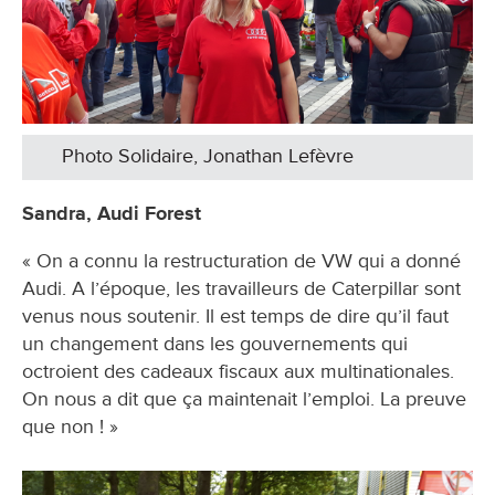
Photo Solidaire, Jonathan Lefèvre
Sandra, Audi Forest
« On a connu la restructuration de VW qui a donné
Audi. A l’époque, les travailleurs de Caterpillar sont
venus nous soutenir. Il est temps de dire qu’il faut
un changement dans les gouvernements qui
octroient des cadeaux fiscaux aux multinationales.
On nous a dit que ça maintenait l’emploi. La preuve
que non ! »