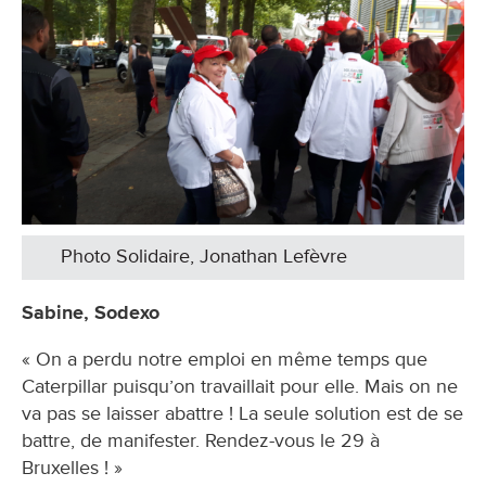
Photo Solidaire, Jonathan Lefèvre
Sabine, Sodexo
« On a perdu notre emploi en même temps que
Caterpillar puisqu’on travaillait pour elle. Mais on ne
va pas se laisser abattre ! La seule solution est de se
battre, de manifester. Rendez-vous le 29 à
Bruxelles ! »