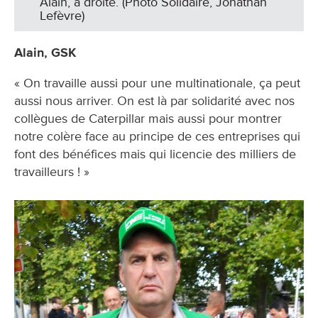
Alain, à droite. (Photo Solidaire, Jonathan
Lefèvre)
Alain, GSK
« On travaille aussi pour une multinationale, ça peut
aussi nous arriver. On est là par solidarité avec nos
collègues de Caterpillar mais aussi pour montrer
notre colère face au principe de ces entreprises qui
font des bénéfices mais qui licencie des milliers de
travailleurs ! »