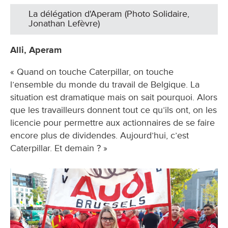
La délégation d'Aperam (Photo Solidaire,
Jonathan Lefèvre)
Alli, Aperam
« Quand on touche Caterpillar, on touche
l’ensemble du monde du travail de Belgique. La
situation est dramatique mais on sait pourquoi. Alors
que les travailleurs donnent tout ce qu’ils ont, on les
licencie pour permettre aux actionnaires de se faire
encore plus de dividendes. Aujourd’hui, c’est
Caterpillar. Et demain ? »