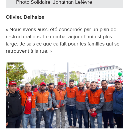
Photo Solidaire, Jonathan Lefèvre
Olivier, Delhaize
« Nous avons aussi été concernés par un plan de
restructurations. Le combat aujourd’hui est plus
large. Je sais ce que ça fait pour les familles qui se
retrouvent à la rue. »