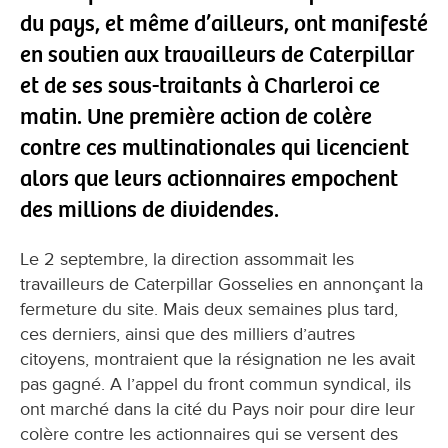
du pays, et même d’ailleurs, ont manifesté
en soutien aux travailleurs de Caterpillar
et de ses sous-traitants à Charleroi ce
matin. Une première action de colère
contre ces multinationales qui licencient
alors que leurs actionnaires empochent
des millions de dividendes.
Le 2 septembre, la direction assommait les
travailleurs de Caterpillar Gosselies en annonçant la
fermeture du site. Mais deux semaines plus tard,
ces derniers, ainsi que des milliers d’autres
citoyens, montraient que la résignation ne les avait
pas gagné. A l’appel du front commun syndical, ils
ont marché dans la cité du Pays noir pour dire leur
colère contre les actionnaires qui se versent des