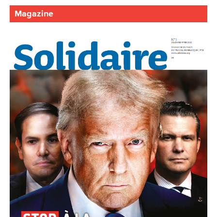
Magazine