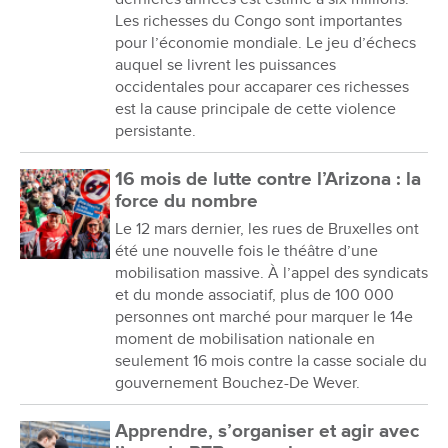
Les richesses du Congo sont importantes
pour l’économie mondiale. Le jeu d’échecs
auquel se livrent les puissances
occidentales pour accaparer ces richesses
est la cause principale de cette violence
persistante.
16 mois de lutte contre l’Arizona : la
force du nombre
Le 12 mars dernier, les rues de Bruxelles ont
été une nouvelle fois le théâtre d’une
mobilisation massive. À l’appel des syndicats
et du monde associatif, plus de 100 000
personnes ont marché pour marquer le 14e
moment de mobilisation nationale en
seulement 16 mois contre la casse sociale du
gouvernement Bouchez-De Wever.
Apprendre, s’organiser et agir avec