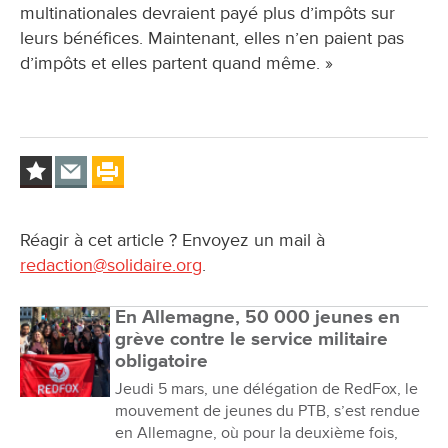
multinationales devraient payé plus d’impôts sur
leurs bénéfices. Maintenant, elles n’en paient pas
d’impôts et elles partent quand même. »
Réagir à cet article ? Envoyez un mail à
redaction@solidaire.org
.
En Allemagne, 50 000 jeunes en
grève contre le service militaire
obligatoire
Jeudi 5 mars, une délégation de RedFox, le
mouvement de jeunes du PTB, s’est rendue
en Allemagne, où pour la deuxième fois,