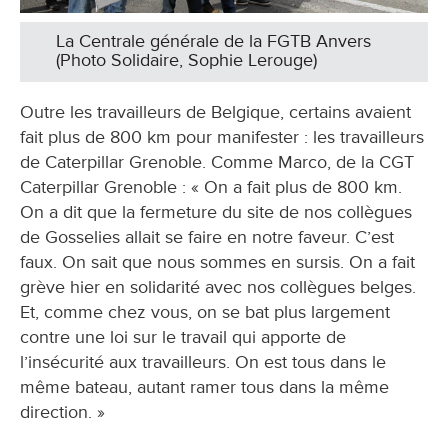
La Centrale générale de la FGTB Anvers
(Photo Solidaire, Sophie Lerouge)
Outre les travailleurs de Belgique, certains avaient
fait plus de 800 km pour manifester : les travailleurs
de Caterpillar Grenoble. Comme Marco, de la CGT
Caterpillar Grenoble : « On a fait plus de 800 km.
On a dit que la fermeture du site de nos collègues
de Gosselies allait se faire en notre faveur. C’est
faux. On sait que nous sommes en sursis. On a fait
grève hier en solidarité avec nos collègues belges.
Et, comme chez vous, on se bat plus largement
contre une loi sur le travail qui apporte de
l’insécurité aux travailleurs. On est tous dans le
même bateau, autant ramer tous dans la même
direction. »