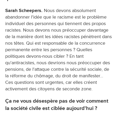
Sarah Scheepers.
Nous devons absolument
abandonner l'idée que le racisme est le problème
individuel des personnes qui tiennent des propos
racistes. Nous devons nous préoccuper davantage
de la manière dont les idées racistes pénètrent dans
nos têtes. Qui est responsable de la concurrence
permanente entre les personnes ? Quelles
politiques devons-nous cibler ? En tant
qu'antiracistes, nous devrions nous préoccuper des
pensions, de l'attaque contre la sécurité sociale, de
la réforme du chômage, du droit de manifester...
Ces questions sont urgentes, car elles créent
activement des citoyens de seconde zone.
Ça ne vous désespère pas de voir comment
la société civile est ciblée aujourd'hui ?