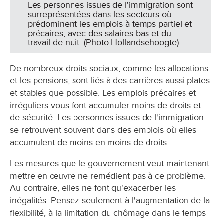
Les personnes issues de l'immigration sont
surreprésentées dans les secteurs où
prédominent les emplois à temps partiel et
précaires, avec des salaires bas et du
travail de nuit. (Photo Hollandsehoogte)
De nombreux droits sociaux, comme les allocations
et les pensions, sont liés à des carrières aussi plates
et stables que possible. Les emplois précaires et
irréguliers vous font accumuler moins de droits et
de sécurité. Les personnes issues de l'immigration
se retrouvent souvent dans des emplois où elles
accumulent de moins en moins de droits.
Les mesures que le gouvernement veut maintenant
mettre en œuvre ne remédient pas à ce problème.
Au contraire, elles ne font qu'exacerber les
inégalités. Pensez seulement à l'augmentation de la
flexibilité, à la limitation du chômage dans le temps