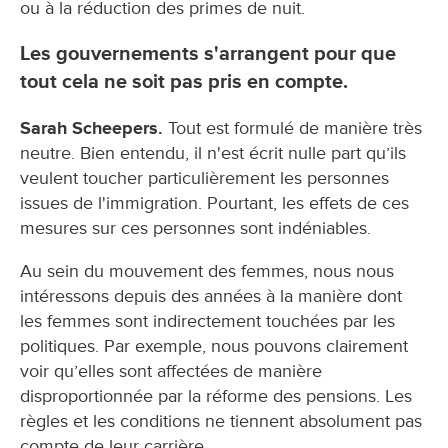
ou à la réduction des primes de nuit.
Les gouvernements s'arrangent pour que
tout cela ne soit pas pris en compte.
Sarah Scheepers.
Tout est formulé de manière très
neutre. Bien entendu, il n'est écrit nulle part qu’ils
veulent toucher particulièrement les personnes
issues de l'immigration. Pourtant, les effets de ces
mesures sur ces personnes sont indéniables.
Au sein du mouvement des femmes, nous nous
intéressons depuis des années à la manière dont
les femmes sont indirectement touchées par les
politiques. Par exemple, nous pouvons clairement
voir qu’elles sont affectées de manière
disproportionnée par la réforme des pensions. Les
règles et les conditions ne tiennent absolument pas
compte de leur carrière.