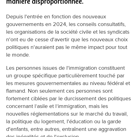
manière disproportionnée.
Depuis l'entrée en fonction des nouveaux
gouvernements en 2024, les conseils consultatifs,
les organisations de la société civile et les syndicats
n'ont eu de cesse d'avertir que les nouveaux choix
politiques n'auraient pas le même impact pour tout
le monde.
Les personnes issues de l'immigration constituent
un groupe spécifique particulièrement touché par
les mesures gouvernementales au niveau fédéral et
flamand. Non seulement ces personnes sont
fortement ciblées par le durcissement des politiques
concernant l’asile et l’immigration, mais les
nouvelles réglementations sur le marché du travail,
la politique du logement, l'éducation ou la garde
d'enfants, entre autres, entraînent une aggravation
des inégalités et de l'exclusion.