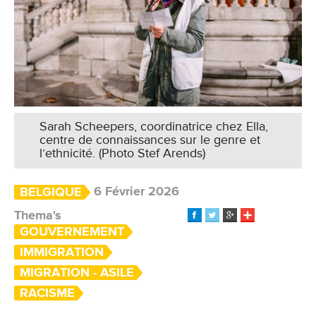
Sarah Scheepers, coordinatrice chez Ella,
centre de connaissances sur le genre et
l’ethnicité. (Photo Stef Arends)
6 Février 2026
BELGIQUE
Thema's
GOUVERNEMENT
IMMIGRATION
MIGRATION - ASILE
RACISME