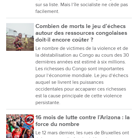
sur sa liste. Mais l’île socialiste ne cède pas
facilement.
Combien de morts le jeu d’échecs
autour des ressources congolaises
doit-il encore coûter ?
Le nombre de victimes de la violence et de
la déstabilisation au Congo au cours des 30
dernières années est estimé à six millions.
Les richesses du Congo sont importantes
pour l’économie mondiale. Le jeu d’échecs
auquel se livrent les puissances
occidentales pour accaparer ces richesses
est la cause principale de cette violence
persistante.
16 mois de lutte contre l’Arizona : la
force du nombre
Le 12 mars dernier, les rues de Bruxelles ont