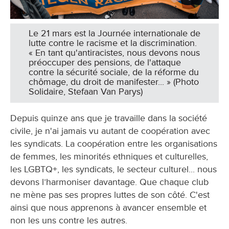
Le 21 mars est la Journée internationale de
lutte contre le racisme et la discrimination.
« En tant qu'antiracistes, nous devons nous
préoccuper des pensions, de l'attaque
contre la sécurité sociale, de la réforme du
chômage, du droit de manifester... » (Photo
Solidaire, Stefaan Van Parys)
Depuis quinze ans que je travaille dans la société
civile, je n'ai jamais vu autant de coopération avec
les syndicats. La coopération entre les organisations
de femmes, les minorités ethniques et culturelles,
les LGBTQ+, les syndicats, le secteur culturel... nous
devons l’harmoniser davantage. Que chaque club
ne mène pas ses propres luttes de son côté. C'est
ainsi que nous apprenons à avancer ensemble et
non les uns contre les autres.