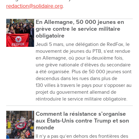
redaction@solidaire.org
.
En Allemagne, 50 000 jeunes en
grève contre le service militaire
obligatoire
Jeudi 5 mars, une délégation de RedFox, le
mouvement de jeunes du PTB, s’est rendue
en Allemagne, où pour la deuxième fois,
une grève nationale d’élèves du secondaire
a été organisée. Plus de 50 000 jeunes sont
descendus dans les rues dans plus de
130 villes à travers le pays pour s’opposer au
projet du gouvernement allemand de
réintroduire le service militaire obligatoire.
Comment la résistance s’organise
aux États-Unis contre Trump et son
monde
Il n’y a pas qu’en dehors des frontières des