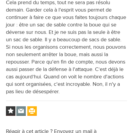
Cela prend du temps, tout ne sera pas résolu
demain. Garder cela à l'esprit vous permet de
continuer à faire ce que vous faites toujours chaque
jour : être un sac de sable contre la boue qui se
déverse sur nous. Et je ne suis pas la seule à être
un sac de sable. Il y a beaucoup de sacs de sable.
Si nous les organisons correctement, nous pouvons
non seulement arrêter la boue, mais aussi la
repousser. Parce qu'en fin de compte, nous devons
aussi passer de la défense à l'attaque. C’est déjà le
cas aujourd’hui. Quand on voit le nombre d'actions
qui sont organisées, c'est incroyable. Non, il n'y a
pas lieu de désespérer.
Réagir à cet article ? Envoyez un mail à