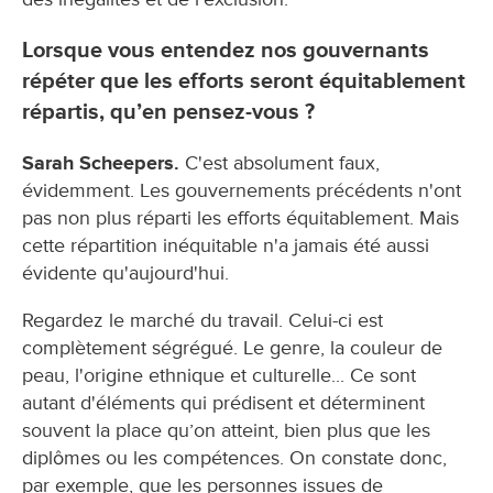
Lorsque vous entendez nos gouvernants
répéter que les efforts seront équitablement
répartis, qu’en pensez-vous ?
Sarah Scheepers.
C'est absolument faux,
évidemment. Les gouvernements précédents n'ont
pas non plus réparti les efforts équitablement. Mais
cette répartition inéquitable n'a jamais été aussi
évidente qu'aujourd'hui.
Regardez le marché du travail. Celui-ci est
complètement ségrégué. Le genre, la couleur de
peau, l'origine ethnique et culturelle... Ce sont
autant d'éléments qui prédisent et déterminent
souvent la place qu’on atteint, bien plus que les
diplômes ou les compétences. On constate donc,
par exemple, que les personnes issues de