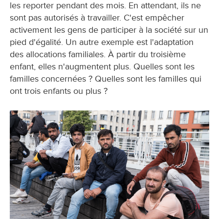
les reporter pendant des mois. En attendant, ils ne
sont pas autorisés à travailler. C'est empêcher
activement les gens de participer à la société sur un
pied d'égalité. Un autre exemple est l'adaptation
des allocations familiales. À partir du troisième
enfant, elles n'augmentent plus. Quelles sont les
familles concernées ? Quelles sont les familles qui
ont trois enfants ou plus ?