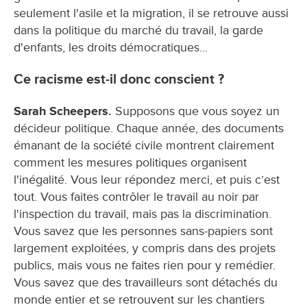
seulement l'asile et la migration, il se retrouve aussi
dans la politique du marché du travail, la garde
d'enfants, les droits démocratiques...
Ce racisme est-il donc conscient ?
Sarah Scheepers.
Supposons que vous soyez un
décideur politique. Chaque année, des documents
émanant de la société civile montrent clairement
comment les mesures politiques organisent
l'inégalité. Vous leur répondez merci, et puis c’est
tout. Vous faites contrôler le travail au noir par
l'inspection du travail, mais pas la discrimination.
Vous savez que les personnes sans-papiers sont
largement exploitées, y compris dans des projets
publics, mais vous ne faites rien pour y remédier.
Vous savez que des travailleurs sont détachés du
monde entier et se retrouvent sur les chantiers