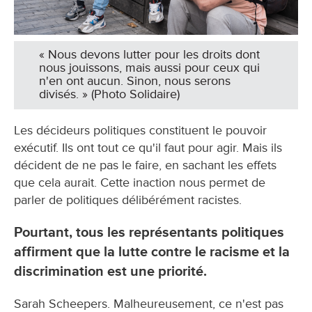
« Nous devons lutter pour les droits dont
nous jouissons, mais aussi pour ceux qui
n'en ont aucun. Sinon, nous serons
divisés. » (Photo Solidaire)
Les décideurs politiques constituent le pouvoir
exécutif. Ils ont tout ce qu'il faut pour agir. Mais ils
décident de ne pas le faire, en sachant les effets
que cela aurait. Cette inaction nous permet de
parler de politiques délibérément racistes.
Pourtant, tous les représentants politiques
affirment que la lutte contre le racisme et la
discrimination est une priorité.
Sarah Scheepers. Malheureusement, ce n'est pas