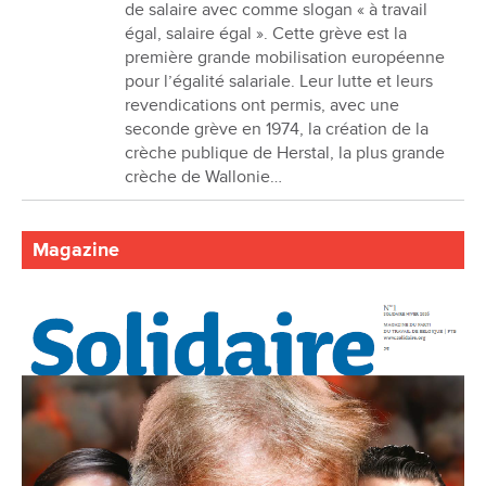
de salaire avec comme slogan « à travail
égal, salaire égal ». Cette grève est la
première grande mobilisation européenne
pour l’égalité salariale. Leur lutte et leurs
revendications ont permis, avec une
seconde grève en 1974, la création de la
crèche publique de Herstal, la plus grande
crèche de Wallonie…
Magazine