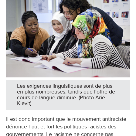
Les exigences linguistiques sont de plus
en plus nombreuses, tandis que l'offre de
cours de langue diminue. (Photo Arie
Kievit)
Il est donc important que le mouvement antiraciste
dénonce haut et fort les politiques racistes des
gouvernements. Le racisme ne concerne pas