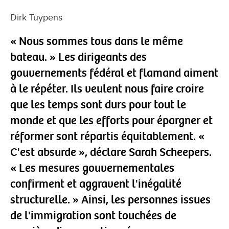
Dirk Tuypens
« Nous sommes tous dans le même
bateau. » Les dirigeants des
gouvernements fédéral et flamand aiment
à le répéter. Ils veulent nous faire croire
que les temps sont durs pour tout le
monde et que les efforts pour épargner et
réformer sont répartis équitablement. «
C'est absurde », déclare Sarah Scheepers.
« Les mesures gouvernementales
confirment et aggravent l'inégalité
structurelle. » Ainsi, les personnes issues
de l'immigration sont touchées de