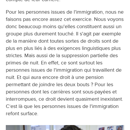
Pour les personnes issues de l'immigration, nous ne
faisons pas encore assez cet exercice. Nous voyons
donc beaucoup moins qu'elles constituent aussi un
groupe plus durement touché. Il s'agit par exemple
de la manière dont toutes sortes de droits sont de
plus en plus liés à des exigences linguistiques plus
strictes. Mais aussi de la suppression partielle des
primes de nuit. En effet, ce sont surtout les
personnes issues de l'immigration qui travaillent de
nuit. Et qui aura encore droit à une pension
permettant de joindre les deux bouts ? Pour les
personnes dont les carrières sont sous-payées et
interrompues, ce droit devient quasiment inexistant.
C’est là que les personnes issues de l'immigration
refont surface.