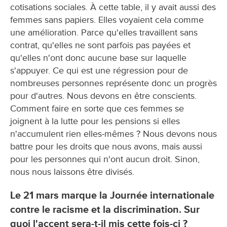
cotisations sociales. À cette table, il y avait aussi des
femmes sans papiers. Elles voyaient cela comme
une amélioration. Parce qu'elles travaillent sans
contrat, qu'elles ne sont parfois pas payées et
qu'elles n'ont donc aucune base sur laquelle
s'appuyer. Ce qui est une régression pour de
nombreuses personnes représente donc un progrès
pour d'autres. Nous devons en être conscients.
Comment faire en sorte que ces femmes se
joignent à la lutte pour les pensions si elles
n'accumulent rien elles-mêmes ? Nous devons nous
battre pour les droits que nous avons, mais aussi
pour les personnes qui n'ont aucun droit. Sinon,
nous nous laissons être divisés.
Le 21 mars marque la Journée internationale
contre le racisme et la discrimination. Sur
quoi l'accent sera-t-il mis cette fois-ci ?