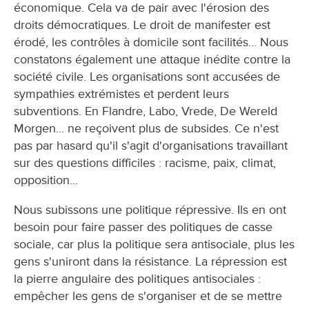
économique. Cela va de pair avec l'érosion des
droits démocratiques. Le droit de manifester est
érodé, les contrôles à domicile sont facilités... Nous
constatons également une attaque inédite contre la
société civile. Les organisations sont accusées de
sympathies extrémistes et perdent leurs
subventions. En Flandre, Labo, Vrede, De Wereld
Morgen... ne reçoivent plus de subsides. Ce n'est
pas par hasard qu'il s'agit d'organisations travaillant
sur des questions difficiles : racisme, paix, climat,
opposition...
Nous subissons une politique répressive. Ils en ont
besoin pour faire passer des politiques de casse
sociale, car plus la politique sera antisociale, plus les
gens s'uniront dans la résistance. La répression est
la pierre angulaire des politiques antisociales :
empêcher les gens de s'organiser et de se mettre