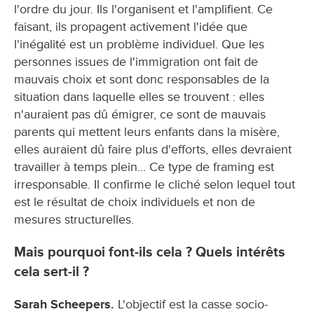
l'ordre du jour. Ils l'organisent et l'amplifient. Ce
faisant, ils propagent activement l'idée que
l'inégalité est un problème individuel. Que les
personnes issues de l'immigration ont fait de
mauvais choix et sont donc responsables de la
situation dans laquelle elles se trouvent : elles
n'auraient pas dû émigrer, ce sont de mauvais
parents qui mettent leurs enfants dans la misère,
elles auraient dû faire plus d'efforts, elles devraient
travailler à temps plein... Ce type de framing est
irresponsable. Il confirme le cliché selon lequel tout
est le résultat de choix individuels et non de
mesures structurelles.
Mais pourquoi font-ils cela ? Quels intérêts
cela sert-il ?
Sarah Scheepers.
L'objectif est la casse socio-