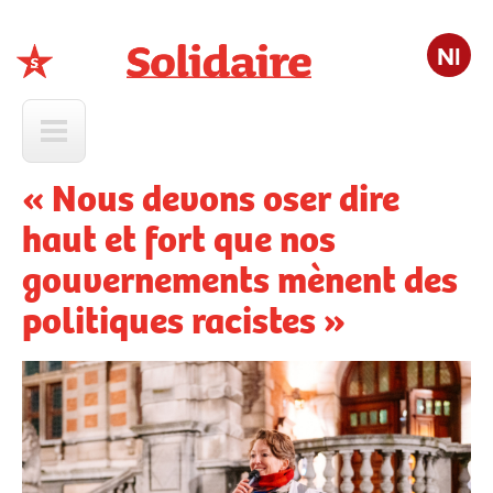
Nl
Solidaire
« Nous devons oser dire
haut et fort que nos
gouvernements mènent des
politiques racistes »