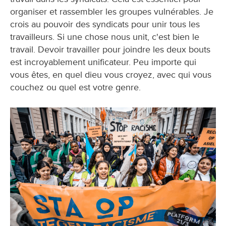
organiser et rassembler les groupes vulnérables. Je
crois au pouvoir des syndicats pour unir tous les
travailleurs. Si une chose nous unit, c'est bien le
travail. Devoir travailler pour joindre les deux bouts
est incroyablement unificateur. Peu importe qui
vous êtes, en quel dieu vous croyez, avec qui vous
couchez ou quel est votre genre.