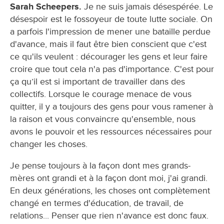
Sarah Scheepers.
Je ne suis jamais désespérée. Le
désespoir est le fossoyeur de toute lutte sociale. On
a parfois l'impression de mener une bataille perdue
d'avance, mais il faut être bien conscient que c'est
ce qu'ils veulent : décourager les gens et leur faire
croire que tout cela n'a pas d'importance. C'est pour
ça qu’il est si important de travailler dans des
collectifs. Lorsque le courage menace de vous
quitter, il y a toujours des gens pour vous ramener à
la raison et vous convaincre qu'ensemble, nous
avons le pouvoir et les ressources nécessaires pour
changer les choses.
Je pense toujours à la façon dont mes grands-
mères ont grandi et à la façon dont moi, j'ai grandi.
En deux générations, les choses ont complètement
changé en termes d'éducation, de travail, de
relations... Penser que rien n'avance est donc faux.