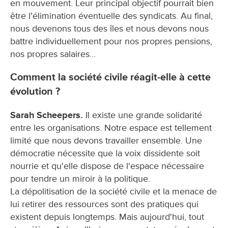
en mouvement. Leur principal objectif pourrait bien
être l'élimination éventuelle des syndicats. Au final,
nous devenons tous des îles et nous devons nous
battre individuellement pour nos propres pensions,
nos propres salaires...
Comment la société civile réagit-elle à cette
évolution ?
Sarah Scheepers.
Il existe une grande solidarité
entre les organisations. Notre espace est tellement
limité que nous devons travailler ensemble. Une
démocratie nécessite que la voix dissidente soit
nourrie et qu'elle dispose de l'espace nécessaire
pour tendre un miroir à la politique.
La dépolitisation de la société civile et la menace de
lui retirer des ressources sont des pratiques qui
existent depuis longtemps. Mais aujourd'hui, tout