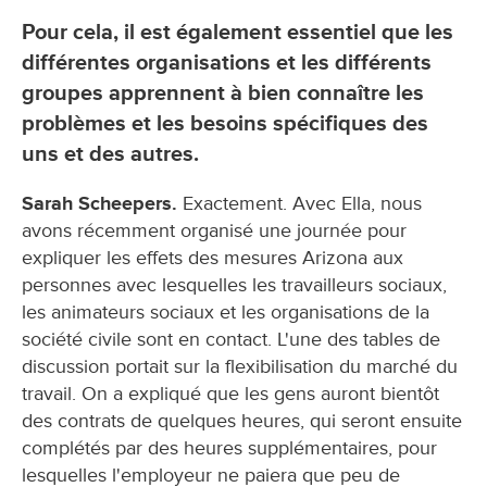
Pour cela, il est également essentiel que les
différentes organisations et les différents
groupes apprennent à bien connaître les
problèmes et les besoins spécifiques des
uns et des autres.
Sarah Scheepers.
Exactement. Avec Ella, nous
avons récemment organisé une journée pour
expliquer les effets des mesures Arizona aux
personnes avec lesquelles les travailleurs sociaux,
les animateurs sociaux et les organisations de la
société civile sont en contact. L'une des tables de
discussion portait sur la flexibilisation du marché du
travail. On a expliqué que les gens auront bientôt
des contrats de quelques heures, qui seront ensuite
complétés par des heures supplémentaires, pour
lesquelles l'employeur ne paiera que peu de