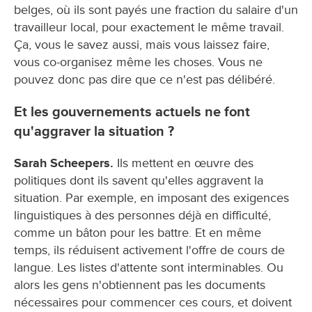
belges, où ils sont payés une fraction du salaire d'un
travailleur local, pour exactement le même travail.
Ça, vous le savez aussi, mais vous laissez faire,
vous co-organisez même les choses. Vous ne
pouvez donc pas dire que ce n'est pas délibéré.
Et les gouvernements actuels ne font
qu'aggraver la situation ?
Sarah Scheepers.
Ils mettent en œuvre des
politiques dont ils savent qu'elles aggravent la
situation. Par exemple, en imposant des exigences
linguistiques à des personnes déjà en difficulté,
comme un bâton pour les battre. Et en même
temps, ils réduisent activement l'offre de cours de
langue. Les listes d'attente sont interminables. Ou
alors les gens n'obtiennent pas les documents
nécessaires pour commencer ces cours, et doivent