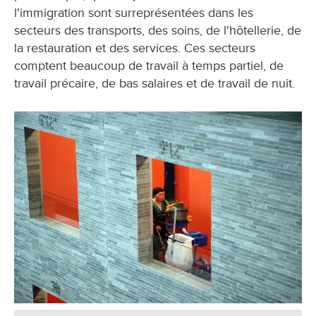
l'immigration sont surreprésentées dans les
secteurs des transports, des soins, de l'hôtellerie, de
la restauration et des services. Ces secteurs
comptent beaucoup de travail à temps partiel, de
travail précaire, de bas salaires et de travail de nuit.