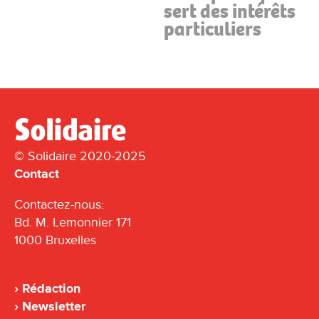
sert des intérêts
particuliers
© Solidaire 2020-2025
Contact
Contactez-nous:
Bd. M. Lemonnier 171
1000 Bruxelles
Rédaction
Newsletter