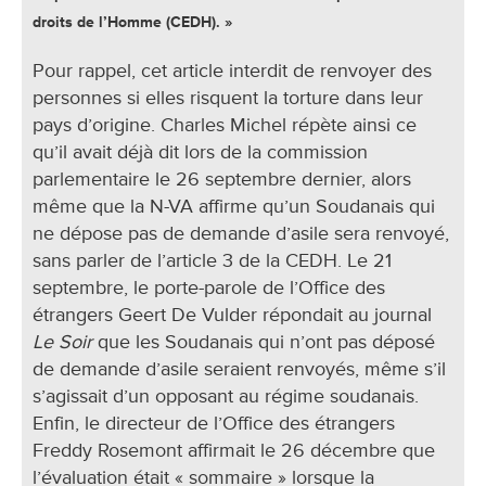
droits de l’Homme (CEDH). »
Pour rappel, cet article interdit de renvoyer des
personnes si elles risquent la torture dans leur
pays d’origine. Charles Michel répète ainsi ce
qu’il avait déjà dit lors de la commission
parlementaire le 26 septembre dernier, alors
même que la N-VA affirme qu’un Soudanais qui
ne dépose pas de demande d’asile sera renvoyé,
sans parler de l’article 3 de la CEDH. Le 21
septembre, le porte-parole de l’Office des
étrangers Geert De Vulder répondait au journal
Le Soir
que les Soudanais qui n’ont pas déposé
de demande d’asile seraient renvoyés, même s’il
s’agissait d’un opposant au régime soudanais.
Enfin, le directeur de l’Office des étrangers
Freddy Rosemont affirmait le 26 décembre que
l’évaluation était « sommaire » lorsque la