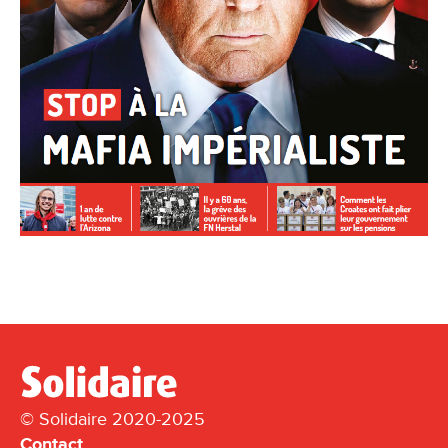
© Solidaire 2020-2025
Contact