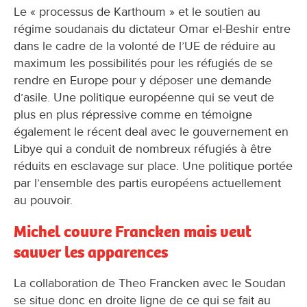
Le « processus de Karthoum » et le soutien au
régime soudanais du dictateur Omar el-Beshir entre
dans le cadre de la volonté de l’UE de réduire au
maximum les possibilités pour les réfugiés de se
rendre en Europe pour y déposer une demande
d’asile. Une politique européenne qui se veut de
plus en plus répressive comme en témoigne
également le récent deal avec le gouvernement en
Libye qui a conduit de nombreux réfugiés à être
réduits en esclavage sur place. Une politique portée
par l’ensemble des partis européens actuellement
au pouvoir.
Michel couvre Francken mais veut
sauver les apparences
La collaboration de Theo Francken avec le Soudan
se situe donc en droite ligne de ce qui se fait au