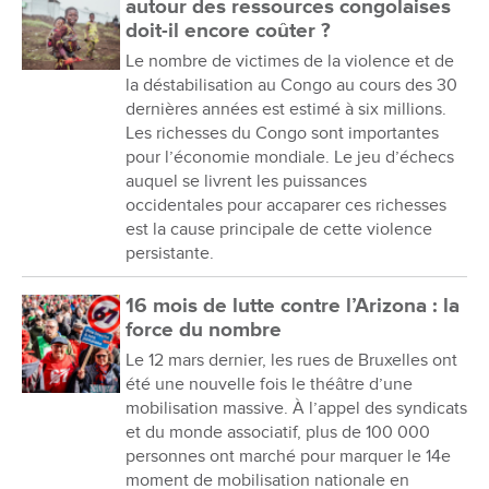
autour des ressources congolaises
doit-il encore coûter ?
Le nombre de victimes de la violence et de
la déstabilisation au Congo au cours des 30
dernières années est estimé à six millions.
Les richesses du Congo sont importantes
pour l’économie mondiale. Le jeu d’échecs
auquel se livrent les puissances
occidentales pour accaparer ces richesses
est la cause principale de cette violence
persistante.
16 mois de lutte contre l’Arizona : la
force du nombre
Le 12 mars dernier, les rues de Bruxelles ont
été une nouvelle fois le théâtre d’une
mobilisation massive. À l’appel des syndicats
et du monde associatif, plus de 100 000
personnes ont marché pour marquer le 14e
moment de mobilisation nationale en