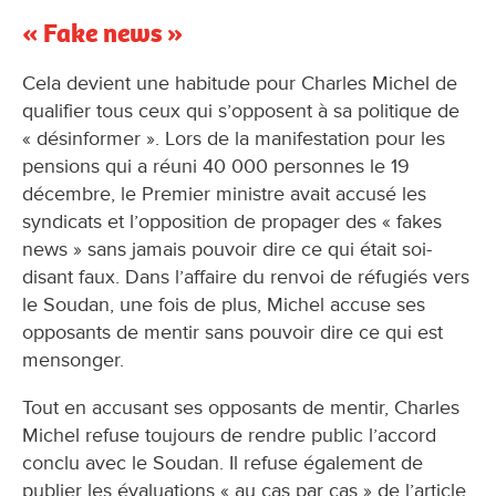
« Fake news »
Cela devient une habitude pour Charles Michel de
qualifier tous ceux qui s’opposent à sa politique de
« désinformer ». Lors de la manifestation pour les
pensions qui a réuni 40 000 personnes le 19
décembre, le Premier ministre avait accusé les
syndicats et l’opposition de propager des « fakes
news » sans jamais pouvoir dire ce qui était soi-
disant faux. Dans l’affaire du renvoi de réfugiés vers
le Soudan, une fois de plus, Michel accuse ses
opposants de mentir sans pouvoir dire ce qui est
mensonger.
Tout en accusant ses opposants de mentir, Charles
Michel refuse toujours de rendre public l’accord
conclu avec le Soudan. Il refuse également de
publier les évaluations « au cas par cas » de l’article