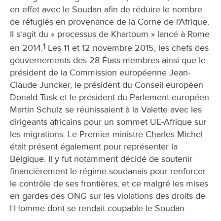
en effet avec le Soudan afin de réduire le nombre
de réfugiés en provenance de la Corne de l’Afrique.
Il s’agit du « processus de Khartoum » lancé à Rome
1
en 2014.
Les 11 et 12 novembre 2015, les chefs des
gouvernements des 28 États-membres ainsi que le
président de la Commission européenne Jean-
Claude Juncker, le président du Conseil européen
Donald Tusk et le président du Parlement européen
Martin Schulz se réunissaient à la Valette avec les
dirigeants africains pour un sommet UE-Afrique sur
les migrations. Le Premier ministre Charles Michel
était présent également pour représenter la
Belgique. Il y fut notamment décidé de soutenir
financièrement le régime soudanais pour renforcer
le contrôle de ses frontières, et ce malgré les mises
en gardes des ONG sur les violations des droits de
l’Homme dont se rendait coupable le Soudan.