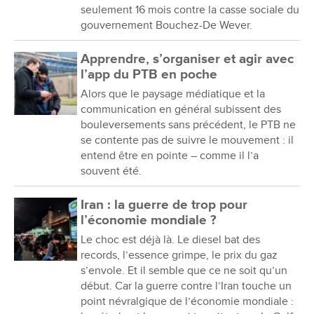
seulement 16 mois contre la casse sociale du
gouvernement Bouchez-De Wever.
Apprendre, s’organiser et agir avec
l’app du PTB en poche
Alors que le paysage médiatique et la
communication en général subissent des
bouleversements sans précédent, le PTB ne
se contente pas de suivre le mouvement : il
entend être en pointe – comme il l’a
souvent été.
Iran : la guerre de trop pour
l’économie mondiale ?
Le choc est déjà là. Le diesel bat des
records, l’essence grimpe, le prix du gaz
s’envole. Et il semble que ce ne soit qu’un
début. Car la guerre contre l’Iran touche un
point névralgique de l’économie mondiale :