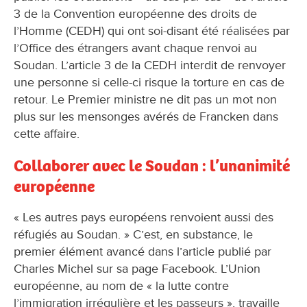
3 de la Convention européenne des droits de
l’Homme (CEDH) qui ont soi-disant été réalisées par
l’Office des étrangers avant chaque renvoi au
Soudan. L’article 3 de la CEDH interdit de renvoyer
une personne si celle-ci risque la torture en cas de
retour. Le Premier ministre ne dit pas un mot non
plus sur les mensonges avérés de Francken dans
cette affaire.
Collaborer avec le Soudan : l’unanimité
européenne
« Les autres pays européens renvoient aussi des
réfugiés au Soudan. » C’est, en substance, le
premier élément avancé dans l’article publié par
Charles Michel sur sa page Facebook. L’Union
européenne, au nom de « la lutte contre
l’immigration irrégulière et les passeurs », travaille