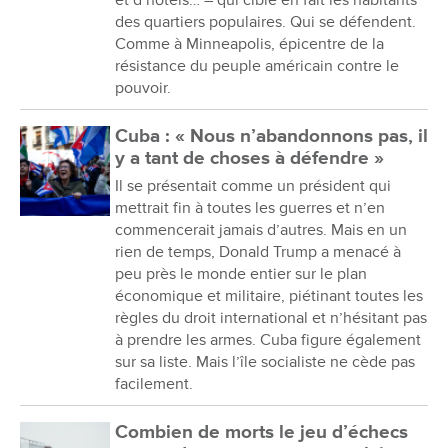
des quartiers populaires. Qui se défendent.
Comme à Minneapolis, épicentre de la
résistance du peuple américain contre le
pouvoir.
Cuba : « Nous n’abandonnons pas, il
y a tant de choses à défendre »
Il se présentait comme un président qui
mettrait fin à toutes les guerres et n’en
commencerait jamais d’autres. Mais en un
rien de temps, Donald Trump a menacé à
peu près le monde entier sur le plan
économique et militaire, piétinant toutes les
règles du droit international et n’hésitant pas
à prendre les armes. Cuba figure également
sur sa liste. Mais l’île socialiste ne cède pas
facilement.
Combien de morts le jeu d’échecs