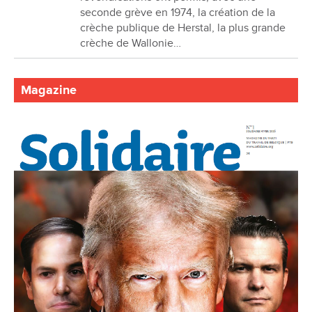
seconde grève en 1974, la création de la
crèche publique de Herstal, la plus grande
crèche de Wallonie…
Magazine