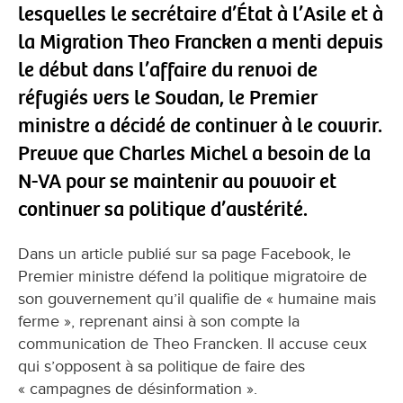
lesquelles le secrétaire d’État à l’Asile et à
la Migration Theo Francken a menti depuis
le début dans l’affaire du renvoi de
réfugiés vers le Soudan, le Premier
ministre a décidé de continuer à le couvrir.
Preuve que Charles Michel a besoin de la
N-VA pour se maintenir au pouvoir et
continuer sa politique d’austérité.
Dans un article publié sur sa page Facebook, le
Premier ministre défend la politique migratoire de
son gouvernement qu’il qualifie de « humaine mais
ferme », reprenant ainsi à son compte la
communication de Theo Francken. Il accuse ceux
qui s’opposent à sa politique de faire des
« campagnes de désinformation ».