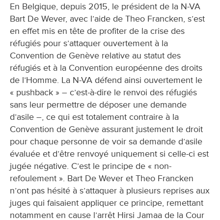
En Belgique, depuis 2015, le président de la N-VA
Bart De Wever, avec l’aide de Theo Francken, s’est
en effet mis en tête de profiter de la crise des
réfugiés pour s’attaquer ouvertement à la
Convention de Genève relative au statut des
réfugiés et à la Convention européenne des droits
de l’Homme. La N-VA défend ainsi ouvertement le
« pushback » – c’est-à-dire le renvoi des réfugiés
sans leur permettre de déposer une demande
d’asile –, ce qui est totalement contraire à la
Convention de Genève assurant justement le droit
pour chaque personne de voir sa demande d’asile
évaluée et d’être renvoyé uniquement si celle-ci est
jugée négative. C’est le principe de « non-
refoulement ». Bart De Wever et Theo Francken
n’ont pas hésité à s’attaquer à plusieurs reprises aux
juges qui faisaient appliquer ce principe, remettant
notamment en cause l’arrêt Hirsi Jamaa de la Cour