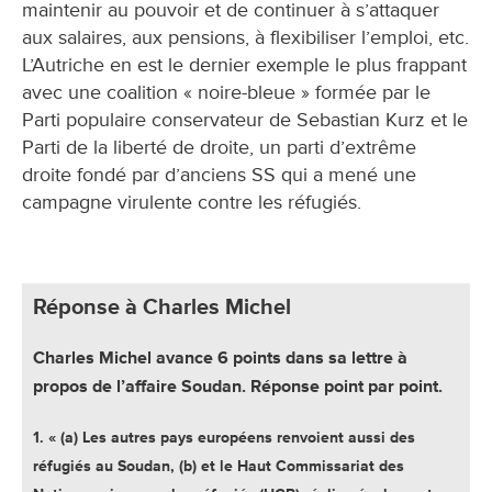
maintenir au pouvoir et de continuer à s’attaquer
aux salaires, aux pensions, à flexibiliser l’emploi, etc.
L’Autriche en est le dernier exemple le plus frappant
avec une coalition « noire-bleue » formée par le
Parti populaire conservateur de Sebastian Kurz et le
Parti de la liberté de droite, un parti d’extrême
droite fondé par d’anciens SS qui a mené une
campagne virulente contre les réfugiés.
Réponse à Charles Michel
Charles Michel avance 6 points dans sa lettre à
propos de l’affaire Soudan. Réponse point par point.
1. « (a) Les autres pays européens renvoient aussi des
réfugiés au Soudan, (b) et le Haut Commissariat des