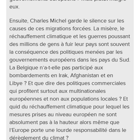
eux.
Ensuite, Charles Michel garde le silence sur les
causes de ces migrations forcées. La misère, le
réchauffement climatique et les guerres poussant
des millions de gens à fuir leur pays sont souvent
la conséquence des politiques menées par les
gouvernements européens dans les pays du Sud.
La Belgique n’a-t-elle pas participé aux
bombardements en Irak, Afghanistan et en
Libye ? Et que dire des politiques commerciales
qui profitent surtout aux multinationales
européennes et non aux populations locales ? Et
quid du réchauffement climatique pour lequel les
mesures prises au niveau européen ne sont
absolument pas à la hauteur alors même que
l’Europe porte une lourde responsabilité dans le
dérèglement du climat ?