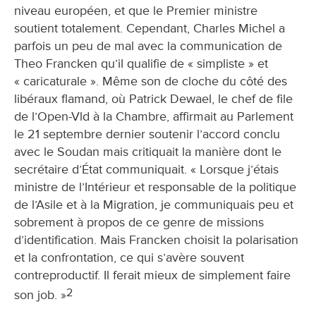
niveau européen, et que le Premier ministre
soutient totalement. Cependant, Charles Michel a
parfois un peu de mal avec la communication de
Theo Francken qu’il qualifie de « simpliste » et
« caricaturale ». Même son de cloche du côté des
libéraux flamand, où Patrick Dewael, le chef de file
de l’Open-Vld à la Chambre, affirmait au Parlement
le 21 septembre dernier soutenir l’accord conclu
avec le Soudan mais critiquait la manière dont le
secrétaire d’État communiquait. « Lorsque j’étais
ministre de l’Intérieur et responsable de la politique
de l’Asile et à la Migration, je communiquais peu et
sobrement à propos de ce genre de missions
d’identification. Mais Francken choisit la polarisation
et la confrontation, ce qui s’avère souvent
contreproductif. Il ferait mieux de simplement faire
2
son job. »