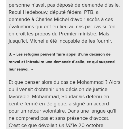
personne n’avait pas déposé de demande d’asile.
Raoul Hedebouw, député fédéral PTB, a
demandé à Charles Michel d’avoir accès à ces
évaluations qui ont eu lieu au cas par cas si l’on
en croit les propos du Premier ministre. Mais
jusqu’ici, Michel a été incapable de les fournir.
3. « Les réfugiés peuvent faire appel d’une décision de
renvoi et introduire une demande d’asile, ce qui suspend
leur renvoi. »
Et que penser alors du cas de Mohammad ? Alors
qu’il venait d’obtenir une décision de justice
favorable, Mohammad, Soudanais détenu en
centre fermé en Belgique, a signé un accord
pour un retour volontaire. Dans une langue qu’il
ne comprend pas et sans présence d’avocat.
C’est ce que dévoilait
Le Vif
le 20 octobre.