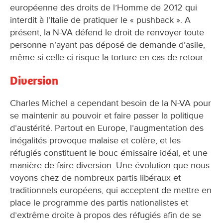
européenne des droits de l’Homme de 2012 qui
interdit à l’Italie de pratiquer le « pushback ». A
présent, la N-VA défend le droit de renvoyer toute
personne n’ayant pas déposé de demande d’asile,
même si celle-ci risque la torture en cas de retour.
Diversion
Charles Michel a cependant besoin de la N-VA pour
se maintenir au pouvoir et faire passer la politique
d’austérité. Partout en Europe, l’augmentation des
inégalités provoque malaise et colère, et les
réfugiés constituent le bouc émissaire idéal, et une
manière de faire diversion. Une évolution que nous
voyons chez de nombreux partis libéraux et
traditionnels européens, qui acceptent de mettre en
place le programme des partis nationalistes et
d’extrême droite à propos des réfugiés afin de se