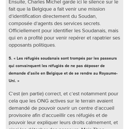
Ensuite, Charles Michel garde ici le silence sur le
fait que la Belgique a fait venir une mission
d’identification directement du Soudan,
composée d’agents des services secrets.
Officiellement pour identifier les Soudanais, mais
qui en a profité pour venir repérer et rapatrier ses
opposants politiques.
5. « Les réfugiés soudanais sont trompés par les passeurs
qui convainquent les réfugiés de ne pas déposer de
demande d’asile en Belgique et de se rendre au Royaume-
Uni. »
C’est (en partie) correct, et c’est notamment pour
cela que les ONG actives sur le terrain avaient
demandé de pouvoir ouvrir un centre d’accueil
provisoire afin d’accueillir ces réfugiés et de
pouvoir leur expliquer leurs droits calmement, et