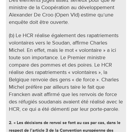
ministre de la Coopération au développement
Alexander De Croo (Open Vld) estime qu’une
enquête doit être ouverte.
(b) Le HCR réalise également des rapatriements
volontaires vers le Soudan, affirme Charles
Michel. En effet, mais le mot « volontaire » a ici
toute son importance. Le Premier ministre
compare des pommes et des poires. Le HCR
réalise des rapatriements « volontaires », la
Belgique renvoie des gens « de force ». Charles
Michel préfère par ailleurs taire le fait que
Francken avait affirmé que les renvois de force
des réfugiés soudanais avaient été réalisé avec le
HCR, ce qui a été démenti par leur porte-parole.
2. « Les décisions de renvoi se font au cas par cas, dans le
respect de l’article 3 de la Convention européenne des