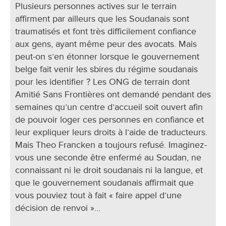
Plusieurs personnes actives sur le terrain
affirment par ailleurs que les Soudanais sont
traumatisés et font très difficilement confiance
aux gens, ayant même peur des avocats. Mais
peut-on s’en étonner lorsque le gouvernement
belge fait venir les sbires du régime soudanais
pour les identifier ? Les ONG de terrain dont
Amitié Sans Frontières ont demandé pendant des
semaines qu’un centre d’accueil soit ouvert afin
de pouvoir loger ces personnes en confiance et
leur expliquer leurs droits à l’aide de traducteurs.
Mais Theo Francken a toujours refusé. Imaginez-
vous une seconde être enfermé au Soudan, ne
connaissant ni le droit soudanais ni la langue, et
que le gouvernement soudanais affirmait que
vous pouviez tout à fait « faire appel d’une
décision de renvoi »...