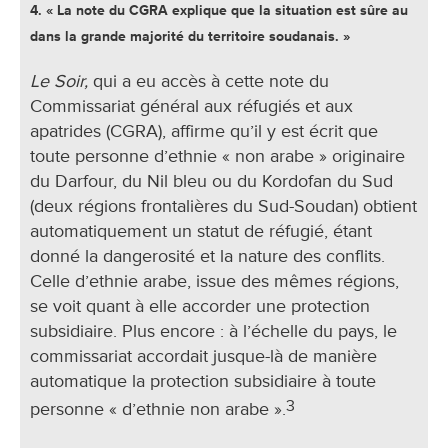
4. « La note du CGRA explique que la situation est sûre au
dans la grande majorité du territoire soudanais. »
Le Soir,
qui a eu accès à cette note du
Commissariat général aux réfugiés et aux
apatrides (CGRA), affirme qu’il y est écrit que
toute personne d’ethnie « non arabe » originaire
du Darfour, du Nil bleu ou du Kordofan du Sud
(deux régions frontalières du Sud-Soudan) obtient
automatiquement un statut de réfugié, étant
donné la dangerosité et la nature des conflits.
Celle d’ethnie arabe, issue des mêmes régions,
se voit quant à elle accorder une protection
subsidiaire. Plus encore : à l’échelle du pays, le
commissariat accordait jusque-là de manière
automatique la protection subsidiaire à toute
3
personne « d’ethnie non arabe ».