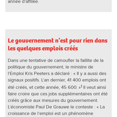
année d’affilée.
Le gouvernement n’est pour rien dans
les quelques emplois créés
Dans une tentative de camoufler la faillite de la
politique du gouvernement, le ministre de
l’Emploi Kris Peeters a déclaré : « Il y a aussi des
signaux positifs. L’an dernier, 41 400 emplois ont
1
été créés, et cette année, 45 600. »
Il veut ainsi
faire croire que ces jobs supplémentaires ont été
créés grâce aux mesures du gouvernement.
L’économiste Paul De Grauwe le conteste : « La
croissance de l’emploi est un phénomène