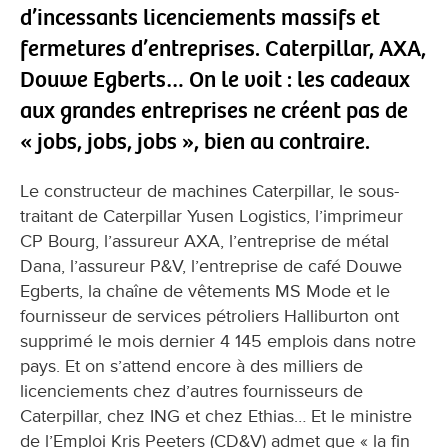
d’incessants licenciements massifs et
fermetures d’entreprises. Caterpillar, AXA,
Douwe Egberts… On le voit : les cadeaux
aux grandes entreprises ne créent pas de
« jobs, jobs, jobs », bien au contraire.
Le constructeur de machines Caterpillar, le sous-
traitant de Caterpillar Yusen Logistics, l’imprimeur
CP Bourg, l’assureur AXA, l’entreprise de métal
Dana, l’assureur P&V, l’entreprise de café Douwe
Egberts, la chaîne de vêtements MS Mode et le
fournisseur de services pétroliers Halliburton ont
supprimé le mois dernier 4 145 emplois dans notre
pays. Et on s’attend encore à des milliers de
licenciements chez d’autres fournisseurs de
Caterpillar, chez ING et chez Ethias… Et le ministre
de l’Emploi Kris Peeters (CD&V) admet que « la fin