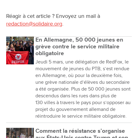
Réagir à cet article ? Envoyez un mail à
redaction@solidaire.org
.
En Allemagne, 50 000 jeunes en
grève contre le service militaire
obligatoire
Jeudi 5 mars, une délégation de RedFox, le
mouvement de jeunes du PTB, s’est rendue
en Allemagne, où pour la deuxième fois,
une grève nationale d’élèves du secondaire
a été organisée. Plus de 50 000 jeunes sont
descendus dans les rues dans plus de
130 villes à travers le pays pour s’opposer au
projet du gouvernement allemand de
réintroduire le service militaire obligatoire.
Comment la résistance s’organise
aux États-Unis contre Trump et son