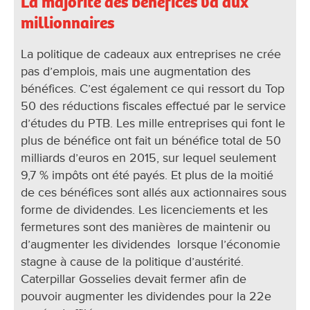
La majorité des bénéfices va aux
millionnaires
La politique de cadeaux aux entreprises ne crée
pas d’emplois, mais une augmentation des
bénéfices. C’est également ce qui ressort du Top
50 des réductions fiscales effectué par le service
d’études du PTB. Les mille entreprises qui font le
plus de bénéfice ont fait un bénéfice total de 50
milliards d’euros en 2015, sur lequel seulement
9,7 % impôts ont été payés. Et plus de la moitié
de ces bénéfices sont allés aux actionnaires sous
forme de dividendes. Les licenciements et les
fermetures sont des manières de maintenir ou
d’augmenter les dividendes lorsque l’économie
stagne à cause de la politique d’austérité.
Caterpillar Gosselies devait fermer afin de
pouvoir augmenter les dividendes pour la 22e