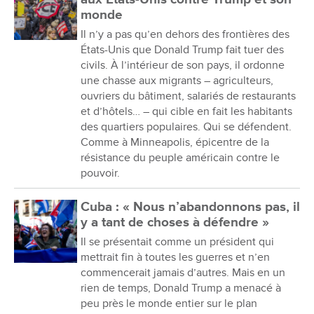
monde
Il n’y a pas qu’en dehors des frontières des
États-Unis que Donald Trump fait tuer des
civils. À l’intérieur de son pays, il ordonne
une chasse aux migrants – agriculteurs,
ouvriers du bâtiment, salariés de restaurants
et d’hôtels… – qui cible en fait les habitants
des quartiers populaires. Qui se défendent.
Comme à Minneapolis, épicentre de la
résistance du peuple américain contre le
pouvoir.
Cuba : « Nous n’abandonnons pas, il
y a tant de choses à défendre »
Il se présentait comme un président qui
mettrait fin à toutes les guerres et n’en
commencerait jamais d’autres. Mais en un
rien de temps, Donald Trump a menacé à
peu près le monde entier sur le plan