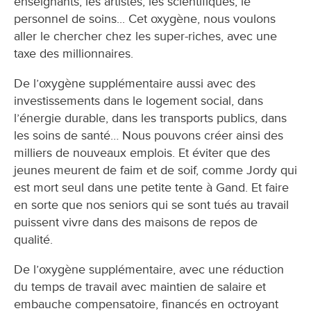
enseignants, les artistes, les scientifiques, le
personnel de soins... Cet oxygène, nous voulons
aller le chercher chez les super-riches, avec une
taxe des millionnaires.
De l’oxygène supplémentaire aussi avec des
investissements dans le logement social, dans
l’énergie durable, dans les transports publics, dans
les soins de santé… Nous pouvons créer ainsi des
milliers de nouveaux emplois. Et éviter que des
jeunes meurent de faim et de soif, comme Jordy qui
est mort seul dans une petite tente à Gand. Et faire
en sorte que nos seniors qui se sont tués au travail
puissent vivre dans des maisons de repos de
qualité.
De l’oxygène supplémentaire, avec une réduction
du temps de travail avec maintien de salaire et
embauche compensatoire, financés en octroyant