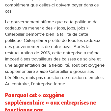
complément que celles-ci doivent payer dans ce
cas.
Le gouvernement affirme que cette politique de
cadeaux va mener à des « jobs, jobs, jobs ».
Caterpillar démontre bien la faillite de cette
politique. Caterpillar a profité de tous les cadeaux
des gouvernements de notre pays. Après la
restructuration de 2013, cette entreprise a même
imposé à ses travailleurs des baisses de salaire et
une augmentation de la flexibilité. Tout cet oxygène
supplémentaire a aidé Caterpillar à grossir ses
bénéfices, mais pas question de création d’emplois.
Au contraire, l’entreprise ferme.
Pourquoi cet « oxygène
supplémentaire » aux entreprises ne
fonctionne pas