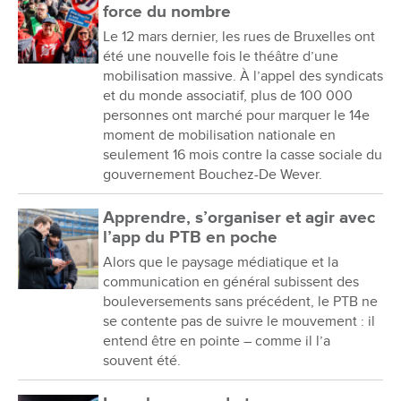
force du nombre
Le 12 mars dernier, les rues de Bruxelles ont
été une nouvelle fois le théâtre d’une
mobilisation massive. À l’appel des syndicats
et du monde associatif, plus de 100 000
personnes ont marché pour marquer le 14e
moment de mobilisation nationale en
seulement 16 mois contre la casse sociale du
gouvernement Bouchez-De Wever.
Apprendre, s’organiser et agir avec
l’app du PTB en poche
Alors que le paysage médiatique et la
communication en général subissent des
bouleversements sans précédent, le PTB ne
se contente pas de suivre le mouvement : il
entend être en pointe – comme il l’a
souvent été.