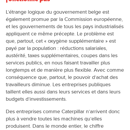
L’étrange logique du gouvernement belge est
également promue par la Commission européenne,
et les gouvernements de tous les pays industrialisés
appliquent ce même précepte. Le problème est
que, partout, cet « oxygène supplémentaire » est
payé par la population : réductions salariales,
austérité, taxes supplémentaires, coupes dans les
services publics, en nous faisant travailler plus
longtemps et de manière plus flexible. Avec comme
conséquence que, partout, le pouvoir d’achat des
travailleurs diminue. Les entreprises publiques
taillent elles aussi dans leurs services et dans leurs
budgets d’investissements.
Des entreprises comme Caterpillar n’arrivent donc
plus à vendre toutes les machines qu’elles
produisent. Dans le monde entier, le chiffre