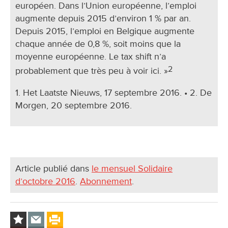
européen. Dans l’Union européenne, l’emploi
augmente depuis 2015 d’environ 1 % par an.
Depuis 2015, l’emploi en Belgique augmente
chaque année de 0,8 %, soit moins que la
moyenne européenne. Le tax shift n’a
2
probablement que très peu à voir ici. »
1. Het Laatste Nieuws, 17 septembre 2016. • 2. De
Morgen, 20 septembre 2016.
Article publié dans
le mensuel Solidaire
d’octobre 2016
.
Abonnement
.