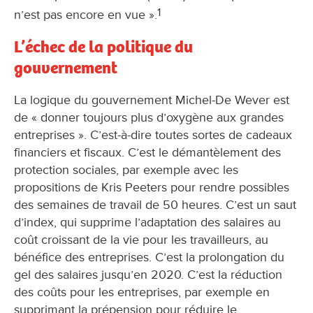
1
n’est pas encore en vue ».
L’échec de la politique du
gouvernement
La logique du gouvernement Michel-De Wever est
de « donner toujours plus d’oxygène aux grandes
entreprises ». C’est-à-dire toutes sortes de cadeaux
financiers et fiscaux. C’est le démantèlement des
protection sociales, par exemple avec les
propositions de Kris Peeters pour rendre possibles
des semaines de travail de 50 heures. C’est un saut
d’index, qui supprime l’adaptation des salaires au
coût croissant de la vie pour les travailleurs, au
bénéfice des entreprises. C’est la prolongation du
gel des salaires jusqu’en 2020. C’est la réduction
des coûts pour les entreprises, par exemple en
supprimant la prépension pour réduire le