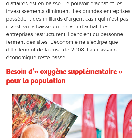
d’affaires est en baisse. Le pouvoir d’achat et les
investissements diminuent. Les grandes entreprises
possèdent des milliards d’argent cash qui n’est pas
investi vu la baisse du pouvoir d’achat. Les
entreprises restructurent, licencient du personnel,
ferment des sites. L’économie ne s’extirpe que
difficilement de la crise de 2008. La croissance
économique reste basse.
Besoin d’« oxygène supplémentaire »
pour la population