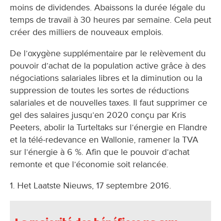
moins de dividendes. Abaissons la durée légale du
temps de travail à 30 heures par semaine. Cela peut
créer des milliers de nouveaux emplois.
De l’oxygène supplémentaire par le relèvement du
pouvoir d’achat de la population active grâce à des
négociations salariales libres et la diminution ou la
suppression de toutes les sortes de réductions
salariales et de nouvelles taxes. Il faut supprimer ce
gel des salaires jusqu’en 2020 conçu par Kris
Peeters, abolir la Turteltaks sur l’énergie en Flandre
et la télé-redevance en Wallonie, ramener la TVA
sur l’énergie à 6 %. Afin que le pouvoir d’achat
remonte et que l’économie soit relancée.
1. Het Laatste Nieuws, 17 septembre 2016.