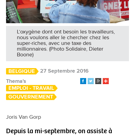
L’oxygène dont ont besoin les travailleurs,
nous voulons aller le chercher chez les
super-riches, avec une taxe des
millionnaires. (Photo Solidaire, Dieter
Boone)
27 Septembre 2016
BELGIQUE
Thema's
EMPLOI - TRAVAIL
GOUVERNEMENT
​Joris Van Gorp
Depuis la mi-septembre, on assiste à