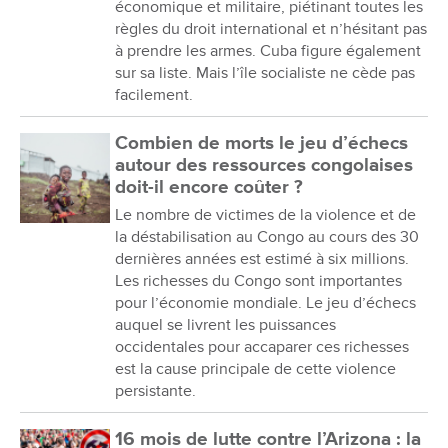
économique et militaire, piétinant toutes les
règles du droit international et n’hésitant pas
à prendre les armes. Cuba figure également
sur sa liste. Mais l’île socialiste ne cède pas
facilement.
Combien de morts le jeu d’échecs
autour des ressources congolaises
doit-il encore coûter ?
Le nombre de victimes de la violence et de
la déstabilisation au Congo au cours des 30
dernières années est estimé à six millions.
Les richesses du Congo sont importantes
pour l’économie mondiale. Le jeu d’échecs
auquel se livrent les puissances
occidentales pour accaparer ces richesses
est la cause principale de cette violence
persistante.
16 mois de lutte contre l’Arizona : la