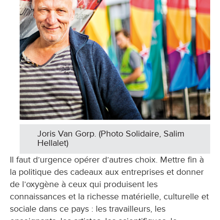
Joris Van Gorp. (Photo Solidaire, Salim
Hellalet)
Il faut d’urgence opérer d’autres choix. Mettre fin à
la politique des cadeaux aux entreprises et donner
de l’oxygène à ceux qui produisent les
connaissances et la richesse matérielle, culturelle et
sociale dans ce pays : les travailleurs, les