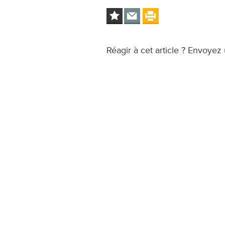
Réagir à cet article ? Envoyez