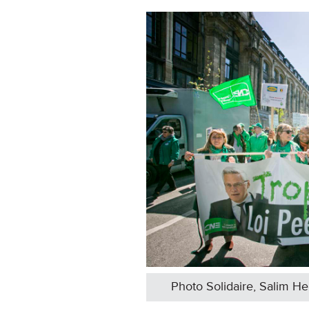
Photo Solidaire, Salim Hel