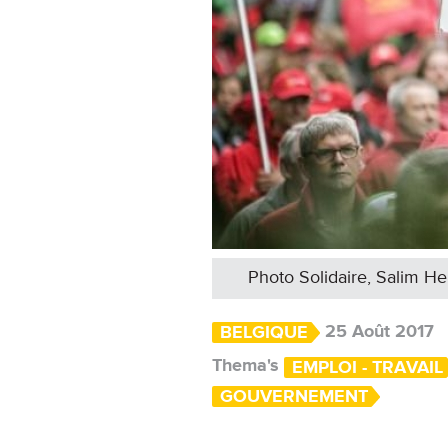
Photo Solidaire, Salim Hel
25 Août 2017
BELGIQUE
Thema's
EMPLOI - TRAVAIL
GOUVERNEMENT