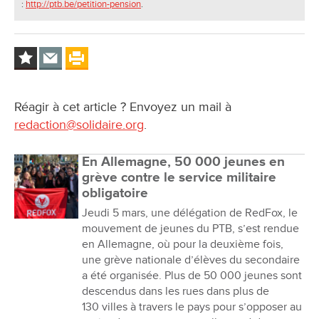
:
http://ptb.be/petition-pension
.
Réagir à cet article ? Envoyez un mail à
redaction@solidaire.org
.
En Allemagne, 50 000 jeunes en
grève contre le service militaire
obligatoire
Jeudi 5 mars, une délégation de RedFox, le
mouvement de jeunes du PTB, s’est rendue
en Allemagne, où pour la deuxième fois,
une grève nationale d’élèves du secondaire
a été organisée. Plus de 50 000 jeunes sont
descendus dans les rues dans plus de
130 villes à travers le pays pour s’opposer au