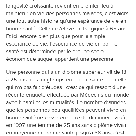
longévité croissante revient en premier lieu à
maintenir en vie des personnes malades, c’est alors
une tout autre histoire qu’une espérance de vie en
bonne santé. Celle-ci s’élève en Belgique à 65 ans.
Et ici, encore bien plus que pour la simple
espérance de vie, l’espérance de vie en bonne
santé est déterminée par le groupe socio-
économique auquel appartient une personne.
Une personne qui a un diplôme supérieur vit de 18
à 25 ans plus longtemps en bonne santé que celle
qui n’a pas fait d’études : c’est ce qui ressort d’une
récente enquête effectuée par Médecins du monde
avec l’Inami et les mutualités. Le nombre d’années
que les personnes peu qualifiées peuvent vivre en
bonne santé ne cesse en outre de diminuer. Là où,
en 1997, une femme de 25 ans sans diplôme vivait
en moyenne en bonne santé jusqu’à 58 ans, c’est