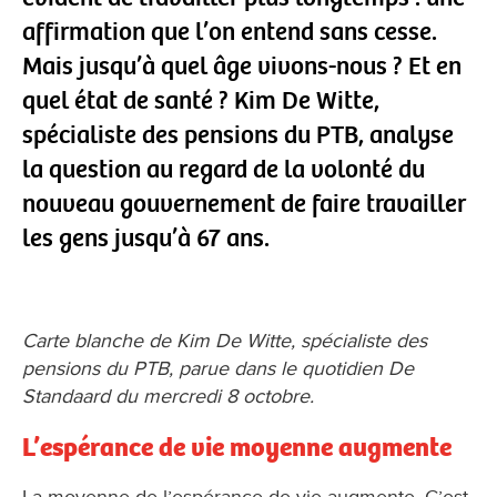
affirmation que l’on entend sans cesse.
Mais jusqu’à quel âge vivons-nous ? Et en
quel état de santé ? Kim De Witte,
spécialiste des pensions du PTB, analyse
la question au regard de la volonté du
nouveau gouvernement de faire travailler
les gens jusqu’à 67 ans.
Carte blanche de Kim De Witte, spécialiste des
pensions du PTB, parue dans le quotidien De
Standaard du mercredi 8 octobre.
L’espérance de vie moyenne augmente