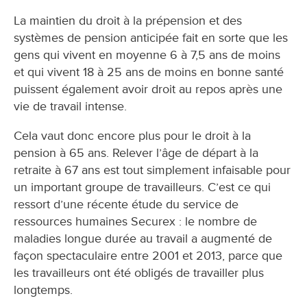
La maintien du droit à la prépension et des
systèmes de pension anticipée fait en sorte que les
gens qui vivent en moyenne 6 à 7,5 ans de moins
et qui vivent 18 à 25 ans de moins en bonne santé
puissent également avoir droit au repos après une
vie de travail intense.
Cela vaut donc encore plus pour le droit à la
pension à 65 ans. Relever l’âge de départ à la
retraite à 67 ans est tout simplement infaisable pour
un important groupe de travailleurs. C’est ce qui
ressort d’une récente étude du service de
ressources humaines Securex : le nombre de
maladies longue durée au travail a augmenté de
façon spectaculaire entre 2001 et 2013, parce que
les travailleurs ont été obligés de travailler plus
longtemps.