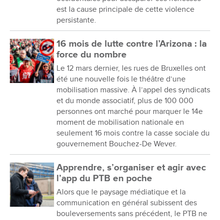
est la cause principale de cette violence
persistante.
16 mois de lutte contre l’Arizona : la
force du nombre
Le 12 mars dernier, les rues de Bruxelles ont
été une nouvelle fois le théâtre d’une
mobilisation massive. À l’appel des syndicats
et du monde associatif, plus de 100 000
personnes ont marché pour marquer le 14e
moment de mobilisation nationale en
seulement 16 mois contre la casse sociale du
gouvernement Bouchez-De Wever.
Apprendre, s’organiser et agir avec
l’app du PTB en poche
Alors que le paysage médiatique et la
communication en général subissent des
bouleversements sans précédent, le PTB ne