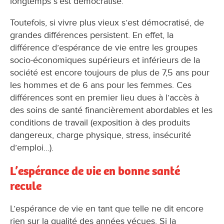
longtemps s’est démocratisé.
Toutefois, si vivre plus vieux s’est démocratisé, de
grandes différences persistent. En effet, la
différence d’espérance de vie entre les groupes
socio-économiques supérieurs et inférieurs de la
société est encore toujours de plus de 7,5 ans pour
les hommes et de 6 ans pour les femmes. Ces
différences sont en premier lieu dues à l’accès à
des soins de santé financièrement abordables et les
conditions de travail (exposition à des produits
dangereux, charge physique, stress, insécurité
d’emploi…).
L’espérance de vie en bonne santé
recule
L’espérance de vie en tant que telle ne dit encore
rien sur la qualité des années vécues. Si la