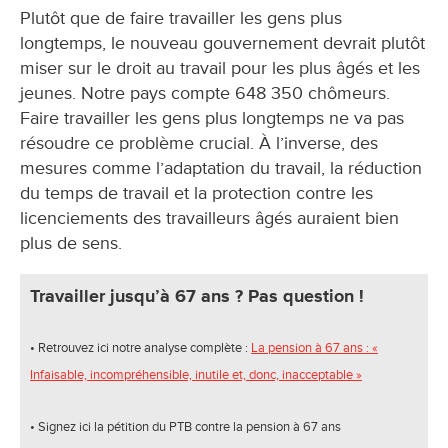
Plutôt que de faire travailler les gens plus
longtemps, le nouveau gouvernement devrait plutôt
miser sur le droit au travail pour les plus âgés et les
jeunes. Notre pays compte 648 350 chômeurs.
Faire travailler les gens plus longtemps ne va pas
résoudre ce problème crucial. À l’inverse, des
mesures comme l’adaptation du travail, la réduction
du temps de travail et la protection contre les
licenciements des travailleurs âgés auraient bien
plus de sens.
Travailler jusqu’à 67 ans ? Pas question !
• Retrouvez ici notre analyse complète :
La pension à 67 ans : «
Infaisable, incompréhensible, inutile et, donc, inacceptable »
• Signez ici la pétition du PTB contre la pension à 67 ans