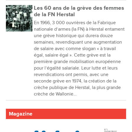
Les 60 ans de la grève des femmes
de la FN Herstal
En 1966, 3 000 ouvrières de la Fabrique
nationale d’armes (la FN) à Herstal entament
une grève historique qui durera douze
semaines, revendiquant une augmentation
de salaire avec comme slogan « à travail
égal, salaire égal ». Cette grève est la
première grande mobilisation européenne
pour l’égalité salariale. Leur lutte et leurs
revendications ont permis, avec une
seconde grève en 1974, la création de la
crèche publique de Herstal, la plus grande
crèche de Wallonie…
Magazine