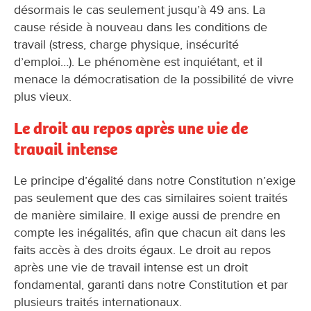
désormais le cas seulement jusqu’à 49 ans. La
cause réside à nouveau dans les conditions de
travail (stress, charge physique, insécurité
d’emploi…). Le phénomène est inquiétant, et il
menace la démocratisation de la possibilité de vivre
plus vieux.
Le droit au repos après une vie de
travail intense
Le principe d’égalité dans notre Constitution n’exige
pas seulement que des cas similaires soient traités
de manière similaire. Il exige aussi de prendre en
compte les inégalités, afin que chacun ait dans les
faits accès à des droits égaux. Le droit au repos
après une vie de travail intense est un droit
fondamental, garanti dans notre Constitution et par
plusieurs traités internationaux.