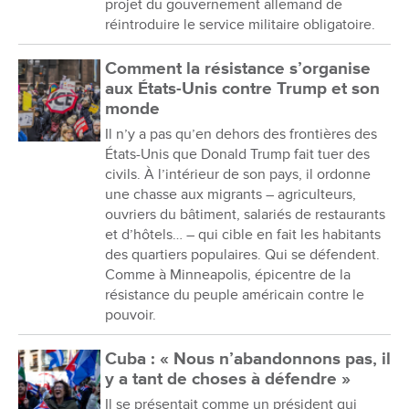
projet du gouvernement allemand de
réintroduire le service militaire obligatoire.
Comment la résistance s’organise
aux États-Unis contre Trump et son
monde
Il n’y a pas qu’en dehors des frontières des
États-Unis que Donald Trump fait tuer des
civils. À l’intérieur de son pays, il ordonne
une chasse aux migrants – agriculteurs,
ouvriers du bâtiment, salariés de restaurants
et d’hôtels… – qui cible en fait les habitants
des quartiers populaires. Qui se défendent.
Comme à Minneapolis, épicentre de la
résistance du peuple américain contre le
pouvoir.
Cuba : « Nous n’abandonnons pas, il
y a tant de choses à défendre »
Il se présentait comme un président qui