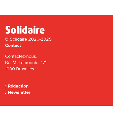
© Solidaire 2020-2025
Contact
Contactez-nous:
Bd. M. Lemonnier 171
1000 Bruxelles
Rédaction
Newsletter