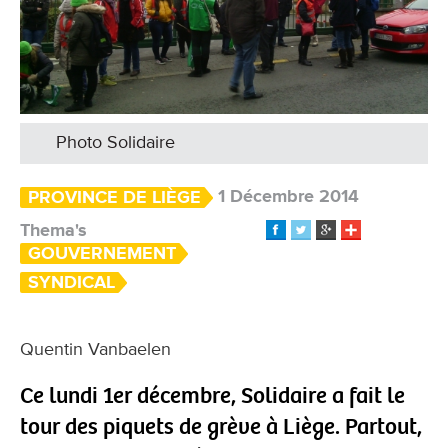
Photo Solidaire
1 Décembre 2014
PROVINCE DE LIÈGE
Thema's
GOUVERNEMENT
SYNDICAL
Quentin Vanbaelen
Ce lundi 1er décembre, Solidaire a fait le
tour des piquets de grève à Liège. Partout,