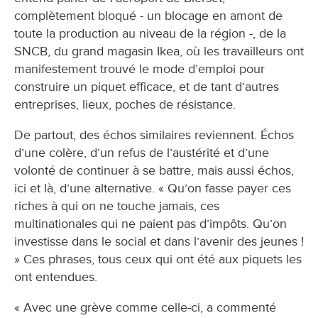
complètement bloqué - un blocage en amont de
toute la production au niveau de la région -, de la
SNCB, du grand magasin Ikea, où les travailleurs ont
manifestement trouvé le mode d’emploi pour
construire un piquet efficace, et de tant d’autres
entreprises, lieux, poches de résistance.
De partout, des échos similaires reviennent. Échos
d’une colère, d’un refus de l’austérité et d’une
volonté de continuer à se battre, mais aussi échos,
ici et là, d’une alternative. « Qu’on fasse payer ces
riches à qui on ne touche jamais, ces
multinationales qui ne paient pas d’impôts. Qu’on
investisse dans le social et dans l’avenir des jeunes !
» Ces phrases, tous ceux qui ont été aux piquets les
ont entendues.
« Avec une grève comme celle-ci, a commenté