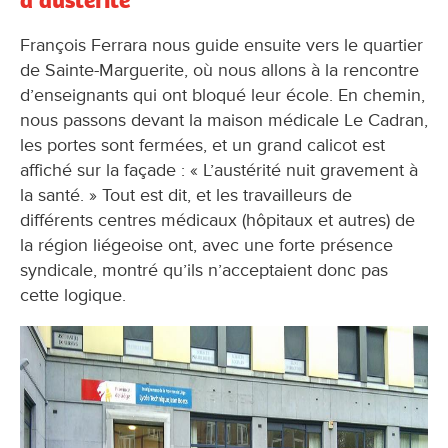
d’austérité
François Ferrara nous guide ensuite vers le quartier
de Sainte-Marguerite, où nous allons à la rencontre
d’enseignants qui ont bloqué leur école. En chemin,
nous passons devant la maison médicale Le Cadran,
les portes sont fermées, et un grand calicot est
affiché sur la façade : « L’austérité nuit gravement à
la santé. » Tout est dit, et les travailleurs de
différents centres médicaux (hôpitaux et autres) de
la région liégeoise ont, avec une forte présence
syndicale, montré qu’ils n’acceptaient donc pas
cette logique.