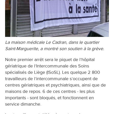
La maison médicale Le Cadran, dans le quartier
Saint-Marguerite, a montré son soutien à la grève.
Notre premier arrêt sera le piquet de l’hôpital
gériatrique de l’Intercommunale des Soins
spécialisés de Liège (ISoSL). Les quelque 2 800
travailleurs de l’intercommunale s’occupent de
centres gériatriques et psychiatriques, ainsi que de
maisons de repos. 6 de ces centres - les plus
importants - sont bloqués, et fonctionnent en
service dimanche.