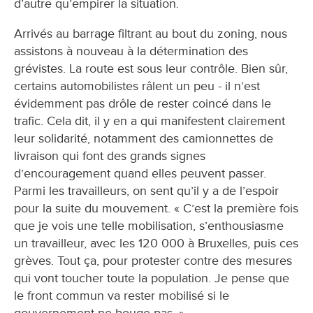
d’autre qu’empirer la situation.
Arrivés au barrage filtrant au bout du zoning, nous
assistons à nouveau à la détermination des
grévistes. La route est sous leur contrôle. Bien sûr,
certains automobilistes râlent un peu - il n’est
évidemment pas drôle de rester coincé dans le
trafic. Cela dit, il y en a qui manifestent clairement
leur solidarité, notamment des camionnettes de
livraison qui font des grands signes
d’encouragement quand elles peuvent passer.
Parmi les travailleurs, on sent qu’il y a de l’espoir
pour la suite du mouvement. « C’est la première fois
que je vois une telle mobilisation, s’enthousiasme
un travailleur, avec les 120 000 à Bruxelles, puis ces
grèves. Tout ça, pour protester contre des mesures
qui vont toucher toute la population. Je pense que
le front commun va rester mobilisé si le