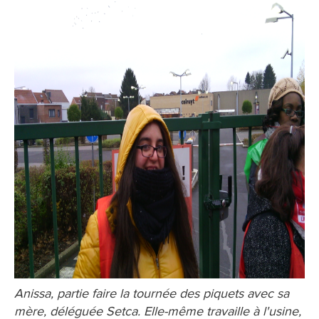
Anissa, partie faire la tournée des piquets avec sa
mère, déléguée Setca. Elle-même travaille à l'usine,