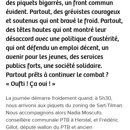
des piquets bigarrés, un front commun
évident. Partout, des grévistes courageux
et soutenus qui ont bravé le froid. Partout,
des têtes hautes qui ont montré leur
désaccord avec une politique d’austérité,
qui ont défendu un emploi décent, un
avenir pour les jeunes, des services
publics forts, une société solidaire.
Partout prêts à continuer le combat ?
« Oufti ! Ça oui ! »
La journée démarre froidement quand, à 5h30,
nous arrivons aux piquets du zoning de Sart-Tilman.
Nous accompagnons alors Nadia Moscufo,
conseillère communale PTB à Herstal, et Frédéric
Gillot, député wallon du PTB et ancien