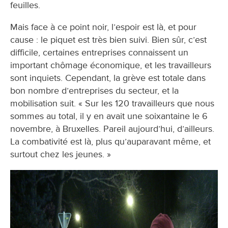
feuilles.
Mais face à ce point noir, l’espoir est là, et pour
cause : le piquet est très bien suivi. Bien sûr, c’est
difficile, certaines entreprises connaissent un
important chômage économique, et les travailleurs
sont inquiets. Cependant, la grève est totale dans
bon nombre d’entreprises du secteur, et la
mobilisation suit. « Sur les 120 travailleurs que nous
sommes au total, il y en avait une soixantaine le 6
novembre, à Bruxelles. Pareil aujourd’hui, d’ailleurs.
La combativité est là, plus qu’auparavant même, et
surtout chez les jeunes. »