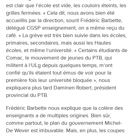
est clair que l’école est vide, les couloirs éteints, les
grilles fermées. « Cela dit, nous avons bien été
accueillis par la direction, sourit Frédéric Barbette,
délégué CGSP enseignement, on a même reçu du
café. » La grève est très bien suivie dans les écoles,
primaires, secondaires, mais aussi les Hautes
écoles, et même l’université. « Certains étudiants de
Comac, le mouvement de jeunes du PTB, qui
militent à l’ULg depuis quelques temps, m’ont
confié qu’ils étaient tout émus de voir pour la
première fois leur université bloquée », nous
expliquera plus tard Daminen Robert, président
provincial du PTB.
Frédéric Barbette nous explique que la colère des
enseignants a de multiples origines. Bien sûr,
comme partout, le plan du gouvernement Michel-
De Wever est imbuvable. Mais, en plus, les coupes