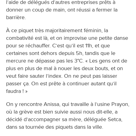
l’aide de délégués d’autres entreprises prêts à
donner un coup de main, ont réussi a fermer la
barrière.
À ce piquet très majoritairement féminin, la
combativité est là, et on improvise une petite danse
pour se réchauffer. C’est qu’il est 11h, et que
certaines sont dehors depuis 5h, tandis que le
mercure ne dépasse pas les 3°C. « Les gens ont de
plus en plus de mal à nouer les deux bouts, et on
veut faire sauter l’index. On ne peut pas laisser
passer ça. On est prête à continuer autant qu’il
faudra ! »
On y rencontre Anissa, qui travaille à l’usine Prayon,
où la grève est bien suivie aussi nous dit-elle, a
décidé d’accompagner sa mère, déléguée Setca,
dans sa tournée des piquets dans la ville.