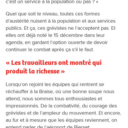
c’est un service à la population ou pas ? »
Quel que soit le niveau, toutes ces formes
d’austérité nuisent à la population et aux services
publics. Et ça, ces grévistes ne l’acceptent pas. Et
elles ont déjà noté le 15 décembre dans leur
agenda, en gardant l’option ouverte de devoir
continuer le combat après ça s’il le faut.
« Les travailleurs ont montré qui
produit la richesse »
Lorsqu’on rejoint les équipes qui rentrent se
réchauffer à la Braise, où une bonne soupe nous
attend, nous sommes tous enthousiastes et
impressionnés. De la combativité, du courage des
grévistes et de l’ampleur du mouvement. Et encore,
au fur et à mesure que les équipes reviennent, on
entend parler de l’aéroport de Bierset,