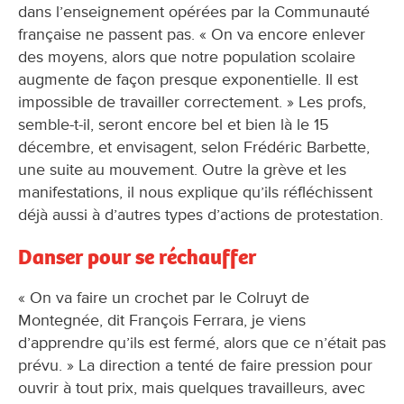
dans l’enseignement opérées par la Communauté
française ne passent pas. « On va encore enlever
des moyens, alors que notre population scolaire
augmente de façon presque exponentielle. Il est
impossible de travailler correctement. » Les profs,
semble-t-il, seront encore bel et bien là le 15
décembre, et envisagent, selon Frédéric Barbette,
une suite au mouvement. Outre la grève et les
manifestations, il nous explique qu’ils réfléchissent
déjà aussi à d’autres types d’actions de protestation.
Danser pour se réchauffer
« On va faire un crochet par le Colruyt de
Montegnée, dit François Ferrara, je viens
d’apprendre qu’ils est fermé, alors que ce n’était pas
prévu. » La direction a tenté de faire pression pour
ouvrir à tout prix, mais quelques travailleurs, avec