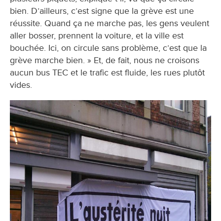
bien. D’ailleurs, c’est signe que la grève est une
réussite. Quand ça ne marche pas, les gens veulent
aller bosser, prennent la voiture, et la ville est
bouchée. Ici, on circule sans problème, c’est que la
grève marche bien. » Et, de fait, nous ne croisons
aucun bus TEC et le trafic est fluide, les rues plutôt
vides.