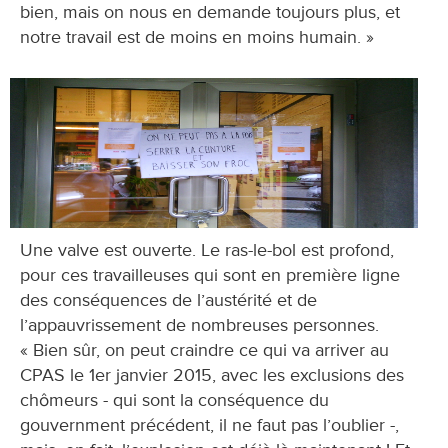
bien, mais on nous en demande toujours plus, et
notre travail est de moins en moins humain. »
Une valve est ouverte. Le ras-le-bol est profond,
pour ces travailleuses qui sont en première ligne
des conséquences de l’austérité et de
l’appauvrissement de nombreuses personnes.
« Bien sûr, on peut craindre ce qui va arriver au
CPAS le 1er janvier 2015, avec les exclusions des
chômeurs - qui sont la conséquence du
gouvernment précédent, il ne faut pas l’oublier -,