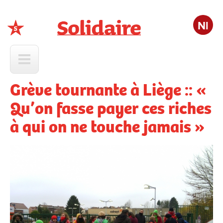
Nl
Solidaire
Grève tournante à Liège :: «
Qu’on fasse payer ces riches
à qui on ne touche jamais »