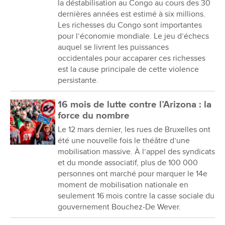
la déstabilisation au Congo au cours des 30
dernières années est estimé à six millions.
Les richesses du Congo sont importantes
pour l’économie mondiale. Le jeu d’échecs
auquel se livrent les puissances
occidentales pour accaparer ces richesses
est la cause principale de cette violence
persistante.
16 mois de lutte contre l’Arizona : la
force du nombre
Le 12 mars dernier, les rues de Bruxelles ont
été une nouvelle fois le théâtre d’une
mobilisation massive. À l’appel des syndicats
et du monde associatif, plus de 100 000
personnes ont marché pour marquer le 14e
moment de mobilisation nationale en
seulement 16 mois contre la casse sociale du
gouvernement Bouchez-De Wever.