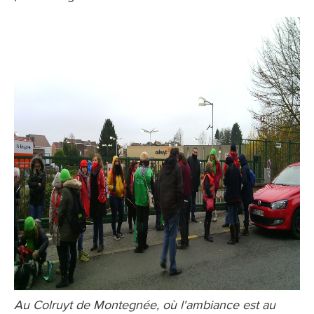
Au Colruyt de Montegnée, où l'ambiance est au