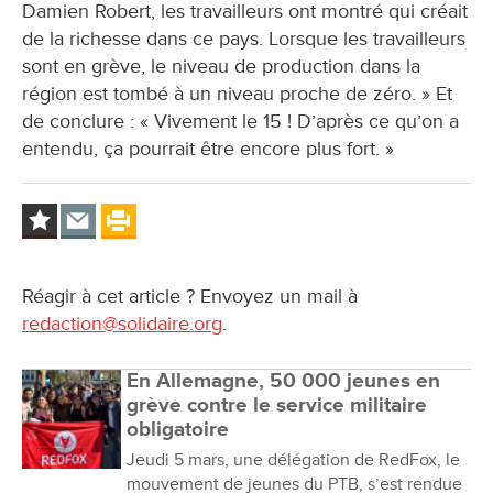
Damien Robert, les travailleurs ont montré qui créait
de la richesse dans ce pays. Lorsque les travailleurs
sont en grève, le niveau de production dans la
région est tombé à un niveau proche de zéro. » Et
de conclure : « Vivement le 15 ! D’après ce qu’on a
entendu, ça pourrait être encore plus fort. »
Réagir à cet article ? Envoyez un mail à
redaction@solidaire.org
.
En Allemagne, 50 000 jeunes en
grève contre le service militaire
obligatoire
Jeudi 5 mars, une délégation de RedFox, le
mouvement de jeunes du PTB, s’est rendue