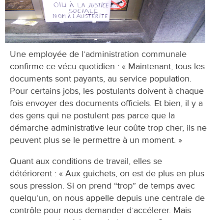
Une employée de l’administration communale
confirme ce vécu quotidien : « Maintenant, tous les
documents sont payants, au service population.
Pour certains jobs, les postulants doivent à chaque
fois envoyer des documents officiels. Et bien, il y a
des gens qui ne postulent pas parce que la
démarche administrative leur coûte trop cher, ils ne
peuvent plus se le permettre à un moment. »
Quant aux conditions de travail, elles se
détériorent : « Aux guichets, on est de plus en plus
sous pression. Si on prend “trop” de temps avec
quelqu’un, on nous appelle depuis une centrale de
contrôle pour nous demander d’accélerer. Mais