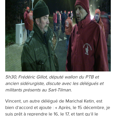
5h30, Frédéric Gillot, député wallon du PTB et
ancien sidérurgiste, discute avec les délégués et
militants présents au Sart-Tilman.
Vincent, un autre délégué de Marichal Ketin, est
bien d’accord et ajoute : « Après, le 15 décembre, je
suis prêt à reprendre le 16, le 17, et tant qu’il le