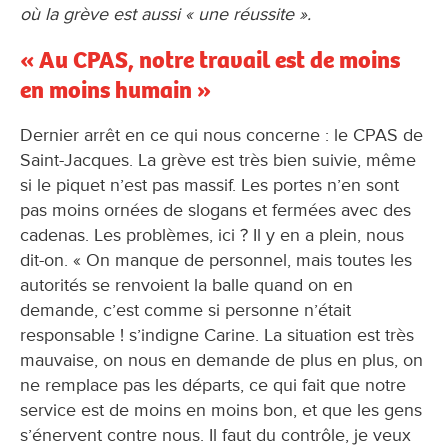
où la grève est aussi « une réussite ».
« Au CPAS, notre travail est de moins
en moins humain »
Dernier arrêt en ce qui nous concerne : le CPAS de
Saint-Jacques. La grève est très bien suivie, même
si le piquet n’est pas massif. Les portes n’en sont
pas moins ornées de slogans et fermées avec des
cadenas. Les problèmes, ici ? Il y en a plein, nous
dit-on. « On manque de personnel, mais toutes les
autorités se renvoient la balle quand on en
demande, c’est comme si personne n’était
responsable ! s’indigne Carine. La situation est très
mauvaise, on nous en demande de plus en plus, on
ne remplace pas les départs, ce qui fait que notre
service est de moins en moins bon, et que les gens
s’énervent contre nous. Il faut du contrôle, je veux