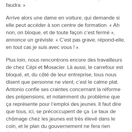
faudra. »
Arrive alors une dame en voiture, qui demande si
elle peut accéder à son centre de formation. « Ah
non, on bloque, et de toute façon c’est fermé »,
annonce un gréviste. « C’est pas grave, répond-elle,
en tout cas je suis avec vous ! ».
Plus loin, nous rencontrons encore des travailleurs
de chez Cépi et Mosacier. Là aussi, le carrefour est
bloqué, et, du côté de leur entreprise, tous nous
disent que personne ne vient, c’est le calme plat.
Antonio confie ses craintes concernant la réforme
des prépensions, et notamment du problème que
ça représente pour l’emploi des jeunes. Il faut dire
que tous, ici, se précoccupent de ça. Le taux de
chômage chez les jeunes est très élevé dans le
coin, et le plan du gouvernement ne fera rien