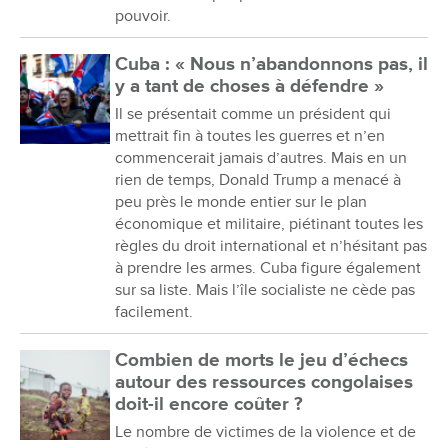
pouvoir.
Cuba : « Nous n’abandonnons pas, il
y a tant de choses à défendre »
Il se présentait comme un président qui
mettrait fin à toutes les guerres et n’en
commencerait jamais d’autres. Mais en un
rien de temps, Donald Trump a menacé à
peu près le monde entier sur le plan
économique et militaire, piétinant toutes les
règles du droit international et n’hésitant pas
à prendre les armes. Cuba figure également
sur sa liste. Mais l’île socialiste ne cède pas
facilement.
Combien de morts le jeu d’échecs
autour des ressources congolaises
doit-il encore coûter ?
Le nombre de victimes de la violence et de