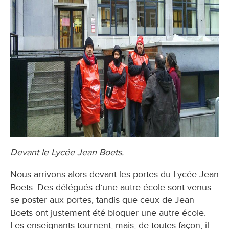
Devant le Lycée Jean Boets.
Nous arrivons alors devant les portes du Lycée Jean
Boets. Des délégués d’une autre école sont venus
se poster aux portes, tandis que ceux de Jean
Boets ont justement été bloquer une autre école.
Les enseignants tournent, mais, de toutes façon, il