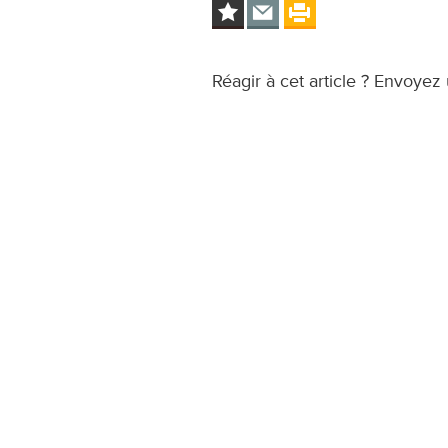
Réagir à cet article ? Envoyez