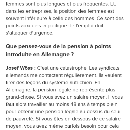
femmes sont plus longues et plus fréquentes. Et,
dans les entreprises, la position des femmes est
souvent inférieure à celle des hommes. Ce sont des
points auxquels la politique de l'emploi doit
s'attaquer d'urgence.
Que pensez-vous de la pension à points
introduite en Allemagne ?
Josef Wöss :
C'est une catastrophe. Les syndicats
allemands me contactent régulièrement. Ils veulent
tirer des leçons du système autrichien. En
Allemagne, la pension légale ne représente plus
grand-chose. Si vous avez un salaire moyen, il vous
faut alors travailler au moins 48 ans à temps plein
pour obtenir une pension légale au-dessus du seuil
de pauvreté. Si vous êtes en dessous de ce salaire
moyen, vous avez même parfois besoin pour cela