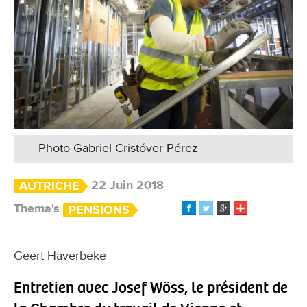
Photo Gabriel Cristóver Pérez
22 Juin 2018
AUTRICHE
Thema's
PENSIONS
Geert Haverbeke
Entretien avec Josef Wöss, le président de