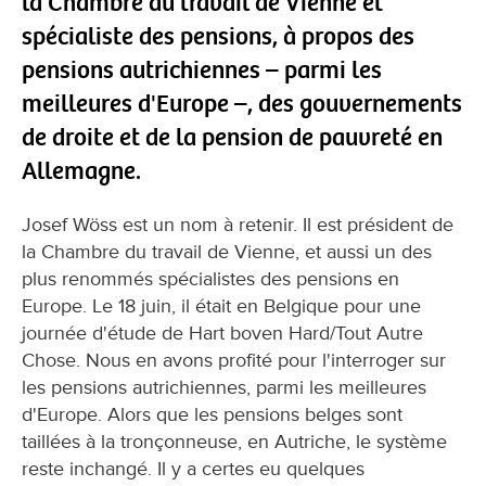
la Chambre du travail de Vienne et
spécialiste des pensions, à propos des
pensions autrichiennes – parmi les
meilleures d'Europe –, des gouvernements
de droite et de la pension de pauvreté en
Allemagne.
Josef Wöss est un nom à retenir. Il est président de
la Chambre du travail de Vienne, et aussi un des
plus renommés spécialistes des pensions en
Europe. Le 18 juin, il était en Belgique pour une
journée d'étude de Hart boven Hard/Tout Autre
Chose. Nous en avons profité pour l'interroger sur
les pensions autrichiennes, parmi les meilleures
d'Europe. Alors que les pensions belges sont
taillées à la tronçonneuse, en Autriche, le système
reste inchangé. Il y a certes eu quelques