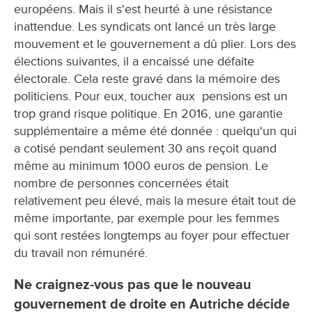
européens. Mais il s'est heurté à une résistance
inattendue. Les syndicats ont lancé un très large
mouvement et le gouvernement a dû plier. Lors des
élections suivantes, il a encaissé une défaite
électorale. Cela reste gravé dans la mémoire des
politiciens. Pour eux, toucher aux pensions est un
trop grand risque politique. En 2016, une garantie
supplémentaire a même été donnée : quelqu'un qui
a cotisé pendant seulement 30 ans reçoit quand
même au minimum 1000 euros de pension. Le
nombre de personnes concernées était
relativement peu élevé, mais la mesure était tout de
même importante, par exemple pour les femmes
qui sont restées longtemps au foyer pour effectuer
du travail non rémunéré.
Ne craignez-vous pas que le nouveau
gouvernement de droite en Autriche décide