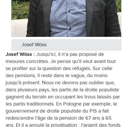
Josef Wöss
Josef Wöss :
Jusqu'ici, il n'a pas proposé de
mesures concrètes. Je pense qu'il veut avant tout
se profiler sur la question des réfugiés. Sur celle
des pensions, il reste dans le vague, du moins
jusqu'à présent. Nous ne devons pas oublier que,
dans plusieurs pays, les partis de la droite populiste
gagnent du terrain en occupant les trous laissés par
les partis traditionnels. En Pologne par exemple, le
gouvernement de droite populiste du PiS a fait
redescendre l'âge de la pension de 67 ans à 65
ans. Et il a annulé la privatisation : l'argent des fonds