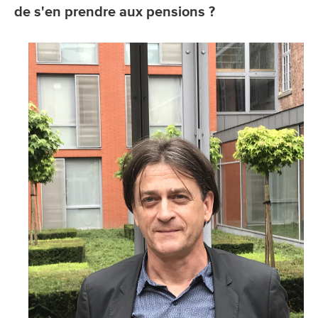
de s'en prendre aux pensions ?