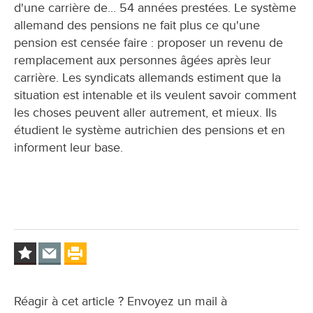
d'une carrière de... 54 années prestées. Le système
allemand des pensions ne fait plus ce qu'une
pension est censée faire : proposer un revenu de
remplacement aux personnes âgées après leur
carrière. Les syndicats allemands estiment que la
situation est intenable et ils veulent savoir comment
les choses peuvent aller autrement, et mieux. Ils
étudient le système autrichien des pensions et en
informent leur base.
Réagir à cet article ? Envoyez un mail à