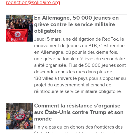
redaction@solidaire.org
.
En Allemagne, 50 000 jeunes en
grève contre le service militaire
obligatoire
Jeudi 5 mars, une délégation de RedFox, le
mouvement de jeunes du PTB, s’est rendue
en Allemagne, où pour la deuxième fois,
une grève nationale d’élèves du secondaire
a été organisée. Plus de 50 000 jeunes sont
descendus dans les rues dans plus de
130 villes à travers le pays pour s’opposer au
projet du gouvernement allemand de
réintroduire le service militaire obligatoire.
Comment la résistance s’organise
aux États-Unis contre Trump et son
monde
Il n’y a pas qu’en dehors des frontières des