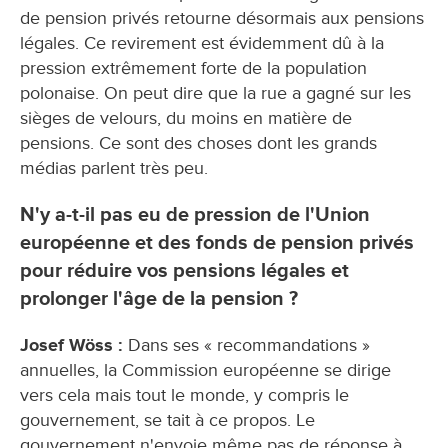
de pension privés retourne désormais aux pensions
légales. Ce revirement est évidemment dû à la
pression extrêmement forte de la population
polonaise. On peut dire que la rue a gagné sur les
sièges de velours, du moins en matière de
pensions. Ce sont des choses dont les grands
médias parlent très peu.
N'y a-t-il pas eu de pression de l'Union
européenne et des fonds de pension privés
pour réduire vos pensions légales et
prolonger l'âge de la pension ?
Josef Wöss :
Dans ses « recommandations »
annuelles, la Commission européenne se dirige
vers cela mais tout le monde, y compris le
gouvernement, se tait à ce propos. Le
gouvernement n'envoie même pas de réponse à