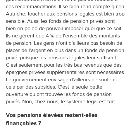
ces recommandations. Il se bien rend compte qu'en
Autriche, toucher aux pensions légales est bien trop
sensible. Aussi les fonds de pension privés sont
bien en peine de pouvoir imposer quoi que ce soit.
Ils ne gèrent que 4 % de l'ensemble des montants
de pension. Les gens n'ont d'ailleurs pas besoin de
placer de l'argent en plus dans un fonds de pension
privé, puisque les pensions légales leur suffisent.
C'est seulement pour les très bas revenus que des
épargnes privées supplémentaires sont nécessaires.
Le gouvernement envisage d'ailleurs de soutenir
cela par des subsides. C'est la seule petite
ouverture qu'ont trouvée les fonds de pension
privés. Non, chez nous, le système légal est fort.
Vos pensions élevées restent-elles
finançables ?