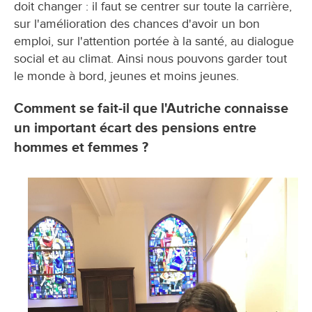
doit changer : il faut se centrer sur toute la carrière,
sur l'amélioration des chances d'avoir un bon
emploi, sur l'attention portée à la santé, au dialogue
social et au climat. Ainsi nous pouvons garder tout
le monde à bord, jeunes et moins jeunes.
Comment se fait-il que l'Autriche connaisse
un important écart des pensions entre
hommes et femmes ?