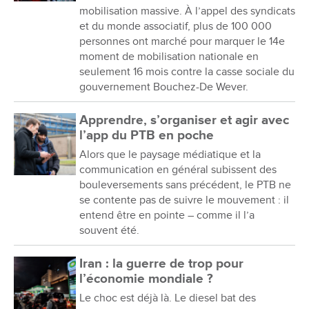
mobilisation massive. À l’appel des syndicats
et du monde associatif, plus de 100 000
personnes ont marché pour marquer le 14e
moment de mobilisation nationale en
seulement 16 mois contre la casse sociale du
gouvernement Bouchez-De Wever.
Apprendre, s’organiser et agir avec
l’app du PTB en poche
Alors que le paysage médiatique et la
communication en général subissent des
bouleversements sans précédent, le PTB ne
se contente pas de suivre le mouvement : il
entend être en pointe – comme il l’a
souvent été.
Iran : la guerre de trop pour
l’économie mondiale ?
Le choc est déjà là. Le diesel bat des