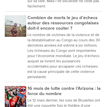
sur sa liste. Mais l’île socialiste ne cède pas
facilement.
Combien de morts le jeu d’échecs
autour des ressources congolaises
doit-il encore coûter ?
Le nombre de victimes de la violence et de
la déstabilisation au Congo au cours des 30
dernières années est estimé à six millions.
Les richesses du Congo sont importantes
pour l’économie mondiale. Le jeu d’échecs
auquel se livrent les puissances
occidentales pour accaparer ces richesses
est la cause principale de cette violence
persistante.
16 mois de lutte contre l’Arizona : la
force du nombre
Le 12 mars dernier, les rues de Bruxelles ont
été une nouvelle fois le théâtre d’une