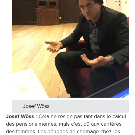
Josef Wöss
Josef Wöss :
Cela ne réside pas tant dans le calcul
des pensions mêmes, mais c'est dû aux carrières
des femmes. Les périodes de chômage chez les