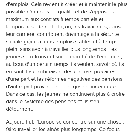
d'emplois. Cela revient à créer et à maintenir le plus
possible d'emplois de qualité et de s'opposer au
maximum aux contrats à temps partiels et
temporaires. De cette façon, les travailleurs, dans
leur carrière, contribuent davantage à la sécurité
sociale grâce à leurs emplois stables et à temps
plein, sans avoir à travailler plus longtemps. Les
jeunes se retrouvent sur le marché de l'emploi et,
au bout d'un certain temps, ils veulent savoir où ils
en sont. La combinaison des contrats précaires
d'une part et les réformes négatives des pensions
d'autre part provoquent une grande incertitude.
Dans ce cas, les jeunes ne continuent plus à croire
dans le système des pensions et ils s'en
détournent.
Aujourd'hui, l'Europe se concentre sur une chose :
faire travailler les aînés plus longtemps. Ce focus