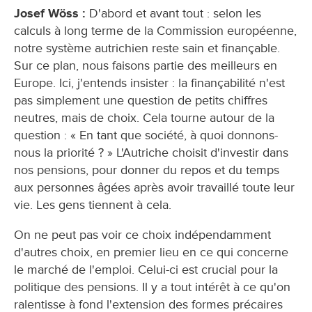
Josef Wöss :
D'abord et avant tout : selon les
calculs à long terme de la Commission européenne,
notre système autrichien reste sain et finançable.
Sur ce plan, nous faisons partie des meilleurs en
Europe. Ici, j'entends insister : la finançabilité n'est
pas simplement une question de petits chiffres
neutres, mais de choix. Cela tourne autour de la
question : « En tant que société, à quoi donnons-
nous la priorité ? » L'Autriche choisit d'investir dans
nos pensions, pour donner du repos et du temps
aux personnes âgées après avoir travaillé toute leur
vie. Les gens tiennent à cela.
On ne peut pas voir ce choix indépendamment
d'autres choix, en premier lieu en ce qui concerne
le marché de l'emploi. Celui-ci est crucial pour la
politique des pensions. Il y a tout intérêt à ce qu'on
ralentisse à fond l'extension des formes précaires