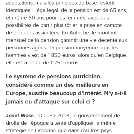
adaptations, mais les principes de base restent
identiques : l'âge légal de la pension est de 65 ans,
et même 60 ans pour les femmes, avec des
possibilités de partir plus tôt et la prise en compte
de périodes assimilées. En Autriche, le montant
mensuel de la pension garantit une vie décente aux
personnes âgées : la pension moyenne pour les
hommes y est de 1 850 euros, alors qu'en Belgique,
elle est à peine de 1 250 euros.
Le système de pensions autrichien,
considéré comme un des meilleurs en
Europe, suscite beaucoup d'intérêt. N'y a-t-il
jamais eu d'attaque sur celui-ci ?
Josef Wöss :
Oui. En 2004, le gouvernement de
droite de l'époque a tenté d'appliquer la même
stratégie de Lisbonne que dans d'autres pays