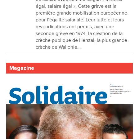
égal, salaire égal ». Cette grève est la
première grande mobilisation européenne
pour l’égalité salariale. Leur lutte et leurs
revendications ont permis, avec une
seconde grève en 1974, la création de la
crèche publique de Herstal, la plus grande
crèche de Wallonie…
Magazine