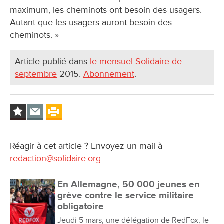
maximum, les cheminots ont besoin des usagers.
Autant que les usagers auront besoin des
cheminots. »
Article publié dans
le mensuel Solidaire de
septembre
2015.
Abonnement
.
Réagir à cet article ? Envoyez un mail à
redaction@solidaire.org
.
En Allemagne, 50 000 jeunes en
grève contre le service militaire
obligatoire
Jeudi 5 mars, une délégation de RedFox, le