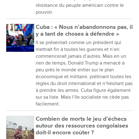
résistance du peuple américain contre le
pouvoir.
Cuba : « Nous n’abandonnons pas, il
y a tant de choses à défendre »
Il se présentait comme un président qui
mettrait fin à toutes les guerres et n’en
commencerait jamais d’autres. Mais en un
rien de temps, Donald Trump a menacé à
peu près le monde entier sur le plan
économique et militaire, piétinant toutes les
règles du droit international et n’hésitant pas
à prendre les armes. Cuba figure également
sur sa liste. Mais l’île socialiste ne cède pas
facilement.
Combien de morts le jeu d’échecs
autour des ressources congolaises
doit-il encore coûter ?