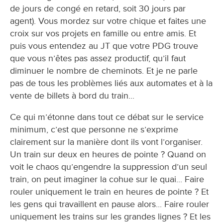
de jours de congé en retard, soit 30 jours par
agent). Vous mordez sur votre chique et faites une
croix sur vos projets en famille ou entre amis. Et
puis vous entendez au JT que votre PDG trouve
que vous n’êtes pas assez productif, qu’il faut
diminuer le nombre de cheminots. Et je ne parle
pas de tous les problèmes liés aux automates et à la
vente de billets à bord du train...
Ce qui m’étonne dans tout ce débat sur le service
minimum, c’est que personne ne s’exprime
clairement sur la manière dont ils vont l’organiser.
Un train sur deux en heures de pointe ? Quand on
voit le chaos qu’engendre la suppression d’un seul
train, on peut imaginer la cohue sur le quai... Faire
rouler uniquement le train en heures de pointe ? Et
les gens qui travaillent en pause alors... Faire rouler
uniquement les trains sur les grandes lignes ? Et les