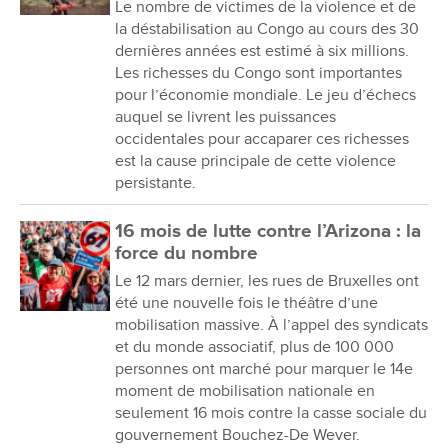
Le nombre de victimes de la violence et de
la déstabilisation au Congo au cours des 30
dernières années est estimé à six millions.
Les richesses du Congo sont importantes
pour l’économie mondiale. Le jeu d’échecs
auquel se livrent les puissances
occidentales pour accaparer ces richesses
est la cause principale de cette violence
persistante.
16 mois de lutte contre l’Arizona : la
force du nombre
Le 12 mars dernier, les rues de Bruxelles ont
été une nouvelle fois le théâtre d’une
mobilisation massive. À l’appel des syndicats
et du monde associatif, plus de 100 000
personnes ont marché pour marquer le 14e
moment de mobilisation nationale en
seulement 16 mois contre la casse sociale du
gouvernement Bouchez-De Wever.