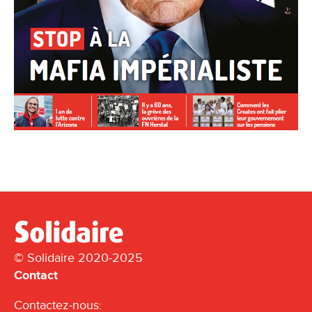
© Solidaire 2020-2025
Contact
Contactez-nous: