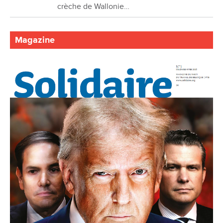
crèche de Wallonie…
Magazine