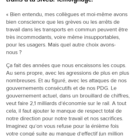
« Bien entendu, mes collègues et moi-même avons
bien conscience que les grèves ou les arrêts de
travail dans les transports en commun peuvent être
très incommodants, voire même insupportables,
pour les usagers. Mais quel autre choix avons-
nous ?
Ça fait des années que nous encaissons les coups.
Au sens propre, avec les agressions de plus en plus
nombreuses. Et au figuré, avec les attaques de nos
gouvernements consécutifs et de nos PDG. Le
gouvernement actuel, dans un brouillard de chiffres,
veut faire 2,1 milliards d’économie sur le rail. A tout
cela, il faut ajouter le manque de respect total de
notre direction pour notre travail et nos sacrifices.
Imaginez qu’on vous refuse pour la énième fois
votre congé suite au manque d’effectif (un million