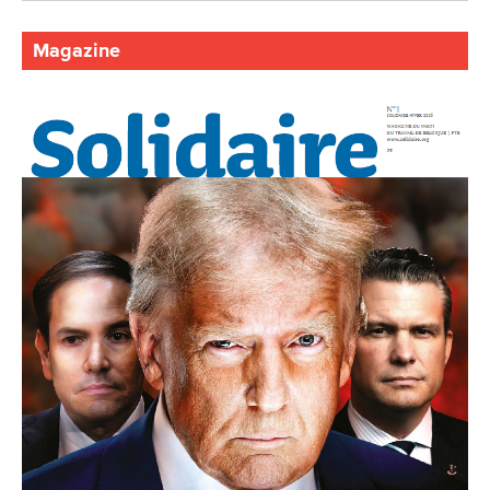
Magazine