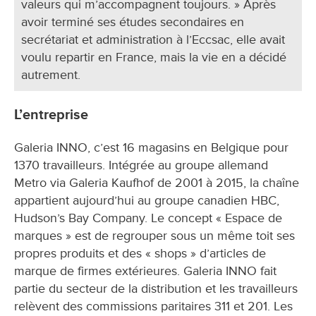
valeurs qui m’accompagnent toujours. » Après
avoir terminé ses études secondaires en
secrétariat et administration à l’Eccsac, elle avait
voulu repartir en France, mais la vie en a décidé
autrement.
L’entreprise
Galeria INNO, c’est 16 magasins en Belgique pour
1370 travailleurs. Intégrée au groupe allemand
Metro via Galeria Kaufhof de 2001 à 2015, la chaîne
appartient aujourd’hui au groupe canadien HBC,
Hudson’s Bay Company. Le concept « Espace de
marques » est de regrouper sous un même toit ses
propres produits et des « shops » d’articles de
marque de firmes extérieures. Galeria INNO fait
partie du secteur de la distribution et les travailleurs
relèvent des commissions paritaires 311 et 201. Les