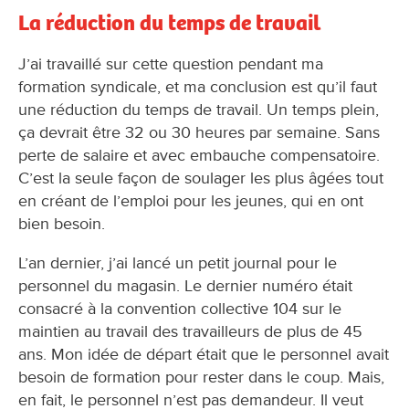
La réduction du temps de travail
J’ai travaillé sur cette question pendant ma
formation syndicale, et ma conclusion est qu’il faut
une réduction du temps de travail. Un temps plein,
ça devrait être 32 ou 30 heures par semaine. Sans
perte de salaire et avec embauche compensatoire.
C’est la seule façon de soulager les plus âgées tout
en créant de l’emploi pour les jeunes, qui en ont
bien besoin.
L’an dernier, j’ai lancé un petit journal pour le
personnel du magasin. Le dernier numéro était
consacré à la convention collective 104 sur le
maintien au travail des travailleurs de plus de 45
ans. Mon idée de départ était que le personnel avait
besoin de formation pour rester dans le coup. Mais,
en fait, le personnel n’est pas demandeur. Il veut