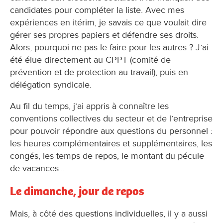
candidates pour compléter la liste. Avec mes
expériences en itérim, je savais ce que voulait dire
gérer ses propres papiers et défendre ses droits.
Alors, pourquoi ne pas le faire pour les autres ? J’ai
été élue directement au CPPT (comité de
prévention et de protection au travail), puis en
délégation syndicale.
Au fil du temps, j’ai appris à connaître les
conventions collectives du secteur et de l’entreprise
pour pouvoir répondre aux questions du personnel :
les heures complémentaires et supplémentaires, les
congés, les temps de repos, le montant du pécule
de vacances...
Le dimanche, jour de repos
Mais, à côté des questions individuelles, il y a aussi