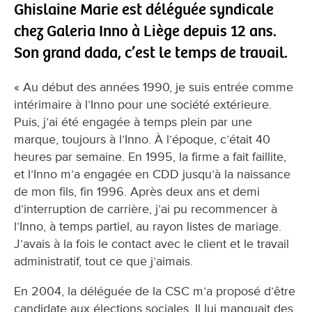
Ghislaine Marie est déléguée syndicale
chez Galeria Inno à Liège depuis 12 ans.
Son grand dada, c’est le temps de travail.
« Au début des années 1990, je suis entrée comme
intérimaire à l’Inno pour une société extérieure.
Puis, j’ai été engagée à temps plein par une
marque, toujours à l’Inno. À l’époque, c’était 40
heures par semaine. En 1995, la firme a fait faillite,
et l’Inno m’a engagée en CDD jusqu’à la naissance
de mon fils, fin 1996. Après deux ans et demi
d’interruption de carrière, j’ai pu recommencer à
l’Inno, à temps partiel, au rayon listes de mariage.
J’avais à la fois le contact avec le client et le travail
administratif, tout ce que j’aimais.
En 2004, la déléguée de la CSC m’a proposé d’être
candidate aux élections sociales. Il lui manquait des