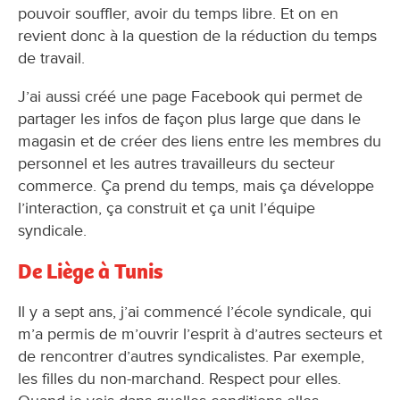
pouvoir souffler, avoir du temps libre. Et on en
revient donc à la question de la réduction du temps
de travail.
J’ai aussi créé une page Facebook qui permet de
partager les infos de façon plus large que dans le
magasin et de créer des liens entre les membres du
personnel et les autres travailleurs du secteur
commerce. Ça prend du temps, mais ça développe
l’interaction, ça construit et ça unit l’équipe
syndicale.
De Liège à Tunis
Il y a sept ans, j’ai commencé l’école syndicale, qui
m’a permis de m’ouvrir l’esprit à d’autres secteurs et
de rencontrer d’autres syndicalistes. Par exemple,
les filles du non-marchand. Respect pour elles.