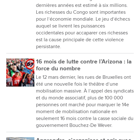
dernières années est estimé à six millions.
Les richesses du Congo sont importantes
pour l’économie mondiale. Le jeu d’échecs
auquel se livrent les puissances
occidentales pour accaparer ces richesses
est la cause principale de cette violence
persistante.
16 mois de lutte contre l’Arizona : la
force du nombre
Le 12 mars dernier, les rues de Bruxelles ont
été une nouvelle fois le théâtre d’une
mobilisation massive. À l’appel des syndicats
et du monde associatif, plus de 100 000
personnes ont marché pour marquer le 14e
moment de mobilisation nationale en
seulement 16 mois contre la casse sociale du
gouvernement Bouchez-De Wever.