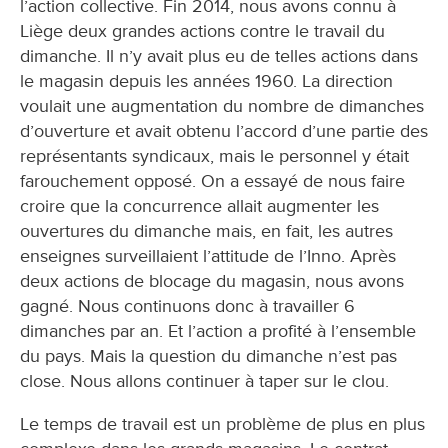
l’action collective. Fin 2014, nous avons connu à
Liège deux grandes actions contre le travail du
dimanche. Il n’y avait plus eu de telles actions dans
le magasin depuis les années 1960. La direction
voulait une augmentation du nombre de dimanches
d’ouverture et avait obtenu l’accord d’une partie des
représentants syndicaux, mais le personnel y était
farouchement opposé. On a essayé de nous faire
croire que la concurrence allait augmenter les
ouvertures du dimanche mais, en fait, les autres
enseignes surveillaient l’attitude de l’Inno. Après
deux actions de blocage du magasin, nous avons
gagné. Nous continuons donc à travailler 6
dimanches par an. Et l’action a profité à l’ensemble
du pays. Mais la question du dimanche n’est pas
close. Nous allons continuer à taper sur le clou.
Le temps de travail est un problème de plus en plus