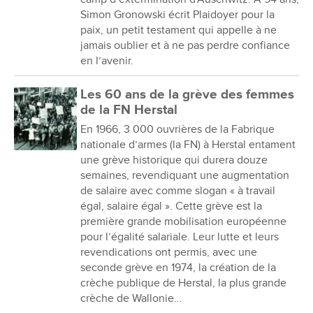
Simon Gronowski écrit Plaidoyer pour la
paix, un petit testament qui appelle à ne
jamais oublier et à ne pas perdre confiance
en l’avenir.
Les 60 ans de la grève des femmes
de la FN Herstal
En 1966, 3 000 ouvrières de la Fabrique
nationale d’armes (la FN) à Herstal entament
une grève historique qui durera douze
semaines, revendiquant une augmentation
de salaire avec comme slogan « à travail
égal, salaire égal ». Cette grève est la
première grande mobilisation européenne
pour l’égalité salariale. Leur lutte et leurs
revendications ont permis, avec une
seconde grève en 1974, la création de la
crèche publique de Herstal, la plus grande
crèche de Wallonie…