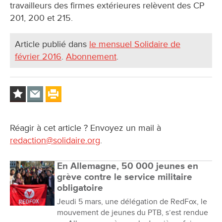
travailleurs des firmes extérieures relèvent des CP
201, 200 et 215.
Article publié dans
le mensuel Solidaire de
février 2016
.
Abonnement
.
Réagir à cet article ? Envoyez un mail à
redaction@solidaire.org
.
En Allemagne, 50 000 jeunes en
grève contre le service militaire
obligatoire
Jeudi 5 mars, une délégation de RedFox, le
mouvement de jeunes du PTB, s’est rendue