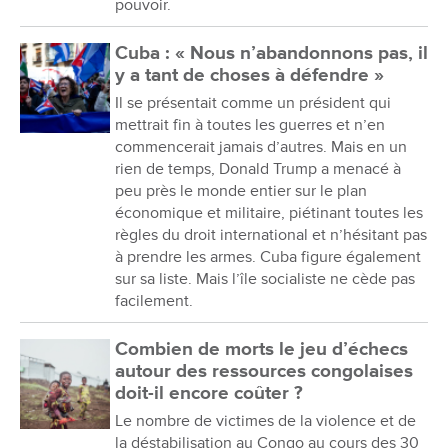
pouvoir.
Cuba : « Nous n’abandonnons pas, il
y a tant de choses à défendre »
Il se présentait comme un président qui
mettrait fin à toutes les guerres et n’en
commencerait jamais d’autres. Mais en un
rien de temps, Donald Trump a menacé à
peu près le monde entier sur le plan
économique et militaire, piétinant toutes les
règles du droit international et n’hésitant pas
à prendre les armes. Cuba figure également
sur sa liste. Mais l’île socialiste ne cède pas
facilement.
Combien de morts le jeu d’échecs
autour des ressources congolaises
doit-il encore coûter ?
Le nombre de victimes de la violence et de
la déstabilisation au Congo au cours des 30