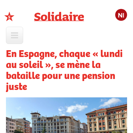
Nl
Solidaire
En Espagne, chaque « lundi
au soleil », se mène la
bataille pour une pension
juste