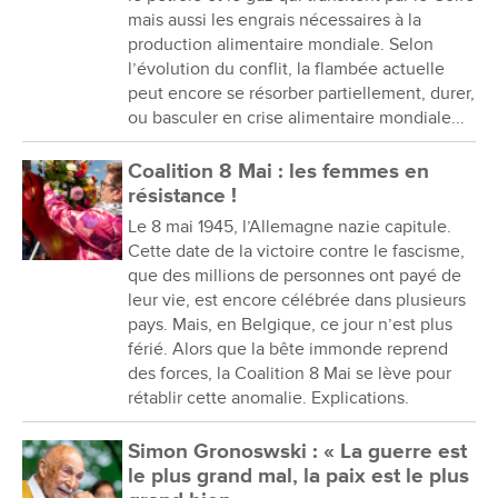
mais aussi les engrais nécessaires à la
production alimentaire mondiale. Selon
l’évolution du conflit, la flambée actuelle
peut encore se résorber partiellement, durer,
ou basculer en crise alimentaire mondiale...
Coalition 8 Mai : les femmes en
résistance !
Le 8 mai 1945, l’Allemagne nazie capitule.
Cette date de la victoire contre le fascisme,
que des millions de personnes ont payé de
leur vie, est encore célébrée dans plusieurs
pays. Mais, en Belgique, ce jour n’est plus
férié. Alors que la bête immonde reprend
des forces, la Coalition 8 Mai se lève pour
rétablir cette anomalie. Explications.
Simon Gronoswski : « La guerre est
le plus grand mal, la paix est le plus