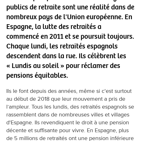
publics de retraite sont une réalité dans de
nombreux pays de l'Union européenne. En
Espagne, la lutte des retraités a
commencé en 2011 et se poursuit toujours.
Chaque lundi, les retraités espagnols
descendent dans la rue. Ils célèbrent les
« Lundis au soleil » pour réclamer des
pensions équitables.
Ils le font depuis des années, même si c'est surtout
au début de 2018 que leur mouvement a pris de
l’ampleur. Tous les lundis, des retraités espagnols se
rassemblent dans de nombreuses villes et villages
d'Espagne. Ils revendiquent le droit à une pension
décente et suffisante pour vivre. En Espagne, plus
de 5 millions de retraités ont une pension inférieure