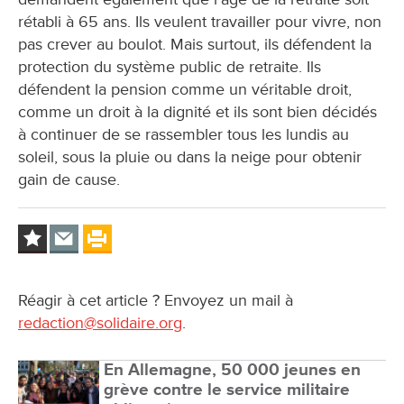
rétabli à 65 ans. Ils veulent travailler pour vivre, non
pas crever au boulot. Mais surtout, ils défendent la
protection du système public de retraite. Ils
défendent la pension comme un véritable droit,
comme un droit à la dignité et ils sont bien décidés
à continuer de se rassembler tous les lundis au
soleil, sous la pluie ou dans la neige pour obtenir
gain de cause.
Réagir à cet article ? Envoyez un mail à
redaction@solidaire.org
.
En Allemagne, 50 000 jeunes en
grève contre le service militaire