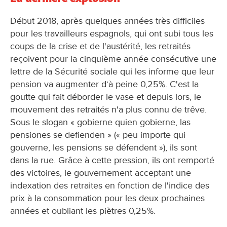
Début 2018, après quelques années très difficiles
pour les travailleurs espagnols, qui ont subi tous les
coups de la crise et de l'austérité, les retraités
reçoivent pour la cinquième année consécutive une
lettre de la Sécurité sociale qui les informe que leur
pension va augmenter d’à peine 0,25%. C'est la
goutte qui fait déborder le vase et depuis lors, le
mouvement des retraités n'a plus connu de trêve.
Sous le slogan « gobierne quien gobierne, las
pensiones se defienden » (« peu importe qui
gouverne, les pensions se défendent »), ils sont
dans la rue. Grâce à cette pression, ils ont remporté
des victoires, le gouvernement acceptant une
indexation des retraites en fonction de l'indice des
prix à la consommation pour les deux prochaines
années et oubliant les piètres 0,25%.