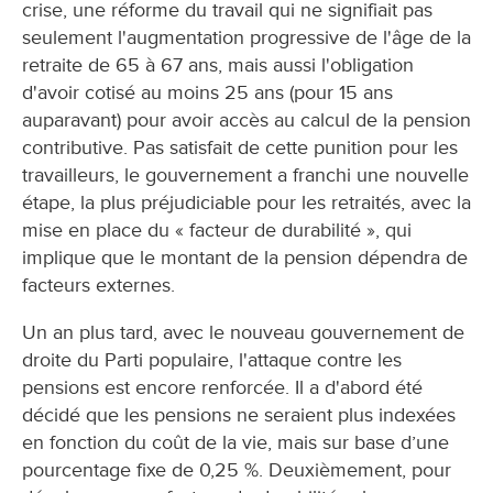
crise, une réforme du travail qui ne signifiait pas
seulement l'augmentation progressive de l'âge de la
retraite de 65 à 67 ans, mais aussi l'obligation
d'avoir cotisé au moins 25 ans (pour 15 ans
auparavant) pour avoir accès au calcul de la pension
contributive. Pas satisfait de cette punition pour les
travailleurs, le gouvernement a franchi une nouvelle
étape, la plus préjudiciable pour les retraités, avec la
mise en place du « facteur de durabilité », qui
implique que le montant de la pension dépendra de
facteurs externes.
Un an plus tard, avec le nouveau gouvernement de
droite du Parti populaire, l'attaque contre les
pensions est encore renforcée. Il a d'abord été
décidé que les pensions ne seraient plus indexées
en fonction du coût de la vie, mais sur base d’une
pourcentage fixe de 0,25 %. Deuxièmement, pour