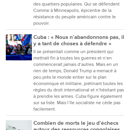
des quartiers populaires. Qui se défendent.
Comme à Minneapolis, épicentre de la
résistance du peuple américain contre le
pouvoir.
Cuba : « Nous n’abandonnons pas, il
y a tant de choses à défendre »
Il se présentait comme un président qui
mettrait fin à toutes les guerres et n’en
commencerait jamais d’autres. Mais en un
rien de temps, Donald Trump a menacé à
peu près le monde entier sur le plan
économique et militaire, piétinant toutes les
règles du droit international et n’hésitant pas
à prendre les armes. Cuba figure également
sur sa liste. Mais l’île socialiste ne cède pas
facilement.
Combien de morts le jeu d’échecs
autour des ressources congolaises