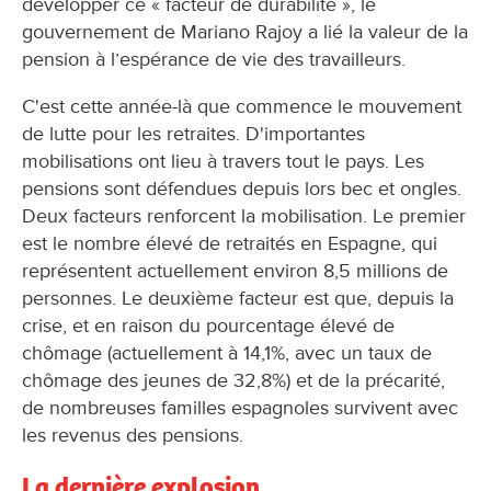
développer ce « facteur de durabilité », le
gouvernement de Mariano Rajoy a lié la valeur de la
pension à l’espérance de vie des travailleurs.
C'est cette année-là que commence le mouvement
de lutte pour les retraites. D'importantes
mobilisations ont lieu à travers tout le pays. Les
pensions sont défendues depuis lors bec et ongles.
Deux facteurs renforcent la mobilisation. Le premier
est le nombre élevé de retraités en Espagne, qui
représentent actuellement environ 8,5 millions de
personnes. Le deuxième facteur est que, depuis la
crise, et en raison du pourcentage élevé de
chômage (actuellement à 14,1%, avec un taux de
chômage des jeunes de 32,8%) et de la précarité,
de nombreuses familles espagnoles survivent avec
les revenus des pensions.
La dernière explosion