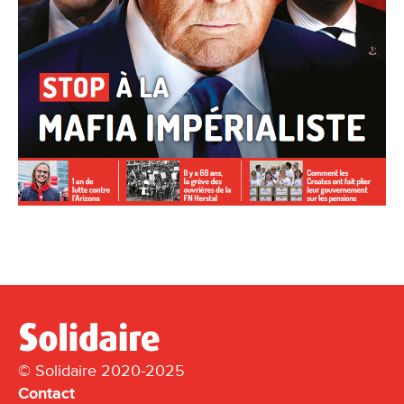
© Solidaire 2020-2025
Contact