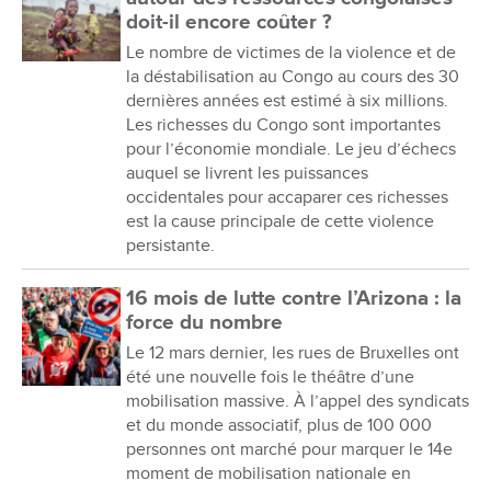
doit-il encore coûter ?
Le nombre de victimes de la violence et de
la déstabilisation au Congo au cours des 30
dernières années est estimé à six millions.
Les richesses du Congo sont importantes
pour l’économie mondiale. Le jeu d’échecs
auquel se livrent les puissances
occidentales pour accaparer ces richesses
est la cause principale de cette violence
persistante.
16 mois de lutte contre l’Arizona : la
force du nombre
Le 12 mars dernier, les rues de Bruxelles ont
été une nouvelle fois le théâtre d’une
mobilisation massive. À l’appel des syndicats
et du monde associatif, plus de 100 000
personnes ont marché pour marquer le 14e
moment de mobilisation nationale en