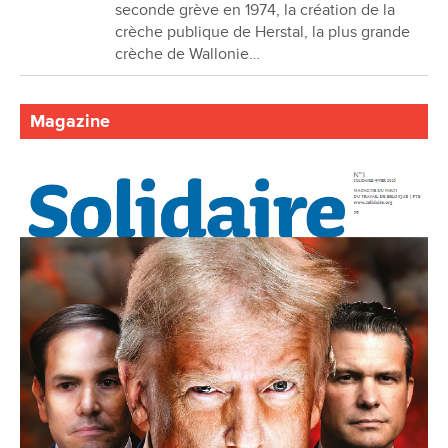
seconde grève en 1974, la création de la
crèche publique de Herstal, la plus grande
crèche de Wallonie…
Magazine