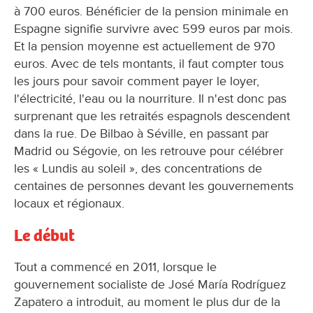
à 700 euros. Bénéficier de la pension minimale en
Espagne signifie survivre avec 599 euros par mois.
Et la pension moyenne est actuellement de 970
euros. Avec de tels montants, il faut compter tous
les jours pour savoir comment payer le loyer,
l'électricité, l'eau ou la nourriture. Il n'est donc pas
surprenant que les retraités espagnols descendent
dans la rue. De Bilbao à Séville, en passant par
Madrid ou Ségovie, on les retrouve pour célébrer
les « Lundis au soleil », des concentrations de
centaines de personnes devant les gouvernements
locaux et régionaux.
Le début
Tout a commencé en 2011, lorsque le
gouvernement socialiste de José María Rodríguez
Zapatero a introduit, au moment le plus dur de la