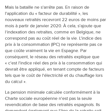
Mais la bataille ne s'arrête pas. En raison de
l'application du « facteur de durabilité », les
nouveaux retraités recevront 22 euros de moins par
mois à partir de janvier 2020. À cela, s'ajoute que
l’indexation des retraites, comme en Belgique, ne
correspond pas au coût réel de la vie. L'indice des
prix à la consommation (IPC) ne représente pas ce
que coûte vraiment la vie en Espagne. Par
conséquent, le réseau des retraités explique que
« c'est l'indice réel des prix à la consommation qui
devrait être appliqué, en tenant compte de facteurs
tels que le coût de l'électricité et du chauffage lors
du calcul ».
La pension minimale calculée conformément à la
Charte sociale européenne n'est pas la seule
revendication de base des retraités espagnols. Ils
demandent également que l'âge de la retraite soit