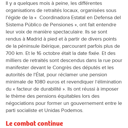
Il y a quelques mois à peine, les différentes
organisations de retraités locaux, organisées sous
l'égide de la « Coordinadora Estatal en Defensa del
Sistema Público de Pensiones », ont fait entendre
leur voix de manière spectaculaire. Ils se sont
rendus à Madrid à pied et à partir de divers points
de la péninsule ibérique, parcourant parfois plus de
700 km. Et le 16 octobre était la date fixée. Et des
milliers de retraités sont descendus dans la rue pour
manifester devant le Congrès des députés et les
autorités de l'État, pour réclamer une pension
minimale de 1080 euros et revendiquer l’élimination
du « facteur de durabilité ». Ils ont réussi à imposer
le thème des pensions équitables lors des
négociations pour former un gouvernement entre le
parti socialiste et Unidas Podemos.
Le combat continue