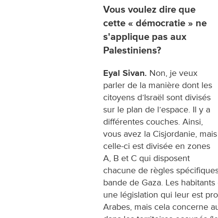
Vous voulez dire que
cette « démocratie » ne
s'applique pas aux
Palestiniens?
Eyal Sivan.
Non, je veux
parler de la manière dont les
citoyens d’Israël sont divisés
sur le plan de l’espace. Il y a
différentes couches. Ainsi,
vous avez la Cisjordanie, mais
celle-ci est divisée en zones
A, B et C qui disposent
chacune de règles spécifiques.
bande de Gaza. Les habitants
une législation qui leur est p
Arabes, mais cela concerne auss