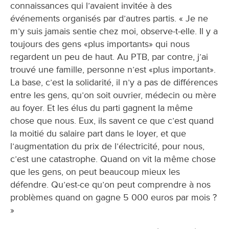
connaissances qui l’avaient invitée à des
événements organisés par d’autres partis. « Je ne
m’y suis jamais sentie chez moi, observe-t-elle. Il y a
toujours des gens «plus importants» qui nous
regardent un peu de haut. Au PTB, par contre, j’ai
trouvé une famille, personne n’est «plus important».
La base, c’est la solidarité, il n’y a pas de différences
entre les gens, qu’on soit ouvrier, médecin ou mère
au foyer. Et les élus du parti gagnent la même
chose que nous. Eux, ils savent ce que c’est quand
la moitié du salaire part dans le loyer, et que
l’augmentation du prix de l’électricité, pour nous,
c’est une catastrophe. Quand on vit la même chose
que les gens, on peut beaucoup mieux les
défendre. Qu’est-ce qu’on peut comprendre à nos
problèmes quand on gagne 5 000 euros par mois ?
»