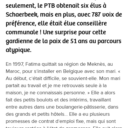
seulement, le PTB obtenait six élus à
Schaerbeek, mais en plus, avec 787 voix de
préférence, elle était élue conseillère
communale ! Une surprise pour cette
gardienne de la paix de 51 ans au parcours
atypique.
En 1997, Fatima quittait sa région de Meknès, au
Maroc, pour s’installer en Belgique avec son mari. «
Au début, c’était difficile, se souvient-elle. Mon mari
partait au travail et je me retrouvais seule à la
maison, je ne connaissais personne. » Elle a alors
fait des petits boulots et des intérims, travaillant
entre autres dans une boulangerie-pâtisserie, dans
des grands et petits hôtels... Elle a eu plusieurs
promesses de contrat d’emploi fixe, mais qui sont