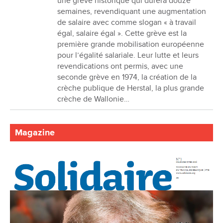
une grève historique qui durera douze
semaines, revendiquant une augmentation
de salaire avec comme slogan « à travail
égal, salaire égal ». Cette grève est la
première grande mobilisation européenne
pour l’égalité salariale. Leur lutte et leurs
revendications ont permis, avec une
seconde grève en 1974, la création de la
crèche publique de Herstal, la plus grande
crèche de Wallonie…
Magazine