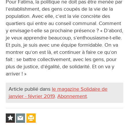
Pour Fatima, la politique ne doit pas être menée par
l’establishment, des gens coupés de la vie de la
population. Avec elle, c’est la vie concrète des
quartiers qui entre au conseil communal. Comment
y envisage-t-elle sa prochaine présence ? « D’abord,
je veux apprendre beaucoup, s’enthousiasme-t-elle.
Et puis, je suis avec une équipe formidable. On va
montrer qu’on est là, et continuer à faire ce qu’on
fait : se battre collectivement, avec les gens, pour
plus de justice, d’égalité, de solidarité. Et on va y
arriver ! »
Article publié dans
le magazine Solidaire de
janvier - février 2019
.
Abonnement
.