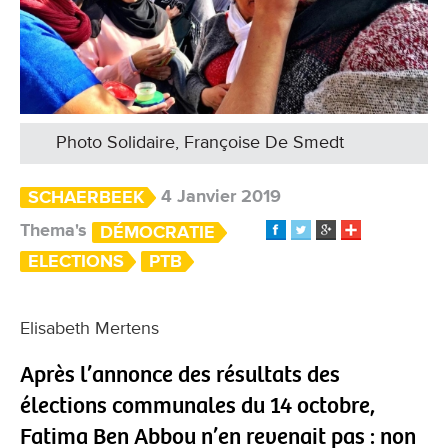
Photo Solidaire, Françoise De Smedt
4 Janvier 2019
SCHAERBEEK
Thema's
DÉMOCRATIE
ELECTIONS
PTB
Elisabeth Mertens
Après l’annonce des résultats des
élections communales du 14 octobre,
Fatima Ben Abbou n’en revenait pas : non