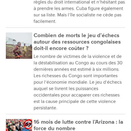
règles du droit international et n’hésitant pas
à prendre les armes. Cuba figure également
sur sa liste. Mais l’île socialiste ne cède pas
facilement.
Combien de morts le jeu d’échecs
autour des ressources congolaises
doit-il encore coûter ?
Le nombre de victimes de la violence et de
la déstabilisation au Congo au cours des 30
dernières années est estimé à six millions.
Les richesses du Congo sont importantes
pour l’économie mondiale. Le jeu d’échecs
auquel se livrent les puissances
occidentales pour accaparer ces richesses
est la cause principale de cette violence
persistante.
16 mois de lutte contre l’Arizona : la
force du nombre