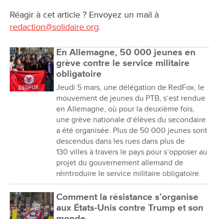
Réagir à cet article ? Envoyez un mail à
redaction@solidaire.org
.
En Allemagne, 50 000 jeunes en
grève contre le service militaire
obligatoire
Jeudi 5 mars, une délégation de RedFox, le
mouvement de jeunes du PTB, s’est rendue
en Allemagne, où pour la deuxième fois,
une grève nationale d’élèves du secondaire
a été organisée. Plus de 50 000 jeunes sont
descendus dans les rues dans plus de
130 villes à travers le pays pour s’opposer au
projet du gouvernement allemand de
réintroduire le service militaire obligatoire.
Comment la résistance s’organise
aux États-Unis contre Trump et son
monde