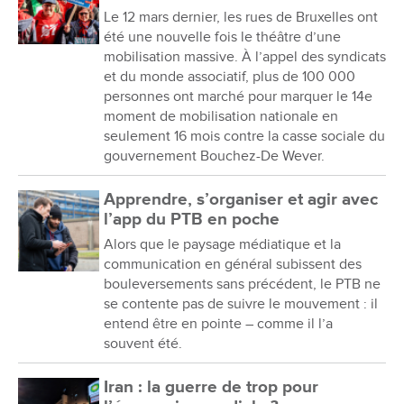
Le 12 mars dernier, les rues de Bruxelles ont
été une nouvelle fois le théâtre d’une
mobilisation massive. À l’appel des syndicats
et du monde associatif, plus de 100 000
personnes ont marché pour marquer le 14e
moment de mobilisation nationale en
seulement 16 mois contre la casse sociale du
gouvernement Bouchez-De Wever.
Apprendre, s’organiser et agir avec
l’app du PTB en poche
Alors que le paysage médiatique et la
communication en général subissent des
bouleversements sans précédent, le PTB ne
se contente pas de suivre le mouvement : il
entend être en pointe – comme il l’a
souvent été.
Iran : la guerre de trop pour