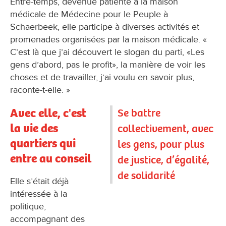
Entre-temps, devenue patiente à la maison
médicale de Médecine pour le Peuple à
Schaerbeek, elle participe à diverses activités et
promenades organisées par la maison médicale. «
C’est là que j’ai découvert le slogan du parti, «Les
gens d’abord, pas le profit», la manière de voir les
choses et de travailler, j’ai voulu en savoir plus,
raconte-t-elle. »
Avec elle, c'est
Se battre
la vie des
collectivement, avec
quartiers qui
les gens, pour plus
entre au conseil
de justice, d’égalité,
de solidarité
Elle s’était déjà
intéressée à la
politique,
accompagnant des