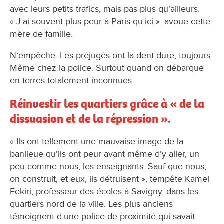
avec leurs petits trafics, mais pas plus qu’ailleurs.
« J’ai souvent plus peur à Paris qu’ici », avoue cette
mère de famille.
N’empêche. Les préjugés ont la dent dure, toujours.
Même chez la police. Surtout quand on débarque
en terres totalement inconnues.
Réinvestir les quartiers grâce à « de la
dissuasion et de la répression ».
« Ils ont tellement une mauvaise image de la
banlieue qu’ils ont peur avant même d’y aller, un
peu comme nous, les enseignants. Sauf que nous,
on construit, et eux, ils détruisent », tempête Kamel
Fekiri, professeur des écoles à Savigny, dans les
quartiers nord de la ville. Les plus anciens
témoignent d’une police de proximité qui savait