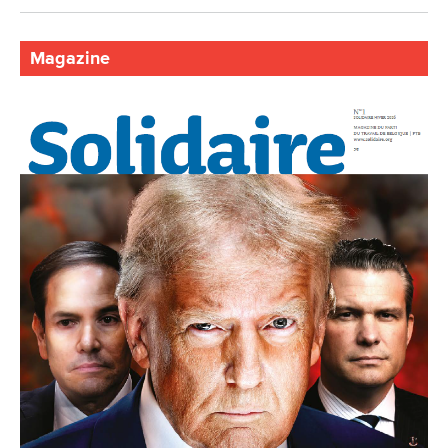
Magazine