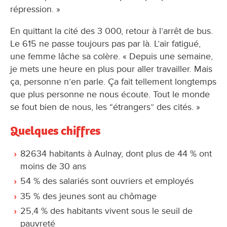
répression. »
En quittant la cité des 3 000, retour à l’arrêt de bus.
Le 615 ne passe toujours pas par là. L’air fatigué,
une femme lâche sa colère. « Depuis une semaine,
je mets une heure en plus pour aller travailler. Mais
ça, personne n’en parle. Ça fait tellement longtemps
que plus personne ne nous écoute. Tout le monde
se fout bien de nous, les “étrangers” des cités. »
Quelques chiffres
82634 habitants à Aulnay, dont plus de 44 % ont
moins de 30 ans
54 % des salariés sont ouvriers et employés
35 % des jeunes sont au chômage
25,4 % des habitants vivent sous le seuil de
pauvreté