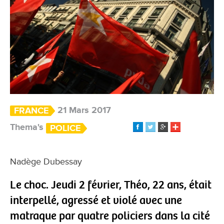
21 Mars 2017
FRANCE
Thema's
POLICE
Nadège Dubessay
Le choc. Jeudi 2 février, Théo, 22 ans, était
interpellé, agressé et violé avec une
matraque par quatre policiers dans la cité