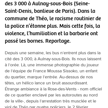
des 3 000 à Aulnay-sous-Bois (Seine-
Saint-Denis, banlieue de Paris). Dans la
commune de Théo, le racisme routinier de
la police n’étonne plus. Mais cette fois, la
violence, l’humiliation et la barbarie ont
passé les bornes. Reportage.
Depuis une semaine, les bus n’entrent plus dans la
cité des 3 000, à Aulnay-sous-Bois. Ils nous laissent
à l’orée. Là, une immense photographie du joueur
de l’équipe de France Moussa Sissoko, un enfant
du quartier, marque l’entrée. Au-dessus de nos
têtes, un hélico lance un bruit assourdissant.
Étrange ambiance à la Rose-des-Vents - nom officiel
de ce quartier enclavé par les autoroutes au nord
de la ville-, depuis l’arrestation très musclée et le
viol de Théo par quatre policiers, le 2 février.