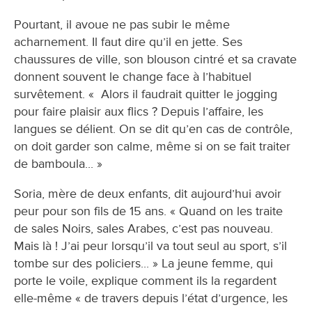
Pourtant, il avoue ne pas subir le même
acharnement. Il faut dire qu’il en jette. Ses
chaussures de ville, son blouson cintré et sa cravate
donnent souvent le change face à l’habituel
survêtement. « Alors il faudrait quitter le jogging
pour faire plaisir aux flics ? Depuis l’affaire, les
langues se délient. On se dit qu’en cas de contrôle,
on doit garder son calme, même si on se fait traiter
de bamboula... »
Soria, mère de deux enfants, dit aujourd’hui avoir
peur pour son fils de 15 ans. « Quand on les traite
de sales Noirs, sales Arabes, c’est pas nouveau.
Mais là ! J’ai peur lorsqu’il va tout seul au sport, s’il
tombe sur des policiers... » La jeune femme, qui
porte le voile, explique comment ils la regardent
elle-même « de travers depuis l’état d’urgence, les