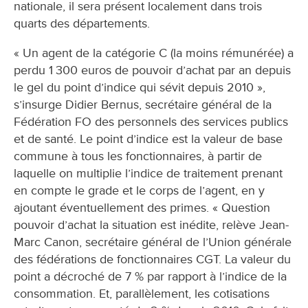
nationale, il sera présent localement dans trois
quarts des départements.
« Un agent de la catégorie C (la moins rémunérée) a
perdu 1 300 euros de pouvoir d’achat par an depuis
le gel du point d’indice qui sévit depuis 2010 »,
s’insurge Didier Bernus, secrétaire général de la
Fédération FO des personnels des services publics
et de santé. Le point d’indice est la valeur de base
commune à tous les fonctionnaires, à partir de
laquelle on multiplie l’indice de traitement prenant
en compte le grade et le corps de l’agent, en y
ajoutant éventuellement des primes. « Question
pouvoir d’achat la situation est inédite, relève Jean-
Marc Canon, secrétaire général de l’Union générale
des fédérations de fonctionnaires CGT. La valeur du
point a décroché de 7 % par rapport à l’indice de la
consommation. Et, parallèlement, les cotisations