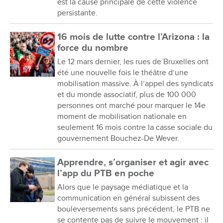
est la cause principale de cette violence
persistante.
16 mois de lutte contre l’Arizona : la
force du nombre
Le 12 mars dernier, les rues de Bruxelles ont
été une nouvelle fois le théâtre d’une
mobilisation massive. À l’appel des syndicats
et du monde associatif, plus de 100 000
personnes ont marché pour marquer le 14e
moment de mobilisation nationale en
seulement 16 mois contre la casse sociale du
gouvernement Bouchez-De Wever.
Apprendre, s’organiser et agir avec
l’app du PTB en poche
Alors que le paysage médiatique et la
communication en général subissent des
bouleversements sans précédent, le PTB ne
se contente pas de suivre le mouvement : il