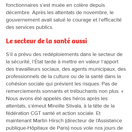
fonctionnaires s’est muée en colère depuis
décembre. Après les attentats de novembre, le
gouvernement avait salué le courage et l’efficacité
des services publics.
Le secteur de la santé aussi
S’il a prévu des redéploiements dans le secteur de
la sécurité, l’État tarde à mettre en valeur l’apport
des travailleurs sociaux, des agents municipaux, des
professionnels de la culture ou de la santé dans la
cohésion sociale qui prévient les risques. Pas de
remerciements sonnants et trébuchants non plus. «
Nous avons été appelés des héros après les
attentats, s’émeut Mireille Stivala, à la tête de la
fédération CGT santé et action sociale. Et
maintenant Martin Hirsch (directeur de l’Assistance
publique-Hôpitaux de Paris) nous vole nos jours de