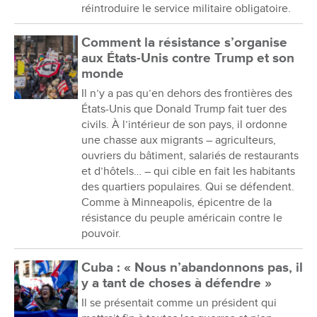
réintroduire le service militaire obligatoire.
Comment la résistance s’organise
aux États-Unis contre Trump et son
monde
Il n’y a pas qu’en dehors des frontières des
États-Unis que Donald Trump fait tuer des
civils. À l’intérieur de son pays, il ordonne
une chasse aux migrants – agriculteurs,
ouvriers du bâtiment, salariés de restaurants
et d’hôtels… – qui cible en fait les habitants
des quartiers populaires. Qui se défendent.
Comme à Minneapolis, épicentre de la
résistance du peuple américain contre le
pouvoir.
Cuba : « Nous n’abandonnons pas, il
y a tant de choses à défendre »
Il se présentait comme un président qui