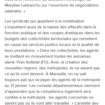
Marylise Lebranchu sur l’ouverture de négociations
salariales. »
Les syndicats qui appellent à la mobilisation
s’inquiètent aussi de la baisse des effectifs dans la
fonction publique et des coupes drastiques dans les
budgets des collectivités territoriales qui remettent
en cause les services publics locaux et la qualité de
leurs prestations. « Dans les collectivités, les agents
se mettent en mouvement toutes les semaines,
alerte Yves Kottelat (FO). Avec la création des
nouvelles régions, des métropoles, ils ne savent pas
ce qu’ils vont devenir. À Marseille, on ne sait
toujours pas qui va payer les agents de la métropole
au 31 janvier. Les conseils départementaux viennent
d’apprendre que la compétence logement sera
confiée à la métropole : les agents concernés ne
savent pas où ils vont aller travailler. » L’anxiété des