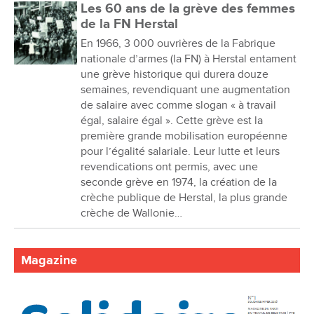
Les 60 ans de la grève des femmes
de la FN Herstal
En 1966, 3 000 ouvrières de la Fabrique
nationale d’armes (la FN) à Herstal entament
une grève historique qui durera douze
semaines, revendiquant une augmentation
de salaire avec comme slogan « à travail
égal, salaire égal ». Cette grève est la
première grande mobilisation européenne
pour l’égalité salariale. Leur lutte et leurs
revendications ont permis, avec une
seconde grève en 1974, la création de la
crèche publique de Herstal, la plus grande
crèche de Wallonie…
Magazine