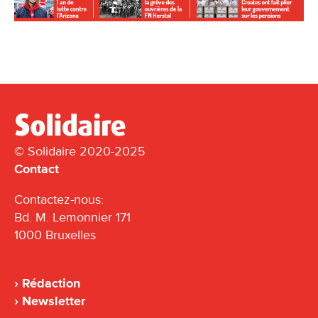
© Solidaire 2020-2025
Contact
Contactez-nous:
Bd. M. Lemonnier 171
1000 Bruxelles
Rédaction
Newsletter