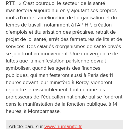
RTT… » C’est pourquoi le secteur de la santé
manifestera aujourd’hui en y ajoutant ses propres
mots d’ordre : amélioration de l’organisation et du
temps de travail, notamment à l’AP-HP, création
d’emplois et titularisation des précaires, retrait de
projet de loi santé, arrêt des fermetures de lits et de
services. Des salariés d’organismes de santé privés
se joindront au mouvement. Une convergence de
luttes que la manifestation parisienne devrait
symboliser, quand les agents des finances
publiques, qui manifesteront aussi à Paris dès 11
heures devant leur ministère à Bercy, viendront
rejoindre le rassemblement, tout comme les
professeurs de l’éducation nationale qui se fondront
dans la manifestation de la fonction publique, à 14
heures, à Montparnasse.
Article paru sur
www.humanite.fr