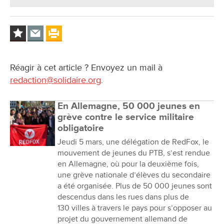
Réagir à cet article ? Envoyez un mail à
redaction@solidaire.org
.
En Allemagne, 50 000 jeunes en
grève contre le service militaire
obligatoire
Jeudi 5 mars, une délégation de RedFox, le
mouvement de jeunes du PTB, s’est rendue
en Allemagne, où pour la deuxième fois,
une grève nationale d’élèves du secondaire
a été organisée. Plus de 50 000 jeunes sont
descendus dans les rues dans plus de
130 villes à travers le pays pour s’opposer au
projet du gouvernement allemand de