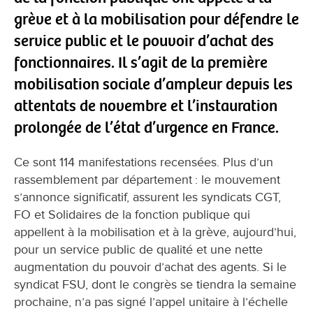
grève et à la mobilisation pour défendre le
service public et le pouvoir d’achat des
fonctionnaires. Il s’agit de la première
mobilisation sociale d’ampleur depuis les
attentats de novembre et l’instauration
prolongée de l’état d’urgence en France.
Ce sont 114 manifestations recensées. Plus d’un
rassemblement par département : le mouvement
s’annonce significatif, assurent les syndicats CGT,
FO et Solidaires de la fonction publique qui
appellent à la mobilisation et à la grève, aujourd’hui,
pour un service public de qualité et une nette
augmentation du pouvoir d’achat des agents. Si le
syndicat FSU, dont le congrès se tiendra la semaine
prochaine, n’a pas signé l’appel unitaire à l’échelle