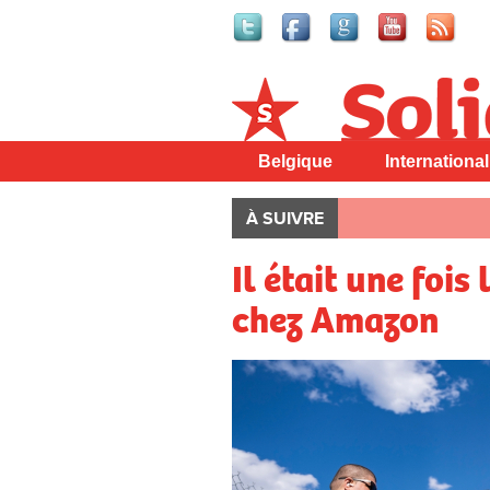
Solidaire
Belgique
International
À SUIVRE
Il était une fois
chez Amazon