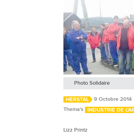
Photo Solidaire
9 Octobre 2014
HERSTAL
Thema's
INDUSTRIE DE L'
Lizz Printz